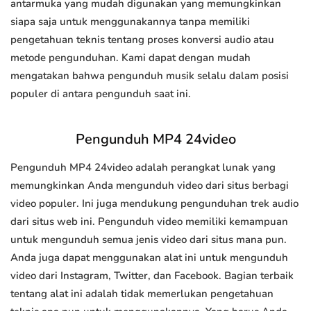
antarmuka yang mudah digunakan yang memungkinkan
siapa saja untuk menggunakannya tanpa memiliki
pengetahuan teknis tentang proses konversi audio atau
metode pengunduhan. Kami dapat dengan mudah
mengatakan bahwa pengunduh musik selalu dalam posisi
populer di antara pengunduh saat ini.
Pengunduh MP4 24video
Pengunduh MP4 24video adalah perangkat lunak yang
memungkinkan Anda mengunduh video dari situs berbagi
video populer. Ini juga mendukung pengunduhan trek audio
dari situs web ini. Pengunduh video memiliki kemampuan
untuk mengunduh semua jenis video dari situs mana pun.
Anda juga dapat menggunakan alat ini untuk mengunduh
video dari Instagram, Twitter, dan Facebook. Bagian terbaik
tentang alat ini adalah tidak memerlukan pengetahuan