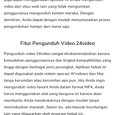
video dari situs web lain yang tidak mengizinkan
penggunanya mengunduh konten mereka. Dengan
demikian, Anda dapat dengan mudah menyelesaikan proses
pengunduhan hampir dari mana saja.
Fitur Pengunduh Video 24video
Pengunduh video 24video sangat direkomendasikan karena
kemudahan penggunaannya dan tingkat kompatibilitas yang
tinggi dengan berbagai jenis perangkat. Aplikasi hebat ini
dapat digunakan pada sistem operasi Windows dan Mac
tanpa kerumitan atau kerumitan apa pun. Jika Anda ingin
mengunduh video favorit Anda dalam format MP4, Anda
harus menggunakan alat yang berguna ini karena akan
membantu Anda melakukannya dengan mudah tanpa
menimbulkan masalah. Selain itu, ada banyak keuntungan
lain yang ditawarkan oleh program hebat ini.