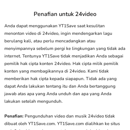
Penafian untuk 24video
Anda dapat menggunakan YT1Save saat kesulitan
menonton video di 24video, ingin mendengarkan lagu
berulang kali, atau perlu mencadangkan atau
menyimpannya sebelum pergi ke lingkungan yang tidak ada
internet. Tentunya YT1Save tidak menjadikan Anda sebagai
pemilik hak cipta konten 24video. Hak cipta milik pemilik
konten yang membagikannya di 24video. Kami tidak
memberikan hak cipta kepada siapapun. Tidak ada yang
dapat Anda lakukan tentang itu dan Anda bertanggung
jawab atas apa yang Anda unduh dan apa yang Anda
lakukan setelah mengunduh.
Penafian:
Pengunduhan video dan musik 24video tidak
dibuat oleh YT1Save.com. YT1Save.com dialihkan ke situs