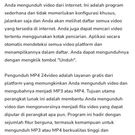
Anda mengunduh video dari internet. Ini adalah program
sederhana dan tidak memerlukan konfigurasi khusus,
jalankan saja dan Anda akan melihat daftar semua video
yang tersedia di internet. Anda juga dapat mencari video
tertentu menggunakan kotak pencarian. Aplikasi secara
otomatis mendeteksi semua video platform dan
menampilkannya dalam daftar. Anda dapat mengunduhnya
dengan mengklik tombol "Unduh".
Pengunduh MP4 24video adalah layanan gratis dari
platform yang memungkinkan Anda mengunduh video dan
mengubahnya menjadi MP3 atau MP4. Tujuan utama
perangkat lunak ini adalah membantu Anda mengunduh
video dan mengonversinya menjadi file video yang dapat
diputar di perangkat apa pun. Program ini hadir dengan
sejumlah fitur berguna, termasuk kemampuan untuk
mengunduh MP3 atau MP4 berkualitas tinggi dan