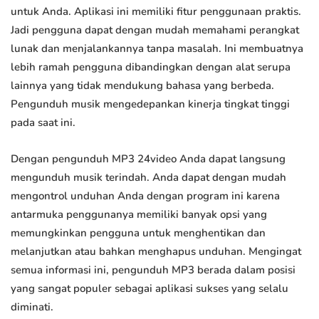
untuk Anda. Aplikasi ini memiliki fitur penggunaan praktis.
Jadi pengguna dapat dengan mudah memahami perangkat
lunak dan menjalankannya tanpa masalah. Ini membuatnya
lebih ramah pengguna dibandingkan dengan alat serupa
lainnya yang tidak mendukung bahasa yang berbeda.
Pengunduh musik mengedepankan kinerja tingkat tinggi
pada saat ini.
Dengan pengunduh MP3 24video Anda dapat langsung
mengunduh musik terindah. Anda dapat dengan mudah
mengontrol unduhan Anda dengan program ini karena
antarmuka penggunanya memiliki banyak opsi yang
memungkinkan pengguna untuk menghentikan dan
melanjutkan atau bahkan menghapus unduhan. Mengingat
semua informasi ini, pengunduh MP3 berada dalam posisi
yang sangat populer sebagai aplikasi sukses yang selalu
diminati.