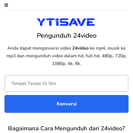
Pengunduh 24video
Anda dapat mengonversi video
24video
ke mp4, musik ke
mp3 dan mengunduh video dalam hd, full hd, 480p, 720p,
1080p, 4k, 8k.
Bagaimana Cara Mengunduh dari 24video?