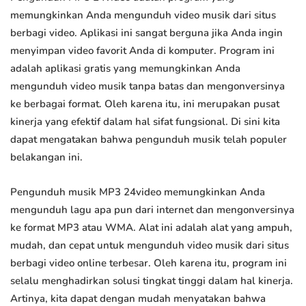
memungkinkan Anda mengunduh video musik dari situs
berbagi video. Aplikasi ini sangat berguna jika Anda ingin
menyimpan video favorit Anda di komputer. Program ini
adalah aplikasi gratis yang memungkinkan Anda
mengunduh video musik tanpa batas dan mengonversinya
ke berbagai format. Oleh karena itu, ini merupakan pusat
kinerja yang efektif dalam hal sifat fungsional. Di sini kita
dapat mengatakan bahwa pengunduh musik telah populer
belakangan ini.
Pengunduh musik MP3 24video memungkinkan Anda
mengunduh lagu apa pun dari internet dan mengonversinya
ke format MP3 atau WMA. Alat ini adalah alat yang ampuh,
mudah, dan cepat untuk mengunduh video musik dari situs
berbagi video online terbesar. Oleh karena itu, program ini
selalu menghadirkan solusi tingkat tinggi dalam hal kinerja.
Artinya, kita dapat dengan mudah menyatakan bahwa