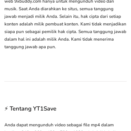
web 9xbuddy.com hanya untuk mengunduh video dan
musik. Saat Anda diarahkan ke situs, semua tanggung
jawab menjadi milik Anda. Selain itu, hak cipta dari setiap
konten adalah milik pembuat konten. Kami tidak menjadikan
siapa pun sebagai pemilik hak cipta. Semua tanggung jawab
dalam hal ini adalah milik Anda. Kami tidak menerima
tanggung jawab apa pun.
⚡ Tentang YT1Save
Anda dapat mengunduh video sebagai file mp4 dalam