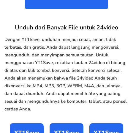
Unduh dari Banyak File untuk 24video
Dengan YT1Save, unduhan menjadi cepat, aman, tidak
terbatas, dan gratis. Anda dapat langsung mengonversi,
mengunduh, dan menyimpan semua tautan. Untuk
menggunakan YT1Save, rekatkan tautan 24video di bidang
di atas dan klik tombol konversi. Setelah konversi selesai,
Anda akan menemukan bahwa file 24video Anda telah
dikonversi ke MP4, MP3, 3GP, WEBM, M4A, dan lainnya,
dan dapat diunduh. Anda dapat memilih file yang paling
sesuai dan mengunduhnya ke komputer, tablet, atau ponsel
cerdas Anda.
YT1Save
YT1Save
YT1Save