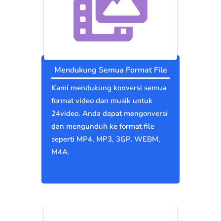
Mendukung Semua Format File
Kami mendukung konversi semua
format video dan musik untuk
24video. Anda dapat mengonversi
dan mengunduh ke format file
seperti MP4, MP3, 3GP, WEBM,
M4A.