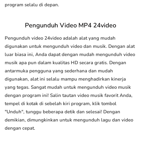
program selalu di depan.
Pengunduh Video MP4 24video
Pengunduh video 24video adalah alat yang mudah
digunakan untuk mengunduh video dan musik. Dengan alat
luar biasa ini, Anda dapat dengan mudah mengunduh video
musik apa pun dalam kualitas HD secara gratis. Dengan
antarmuka pengguna yang sederhana dan mudah
digunakan, alat ini selalu mampu menghadirkan kinerja
yang tegas. Sangat mudah untuk mengunduh video musik
dengan program ini! Salin tautan video musik favorit Anda,
tempel di kotak di sebelah kiri program, klik tombol
"Unduh", tunggu beberapa detik dan selesai! Dengan
demikian, dimungkinkan untuk mengunduh lagu dan video
dengan cepat.