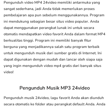
Pengunduh video MP4 24video memiliki antarmuka yang
sangat sederhana, jadi Anda tidak memerlukan proses
pembelajaran apa pun sebelum menggunakannya. Program
ini mendukung sebagian besar situs video populer. Anda
dapat menggunakan perangkat lunak ini untuk secara
otomatis mendapatkan video favorit Anda dalam format MP4
berkualitas tinggi. Program ini memiliki banyak fitur
berguna yang menjadikannya salah satu program terbaik
untuk mengunduh musik dari sumber gratis di Internet. Ini
dapat digunakan dengan mudah dan lancar oleh siapa saja
yang ingin mengunduh video mp4 gratis dari banyak situs
video!
Pengunduh Musik MP3 24video
Pengunduh musik 24video, lagu favorit Anda akan diunduh
secara otomatis ke folder atau perangkat default Anda. Anda