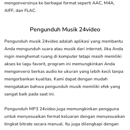
mengonversinya ke berbagai format seperti AAC, M4A,
AIFF, dan FLAC.
Pengunduh Musik 24video
Pengunduh musik 24video adalah aplikasi yang membantu
Anda mengunduh suara atau musik dari internet. Jika Anda
ingin menghemat ruang di komputer tetapi masih memiliki
akses ke lagu favorit, program ini memungkinkan Anda
mengonversi berkas audio ke ukuran yang lebih kecil tanpa
mengorbankan kualitas. Kami dapat dengan mudah
mengatakan bahwa pengunduh musik memiliki efek yang
sangat baik pada saat ini.
Pengunduh MP3 24video juga memungkinkan pengguna
untuk menyesuaikan format keluaran dengan menyesuaikan
tingkat bitrate secara manual. Itu juga dilengkapi dengan