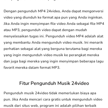
Dengan pengunduh MP4 24video, Anda dapat mengonversi
video yang diunduh ke format apa pun yang Anda inginkan.
Jika Anda ingin menyimpan file video Anda sebagai file MP4
atau MP3, pengunduh video dapat dengan mudah
menyelesaikan tugas ini. Pengunduh video MP4 adalah alat
yang membantu Anda mengunduh video musik. Ini menarik
perhatian sebagai alat yang berguna terutama bagi mereka
yang ingin mengunduh video musik ke perangkat mereka
dan juga bagi mereka yang ingin menyimpan beberapa lagu
favorit mereka dalam format MP3.
Fitur Pengunduh Musik 24video
Pengunduh musik 24video tidak memerlukan biaya apa
pun. Jika Anda mencari cara gratis untuk mengunduh video
musik dari situs web, program ini adalah pilihan terbaik