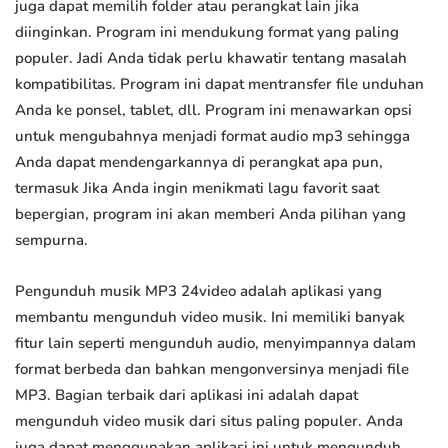
juga dapat memilih folder atau perangkat lain jika
diinginkan. Program ini mendukung format yang paling
populer. Jadi Anda tidak perlu khawatir tentang masalah
kompatibilitas. Program ini dapat mentransfer file unduhan
Anda ke ponsel, tablet, dll. Program ini menawarkan opsi
untuk mengubahnya menjadi format audio mp3 sehingga
Anda dapat mendengarkannya di perangkat apa pun,
termasuk Jika Anda ingin menikmati lagu favorit saat
bepergian, program ini akan memberi Anda pilihan yang
sempurna.
Pengunduh musik MP3 24video adalah aplikasi yang
membantu mengunduh video musik. Ini memiliki banyak
fitur lain seperti mengunduh audio, menyimpannya dalam
format berbeda dan bahkan mengonversinya menjadi file
MP3. Bagian terbaik dari aplikasi ini adalah dapat
mengunduh video musik dari situs paling populer. Anda
juga dapat menggunakan aplikasi ini untuk mengunduh