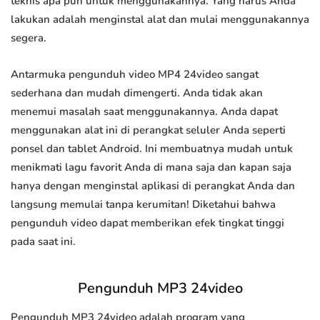
teknis apa pun untuk menggunakannya. Yang harus Anda
lakukan adalah menginstal alat dan mulai menggunakannya
segera.
Antarmuka pengunduh video MP4 24video sangat
sederhana dan mudah dimengerti. Anda tidak akan
menemui masalah saat menggunakannya. Anda dapat
menggunakan alat ini di perangkat seluler Anda seperti
ponsel dan tablet Android. Ini membuatnya mudah untuk
menikmati lagu favorit Anda di mana saja dan kapan saja
hanya dengan menginstal aplikasi di perangkat Anda dan
langsung memulai tanpa kerumitan! Diketahui bahwa
pengunduh video dapat memberikan efek tingkat tinggi
pada saat ini.
Pengunduh MP3 24video
Pengunduh MP3 24video adalah program yang