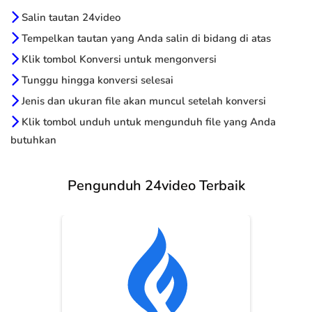
Salin tautan 24video
Tempelkan tautan yang Anda salin di bidang di atas
Klik tombol Konversi untuk mengonversi
Tunggu hingga konversi selesai
Jenis dan ukuran file akan muncul setelah konversi
Klik tombol unduh untuk mengunduh file yang Anda
butuhkan
Pengunduh 24video Terbaik