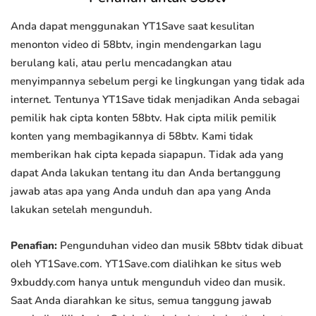
Anda dapat menggunakan YT1Save saat kesulitan
menonton video di 58btv, ingin mendengarkan lagu
berulang kali, atau perlu mencadangkan atau
menyimpannya sebelum pergi ke lingkungan yang tidak ada
internet. Tentunya YT1Save tidak menjadikan Anda sebagai
pemilik hak cipta konten 58btv. Hak cipta milik pemilik
konten yang membagikannya di 58btv. Kami tidak
memberikan hak cipta kepada siapapun. Tidak ada yang
dapat Anda lakukan tentang itu dan Anda bertanggung
jawab atas apa yang Anda unduh dan apa yang Anda
lakukan setelah mengunduh.
Penafian:
Pengunduhan video dan musik 58btv tidak dibuat
oleh YT1Save.com. YT1Save.com dialihkan ke situs web
9xbuddy.com hanya untuk mengunduh video dan musik.
Saat Anda diarahkan ke situs, semua tanggung jawab