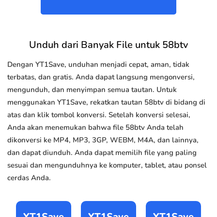
Unduh dari Banyak File untuk 58btv
Dengan YT1Save, unduhan menjadi cepat, aman, tidak
terbatas, dan gratis. Anda dapat langsung mengonversi,
mengunduh, dan menyimpan semua tautan. Untuk
menggunakan YT1Save, rekatkan tautan 58btv di bidang di
atas dan klik tombol konversi. Setelah konversi selesai,
Anda akan menemukan bahwa file 58btv Anda telah
dikonversi ke MP4, MP3, 3GP, WEBM, M4A, dan lainnya,
dan dapat diunduh. Anda dapat memilih file yang paling
sesuai dan mengunduhnya ke komputer, tablet, atau ponsel
cerdas Anda.
YT1Save
YT1Save
YT1Save