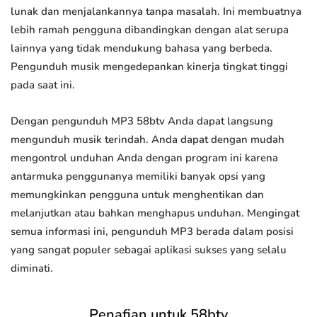
lunak dan menjalankannya tanpa masalah. Ini membuatnya
lebih ramah pengguna dibandingkan dengan alat serupa
lainnya yang tidak mendukung bahasa yang berbeda.
Pengunduh musik mengedepankan kinerja tingkat tinggi
pada saat ini.
Dengan pengunduh MP3 58btv Anda dapat langsung
mengunduh musik terindah. Anda dapat dengan mudah
mengontrol unduhan Anda dengan program ini karena
antarmuka penggunanya memiliki banyak opsi yang
memungkinkan pengguna untuk menghentikan dan
melanjutkan atau bahkan menghapus unduhan. Mengingat
semua informasi ini, pengunduh MP3 berada dalam posisi
yang sangat populer sebagai aplikasi sukses yang selalu
diminati.
Penafian untuk 58btv