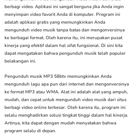
berbagi video. Aplikasi ini sangat berguna jika Anda ingin
menyimpan video favorit Anda di komputer. Program ini
adalah aplikasi gratis yang memungkinkan Anda
mengunduh video musik tanpa batas dan mengonversinya
ke berbagai format. Oleh karena itu, ini merupakan pusat
kinerja yang efektif dalam hal sifat fungsional. Di sini kita
dapat mengatakan bahwa pengunduh musik telah populer
belakangan ini.
Pengunduh musik MP3 58btv memungkinkan Anda
mengunduh lagu apa pun dari internet dan mengonversinya
ke format MP3 atau WMA. Alat ini adalah alat yang ampuh,
mudah, dan cepat untuk mengunduh video musik dari situs
berbagi video online terbesar. Oleh karena itu, program ini
selalu menghadirkan solusi tingkat tinggi dalam hal kinerja.
Artinya, kita dapat dengan mudah menyatakan bahwa
program selalu di depan.