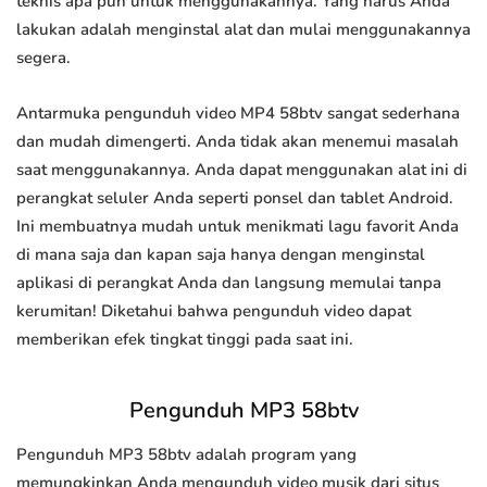
teknis apa pun untuk menggunakannya. Yang harus Anda
lakukan adalah menginstal alat dan mulai menggunakannya
segera.
Antarmuka pengunduh video MP4 58btv sangat sederhana
dan mudah dimengerti. Anda tidak akan menemui masalah
saat menggunakannya. Anda dapat menggunakan alat ini di
perangkat seluler Anda seperti ponsel dan tablet Android.
Ini membuatnya mudah untuk menikmati lagu favorit Anda
di mana saja dan kapan saja hanya dengan menginstal
aplikasi di perangkat Anda dan langsung memulai tanpa
kerumitan! Diketahui bahwa pengunduh video dapat
memberikan efek tingkat tinggi pada saat ini.
Pengunduh MP3 58btv
Pengunduh MP3 58btv adalah program yang
memungkinkan Anda mengunduh video musik dari situs