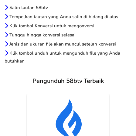
Salin tautan 58btv
Tempelkan tautan yang Anda salin di bidang di atas
Klik tombol Konversi untuk mengonversi
Tunggu hingga konversi selesai
Jenis dan ukuran file akan muncul setelah konversi
Klik tombol unduh untuk mengunduh file yang Anda
butuhkan
Pengunduh 58btv Terbaik