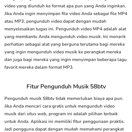
video yang diunduh ke format apa pun yang Anda inginkan.
Jika Anda ingin menyimpan file video Anda sebagai file MP4
atau MP3, pengunduh video dapat dengan mudah
menyelesaikan tugas ini. Pengunduh video MP4 adalah alat
yang membantu Anda mengunduh video musik. Ini menarik
perhatian sebagai alat yang berguna terutama bagi mereka
yang ingin mengunduh video musik ke perangkat mereka
dan juga bagi mereka yang ingin menyimpan beberapa lagu
favorit mereka dalam format MP3.
Fitur Pengunduh Musik 58btv
Pengunduh musik 58btv tidak memerlukan biaya apa pun.
Jika Anda mencari cara gratis untuk mengunduh video
musik dari situs web, program ini adalah pilihan terbaik
untuk Anda. Aplikasi ini memiliki fitur penggunaan praktis.
Jadi pengguna dapat dengan mudah memahami perangkat