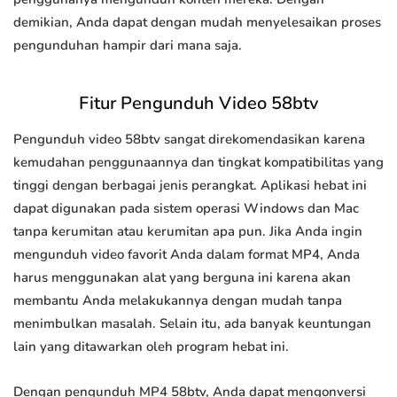
demikian, Anda dapat dengan mudah menyelesaikan proses
pengunduhan hampir dari mana saja.
Fitur Pengunduh Video 58btv
Pengunduh video 58btv sangat direkomendasikan karena
kemudahan penggunaannya dan tingkat kompatibilitas yang
tinggi dengan berbagai jenis perangkat. Aplikasi hebat ini
dapat digunakan pada sistem operasi Windows dan Mac
tanpa kerumitan atau kerumitan apa pun. Jika Anda ingin
mengunduh video favorit Anda dalam format MP4, Anda
harus menggunakan alat yang berguna ini karena akan
membantu Anda melakukannya dengan mudah tanpa
menimbulkan masalah. Selain itu, ada banyak keuntungan
lain yang ditawarkan oleh program hebat ini.
Dengan pengunduh MP4 58btv, Anda dapat mengonversi