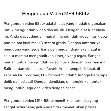
Pengunduh Video MP4 58btv
Pengunduh video 58btv adalah alat yang mudah digunakan
untuk mengunduh video dan musik. Dengan alat luar biasa
ini, Anda dapat dengan mudah mengunduh video musik apa
pun dalam kualitas HD secara gratis. Dengan antarmuka
pengguna yang sederhana dan mudah digunakan, alat ini
selalu mampu menghadirkan kinerja yang tegas. Sangat
mudah untuk mengunduh video musik dengan program ini!
Salin tautan video musik favorit Anda, tempel di kotak di
sebelah kiri program, klik tombol "Unduh", tunggu beberapa
detik dan selesai! Dengan demikian, dimungkinkan untuk
mengunduh lagu dan video dengan cepat.
Pengunduh video MP4 58btv memiliki antarmuka yang
sangat sederhana, jadi Anda tidak memerlukan proses