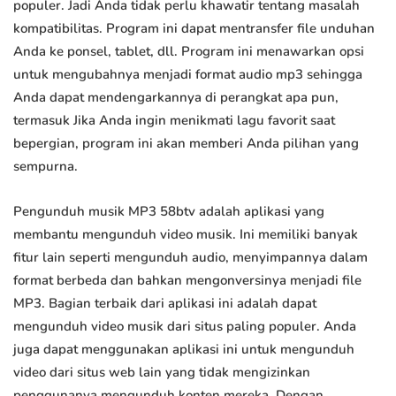
populer. Jadi Anda tidak perlu khawatir tentang masalah
kompatibilitas. Program ini dapat mentransfer file unduhan
Anda ke ponsel, tablet, dll. Program ini menawarkan opsi
untuk mengubahnya menjadi format audio mp3 sehingga
Anda dapat mendengarkannya di perangkat apa pun,
termasuk Jika Anda ingin menikmati lagu favorit saat
bepergian, program ini akan memberi Anda pilihan yang
sempurna.
Pengunduh musik MP3 58btv adalah aplikasi yang
membantu mengunduh video musik. Ini memiliki banyak
fitur lain seperti mengunduh audio, menyimpannya dalam
format berbeda dan bahkan mengonversinya menjadi file
MP3. Bagian terbaik dari aplikasi ini adalah dapat
mengunduh video musik dari situs paling populer. Anda
juga dapat menggunakan aplikasi ini untuk mengunduh
video dari situs web lain yang tidak mengizinkan
penggunanya mengunduh konten mereka. Dengan