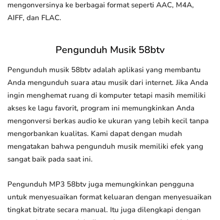
mengonversinya ke berbagai format seperti AAC, M4A,
AIFF, dan FLAC.
Pengunduh Musik 58btv
Pengunduh musik 58btv adalah aplikasi yang membantu
Anda mengunduh suara atau musik dari internet. Jika Anda
ingin menghemat ruang di komputer tetapi masih memiliki
akses ke lagu favorit, program ini memungkinkan Anda
mengonversi berkas audio ke ukuran yang lebih kecil tanpa
mengorbankan kualitas. Kami dapat dengan mudah
mengatakan bahwa pengunduh musik memiliki efek yang
sangat baik pada saat ini.
Pengunduh MP3 58btv juga memungkinkan pengguna
untuk menyesuaikan format keluaran dengan menyesuaikan
tingkat bitrate secara manual. Itu juga dilengkapi dengan