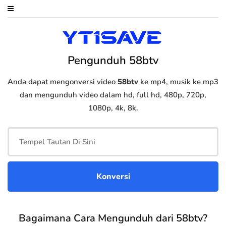
Pengunduh 58btv
Anda dapat mengonversi video
58btv
ke mp4, musik ke mp3
dan mengunduh video dalam hd, full hd, 480p, 720p,
1080p, 4k, 8k.
Bagaimana Cara Mengunduh dari 58btv?