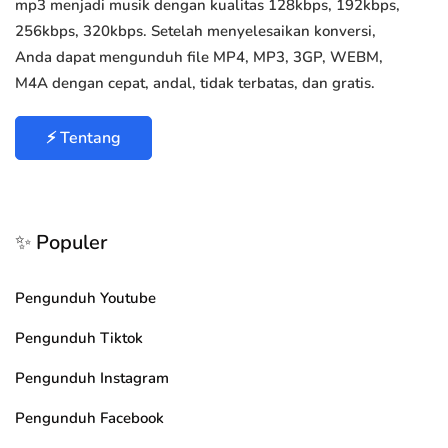
mp3 menjadi musik dengan kualitas 128kbps, 192kbps,
256kbps, 320kbps. Setelah menyelesaikan konversi,
Anda dapat mengunduh file MP4, MP3, 3GP, WEBM,
M4A dengan cepat, andal, tidak terbatas, dan gratis.
⚡ Tentang
✨ Populer
Pengunduh Youtube
Pengunduh Tiktok
Pengunduh Instagram
Pengunduh Facebook