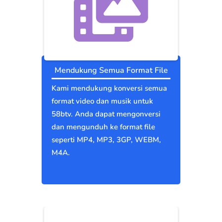
Mendukung Semua Format File
Kami mendukung konversi semua
format video dan musik untuk
58btv. Anda dapat mengonversi
dan mengunduh ke format file
seperti MP4, MP3, 3GP, WEBM,
M4A.