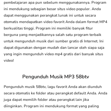
pembelajaran apa pun sebelum menggunakannya. Program
ini mendukung sebagian besar situs video populer. Anda
dapat menggunakan perangkat lunak ini untuk secara
otomatis mendapatkan video favorit Anda dalam format MP4
berkualitas tinggi. Program ini memiliki banyak fitur
berguna yang menjadikannya salah satu program terbaik
untuk mengunduh musik dari sumber gratis di Internet. Ini
dapat digunakan dengan mudah dan lancar oleh siapa saja
yang ingin mengunduh video mp4 gratis dari banyak situs
video!
Pengunduh Musik MP3 58btv
Pengunduh musik 58btv, lagu favorit Anda akan diunduh
secara otomatis ke folder atau perangkat default Anda. Anda
juga dapat memilih folder atau perangkat lain jika
diinginkan. Program ini mendukung format yang paling