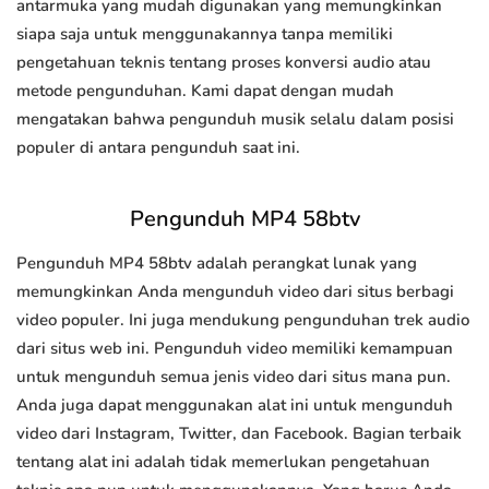
antarmuka yang mudah digunakan yang memungkinkan
siapa saja untuk menggunakannya tanpa memiliki
pengetahuan teknis tentang proses konversi audio atau
metode pengunduhan. Kami dapat dengan mudah
mengatakan bahwa pengunduh musik selalu dalam posisi
populer di antara pengunduh saat ini.
Pengunduh MP4 58btv
Pengunduh MP4 58btv adalah perangkat lunak yang
memungkinkan Anda mengunduh video dari situs berbagi
video populer. Ini juga mendukung pengunduhan trek audio
dari situs web ini. Pengunduh video memiliki kemampuan
untuk mengunduh semua jenis video dari situs mana pun.
Anda juga dapat menggunakan alat ini untuk mengunduh
video dari Instagram, Twitter, dan Facebook. Bagian terbaik
tentang alat ini adalah tidak memerlukan pengetahuan