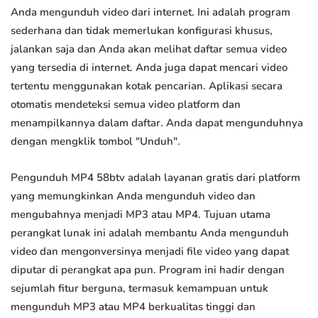
Anda mengunduh video dari internet. Ini adalah program
sederhana dan tidak memerlukan konfigurasi khusus,
jalankan saja dan Anda akan melihat daftar semua video
yang tersedia di internet. Anda juga dapat mencari video
tertentu menggunakan kotak pencarian. Aplikasi secara
otomatis mendeteksi semua video platform dan
menampilkannya dalam daftar. Anda dapat mengunduhnya
dengan mengklik tombol "Unduh".
Pengunduh MP4 58btv adalah layanan gratis dari platform
yang memungkinkan Anda mengunduh video dan
mengubahnya menjadi MP3 atau MP4. Tujuan utama
perangkat lunak ini adalah membantu Anda mengunduh
video dan mengonversinya menjadi file video yang dapat
diputar di perangkat apa pun. Program ini hadir dengan
sejumlah fitur berguna, termasuk kemampuan untuk
mengunduh MP3 atau MP4 berkualitas tinggi dan