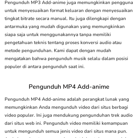
Pengunduh MP3 Add-anime juga memungkinkan pengguna
untuk menyesuaikan format keluaran dengan menyesuaikan
tingkat bitrate secara manual. Itu juga dilengkapi dengan
antarmuka yang mudah digunakan yang memungkinkan
siapa saja untuk menggunakannya tanpa memiliki
pengetahuan teknis tentang proses konversi audio atau
metode pengunduhan. Kami dapat dengan mudah
mengatakan bahwa pengunduh musik selalu dalam posisi
populer di antara pengunduh saat ini.
Pengunduh MP4 Add-anime
Pengunduh MP4 Add-anime adalah perangkat lunak yang
memungkinkan Anda mengunduh video dari situs berbagi
video populer. Ini juga mendukung pengunduhan trek audio
dari situs web ini. Pengunduh video memiliki kemampuan
untuk mengunduh semua jenis video dari situs mana pun.