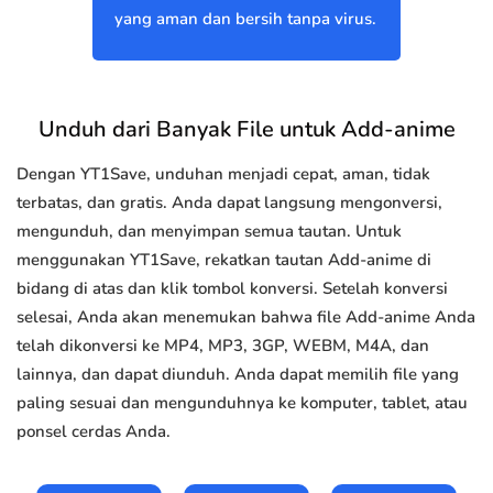
yang aman dan bersih tanpa virus.
Unduh dari Banyak File untuk Add-anime
Dengan YT1Save, unduhan menjadi cepat, aman, tidak
terbatas, dan gratis. Anda dapat langsung mengonversi,
mengunduh, dan menyimpan semua tautan. Untuk
menggunakan YT1Save, rekatkan tautan Add-anime di
bidang di atas dan klik tombol konversi. Setelah konversi
selesai, Anda akan menemukan bahwa file Add-anime Anda
telah dikonversi ke MP4, MP3, 3GP, WEBM, M4A, dan
lainnya, dan dapat diunduh. Anda dapat memilih file yang
paling sesuai dan mengunduhnya ke komputer, tablet, atau
ponsel cerdas Anda.