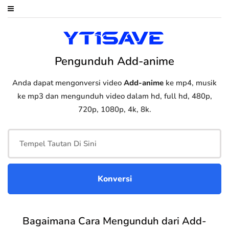
Pengunduh Add-anime
Anda dapat mengonversi video
Add-anime
ke mp4, musik
ke mp3 dan mengunduh video dalam hd, full hd, 480p,
720p, 1080p, 4k, 8k.
Bagaimana Cara Mengunduh dari Add-