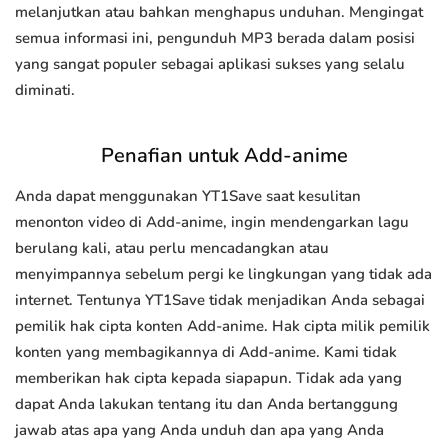
melanjutkan atau bahkan menghapus unduhan. Mengingat
semua informasi ini, pengunduh MP3 berada dalam posisi
yang sangat populer sebagai aplikasi sukses yang selalu
diminati.
Penafian untuk Add-anime
Anda dapat menggunakan YT1Save saat kesulitan
menonton video di Add-anime, ingin mendengarkan lagu
berulang kali, atau perlu mencadangkan atau
menyimpannya sebelum pergi ke lingkungan yang tidak ada
internet. Tentunya YT1Save tidak menjadikan Anda sebagai
pemilik hak cipta konten Add-anime. Hak cipta milik pemilik
konten yang membagikannya di Add-anime. Kami tidak
memberikan hak cipta kepada siapapun. Tidak ada yang
dapat Anda lakukan tentang itu dan Anda bertanggung
jawab atas apa yang Anda unduh dan apa yang Anda