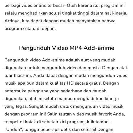
berbagi video online terbesar. Oleh karena itu, program ini
selalu menghadirkan solusi tingkat tinggi dalam hal kinerja.
Artinya, kita dapat dengan mudah menyatakan bahwa
program selalu di depan.
Pengunduh Video MP4 Add-anime
Pengunduh video Add-anime adalah alat yang mudah
digunakan untuk mengunduh video dan musik. Dengan alat
luar biasa ini, Anda dapat dengan mudah mengunduh video
musik apa pun dalam kualitas HD secara gratis. Dengan
antarmuka pengguna yang sederhana dan mudah
digunakan, alat ini selalu mampu menghadirkan kinerja
yang tegas. Sangat mudah untuk mengunduh video musik
dengan program ini! Salin tautan video musik favorit Anda,
tempel di kotak di sebelah kiri program, klik tombol
"Unduh", tunggu beberapa detik dan selesai! Dengan