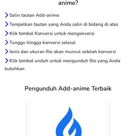
anime?
Salin tautan Add-anime
Tempelkan tautan yang Anda salin di bidang di atas
Klik tombol Konversi untuk mengonversi
Tunggu hingga konversi selesai
Jenis dan ukuran file akan muncul setelah konversi
Klik tombol unduh untuk mengunduh file yang Anda
butuhkan
Pengunduh Add-anime Terbaik