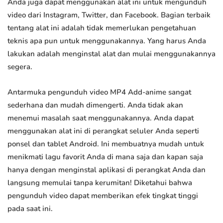
Anda juga dapat menggunakan alat ini untuk mengunduh
video dari Instagram, Twitter, dan Facebook. Bagian terbaik
tentang alat ini adalah tidak memerlukan pengetahuan
teknis apa pun untuk menggunakannya. Yang harus Anda
lakukan adalah menginstal alat dan mulai menggunakannya
segera.
Antarmuka pengunduh video MP4 Add-anime sangat
sederhana dan mudah dimengerti. Anda tidak akan
menemui masalah saat menggunakannya. Anda dapat
menggunakan alat ini di perangkat seluler Anda seperti
ponsel dan tablet Android. Ini membuatnya mudah untuk
menikmati lagu favorit Anda di mana saja dan kapan saja
hanya dengan menginstal aplikasi di perangkat Anda dan
langsung memulai tanpa kerumitan! Diketahui bahwa
pengunduh video dapat memberikan efek tingkat tinggi
pada saat ini.