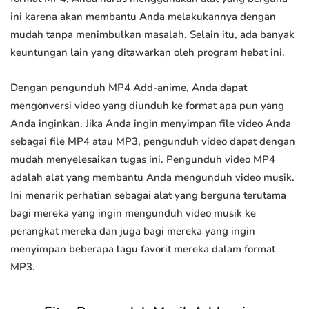
ini karena akan membantu Anda melakukannya dengan
mudah tanpa menimbulkan masalah. Selain itu, ada banyak
keuntungan lain yang ditawarkan oleh program hebat ini.
Dengan pengunduh MP4 Add-anime, Anda dapat
mengonversi video yang diunduh ke format apa pun yang
Anda inginkan. Jika Anda ingin menyimpan file video Anda
sebagai file MP4 atau MP3, pengunduh video dapat dengan
mudah menyelesaikan tugas ini. Pengunduh video MP4
adalah alat yang membantu Anda mengunduh video musik.
Ini menarik perhatian sebagai alat yang berguna terutama
bagi mereka yang ingin mengunduh video musik ke
perangkat mereka dan juga bagi mereka yang ingin
menyimpan beberapa lagu favorit mereka dalam format
MP3.