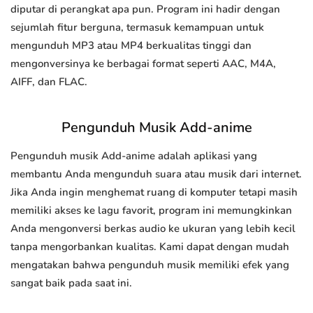
diputar di perangkat apa pun. Program ini hadir dengan
sejumlah fitur berguna, termasuk kemampuan untuk
mengunduh MP3 atau MP4 berkualitas tinggi dan
mengonversinya ke berbagai format seperti AAC, M4A,
AIFF, dan FLAC.
Pengunduh Musik Add-anime
Pengunduh musik Add-anime adalah aplikasi yang
membantu Anda mengunduh suara atau musik dari internet.
Jika Anda ingin menghemat ruang di komputer tetapi masih
memiliki akses ke lagu favorit, program ini memungkinkan
Anda mengonversi berkas audio ke ukuran yang lebih kecil
tanpa mengorbankan kualitas. Kami dapat dengan mudah
mengatakan bahwa pengunduh musik memiliki efek yang
sangat baik pada saat ini.