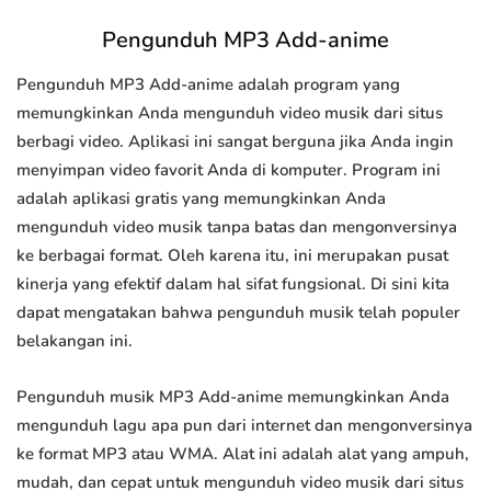
Pengunduh MP3 Add-anime
Pengunduh MP3 Add-anime adalah program yang
memungkinkan Anda mengunduh video musik dari situs
berbagi video. Aplikasi ini sangat berguna jika Anda ingin
menyimpan video favorit Anda di komputer. Program ini
adalah aplikasi gratis yang memungkinkan Anda
mengunduh video musik tanpa batas dan mengonversinya
ke berbagai format. Oleh karena itu, ini merupakan pusat
kinerja yang efektif dalam hal sifat fungsional. Di sini kita
dapat mengatakan bahwa pengunduh musik telah populer
belakangan ini.
Pengunduh musik MP3 Add-anime memungkinkan Anda
mengunduh lagu apa pun dari internet dan mengonversinya
ke format MP3 atau WMA. Alat ini adalah alat yang ampuh,
mudah, dan cepat untuk mengunduh video musik dari situs