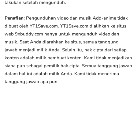
lakukan setelah mengunduh.
Penafian:
Pengunduhan video dan musik Add-anime tidak
dibuat oleh YT1Save.com. YT1Save.com dialihkan ke situs
web 9xbuddy.com hanya untuk mengunduh video dan
musik. Saat Anda diarahkan ke situs, semua tanggung
jawab menjadi milik Anda. Selain itu, hak cipta dari setiap
konten adalah milik pembuat konten. Kami tidak menjadikan
siapa pun sebagai pemilik hak cipta. Semua tanggung jawab
dalam hal ini adalah milik Anda. Kami tidak menerima
tanggung jawab apa pun.