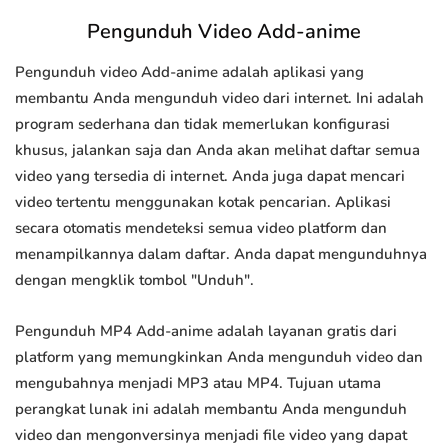
Pengunduh Video Add-anime
Pengunduh video Add-anime adalah aplikasi yang
membantu Anda mengunduh video dari internet. Ini adalah
program sederhana dan tidak memerlukan konfigurasi
khusus, jalankan saja dan Anda akan melihat daftar semua
video yang tersedia di internet. Anda juga dapat mencari
video tertentu menggunakan kotak pencarian. Aplikasi
secara otomatis mendeteksi semua video platform dan
menampilkannya dalam daftar. Anda dapat mengunduhnya
dengan mengklik tombol "Unduh".
Pengunduh MP4 Add-anime adalah layanan gratis dari
platform yang memungkinkan Anda mengunduh video dan
mengubahnya menjadi MP3 atau MP4. Tujuan utama
perangkat lunak ini adalah membantu Anda mengunduh
video dan mengonversinya menjadi file video yang dapat