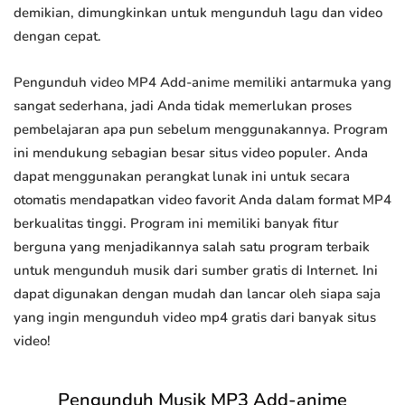
demikian, dimungkinkan untuk mengunduh lagu dan video
dengan cepat.
Pengunduh video MP4 Add-anime memiliki antarmuka yang
sangat sederhana, jadi Anda tidak memerlukan proses
pembelajaran apa pun sebelum menggunakannya. Program
ini mendukung sebagian besar situs video populer. Anda
dapat menggunakan perangkat lunak ini untuk secara
otomatis mendapatkan video favorit Anda dalam format MP4
berkualitas tinggi. Program ini memiliki banyak fitur
berguna yang menjadikannya salah satu program terbaik
untuk mengunduh musik dari sumber gratis di Internet. Ini
dapat digunakan dengan mudah dan lancar oleh siapa saja
yang ingin mengunduh video mp4 gratis dari banyak situs
video!
Pengunduh Musik MP3 Add-anime