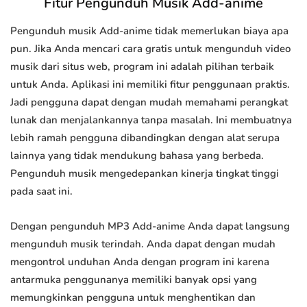
Fitur Pengunduh Musik Add-anime
Pengunduh musik Add-anime tidak memerlukan biaya apa
pun. Jika Anda mencari cara gratis untuk mengunduh video
musik dari situs web, program ini adalah pilihan terbaik
untuk Anda. Aplikasi ini memiliki fitur penggunaan praktis.
Jadi pengguna dapat dengan mudah memahami perangkat
lunak dan menjalankannya tanpa masalah. Ini membuatnya
lebih ramah pengguna dibandingkan dengan alat serupa
lainnya yang tidak mendukung bahasa yang berbeda.
Pengunduh musik mengedepankan kinerja tingkat tinggi
pada saat ini.
Dengan pengunduh MP3 Add-anime Anda dapat langsung
mengunduh musik terindah. Anda dapat dengan mudah
mengontrol unduhan Anda dengan program ini karena
antarmuka penggunanya memiliki banyak opsi yang
memungkinkan pengguna untuk menghentikan dan