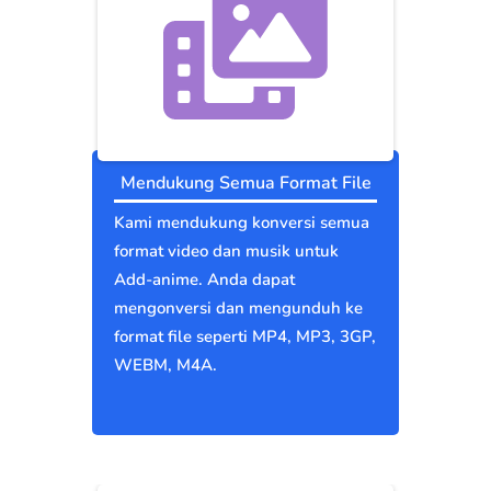
Mendukung Semua Format File
Kami mendukung konversi semua
format video dan musik untuk
Add-anime. Anda dapat
mengonversi dan mengunduh ke
format file seperti MP4, MP3, 3GP,
WEBM, M4A.