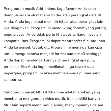
Pengunduh musik Add-anime, lagu favorit Anda akan
diunduh secara otomatis ke folder atau perangkat default
Anda. Anda juga dapat memilih folder atau perangkat lain
jika diinginkan. Program ini mendukung format yang paling
populer. Jadi Anda tidak perlu khawatir tentang masalah
kompatibilitas. Program ini dapat mentransfer file unduhan
Anda ke ponsel, tablet, dll. Program ini menawarkan opsi
untuk mengubahnya menjadi format audio mp3 sehingga
Anda dapat mendengarkannya di perangkat apa pun,
termasuk Jika Anda ingin menikmati lagu favorit saat
bepergian, program ini akan memberi Anda pilihan yang
sempurna.
Pengunduh musik MP3 Add-anime adalah aplikasi yang
membantu mengunduh video musik. Ini memiliki banyak
fitur lain seperti mengunduh audio, menyimpannya dalam