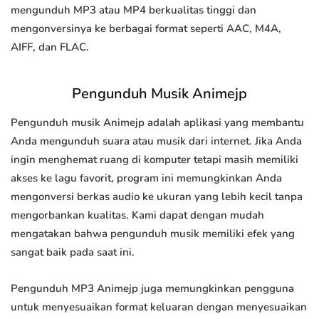
mengunduh MP3 atau MP4 berkualitas tinggi dan
mengonversinya ke berbagai format seperti AAC, M4A,
AIFF, dan FLAC.
Pengunduh Musik Animejp
Pengunduh musik Animejp adalah aplikasi yang membantu
Anda mengunduh suara atau musik dari internet. Jika Anda
ingin menghemat ruang di komputer tetapi masih memiliki
akses ke lagu favorit, program ini memungkinkan Anda
mengonversi berkas audio ke ukuran yang lebih kecil tanpa
mengorbankan kualitas. Kami dapat dengan mudah
mengatakan bahwa pengunduh musik memiliki efek yang
sangat baik pada saat ini.
Pengunduh MP3 Animejp juga memungkinkan pengguna
untuk menyesuaikan format keluaran dengan menyesuaikan