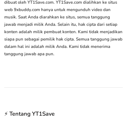
dibuat oleh YT1Save.com. YT1Save.com dialihkan ke situs
web 9xbuddy.com hanya untuk mengunduh video dan
musik. Saat Anda diarahkan ke situs, semua tanggung
jawab menjadi milik Anda. Selain itu, hak cipta dari setiap
konten adalah milik pembuat konten. Kami tidak menjadikan
siapa pun sebagai pemilik hak cipta. Semua tanggung jawab
dalam hal ini adalah milik Anda. Kami tidak menerima
tanggung jawab apa pun.
⚡ Tentang YT1Save