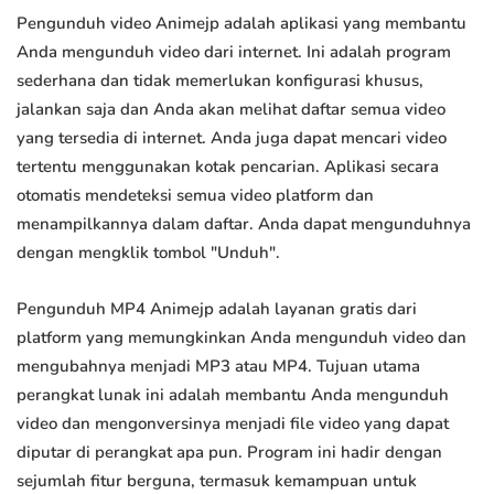
Pengunduh video Animejp adalah aplikasi yang membantu
Anda mengunduh video dari internet. Ini adalah program
sederhana dan tidak memerlukan konfigurasi khusus,
jalankan saja dan Anda akan melihat daftar semua video
yang tersedia di internet. Anda juga dapat mencari video
tertentu menggunakan kotak pencarian. Aplikasi secara
otomatis mendeteksi semua video platform dan
menampilkannya dalam daftar. Anda dapat mengunduhnya
dengan mengklik tombol "Unduh".
Pengunduh MP4 Animejp adalah layanan gratis dari
platform yang memungkinkan Anda mengunduh video dan
mengubahnya menjadi MP3 atau MP4. Tujuan utama
perangkat lunak ini adalah membantu Anda mengunduh
video dan mengonversinya menjadi file video yang dapat
diputar di perangkat apa pun. Program ini hadir dengan
sejumlah fitur berguna, termasuk kemampuan untuk