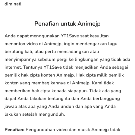
diminati.
Penafian untuk Animejp
Anda dapat menggunakan YT1Save saat kesulitan
menonton video di Animejp, ingin mendengarkan lagu
berulang kali, atau perlu mencadangkan atau
menyimpannya sebelum pergi ke lingkungan yang tidak ada
internet. Tentunya YT1Save tidak menjadikan Anda sebagai
pemilik hak cipta konten Animejp. Hak cipta milik pemilik
konten yang membagikannya di Animejp. Kami tidak
memberikan hak cipta kepada siapapun. Tidak ada yang
dapat Anda lakukan tentang itu dan Anda bertanggung
jawab atas apa yang Anda unduh dan apa yang Anda
lakukan setelah mengunduh.
Penafian:
Pengunduhan video dan musik Animejp tidak