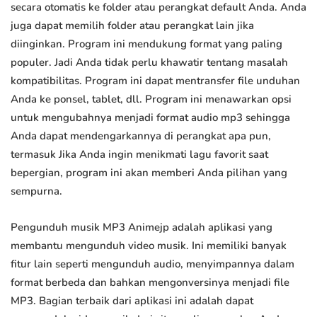
secara otomatis ke folder atau perangkat default Anda. Anda
juga dapat memilih folder atau perangkat lain jika
diinginkan. Program ini mendukung format yang paling
populer. Jadi Anda tidak perlu khawatir tentang masalah
kompatibilitas. Program ini dapat mentransfer file unduhan
Anda ke ponsel, tablet, dll. Program ini menawarkan opsi
untuk mengubahnya menjadi format audio mp3 sehingga
Anda dapat mendengarkannya di perangkat apa pun,
termasuk Jika Anda ingin menikmati lagu favorit saat
bepergian, program ini akan memberi Anda pilihan yang
sempurna.
Pengunduh musik MP3 Animejp adalah aplikasi yang
membantu mengunduh video musik. Ini memiliki banyak
fitur lain seperti mengunduh audio, menyimpannya dalam
format berbeda dan bahkan mengonversinya menjadi file
MP3. Bagian terbaik dari aplikasi ini adalah dapat