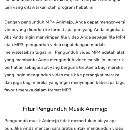
lain yang ditawarkan oleh program hebat ini.
Dengan pengunduh MP4 Animejp, Anda dapat mengonversi
video yang diunduh ke format apa pun yang Anda inginkan.
Jika Anda ingin menyimpan file video Anda sebagai file MP4
atau MP3, pengunduh video dapat dengan mudah
menyelesaikan tugas ini. Pengunduh video MP4 adalah alat
yang membantu Anda mengunduh video musik. Ini menarik
perhatian sebagai alat yang berguna terutama bagi mereka
yang ingin mengunduh video musik ke perangkat mereka
dan juga bagi mereka yang ingin menyimpan beberapa lagu
favorit mereka dalam format MP3.
Fitur Pengunduh Musik Animejp
Pengunduh musik Animejp tidak memerlukan biaya apa
pun. Jika Anda mencari cara gratis untuk mengunduh video