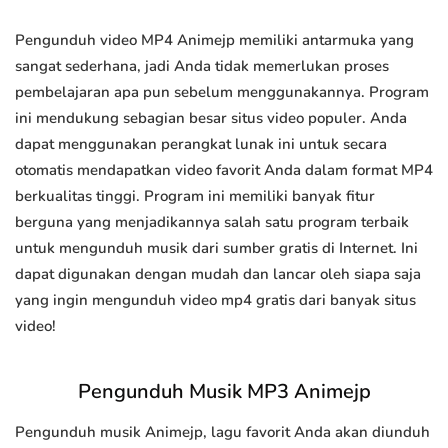
Pengunduh video MP4 Animejp memiliki antarmuka yang
sangat sederhana, jadi Anda tidak memerlukan proses
pembelajaran apa pun sebelum menggunakannya. Program
ini mendukung sebagian besar situs video populer. Anda
dapat menggunakan perangkat lunak ini untuk secara
otomatis mendapatkan video favorit Anda dalam format MP4
berkualitas tinggi. Program ini memiliki banyak fitur
berguna yang menjadikannya salah satu program terbaik
untuk mengunduh musik dari sumber gratis di Internet. Ini
dapat digunakan dengan mudah dan lancar oleh siapa saja
yang ingin mengunduh video mp4 gratis dari banyak situs
video!
Pengunduh Musik MP3 Animejp
Pengunduh musik Animejp, lagu favorit Anda akan diunduh