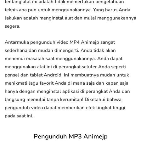
tentang alat ini adalah tidak memerlukan pengetahuan
teknis apa pun untuk menggunakannya. Yang harus Anda
lakukan adalah menginstal alat dan mulai menggunakannya
segera.
Antarmuka pengunduh video MP4 Animejp sangat
sederhana dan mudah dimengerti. Anda tidak akan
menemui masalah saat menggunakannya. Anda dapat
menggunakan alat ini di perangkat seluler Anda seperti
ponsel dan tablet Android. Ini membuatnya mudah untuk
menikmati lagu favorit Anda di mana saja dan kapan saja
hanya dengan menginstal aplikasi di perangkat Anda dan
langsung memulai tanpa kerumitan! Diketahui bahwa
pengunduh video dapat memberikan efek tingkat tinggi
pada saat ini.
Pengunduh MP3 Animejp