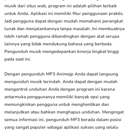
musik dari situs web, program ini adalah pilihan terbaik
untuk Anda. Aplikasi ini memiliki fitur penggunaan praktis.
Jadi pengguna dapat dengan mudah memahami perangkat
lunak dan menjalankannya tanpa masalah. Ini membuatnya
lebih ramah pengguna dibandingkan dengan alat serupa
lainnya yang tidak mendukung bahasa yang berbeda.
Pengunduh musik mengedepankan kinerja tingkat tinggi
pada saat ini.
Dengan pengunduh MP3 Animejp Anda dapat langsung
mengunduh musik terindah. Anda dapat dengan mudah
mengontrol unduhan Anda dengan program ini karena
antarmuka penggunanya memiliki banyak opsi yang
memungkinkan pengguna untuk menghentikan dan
melanjutkan atau bahkan menghapus unduhan. Mengingat
semua informasi ini, pengunduh MP3 berada dalam posisi
yang sangat populer sebagai aplikasi sukses yang selalu