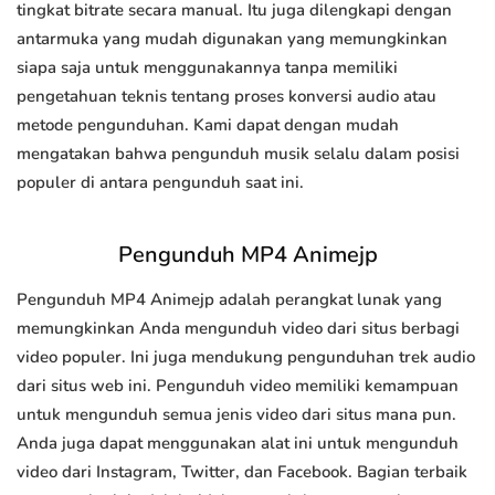
tingkat bitrate secara manual. Itu juga dilengkapi dengan
antarmuka yang mudah digunakan yang memungkinkan
siapa saja untuk menggunakannya tanpa memiliki
pengetahuan teknis tentang proses konversi audio atau
metode pengunduhan. Kami dapat dengan mudah
mengatakan bahwa pengunduh musik selalu dalam posisi
populer di antara pengunduh saat ini.
Pengunduh MP4 Animejp
Pengunduh MP4 Animejp adalah perangkat lunak yang
memungkinkan Anda mengunduh video dari situs berbagi
video populer. Ini juga mendukung pengunduhan trek audio
dari situs web ini. Pengunduh video memiliki kemampuan
untuk mengunduh semua jenis video dari situs mana pun.
Anda juga dapat menggunakan alat ini untuk mengunduh
video dari Instagram, Twitter, dan Facebook. Bagian terbaik