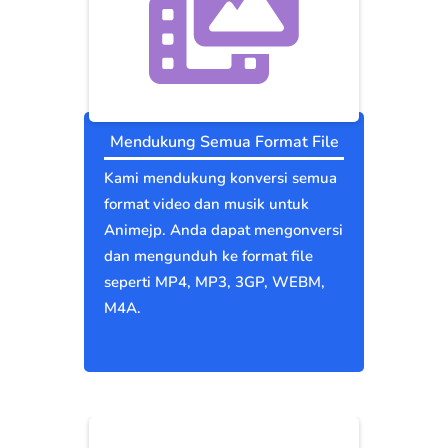
Mendukung Semua Format File
Kami mendukung konversi semua
format video dan musik untuk
Animejp. Anda dapat mengonversi
dan mengunduh ke format file
seperti MP4, MP3, 3GP, WEBM,
M4A.