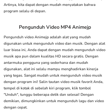
Artinya, kita dapat dengan mudah menyatakan bahwa
program selalu di depan.
Pengunduh Video MP4 Animejp
Pengunduh video Animejp adalah alat yang mudah
digunakan untuk mengunduh video dan musik. Dengan alat
luar biasa ini, Anda dapat dengan mudah mengunduh video
musik apa pun dalam kualitas HD secara gratis. Dengan
antarmuka pengguna yang sederhana dan mudah
digunakan, alat ini selalu mampu menghadirkan kinerja
yang tegas. Sangat mudah untuk mengunduh video musik
dengan program ini! Salin tautan video musik favorit Anda,
tempel di kotak di sebelah kiri program, klik tombol
"Unduh", tunggu beberapa detik dan selesai! Dengan
demikian, dimungkinkan untuk mengunduh lagu dan video
dengan cepat.