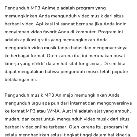
Pengunduh MP3 Animejp adalah program yang
memungkinkan Anda mengunduh video musik dari situs
berbagi video. Aplikasi ini sangat berguna jika Anda ingin
menyimpan video favorit Anda di komputer. Program ini
adalah aplikasi gratis yang memungkinkan Anda
mengunduh video musik tanpa batas dan mengonversinya
ke berbagai format. Oleh karena itu, ini merupakan pusat
kinerja yang efektif dalam hal sifat fungsional. Di sini kita
dapat mengatakan bahwa pengunduh musik telah populer
belakangan ini.
Pengunduh musik MP3 Animejp memungkinkan Anda
mengunduh lagu apa pun dari internet dan mengonversinya
ke format MP3 atau WMA. Alat ini adalah alat yang ampuh,
mudah, dan cepat untuk mengunduh video musik dari situs
berbagi video online terbesar. Oleh karena itu, program ini
selalu menghadirkan solusi tingkat tinggi dalam hal kinerja.