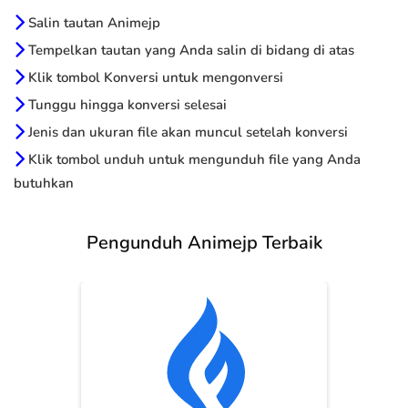
Salin tautan Animejp
Tempelkan tautan yang Anda salin di bidang di atas
Klik tombol Konversi untuk mengonversi
Tunggu hingga konversi selesai
Jenis dan ukuran file akan muncul setelah konversi
Klik tombol unduh untuk mengunduh file yang Anda
butuhkan
Pengunduh Animejp Terbaik