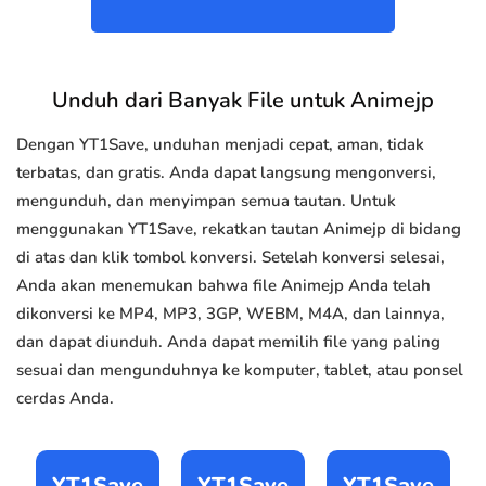
Unduh dari Banyak File untuk Animejp
Dengan YT1Save, unduhan menjadi cepat, aman, tidak
terbatas, dan gratis. Anda dapat langsung mengonversi,
mengunduh, dan menyimpan semua tautan. Untuk
menggunakan YT1Save, rekatkan tautan Animejp di bidang
di atas dan klik tombol konversi. Setelah konversi selesai,
Anda akan menemukan bahwa file Animejp Anda telah
dikonversi ke MP4, MP3, 3GP, WEBM, M4A, dan lainnya,
dan dapat diunduh. Anda dapat memilih file yang paling
sesuai dan mengunduhnya ke komputer, tablet, atau ponsel
cerdas Anda.
YT1Save
YT1Save
YT1Save