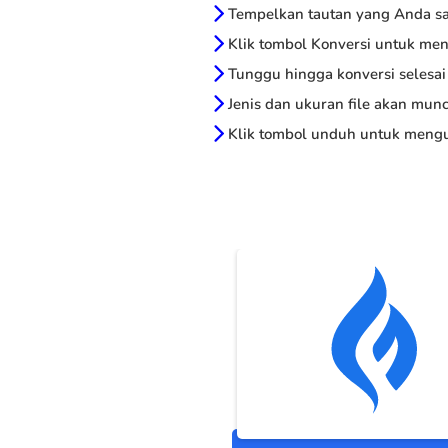
Tempelkan tautan yang Anda sal
Klik tombol Konversi untuk me
Tunggu hingga konversi selesai
Jenis dan ukuran file akan munc
Klik tombol unduh untuk mengu