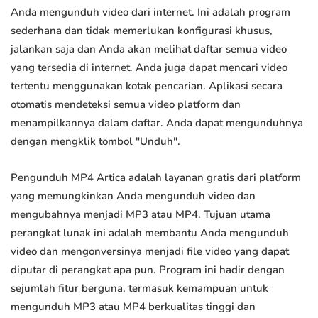
Anda mengunduh video dari internet. Ini adalah program
sederhana dan tidak memerlukan konfigurasi khusus,
jalankan saja dan Anda akan melihat daftar semua video
yang tersedia di internet. Anda juga dapat mencari video
tertentu menggunakan kotak pencarian. Aplikasi secara
otomatis mendeteksi semua video platform dan
menampilkannya dalam daftar. Anda dapat mengunduhnya
dengan mengklik tombol "Unduh".
Pengunduh MP4 Artica adalah layanan gratis dari platform
yang memungkinkan Anda mengunduh video dan
mengubahnya menjadi MP3 atau MP4. Tujuan utama
perangkat lunak ini adalah membantu Anda mengunduh
video dan mengonversinya menjadi file video yang dapat
diputar di perangkat apa pun. Program ini hadir dengan
sejumlah fitur berguna, termasuk kemampuan untuk
mengunduh MP3 atau MP4 berkualitas tinggi dan