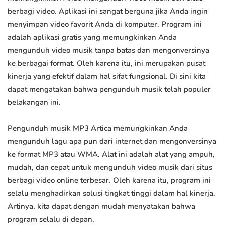
berbagi video. Aplikasi ini sangat berguna jika Anda ingin
menyimpan video favorit Anda di komputer. Program ini
adalah aplikasi gratis yang memungkinkan Anda
mengunduh video musik tanpa batas dan mengonversinya
ke berbagai format. Oleh karena itu, ini merupakan pusat
kinerja yang efektif dalam hal sifat fungsional. Di sini kita
dapat mengatakan bahwa pengunduh musik telah populer
belakangan ini.
Pengunduh musik MP3 Artica memungkinkan Anda
mengunduh lagu apa pun dari internet dan mengonversinya
ke format MP3 atau WMA. Alat ini adalah alat yang ampuh,
mudah, dan cepat untuk mengunduh video musik dari situs
berbagi video online terbesar. Oleh karena itu, program ini
selalu menghadirkan solusi tingkat tinggi dalam hal kinerja.
Artinya, kita dapat dengan mudah menyatakan bahwa
program selalu di depan.