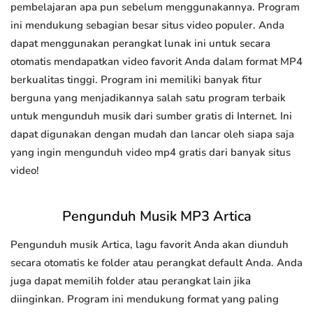
pembelajaran apa pun sebelum menggunakannya. Program
ini mendukung sebagian besar situs video populer. Anda
dapat menggunakan perangkat lunak ini untuk secara
otomatis mendapatkan video favorit Anda dalam format MP4
berkualitas tinggi. Program ini memiliki banyak fitur
berguna yang menjadikannya salah satu program terbaik
untuk mengunduh musik dari sumber gratis di Internet. Ini
dapat digunakan dengan mudah dan lancar oleh siapa saja
yang ingin mengunduh video mp4 gratis dari banyak situs
video!
Pengunduh Musik MP3 Artica
Pengunduh musik Artica, lagu favorit Anda akan diunduh
secara otomatis ke folder atau perangkat default Anda. Anda
juga dapat memilih folder atau perangkat lain jika
diinginkan. Program ini mendukung format yang paling