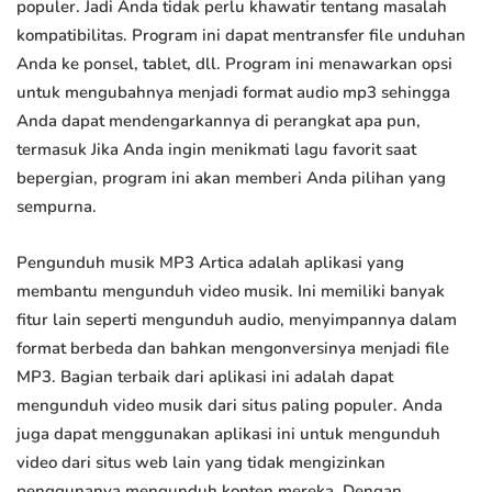
populer. Jadi Anda tidak perlu khawatir tentang masalah
kompatibilitas. Program ini dapat mentransfer file unduhan
Anda ke ponsel, tablet, dll. Program ini menawarkan opsi
untuk mengubahnya menjadi format audio mp3 sehingga
Anda dapat mendengarkannya di perangkat apa pun,
termasuk Jika Anda ingin menikmati lagu favorit saat
bepergian, program ini akan memberi Anda pilihan yang
sempurna.
Pengunduh musik MP3 Artica adalah aplikasi yang
membantu mengunduh video musik. Ini memiliki banyak
fitur lain seperti mengunduh audio, menyimpannya dalam
format berbeda dan bahkan mengonversinya menjadi file
MP3. Bagian terbaik dari aplikasi ini adalah dapat
mengunduh video musik dari situs paling populer. Anda
juga dapat menggunakan aplikasi ini untuk mengunduh
video dari situs web lain yang tidak mengizinkan
penggunanya mengunduh konten mereka. Dengan