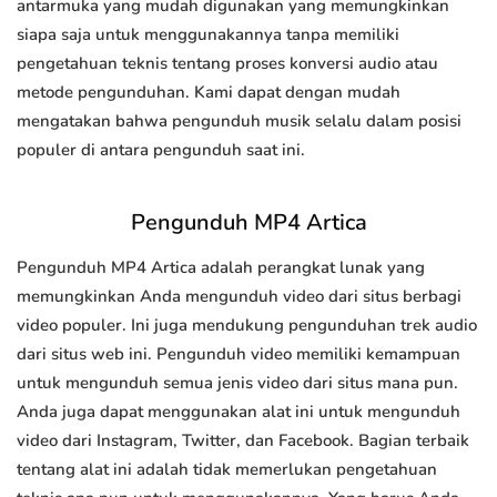
antarmuka yang mudah digunakan yang memungkinkan
siapa saja untuk menggunakannya tanpa memiliki
pengetahuan teknis tentang proses konversi audio atau
metode pengunduhan. Kami dapat dengan mudah
mengatakan bahwa pengunduh musik selalu dalam posisi
populer di antara pengunduh saat ini.
Pengunduh MP4 Artica
Pengunduh MP4 Artica adalah perangkat lunak yang
memungkinkan Anda mengunduh video dari situs berbagi
video populer. Ini juga mendukung pengunduhan trek audio
dari situs web ini. Pengunduh video memiliki kemampuan
untuk mengunduh semua jenis video dari situs mana pun.
Anda juga dapat menggunakan alat ini untuk mengunduh
video dari Instagram, Twitter, dan Facebook. Bagian terbaik
tentang alat ini adalah tidak memerlukan pengetahuan