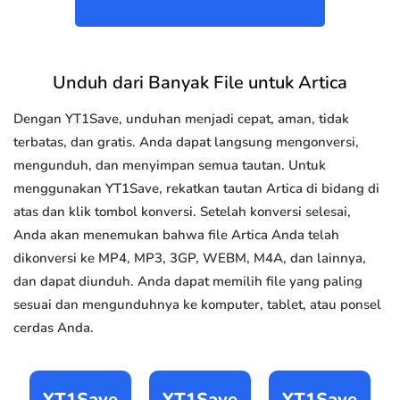
Unduh dari Banyak File untuk Artica
Dengan YT1Save, unduhan menjadi cepat, aman, tidak
terbatas, dan gratis. Anda dapat langsung mengonversi,
mengunduh, dan menyimpan semua tautan. Untuk
menggunakan YT1Save, rekatkan tautan Artica di bidang di
atas dan klik tombol konversi. Setelah konversi selesai,
Anda akan menemukan bahwa file Artica Anda telah
dikonversi ke MP4, MP3, 3GP, WEBM, M4A, dan lainnya,
dan dapat diunduh. Anda dapat memilih file yang paling
sesuai dan mengunduhnya ke komputer, tablet, atau ponsel
cerdas Anda.
YT1Save
YT1Save
YT1Save