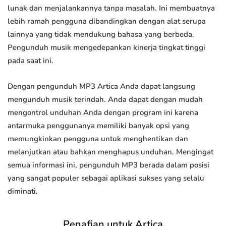
lunak dan menjalankannya tanpa masalah. Ini membuatnya
lebih ramah pengguna dibandingkan dengan alat serupa
lainnya yang tidak mendukung bahasa yang berbeda.
Pengunduh musik mengedepankan kinerja tingkat tinggi
pada saat ini.
Dengan pengunduh MP3 Artica Anda dapat langsung
mengunduh musik terindah. Anda dapat dengan mudah
mengontrol unduhan Anda dengan program ini karena
antarmuka penggunanya memiliki banyak opsi yang
memungkinkan pengguna untuk menghentikan dan
melanjutkan atau bahkan menghapus unduhan. Mengingat
semua informasi ini, pengunduh MP3 berada dalam posisi
yang sangat populer sebagai aplikasi sukses yang selalu
diminati.
Penafian untuk Artica