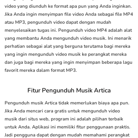
video yang diunduh ke format apa pun yang Anda inginkan.
Jika Anda ingin menyimpan file video Anda sebagai file MP4
atau MP3, pengunduh video dapat dengan mudah
menyelesaikan tugas ini. Pengunduh video MP4 adalah alat
yang membantu Anda mengunduh video musik. Ini menarik
perhatian sebagai alat yang berguna terutama bagi mereka
yang ingin mengunduh video musik ke perangkat mereka
dan juga bagi mereka yang ingin menyimpan beberapa lagu
favorit mereka dalam format MP3.
Fitur Pengunduh Musik Artica
Pengunduh musik Artica tidak memerlukan biaya apa pun.
Jika Anda mencari cara gratis untuk mengunduh video
musik dari situs web, program ini adalah pilihan terbaik
untuk Anda. Aplikasi ini memiliki fitur penggunaan praktis.
Jadi pengguna dapat dengan mudah memahami perangkat