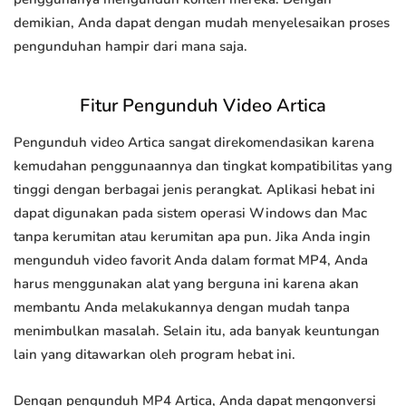
demikian, Anda dapat dengan mudah menyelesaikan proses
pengunduhan hampir dari mana saja.
Fitur Pengunduh Video Artica
Pengunduh video Artica sangat direkomendasikan karena
kemudahan penggunaannya dan tingkat kompatibilitas yang
tinggi dengan berbagai jenis perangkat. Aplikasi hebat ini
dapat digunakan pada sistem operasi Windows dan Mac
tanpa kerumitan atau kerumitan apa pun. Jika Anda ingin
mengunduh video favorit Anda dalam format MP4, Anda
harus menggunakan alat yang berguna ini karena akan
membantu Anda melakukannya dengan mudah tanpa
menimbulkan masalah. Selain itu, ada banyak keuntungan
lain yang ditawarkan oleh program hebat ini.
Dengan pengunduh MP4 Artica, Anda dapat mengonversi