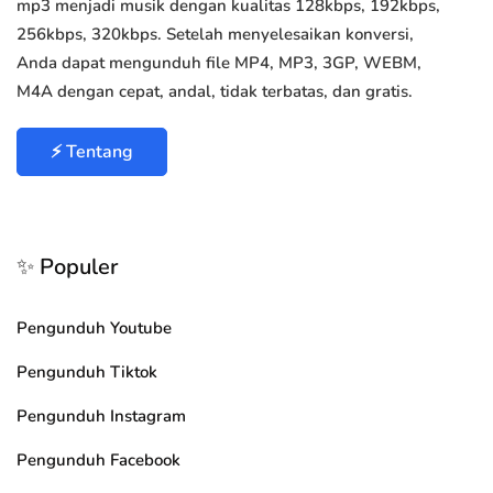
mp3 menjadi musik dengan kualitas 128kbps, 192kbps,
256kbps, 320kbps. Setelah menyelesaikan konversi,
Anda dapat mengunduh file MP4, MP3, 3GP, WEBM,
M4A dengan cepat, andal, tidak terbatas, dan gratis.
⚡ Tentang
✨ Populer
Pengunduh Youtube
Pengunduh Tiktok
Pengunduh Instagram
Pengunduh Facebook