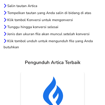
Salin tautan Artica
Tempelkan tautan yang Anda salin di bidang di atas
Klik tombol Konversi untuk mengonversi
Tunggu hingga konversi selesai
Jenis dan ukuran file akan muncul setelah konversi
Klik tombol unduh untuk mengunduh file yang Anda
butuhkan
Pengunduh Artica Terbaik