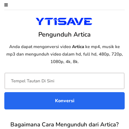
Pengunduh Artica
Anda dapat mengonversi video
Artica
ke mp4, musik ke
mp3 dan mengunduh video dalam hd, full hd, 480p, 720p,
1080p, 4k, 8k.
Bagaimana Cara Mengunduh dari Artica?