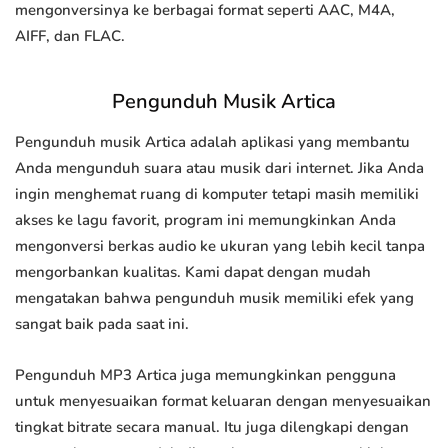
mengonversinya ke berbagai format seperti AAC, M4A,
AIFF, dan FLAC.
Pengunduh Musik Artica
Pengunduh musik Artica adalah aplikasi yang membantu
Anda mengunduh suara atau musik dari internet. Jika Anda
ingin menghemat ruang di komputer tetapi masih memiliki
akses ke lagu favorit, program ini memungkinkan Anda
mengonversi berkas audio ke ukuran yang lebih kecil tanpa
mengorbankan kualitas. Kami dapat dengan mudah
mengatakan bahwa pengunduh musik memiliki efek yang
sangat baik pada saat ini.
Pengunduh MP3 Artica juga memungkinkan pengguna
untuk menyesuaikan format keluaran dengan menyesuaikan
tingkat bitrate secara manual. Itu juga dilengkapi dengan