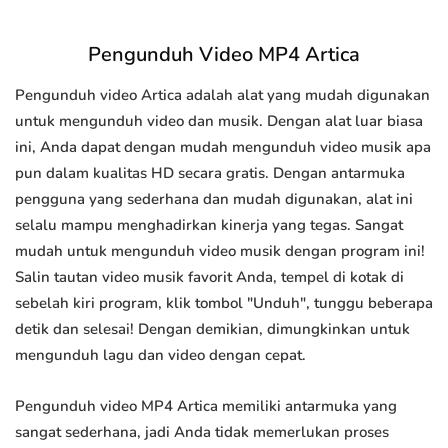
Pengunduh Video MP4 Artica
Pengunduh video Artica adalah alat yang mudah digunakan
untuk mengunduh video dan musik. Dengan alat luar biasa
ini, Anda dapat dengan mudah mengunduh video musik apa
pun dalam kualitas HD secara gratis. Dengan antarmuka
pengguna yang sederhana dan mudah digunakan, alat ini
selalu mampu menghadirkan kinerja yang tegas. Sangat
mudah untuk mengunduh video musik dengan program ini!
Salin tautan video musik favorit Anda, tempel di kotak di
sebelah kiri program, klik tombol "Unduh", tunggu beberapa
detik dan selesai! Dengan demikian, dimungkinkan untuk
mengunduh lagu dan video dengan cepat.
Pengunduh video MP4 Artica memiliki antarmuka yang
sangat sederhana, jadi Anda tidak memerlukan proses