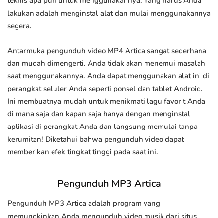
teknis apa pun untuk menggunakannya. Yang harus Anda
lakukan adalah menginstal alat dan mulai menggunakannya
segera.
Antarmuka pengunduh video MP4 Artica sangat sederhana
dan mudah dimengerti. Anda tidak akan menemui masalah
saat menggunakannya. Anda dapat menggunakan alat ini di
perangkat seluler Anda seperti ponsel dan tablet Android.
Ini membuatnya mudah untuk menikmati lagu favorit Anda
di mana saja dan kapan saja hanya dengan menginstal
aplikasi di perangkat Anda dan langsung memulai tanpa
kerumitan! Diketahui bahwa pengunduh video dapat
memberikan efek tingkat tinggi pada saat ini.
Pengunduh MP3 Artica
Pengunduh MP3 Artica adalah program yang
memungkinkan Anda mengunduh video musik dari situs