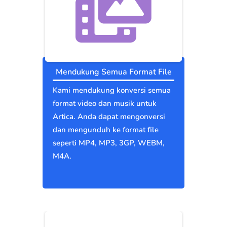
Mendukung Semua Format File
Kami mendukung konversi semua
format video dan musik untuk
Artica. Anda dapat mengonversi
dan mengunduh ke format file
seperti MP4, MP3, 3GP, WEBM,
M4A.