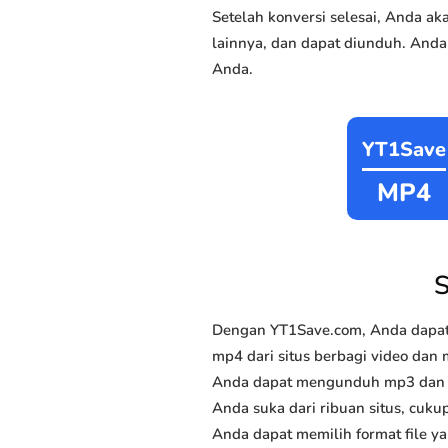
Setelah konversi selesai, Anda 
lainnya, dan dapat diunduh. Anda
Anda.
YT1Save
MP4
S
Dengan YT1Save.com, Anda dapat
mp4 dari situs berbagi video dan mu
Anda dapat mengunduh mp3 dan mp
Anda suka dari ribuan situs, cukup
Anda dapat memilih format file y