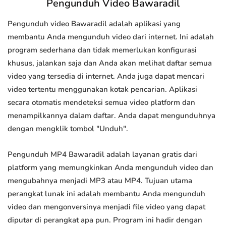
Pengunduh Video Bawaradil
Pengunduh video Bawaradil adalah aplikasi yang
membantu Anda mengunduh video dari internet. Ini adalah
program sederhana dan tidak memerlukan konfigurasi
khusus, jalankan saja dan Anda akan melihat daftar semua
video yang tersedia di internet. Anda juga dapat mencari
video tertentu menggunakan kotak pencarian. Aplikasi
secara otomatis mendeteksi semua video platform dan
menampilkannya dalam daftar. Anda dapat mengunduhnya
dengan mengklik tombol "Unduh".
Pengunduh MP4 Bawaradil adalah layanan gratis dari
platform yang memungkinkan Anda mengunduh video dan
mengubahnya menjadi MP3 atau MP4. Tujuan utama
perangkat lunak ini adalah membantu Anda mengunduh
video dan mengonversinya menjadi file video yang dapat
diputar di perangkat apa pun. Program ini hadir dengan