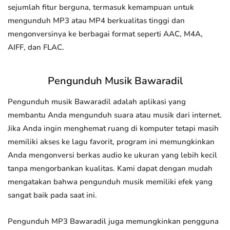
sejumlah fitur berguna, termasuk kemampuan untuk
mengunduh MP3 atau MP4 berkualitas tinggi dan
mengonversinya ke berbagai format seperti AAC, M4A,
AIFF, dan FLAC.
Pengunduh Musik Bawaradil
Pengunduh musik Bawaradil adalah aplikasi yang
membantu Anda mengunduh suara atau musik dari internet.
Jika Anda ingin menghemat ruang di komputer tetapi masih
memiliki akses ke lagu favorit, program ini memungkinkan
Anda mengonversi berkas audio ke ukuran yang lebih kecil
tanpa mengorbankan kualitas. Kami dapat dengan mudah
mengatakan bahwa pengunduh musik memiliki efek yang
sangat baik pada saat ini.
Pengunduh MP3 Bawaradil juga memungkinkan pengguna