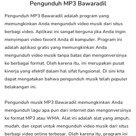
Pengunduh MP3 Bawaradil
Pengunduh MP3 Bawaradil adalah program yang
memungkinkan Anda mengunduh video musik dari situs
berbagi video. Aplikasi ini sangat berguna jika Anda ingin
menyimpan video favorit Anda di komputer. Program ini
adalah aplikasi gratis yang memungkinkan Anda
mengunduh video musik tanpa batas dan mengonversinya
ke berbagai format. Oleh karena itu, ini merupakan pusat
kinerja yang efektif dalam hal sifat fungsional. Di sini kita
dapat mengatakan bahwa pengunduh musik telah populer
belakangan ini.
Pengunduh musik MP3 Bawaradil memungkinkan Anda
mengunduh lagu apa pun dari internet dan mengonversinya
ke format MP3 atau WMA. Alat ini adalah alat yang ampuh,
mudah, dan cepat untuk mengunduh video musik dari situs
berbagi video online terbesar. Oleh karena itu, program ini