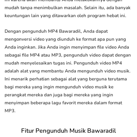
mudah tanpa menimbulkan masalah. Selain itu, ada banyak
keuntungan lain yang ditawarkan oleh program hebat ini.
Dengan pengunduh MP4 Bawaradil, Anda dapat
mengonversi video yang diunduh ke format apa pun yang
Anda inginkan. Jika Anda ingin menyimpan file video Anda
sebagai file MP4 atau MP3, pengunduh video dapat dengan
mudah menyelesaikan tugas ini. Pengunduh video MP4
adalah alat yang membantu Anda mengunduh video musik.
Ini menarik perhatian sebagai alat yang berguna terutama
bagi mereka yang ingin mengunduh video musik ke
perangkat mereka dan juga bagi mereka yang ingin
menyimpan beberapa lagu favorit mereka dalam format
MP3.
Fitur Pengunduh Musik Bawaradil