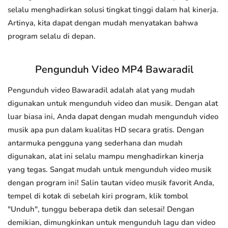
selalu menghadirkan solusi tingkat tinggi dalam hal kinerja.
Artinya, kita dapat dengan mudah menyatakan bahwa
program selalu di depan.
Pengunduh Video MP4 Bawaradil
Pengunduh video Bawaradil adalah alat yang mudah
digunakan untuk mengunduh video dan musik. Dengan alat
luar biasa ini, Anda dapat dengan mudah mengunduh video
musik apa pun dalam kualitas HD secara gratis. Dengan
antarmuka pengguna yang sederhana dan mudah
digunakan, alat ini selalu mampu menghadirkan kinerja
yang tegas. Sangat mudah untuk mengunduh video musik
dengan program ini! Salin tautan video musik favorit Anda,
tempel di kotak di sebelah kiri program, klik tombol
"Unduh", tunggu beberapa detik dan selesai! Dengan
demikian, dimungkinkan untuk mengunduh lagu dan video