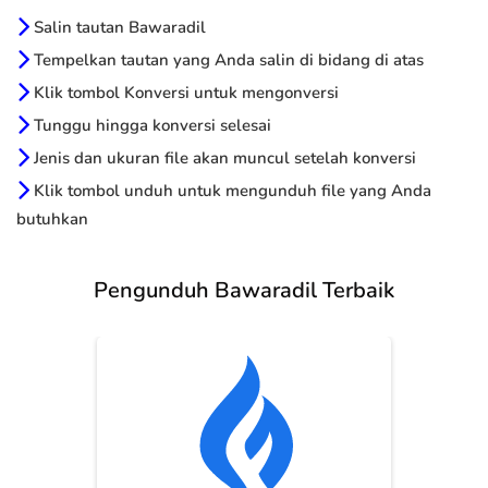
Salin tautan Bawaradil
Tempelkan tautan yang Anda salin di bidang di atas
Klik tombol Konversi untuk mengonversi
Tunggu hingga konversi selesai
Jenis dan ukuran file akan muncul setelah konversi
Klik tombol unduh untuk mengunduh file yang Anda
butuhkan
Pengunduh Bawaradil Terbaik