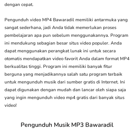
dengan cepat.
Pengunduh video MP4 Bawaradil memiliki antarmuka yang
sangat sederhana, jadi Anda tidak memerlukan proses
pembelajaran apa pun sebelum menggunakannya. Program
ini mendukung sebagian besar situs video populer. Anda
dapat menggunakan perangkat lunak ini untuk secara
otomatis mendapatkan video favorit Anda dalam format MP4
berkualitas tinggi. Program ini memiliki banyak fitur
berguna yang menjadikannya salah satu program terbaik
untuk mengunduh musik dari sumber gratis di Internet. Ini
dapat digunakan dengan mudah dan lancar oleh siapa saja
yang ingin mengunduh video mp4 gratis dari banyak situs
video!
Pengunduh Musik MP3 Bawaradil