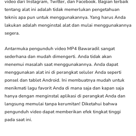
video dari Instagram, Twitter, dan Facebook. Bagian terbaik
tentang alat ini adalah tidak memerlukan pengetahuan
teknis apa pun untuk menggunakannya. Yang harus Anda
lakukan adalah menginstal alat dan mulai menggunakannya
segera.
Antarmuka pengunduh video MP4 Bawaradil sangat
sederhana dan mudah dimengerti. Anda tidak akan
menemui masalah saat menggunakannya. Anda dapat
menggunakan alat ini di perangkat seluler Anda seperti
ponsel dan tablet Android. Ini membuatnya mudah untuk
menikmati lagu favorit Anda di mana saja dan kapan saja
hanya dengan menginstal aplikasi di perangkat Anda dan
langsung memulai tanpa kerumitan! Diketahui bahwa
pengunduh video dapat memberikan efek tingkat tinggi
pada saat ini.