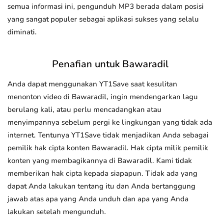
semua informasi ini, pengunduh MP3 berada dalam posisi
yang sangat populer sebagai aplikasi sukses yang selalu
diminati.
Penafian untuk Bawaradil
Anda dapat menggunakan YT1Save saat kesulitan
menonton video di Bawaradil, ingin mendengarkan lagu
berulang kali, atau perlu mencadangkan atau
menyimpannya sebelum pergi ke lingkungan yang tidak ada
internet. Tentunya YT1Save tidak menjadikan Anda sebagai
pemilik hak cipta konten Bawaradil. Hak cipta milik pemilik
konten yang membagikannya di Bawaradil. Kami tidak
memberikan hak cipta kepada siapapun. Tidak ada yang
dapat Anda lakukan tentang itu dan Anda bertanggung
jawab atas apa yang Anda unduh dan apa yang Anda
lakukan setelah mengunduh.