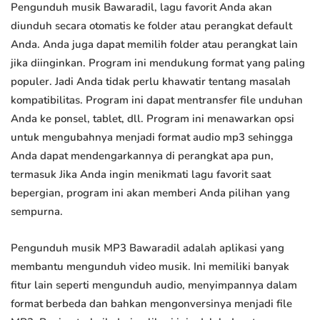
Pengunduh musik Bawaradil, lagu favorit Anda akan
diunduh secara otomatis ke folder atau perangkat default
Anda. Anda juga dapat memilih folder atau perangkat lain
jika diinginkan. Program ini mendukung format yang paling
populer. Jadi Anda tidak perlu khawatir tentang masalah
kompatibilitas. Program ini dapat mentransfer file unduhan
Anda ke ponsel, tablet, dll. Program ini menawarkan opsi
untuk mengubahnya menjadi format audio mp3 sehingga
Anda dapat mendengarkannya di perangkat apa pun,
termasuk Jika Anda ingin menikmati lagu favorit saat
bepergian, program ini akan memberi Anda pilihan yang
sempurna.
Pengunduh musik MP3 Bawaradil adalah aplikasi yang
membantu mengunduh video musik. Ini memiliki banyak
fitur lain seperti mengunduh audio, menyimpannya dalam
format berbeda dan bahkan mengonversinya menjadi file