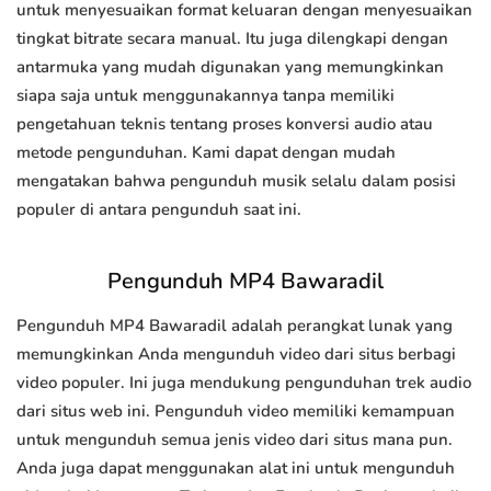
untuk menyesuaikan format keluaran dengan menyesuaikan
tingkat bitrate secara manual. Itu juga dilengkapi dengan
antarmuka yang mudah digunakan yang memungkinkan
siapa saja untuk menggunakannya tanpa memiliki
pengetahuan teknis tentang proses konversi audio atau
metode pengunduhan. Kami dapat dengan mudah
mengatakan bahwa pengunduh musik selalu dalam posisi
populer di antara pengunduh saat ini.
Pengunduh MP4 Bawaradil
Pengunduh MP4 Bawaradil adalah perangkat lunak yang
memungkinkan Anda mengunduh video dari situs berbagi
video populer. Ini juga mendukung pengunduhan trek audio
dari situs web ini. Pengunduh video memiliki kemampuan
untuk mengunduh semua jenis video dari situs mana pun.
Anda juga dapat menggunakan alat ini untuk mengunduh