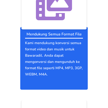
Mendukung Semua Format File
Kami mendukung konversi semua
format video dan musik untuk
Bawaradil. Anda dapat
mengonversi dan mengunduh ke
format file seperti MP4, MP3, 3GP,
WEBM, M4A.