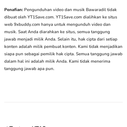
Penafian:
Pengunduhan video dan musik Bawaradil tidak
dibuat oleh YT1Save.com. YT1Save.com dialihkan ke situs
web 9xbuddy.com hanya untuk mengunduh video dan
musik. Saat Anda diarahkan ke situs, semua tanggung
jawab menjadi milik Anda. Selain itu, hak cipta dari setiap
konten adalah milik pembuat konten. Kami tidak menjadikan
siapa pun sebagai pemilik hak cipta. Semua tanggung jawab
dalam hal ini adalah milik Anda. Kami tidak menerima
tanggung jawab apa pun.