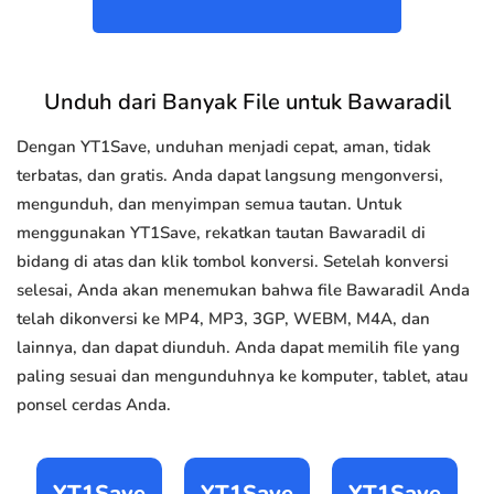
Unduh dari Banyak File untuk Bawaradil
Dengan YT1Save, unduhan menjadi cepat, aman, tidak
terbatas, dan gratis. Anda dapat langsung mengonversi,
mengunduh, dan menyimpan semua tautan. Untuk
menggunakan YT1Save, rekatkan tautan Bawaradil di
bidang di atas dan klik tombol konversi. Setelah konversi
selesai, Anda akan menemukan bahwa file Bawaradil Anda
telah dikonversi ke MP4, MP3, 3GP, WEBM, M4A, dan
lainnya, dan dapat diunduh. Anda dapat memilih file yang
paling sesuai dan mengunduhnya ke komputer, tablet, atau
ponsel cerdas Anda.
YT1Save
YT1Save
YT1Save