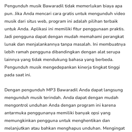
Pengunduh musik Bawaradil tidak memerlukan biaya apa
pun. Jika Anda mencari cara gratis untuk mengunduh video
musik dari situs web, program ini adalah pilihan terbaik
untuk Anda. Aplikasi ini memiliki fitur penggunaan praktis.
Jadi pengguna dapat dengan mudah memahami perangkat
lunak dan menjalankannya tanpa masalah. Ini membuatnya
lebih ramah pengguna dibandingkan dengan alat serupa
lainnya yang tidak mendukung bahasa yang berbeda.
Pengunduh musik mengedepankan kinerja tingkat tinggi
pada saat ini.
Dengan pengunduh MP3 Bawaradil Anda dapat langsung
mengunduh musik terindah. Anda dapat dengan mudah
mengontrol unduhan Anda dengan program ini karena
antarmuka penggunanya memiliki banyak opsi yang
memungkinkan pengguna untuk menghentikan dan
melanjutkan atau bahkan menghapus unduhan. Mengingat