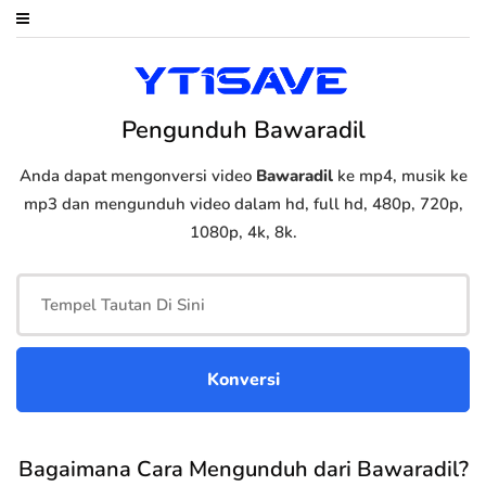
Pengunduh Bawaradil
Anda dapat mengonversi video
Bawaradil
ke mp4, musik ke
mp3 dan mengunduh video dalam hd, full hd, 480p, 720p,
1080p, 4k, 8k.
Bagaimana Cara Mengunduh dari Bawaradil?