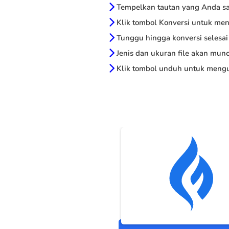
Tempelkan tautan yang Anda sal
Klik tombol Konversi untuk me
Tunggu hingga konversi selesai
Jenis dan ukuran file akan munc
Klik tombol unduh untuk mengu