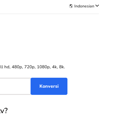
🌎 Indonesian
 hd, 480p, 720p, 1080p, 4k, 8k.
v?