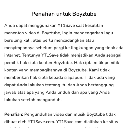
Penafian untuk Boyztube
Anda dapat menggunakan YT1Save saat kesulitan
menonton video di Boyztube, ingin mendengarkan lagu
berulang kali, atau perlu mencadangkan atau
menyimpannya sebelum pergi ke lingkungan yang tidak ada
internet. Tentunya YT1Save tidak menjadikan Anda sebagai
pemilik hak cipta konten Boyztube. Hak cipta milik pemilik
konten yang membagikannya di Boyztube. Kami tidak
memberikan hak cipta kepada siapapun. Tidak ada yang
dapat Anda lakukan tentang itu dan Anda bertanggung
jawab atas apa yang Anda unduh dan apa yang Anda
lakukan setelah mengunduh.
Penafian:
Pengunduhan video dan musik Boyztube tidak
dibuat oleh YT1Save.com. YT1Save.com dialihkan ke situs