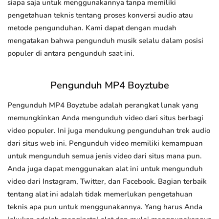
siapa saja untuk menggunakannya tanpa memiliki
pengetahuan teknis tentang proses konversi audio atau
metode pengunduhan. Kami dapat dengan mudah
mengatakan bahwa pengunduh musik selalu dalam posisi
populer di antara pengunduh saat ini.
Pengunduh MP4 Boyztube
Pengunduh MP4 Boyztube adalah perangkat lunak yang
memungkinkan Anda mengunduh video dari situs berbagi
video populer. Ini juga mendukung pengunduhan trek audio
dari situs web ini. Pengunduh video memiliki kemampuan
untuk mengunduh semua jenis video dari situs mana pun.
Anda juga dapat menggunakan alat ini untuk mengunduh
video dari Instagram, Twitter, dan Facebook. Bagian terbaik
tentang alat ini adalah tidak memerlukan pengetahuan
teknis apa pun untuk menggunakannya. Yang harus Anda