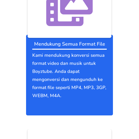
Mendukung Semua Format File
Kami mendukung konversi semua
format video dan musik untuk
Boyztube. Anda dapat
mengonversi dan mengunduh ke
format file seperti MP4, MP3, 3GP,
WEBM, M4A.