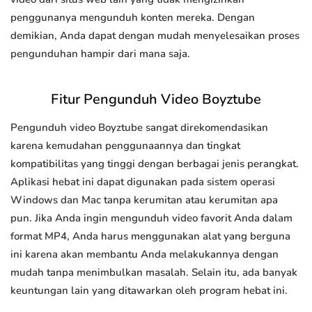
penggunanya mengunduh konten mereka. Dengan
demikian, Anda dapat dengan mudah menyelesaikan proses
pengunduhan hampir dari mana saja.
Fitur Pengunduh Video Boyztube
Pengunduh video Boyztube sangat direkomendasikan
karena kemudahan penggunaannya dan tingkat
kompatibilitas yang tinggi dengan berbagai jenis perangkat.
Aplikasi hebat ini dapat digunakan pada sistem operasi
Windows dan Mac tanpa kerumitan atau kerumitan apa
pun. Jika Anda ingin mengunduh video favorit Anda dalam
format MP4, Anda harus menggunakan alat yang berguna
ini karena akan membantu Anda melakukannya dengan
mudah tanpa menimbulkan masalah. Selain itu, ada banyak
keuntungan lain yang ditawarkan oleh program hebat ini.