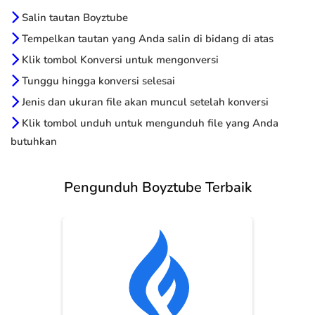
Salin tautan Boyztube
Tempelkan tautan yang Anda salin di bidang di atas
Klik tombol Konversi untuk mengonversi
Tunggu hingga konversi selesai
Jenis dan ukuran file akan muncul setelah konversi
Klik tombol unduh untuk mengunduh file yang Anda
butuhkan
Pengunduh Boyztube Terbaik