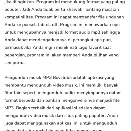
jika diinginkan. Program ini mendukung format yang paling
populer. Jadi Anda tidak perlu khawatir tentang masalah
kompatibilitas. Program ini dapat mentransfer file unduhan
Anda ke ponsel, tablet, dll. Program ini menawarkan opsi
untuk mengubahnya menjadi format audio mp3 sehingga
Anda dapat mendengarkannya di perangkat apa pun,
termasuk Jika Anda ingin menikmati lagu favorit saat
bepergian, program ini akan memberi Anda pilihan yang
sempurna.
Pengunduh musik MP3 Boyztube adalah aplikasi yang
membantu mengunduh video musik. Ini memiliki banyak
fitur lain seperti mengunduh audio, menyimpannya dalam
format berbeda dan bahkan mengonversinya menjadi file
MP3. Bagian terbaik dari aplikasi ini adalah dapat
mengunduh video musik dari situs paling populer. Anda
juga dapat menggunakan aplikasi ini untuk mengunduh
video dari situs web lain yang tidak mengizinkan