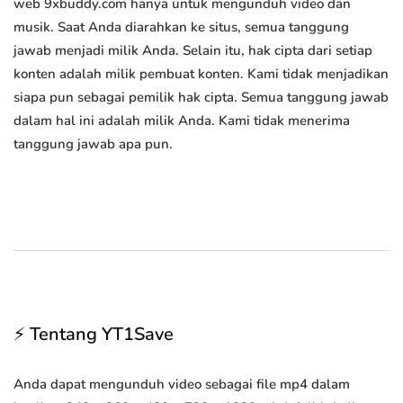
web 9xbuddy.com hanya untuk mengunduh video dan
musik. Saat Anda diarahkan ke situs, semua tanggung
jawab menjadi milik Anda. Selain itu, hak cipta dari setiap
konten adalah milik pembuat konten. Kami tidak menjadikan
siapa pun sebagai pemilik hak cipta. Semua tanggung jawab
dalam hal ini adalah milik Anda. Kami tidak menerima
tanggung jawab apa pun.
⚡ Tentang YT1Save
Anda dapat mengunduh video sebagai file mp4 dalam