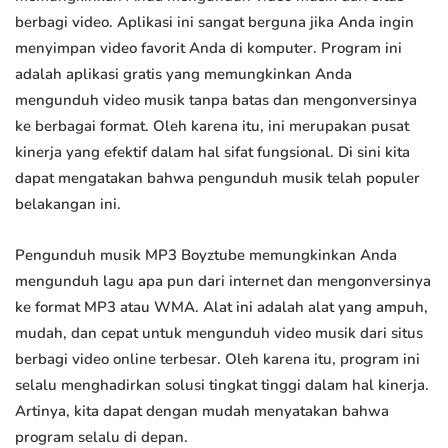
berbagi video. Aplikasi ini sangat berguna jika Anda ingin
menyimpan video favorit Anda di komputer. Program ini
adalah aplikasi gratis yang memungkinkan Anda
mengunduh video musik tanpa batas dan mengonversinya
ke berbagai format. Oleh karena itu, ini merupakan pusat
kinerja yang efektif dalam hal sifat fungsional. Di sini kita
dapat mengatakan bahwa pengunduh musik telah populer
belakangan ini.
Pengunduh musik MP3 Boyztube memungkinkan Anda
mengunduh lagu apa pun dari internet dan mengonversinya
ke format MP3 atau WMA. Alat ini adalah alat yang ampuh,
mudah, dan cepat untuk mengunduh video musik dari situs
berbagi video online terbesar. Oleh karena itu, program ini
selalu menghadirkan solusi tingkat tinggi dalam hal kinerja.
Artinya, kita dapat dengan mudah menyatakan bahwa
program selalu di depan.