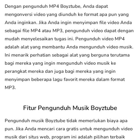
Dengan pengunduh MP4 Boyztube, Anda dapat
mengonversi video yang diunduh ke format apa pun yang
Anda inginkan. Jika Anda ingin menyimpan file video Anda
sebagai file MP4 atau MP3, pengunduh video dapat dengan
mudah menyelesaikan tugas ini. Pengunduh video MP4
adalah alat yang membantu Anda mengunduh video musik.
Ini menarik perhatian sebagai alat yang berguna terutama
bagi mereka yang ingin mengunduh video musik ke
perangkat mereka dan juga bagi mereka yang ingin
menyimpan beberapa lagu favorit mereka dalam format
MP3.
Fitur Pengunduh Musik Boyztube
Pengunduh musik Boyztube tidak memerlukan biaya apa
pun. Jika Anda mencari cara gratis untuk mengunduh video
musik dari situs web, program ini adalah pilihan terbaik