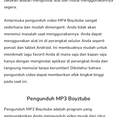
lakukan adalah menginstal alat dan mulai menggunakannya
segera.
Antarmuka pengunduh video MP4 Boyztube sangat
sederhana dan mudah dimengerti. Anda tidak akan
menemui masalah saat menggunakannya. Anda dapat
menggunakan alat ini di perangkat seluler Anda seperti
ponsel dan tablet Android. Ini membuatnya mudah untuk
menikmati lagu favorit Anda di mana saja dan kapan saja
hanya dengan menginstal aplikasi di perangkat Anda dan
langsung memulai tanpa kerumitan! Diketahui bahwa
pengunduh video dapat memberikan efek tingkat tinggi
pada saat ini.
Pengunduh MP3 Boyztube
Pengunduh MP3 Boyztube adalah program yang
memungkinkan Anda mengunduh video musik dari situs