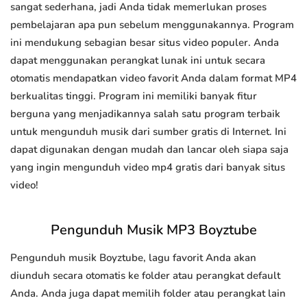
sangat sederhana, jadi Anda tidak memerlukan proses
pembelajaran apa pun sebelum menggunakannya. Program
ini mendukung sebagian besar situs video populer. Anda
dapat menggunakan perangkat lunak ini untuk secara
otomatis mendapatkan video favorit Anda dalam format MP4
berkualitas tinggi. Program ini memiliki banyak fitur
berguna yang menjadikannya salah satu program terbaik
untuk mengunduh musik dari sumber gratis di Internet. Ini
dapat digunakan dengan mudah dan lancar oleh siapa saja
yang ingin mengunduh video mp4 gratis dari banyak situs
video!
Pengunduh Musik MP3 Boyztube
Pengunduh musik Boyztube, lagu favorit Anda akan
diunduh secara otomatis ke folder atau perangkat default
Anda. Anda juga dapat memilih folder atau perangkat lain