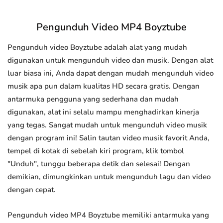
Pengunduh Video MP4 Boyztube
Pengunduh video Boyztube adalah alat yang mudah
digunakan untuk mengunduh video dan musik. Dengan alat
luar biasa ini, Anda dapat dengan mudah mengunduh video
musik apa pun dalam kualitas HD secara gratis. Dengan
antarmuka pengguna yang sederhana dan mudah
digunakan, alat ini selalu mampu menghadirkan kinerja
yang tegas. Sangat mudah untuk mengunduh video musik
dengan program ini! Salin tautan video musik favorit Anda,
tempel di kotak di sebelah kiri program, klik tombol
"Unduh", tunggu beberapa detik dan selesai! Dengan
demikian, dimungkinkan untuk mengunduh lagu dan video
dengan cepat.
Pengunduh video MP4 Boyztube memiliki antarmuka yang