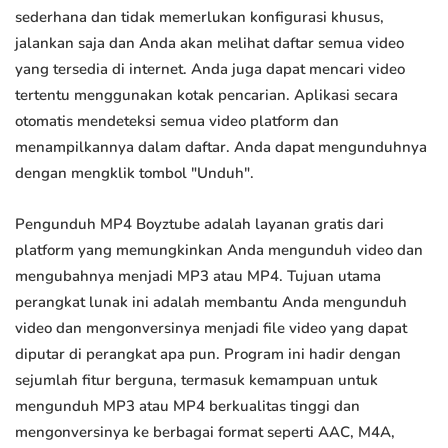
sederhana dan tidak memerlukan konfigurasi khusus,
jalankan saja dan Anda akan melihat daftar semua video
yang tersedia di internet. Anda juga dapat mencari video
tertentu menggunakan kotak pencarian. Aplikasi secara
otomatis mendeteksi semua video platform dan
menampilkannya dalam daftar. Anda dapat mengunduhnya
dengan mengklik tombol "Unduh".
Pengunduh MP4 Boyztube adalah layanan gratis dari
platform yang memungkinkan Anda mengunduh video dan
mengubahnya menjadi MP3 atau MP4. Tujuan utama
perangkat lunak ini adalah membantu Anda mengunduh
video dan mengonversinya menjadi file video yang dapat
diputar di perangkat apa pun. Program ini hadir dengan
sejumlah fitur berguna, termasuk kemampuan untuk
mengunduh MP3 atau MP4 berkualitas tinggi dan
mengonversinya ke berbagai format seperti AAC, M4A,