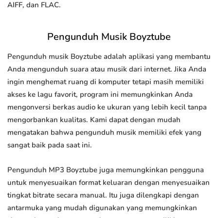
AIFF, dan FLAC.
Pengunduh Musik Boyztube
Pengunduh musik Boyztube adalah aplikasi yang membantu
Anda mengunduh suara atau musik dari internet. Jika Anda
ingin menghemat ruang di komputer tetapi masih memiliki
akses ke lagu favorit, program ini memungkinkan Anda
mengonversi berkas audio ke ukuran yang lebih kecil tanpa
mengorbankan kualitas. Kami dapat dengan mudah
mengatakan bahwa pengunduh musik memiliki efek yang
sangat baik pada saat ini.
Pengunduh MP3 Boyztube juga memungkinkan pengguna
untuk menyesuaikan format keluaran dengan menyesuaikan
tingkat bitrate secara manual. Itu juga dilengkapi dengan
antarmuka yang mudah digunakan yang memungkinkan