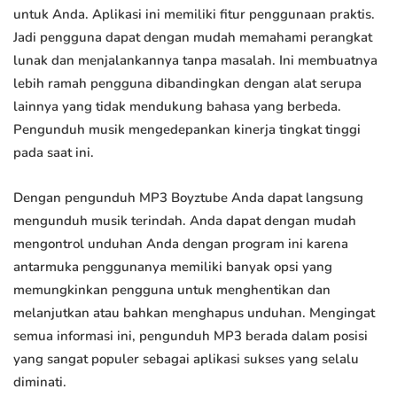
untuk Anda. Aplikasi ini memiliki fitur penggunaan praktis.
Jadi pengguna dapat dengan mudah memahami perangkat
lunak dan menjalankannya tanpa masalah. Ini membuatnya
lebih ramah pengguna dibandingkan dengan alat serupa
lainnya yang tidak mendukung bahasa yang berbeda.
Pengunduh musik mengedepankan kinerja tingkat tinggi
pada saat ini.
Dengan pengunduh MP3 Boyztube Anda dapat langsung
mengunduh musik terindah. Anda dapat dengan mudah
mengontrol unduhan Anda dengan program ini karena
antarmuka penggunanya memiliki banyak opsi yang
memungkinkan pengguna untuk menghentikan dan
melanjutkan atau bahkan menghapus unduhan. Mengingat
semua informasi ini, pengunduh MP3 berada dalam posisi
yang sangat populer sebagai aplikasi sukses yang selalu
diminati.