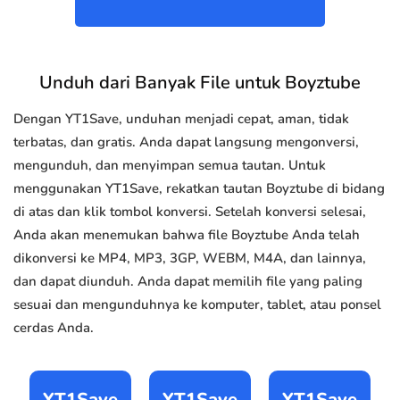
Unduh dari Banyak File untuk Boyztube
Dengan YT1Save, unduhan menjadi cepat, aman, tidak
terbatas, dan gratis. Anda dapat langsung mengonversi,
mengunduh, dan menyimpan semua tautan. Untuk
menggunakan YT1Save, rekatkan tautan Boyztube di bidang
di atas dan klik tombol konversi. Setelah konversi selesai,
Anda akan menemukan bahwa file Boyztube Anda telah
dikonversi ke MP4, MP3, 3GP, WEBM, M4A, dan lainnya,
dan dapat diunduh. Anda dapat memilih file yang paling
sesuai dan mengunduhnya ke komputer, tablet, atau ponsel
cerdas Anda.
YT1Save
YT1Save
YT1Save