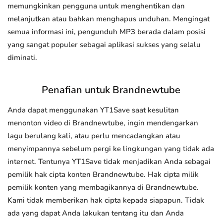
memungkinkan pengguna untuk menghentikan dan
melanjutkan atau bahkan menghapus unduhan. Mengingat
semua informasi ini, pengunduh MP3 berada dalam posisi
yang sangat populer sebagai aplikasi sukses yang selalu
diminati.
Penafian untuk Brandnewtube
Anda dapat menggunakan YT1Save saat kesulitan
menonton video di Brandnewtube, ingin mendengarkan
lagu berulang kali, atau perlu mencadangkan atau
menyimpannya sebelum pergi ke lingkungan yang tidak ada
internet. Tentunya YT1Save tidak menjadikan Anda sebagai
pemilik hak cipta konten Brandnewtube. Hak cipta milik
pemilik konten yang membagikannya di Brandnewtube.
Kami tidak memberikan hak cipta kepada siapapun. Tidak
ada yang dapat Anda lakukan tentang itu dan Anda