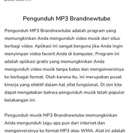
Pengunduh MP3 Brandnewtube
Pengunduh MP3 Brandnewtube adalah program yang
memungkinkan Anda mengunduh video musik dari situs
berbagi video. Aplikasi ini sangat berguna jika Anda ingin
menyimpan video favorit Anda di komputer. Program ini
adalah aplikasi gratis yang memungkinkan Anda
mengunduh video musik tanpa batas dan mengonversinya
ke berbagai format. Oleh karena itu, ini merupakan pusat
kinerja yang efektif dalam hal sifat fungsional. Di sini kita
dapat mengatakan bahwa pengunduh musik telah populer
belakangan ini.
Pengunduh musik MP3 Brandnewtube memungkinkan
Anda mengunduh lagu apa pun dari internet dan
mengonversinya ke format MP3 atau WMA. Alat ini adalah