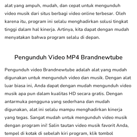
alat yang ampuh, mudah, dan cepat untuk mengunduh
video musik dari situs berbagi video online terbesar. Oleh
karena itu, program ini selalu menghadirkan solusi tingkat
tinggi dalam hal kinerja. Artinya, kita dapat dengan mudah
menyatakan bahwa program selalu di depan.
Pengunduh Video MP4 Brandnewtube
Pengunduh video Brandnewtube adalah alat yang mudah
digunakan untuk mengunduh video dan musik. Dengan alat
luar biasa ini, Anda dapat dengan mudah mengunduh video
musik apa pun dalam kualitas HD secara gratis. Dengan
antarmuka pengguna yang sederhana dan mudah
digunakan, alat ini selalu mampu menghadirkan kinerja
yang tegas. Sangat mudah untuk mengunduh video musik
dengan program ini! Salin tautan video musik favorit Anda,
tempel di kotak di sebelah kiri program, klik tombol