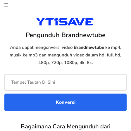
Pengunduh Brandnewtube
Anda dapat mengonversi video
Brandnewtube
ke mp4,
musik ke mp3 dan mengunduh video dalam hd, full hd,
480p, 720p, 1080p, 4k, 8k.
Bagaimana Cara Mengunduh dari