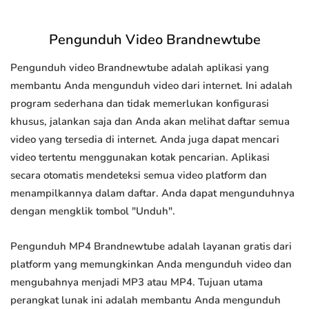
Pengunduh Video Brandnewtube
Pengunduh video Brandnewtube adalah aplikasi yang
membantu Anda mengunduh video dari internet. Ini adalah
program sederhana dan tidak memerlukan konfigurasi
khusus, jalankan saja dan Anda akan melihat daftar semua
video yang tersedia di internet. Anda juga dapat mencari
video tertentu menggunakan kotak pencarian. Aplikasi
secara otomatis mendeteksi semua video platform dan
menampilkannya dalam daftar. Anda dapat mengunduhnya
dengan mengklik tombol "Unduh".
Pengunduh MP4 Brandnewtube adalah layanan gratis dari
platform yang memungkinkan Anda mengunduh video dan
mengubahnya menjadi MP3 atau MP4. Tujuan utama
perangkat lunak ini adalah membantu Anda mengunduh