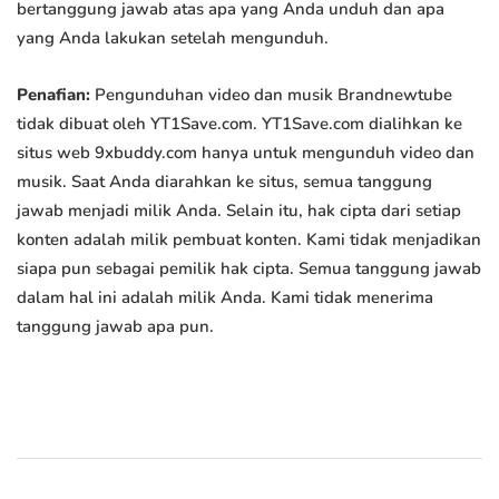
bertanggung jawab atas apa yang Anda unduh dan apa
yang Anda lakukan setelah mengunduh.
Penafian:
Pengunduhan video dan musik Brandnewtube
tidak dibuat oleh YT1Save.com. YT1Save.com dialihkan ke
situs web 9xbuddy.com hanya untuk mengunduh video dan
musik. Saat Anda diarahkan ke situs, semua tanggung
jawab menjadi milik Anda. Selain itu, hak cipta dari setiap
konten adalah milik pembuat konten. Kami tidak menjadikan
siapa pun sebagai pemilik hak cipta. Semua tanggung jawab
dalam hal ini adalah milik Anda. Kami tidak menerima
tanggung jawab apa pun.