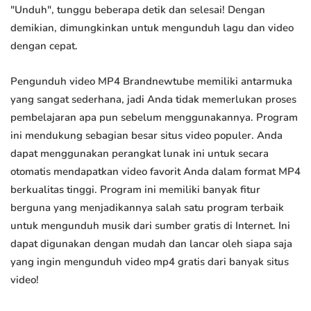
"Unduh", tunggu beberapa detik dan selesai! Dengan
demikian, dimungkinkan untuk mengunduh lagu dan video
dengan cepat.
Pengunduh video MP4 Brandnewtube memiliki antarmuka
yang sangat sederhana, jadi Anda tidak memerlukan proses
pembelajaran apa pun sebelum menggunakannya. Program
ini mendukung sebagian besar situs video populer. Anda
dapat menggunakan perangkat lunak ini untuk secara
otomatis mendapatkan video favorit Anda dalam format MP4
berkualitas tinggi. Program ini memiliki banyak fitur
berguna yang menjadikannya salah satu program terbaik
untuk mengunduh musik dari sumber gratis di Internet. Ini
dapat digunakan dengan mudah dan lancar oleh siapa saja
yang ingin mengunduh video mp4 gratis dari banyak situs
video!