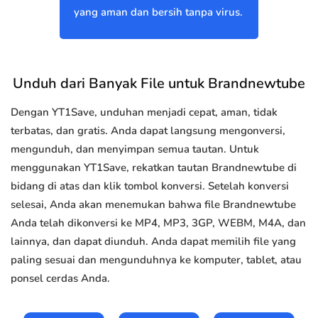
yang aman dan bersih tanpa virus.
Unduh dari Banyak File untuk Brandnewtube
Dengan YT1Save, unduhan menjadi cepat, aman, tidak
terbatas, dan gratis. Anda dapat langsung mengonversi,
mengunduh, dan menyimpan semua tautan. Untuk
menggunakan YT1Save, rekatkan tautan Brandnewtube di
bidang di atas dan klik tombol konversi. Setelah konversi
selesai, Anda akan menemukan bahwa file Brandnewtube
Anda telah dikonversi ke MP4, MP3, 3GP, WEBM, M4A, dan
lainnya, dan dapat diunduh. Anda dapat memilih file yang
paling sesuai dan mengunduhnya ke komputer, tablet, atau
ponsel cerdas Anda.