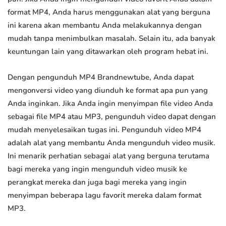
format MP4, Anda harus menggunakan alat yang berguna
ini karena akan membantu Anda melakukannya dengan
mudah tanpa menimbulkan masalah. Selain itu, ada banyak
keuntungan lain yang ditawarkan oleh program hebat ini.
Dengan pengunduh MP4 Brandnewtube, Anda dapat
mengonversi video yang diunduh ke format apa pun yang
Anda inginkan. Jika Anda ingin menyimpan file video Anda
sebagai file MP4 atau MP3, pengunduh video dapat dengan
mudah menyelesaikan tugas ini. Pengunduh video MP4
adalah alat yang membantu Anda mengunduh video musik.
Ini menarik perhatian sebagai alat yang berguna terutama
bagi mereka yang ingin mengunduh video musik ke
perangkat mereka dan juga bagi mereka yang ingin
menyimpan beberapa lagu favorit mereka dalam format
MP3.