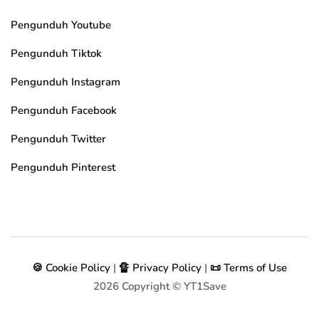
Pengunduh Youtube
Pengunduh Tiktok
Pengunduh Instagram
Pengunduh Facebook
Pengunduh Twitter
Pengunduh Pinterest
🍪 Cookie Policy
|
🔏 Privacy Policy
|
📜 Terms of Use
2026
Copyright © YT1Save