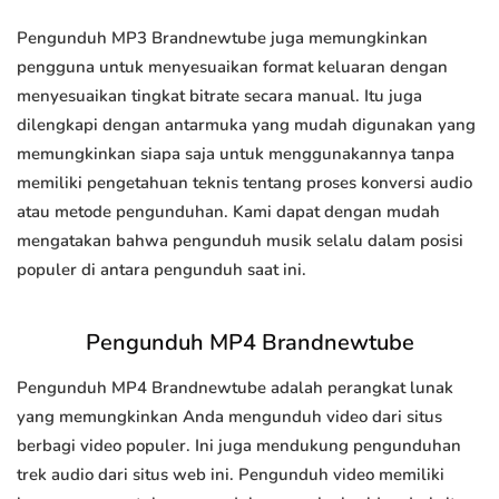
Pengunduh MP3 Brandnewtube juga memungkinkan
pengguna untuk menyesuaikan format keluaran dengan
menyesuaikan tingkat bitrate secara manual. Itu juga
dilengkapi dengan antarmuka yang mudah digunakan yang
memungkinkan siapa saja untuk menggunakannya tanpa
memiliki pengetahuan teknis tentang proses konversi audio
atau metode pengunduhan. Kami dapat dengan mudah
mengatakan bahwa pengunduh musik selalu dalam posisi
populer di antara pengunduh saat ini.
Pengunduh MP4 Brandnewtube
Pengunduh MP4 Brandnewtube adalah perangkat lunak
yang memungkinkan Anda mengunduh video dari situs
berbagi video populer. Ini juga mendukung pengunduhan
trek audio dari situs web ini. Pengunduh video memiliki