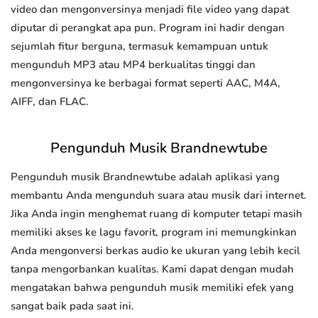
video dan mengonversinya menjadi file video yang dapat
diputar di perangkat apa pun. Program ini hadir dengan
sejumlah fitur berguna, termasuk kemampuan untuk
mengunduh MP3 atau MP4 berkualitas tinggi dan
mengonversinya ke berbagai format seperti AAC, M4A,
AIFF, dan FLAC.
Pengunduh Musik Brandnewtube
Pengunduh musik Brandnewtube adalah aplikasi yang
membantu Anda mengunduh suara atau musik dari internet.
Jika Anda ingin menghemat ruang di komputer tetapi masih
memiliki akses ke lagu favorit, program ini memungkinkan
Anda mengonversi berkas audio ke ukuran yang lebih kecil
tanpa mengorbankan kualitas. Kami dapat dengan mudah
mengatakan bahwa pengunduh musik memiliki efek yang
sangat baik pada saat ini.