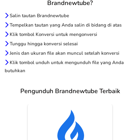
Brandnewtube?
Salin tautan Brandnewtube
Tempelkan tautan yang Anda salin di bidang di atas
Klik tombol Konversi untuk mengonversi
Tunggu hingga konversi selesai
Jenis dan ukuran file akan muncul setelah konversi
Klik tombol unduh untuk mengunduh file yang Anda
butuhkan
Pengunduh Brandnewtube Terbaik