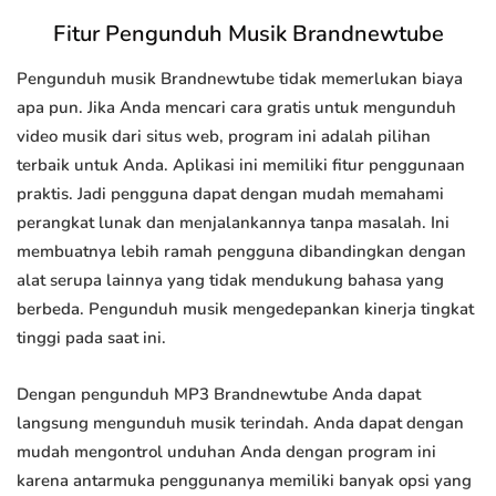
Fitur Pengunduh Musik Brandnewtube
Pengunduh musik Brandnewtube tidak memerlukan biaya
apa pun. Jika Anda mencari cara gratis untuk mengunduh
video musik dari situs web, program ini adalah pilihan
terbaik untuk Anda. Aplikasi ini memiliki fitur penggunaan
praktis. Jadi pengguna dapat dengan mudah memahami
perangkat lunak dan menjalankannya tanpa masalah. Ini
membuatnya lebih ramah pengguna dibandingkan dengan
alat serupa lainnya yang tidak mendukung bahasa yang
berbeda. Pengunduh musik mengedepankan kinerja tingkat
tinggi pada saat ini.
Dengan pengunduh MP3 Brandnewtube Anda dapat
langsung mengunduh musik terindah. Anda dapat dengan
mudah mengontrol unduhan Anda dengan program ini
karena antarmuka penggunanya memiliki banyak opsi yang