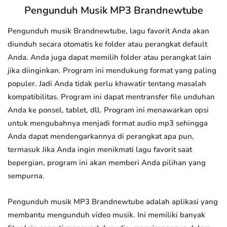
Pengunduh Musik MP3 Brandnewtube
Pengunduh musik Brandnewtube, lagu favorit Anda akan
diunduh secara otomatis ke folder atau perangkat default
Anda. Anda juga dapat memilih folder atau perangkat lain
jika diinginkan. Program ini mendukung format yang paling
populer. Jadi Anda tidak perlu khawatir tentang masalah
kompatibilitas. Program ini dapat mentransfer file unduhan
Anda ke ponsel, tablet, dll. Program ini menawarkan opsi
untuk mengubahnya menjadi format audio mp3 sehingga
Anda dapat mendengarkannya di perangkat apa pun,
termasuk Jika Anda ingin menikmati lagu favorit saat
bepergian, program ini akan memberi Anda pilihan yang
sempurna.
Pengunduh musik MP3 Brandnewtube adalah aplikasi yang
membantu mengunduh video musik. Ini memiliki banyak