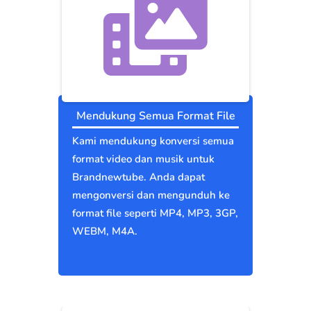
Mendukung Semua Format File
Kami mendukung konversi semua
format video dan musik untuk
Brandnewtube. Anda dapat
mengonversi dan mengunduh ke
format file seperti MP4, MP3, 3GP,
WEBM, M4A.