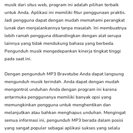
musik dari situs web, program ini adalah pilihan terbaik
untuk Anda. Aplikasi ini memiliki fitur penggunaan praktis.
Jadi pengguna dapat dengan mudah memahami perangkat
lunak dan menjalankannya tanpa masalah. Ini membuatnya
lebih ramah pengguna dibandingkan dengan alat serupa
lainnya yang tidak mendukung bahasa yang berbeda.
Pengunduh musik mengedepankan kinerja tingkat tinggi
pada saat ini.
Dengan pengunduh MP3 Bravotube Anda dapat langsung
mengunduh musik terindah. Anda dapat dengan mudah
mengontrol unduhan Anda dengan program ini karena
antarmuka penggunanya memiliki banyak opsi yang
memungkinkan pengguna untuk menghentikan dan
melanjutkan atau bahkan menghapus unduhan. Mengingat
semua informasi ini, pengunduh MP3 berada dalam posisi
yang sangat populer sebagai aplikasi sukses yang selalu