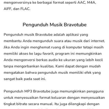
mengonversinya ke berbagai format seperti AAC, M4A,
AIFF, dan FLAC.
Pengunduh Musik Bravotube
Pengunduh musik Bravotube adalah aplikasi yang
membantu Anda mengunduh suara atau musik dari internet.
Jika Anda ingin menghemat ruang di komputer tetapi masih
memiliki akses ke lagu favorit, program ini memungkinkan
Anda mengonversi berkas audio ke ukuran yang lebih kecil
tanpa mengorbankan kualitas. Kami dapat dengan mudah
mengatakan bahwa pengunduh musik memiliki efek yang
sangat baik pada saat ini.
Pengunduh MP3 Bravotube juga memungkinkan pengguna
untuk menyesuaikan format keluaran dengan menyesuaikan
tingkat bitrate secara manual. Itu juga dilengkapi dengan