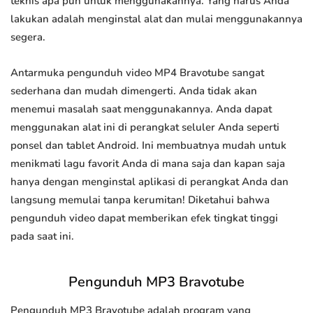
teknis apa pun untuk menggunakannya. Yang harus Anda
lakukan adalah menginstal alat dan mulai menggunakannya
segera.
Antarmuka pengunduh video MP4 Bravotube sangat
sederhana dan mudah dimengerti. Anda tidak akan
menemui masalah saat menggunakannya. Anda dapat
menggunakan alat ini di perangkat seluler Anda seperti
ponsel dan tablet Android. Ini membuatnya mudah untuk
menikmati lagu favorit Anda di mana saja dan kapan saja
hanya dengan menginstal aplikasi di perangkat Anda dan
langsung memulai tanpa kerumitan! Diketahui bahwa
pengunduh video dapat memberikan efek tingkat tinggi
pada saat ini.
Pengunduh MP3 Bravotube
Pengunduh MP3 Bravotube adalah program yang