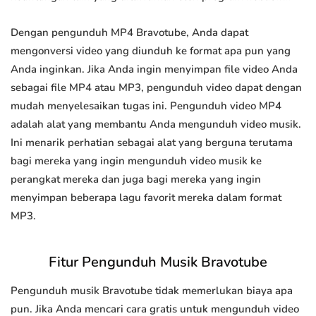
Dengan pengunduh MP4 Bravotube, Anda dapat
mengonversi video yang diunduh ke format apa pun yang
Anda inginkan. Jika Anda ingin menyimpan file video Anda
sebagai file MP4 atau MP3, pengunduh video dapat dengan
mudah menyelesaikan tugas ini. Pengunduh video MP4
adalah alat yang membantu Anda mengunduh video musik.
Ini menarik perhatian sebagai alat yang berguna terutama
bagi mereka yang ingin mengunduh video musik ke
perangkat mereka dan juga bagi mereka yang ingin
menyimpan beberapa lagu favorit mereka dalam format
MP3.
Fitur Pengunduh Musik Bravotube
Pengunduh musik Bravotube tidak memerlukan biaya apa
pun. Jika Anda mencari cara gratis untuk mengunduh video