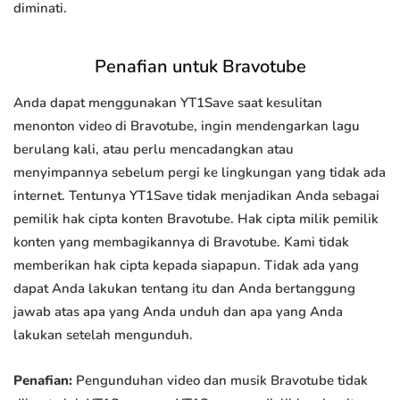
diminati.
Penafian untuk Bravotube
Anda dapat menggunakan YT1Save saat kesulitan
menonton video di Bravotube, ingin mendengarkan lagu
berulang kali, atau perlu mencadangkan atau
menyimpannya sebelum pergi ke lingkungan yang tidak ada
internet. Tentunya YT1Save tidak menjadikan Anda sebagai
pemilik hak cipta konten Bravotube. Hak cipta milik pemilik
konten yang membagikannya di Bravotube. Kami tidak
memberikan hak cipta kepada siapapun. Tidak ada yang
dapat Anda lakukan tentang itu dan Anda bertanggung
jawab atas apa yang Anda unduh dan apa yang Anda
lakukan setelah mengunduh.
Penafian:
Pengunduhan video dan musik Bravotube tidak