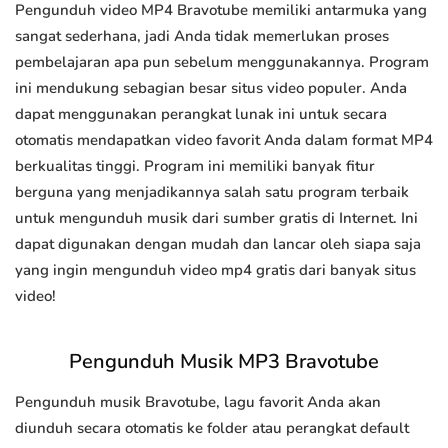
Pengunduh video MP4 Bravotube memiliki antarmuka yang
sangat sederhana, jadi Anda tidak memerlukan proses
pembelajaran apa pun sebelum menggunakannya. Program
ini mendukung sebagian besar situs video populer. Anda
dapat menggunakan perangkat lunak ini untuk secara
otomatis mendapatkan video favorit Anda dalam format MP4
berkualitas tinggi. Program ini memiliki banyak fitur
berguna yang menjadikannya salah satu program terbaik
untuk mengunduh musik dari sumber gratis di Internet. Ini
dapat digunakan dengan mudah dan lancar oleh siapa saja
yang ingin mengunduh video mp4 gratis dari banyak situs
video!
Pengunduh Musik MP3 Bravotube
Pengunduh musik Bravotube, lagu favorit Anda akan
diunduh secara otomatis ke folder atau perangkat default