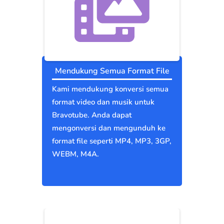
Mendukung Semua Format File
Kami mendukung konversi semua
format video dan musik untuk
Bravotube. Anda dapat
mengonversi dan mengunduh ke
format file seperti MP4, MP3, 3GP,
WEBM, M4A.