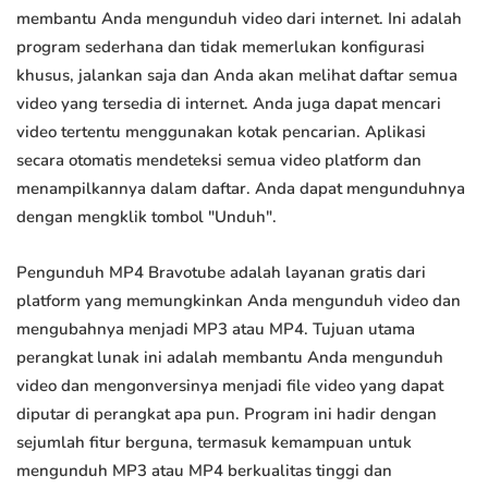
membantu Anda mengunduh video dari internet. Ini adalah
program sederhana dan tidak memerlukan konfigurasi
khusus, jalankan saja dan Anda akan melihat daftar semua
video yang tersedia di internet. Anda juga dapat mencari
video tertentu menggunakan kotak pencarian. Aplikasi
secara otomatis mendeteksi semua video platform dan
menampilkannya dalam daftar. Anda dapat mengunduhnya
dengan mengklik tombol "Unduh".
Pengunduh MP4 Bravotube adalah layanan gratis dari
platform yang memungkinkan Anda mengunduh video dan
mengubahnya menjadi MP3 atau MP4. Tujuan utama
perangkat lunak ini adalah membantu Anda mengunduh
video dan mengonversinya menjadi file video yang dapat
diputar di perangkat apa pun. Program ini hadir dengan
sejumlah fitur berguna, termasuk kemampuan untuk
mengunduh MP3 atau MP4 berkualitas tinggi dan