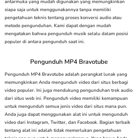
antarmuka yang mudah digunakan yang memungkinkan
siapa saja untuk menggunakannya tanpa memiliki
pengetahuan teknis tentang proses konversi audio atau
metode pengunduhan. Kami dapat dengan mudah
mengatakan bahwa pengunduh musik selalu dalam posisi
populer di antara pengunduh saat ini.
Pengunduh MP4 Bravotube
Pengunduh MP4 Bravotube adalah perangkat lunak yang
memungkinkan Anda mengunduh video dari situs berbagi
video populer. Ini juga mendukung pengunduhan trek audio
dari situs web ini. Pengunduh video memiliki kemampuan
untuk mengunduh semua jenis video dari situs mana pun.
Anda juga dapat menggunakan alat ini untuk mengunduh
video dari Instagram, Twitter, dan Facebook. Bagian terbaik
tentang alat ini adalah tidak memerlukan pengetahuan