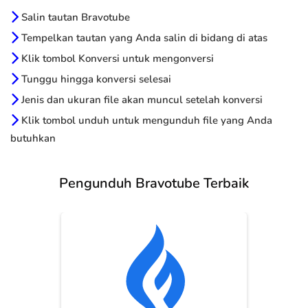
Salin tautan Bravotube
Tempelkan tautan yang Anda salin di bidang di atas
Klik tombol Konversi untuk mengonversi
Tunggu hingga konversi selesai
Jenis dan ukuran file akan muncul setelah konversi
Klik tombol unduh untuk mengunduh file yang Anda
butuhkan
Pengunduh Bravotube Terbaik