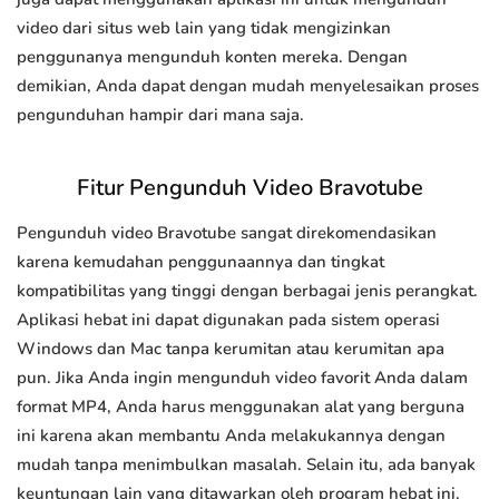
video dari situs web lain yang tidak mengizinkan
penggunanya mengunduh konten mereka. Dengan
demikian, Anda dapat dengan mudah menyelesaikan proses
pengunduhan hampir dari mana saja.
Fitur Pengunduh Video Bravotube
Pengunduh video Bravotube sangat direkomendasikan
karena kemudahan penggunaannya dan tingkat
kompatibilitas yang tinggi dengan berbagai jenis perangkat.
Aplikasi hebat ini dapat digunakan pada sistem operasi
Windows dan Mac tanpa kerumitan atau kerumitan apa
pun. Jika Anda ingin mengunduh video favorit Anda dalam
format MP4, Anda harus menggunakan alat yang berguna
ini karena akan membantu Anda melakukannya dengan
mudah tanpa menimbulkan masalah. Selain itu, ada banyak
keuntungan lain yang ditawarkan oleh program hebat ini.