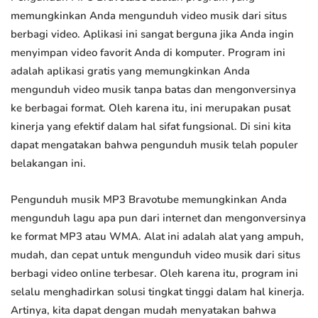
memungkinkan Anda mengunduh video musik dari situs
berbagi video. Aplikasi ini sangat berguna jika Anda ingin
menyimpan video favorit Anda di komputer. Program ini
adalah aplikasi gratis yang memungkinkan Anda
mengunduh video musik tanpa batas dan mengonversinya
ke berbagai format. Oleh karena itu, ini merupakan pusat
kinerja yang efektif dalam hal sifat fungsional. Di sini kita
dapat mengatakan bahwa pengunduh musik telah populer
belakangan ini.
Pengunduh musik MP3 Bravotube memungkinkan Anda
mengunduh lagu apa pun dari internet dan mengonversinya
ke format MP3 atau WMA. Alat ini adalah alat yang ampuh,
mudah, dan cepat untuk mengunduh video musik dari situs
berbagi video online terbesar. Oleh karena itu, program ini
selalu menghadirkan solusi tingkat tinggi dalam hal kinerja.
Artinya, kita dapat dengan mudah menyatakan bahwa