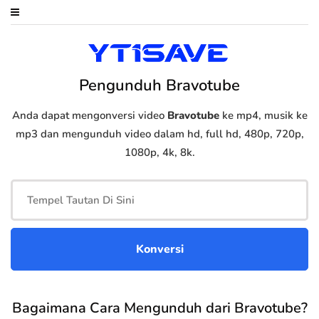
Pengunduh Bravotube
Anda dapat mengonversi video
Bravotube
ke mp4, musik ke
mp3 dan mengunduh video dalam hd, full hd, 480p, 720p,
1080p, 4k, 8k.
Bagaimana Cara Mengunduh dari Bravotube?