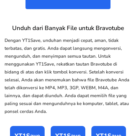
Unduh dari Banyak File untuk Bravotube
Dengan YT1Save, unduhan menjadi cepat, aman, tidak
terbatas, dan gratis. Anda dapat langsung mengonversi,
mengunduh, dan menyimpan semua tautan. Untuk
menggunakan YT1Save, rekatkan tautan Bravotube di
bidang di atas dan klik tombol konversi. Setelah konversi
selesai, Anda akan menemukan bahwa file Bravotube Anda
telah dikonversi ke MP4, MP3, 3GP, WEBM, M4A, dan
lainnya, dan dapat diunduh. Anda dapat memilih file yang
paling sesuai dan mengunduhnya ke komputer, tablet, atau
ponsel cerdas Anda.
YT1Save
YT1Save
YT1Save