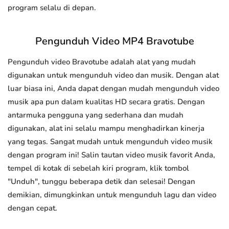
program selalu di depan.
Pengunduh Video MP4 Bravotube
Pengunduh video Bravotube adalah alat yang mudah
digunakan untuk mengunduh video dan musik. Dengan alat
luar biasa ini, Anda dapat dengan mudah mengunduh video
musik apa pun dalam kualitas HD secara gratis. Dengan
antarmuka pengguna yang sederhana dan mudah
digunakan, alat ini selalu mampu menghadirkan kinerja
yang tegas. Sangat mudah untuk mengunduh video musik
dengan program ini! Salin tautan video musik favorit Anda,
tempel di kotak di sebelah kiri program, klik tombol
"Unduh", tunggu beberapa detik dan selesai! Dengan
demikian, dimungkinkan untuk mengunduh lagu dan video
dengan cepat.