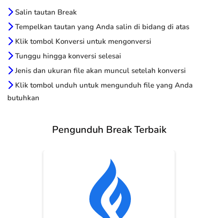
Salin tautan Break
Tempelkan tautan yang Anda salin di bidang di atas
Klik tombol Konversi untuk mengonversi
Tunggu hingga konversi selesai
Jenis dan ukuran file akan muncul setelah konversi
Klik tombol unduh untuk mengunduh file yang Anda
butuhkan
Pengunduh Break Terbaik