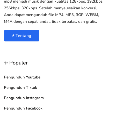
mp3 menjadi musik dengan kualitas 128kbps, 192kbps,
256kbps, 320kbps. Setelah menyelesaikan konversi,
Anda dapat mengunduh file MP4, MP3, 3GP, WEBM,
M4A dengan cepat, andal, tidak terbatas, dan gratis.
⚡ Tentang
✨ Populer
Pengunduh Youtube
Pengunduh Tiktok
Pengunduh Instagram
Pengunduh Facebook