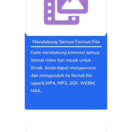
Mendukung Semua Format File
Kami mendukung konversi semua
format video dan musik untuk
Break. Anda dapat mengonversi
dan mengunduh ke format file
seperti MP4, MP3, 3GP, WEBM,
M4A.