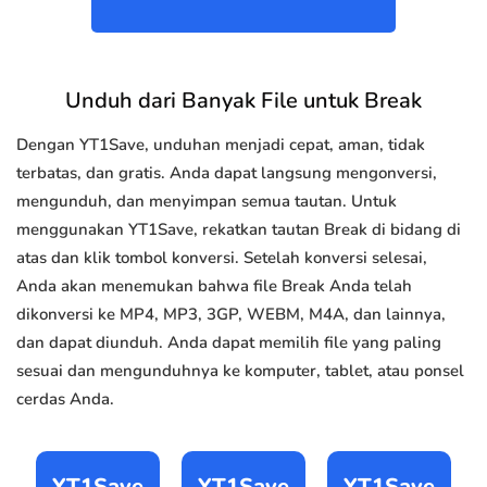
Unduh dari Banyak File untuk Break
Dengan YT1Save, unduhan menjadi cepat, aman, tidak
terbatas, dan gratis. Anda dapat langsung mengonversi,
mengunduh, dan menyimpan semua tautan. Untuk
menggunakan YT1Save, rekatkan tautan Break di bidang di
atas dan klik tombol konversi. Setelah konversi selesai,
Anda akan menemukan bahwa file Break Anda telah
dikonversi ke MP4, MP3, 3GP, WEBM, M4A, dan lainnya,
dan dapat diunduh. Anda dapat memilih file yang paling
sesuai dan mengunduhnya ke komputer, tablet, atau ponsel
cerdas Anda.
YT1Save
YT1Save
YT1Save