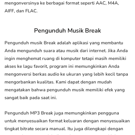
mengonversinya ke berbagai format seperti AAC, M4A,
AIFF, dan FLAC.
Pengunduh Musik Break
Pengunduh musik Break adalah aplikasi yang membantu
Anda mengunduh suara atau musik dari internet. Jika Anda
ingin menghemat ruang di komputer tetapi masih memiliki
akses ke lagu favorit, program ini memungkinkan Anda
mengonversi berkas audio ke ukuran yang lebih kecil tanpa
mengorbankan kualitas. Kami dapat dengan mudah
mengatakan bahwa pengunduh musik memiliki efek yang
sangat baik pada saat ini.
Pengunduh MP3 Break juga memungkinkan pengguna
untuk menyesuaikan format keluaran dengan menyesuaikan
tingkat bitrate secara manual. Itu juga dilengkapi dengan