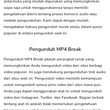
antarmuka yang mudah digunakan yang memungkinkan
siapa saja untuk menggunakannya tanpa memiliki
pengetahuan teknis tentang proses konversi audio atau
metode pengunduhan. Kami dapat dengan mudah
mengatakan bahwa pengunduh musik selalu dalam posisi
populer di antara pengunduh saat ini.
Pengunduh MP4 Break
Pengunduh MP4 Break adalah perangkat lunak yang
memungkinkan Anda mengunduh video dari situs berbagi
video populer. Ini juga mendukung pengunduhan trek audio
dari situs web ini. Pengunduh video memiliki kemampuan
untuk mengunduh semua jenis video dari situs mana pun.
Anda juga dapat menggunakan alat ini untuk mengunduh
video dari Instagram, Twitter, dan Facebook. Bagian terbaik
tentang alat ini adalah tidak memerlukan pengetahuan