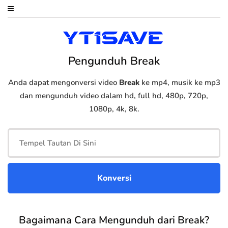
Pengunduh Break
Anda dapat mengonversi video
Break
ke mp4, musik ke mp3
dan mengunduh video dalam hd, full hd, 480p, 720p,
1080p, 4k, 8k.
Bagaimana Cara Mengunduh dari Break?