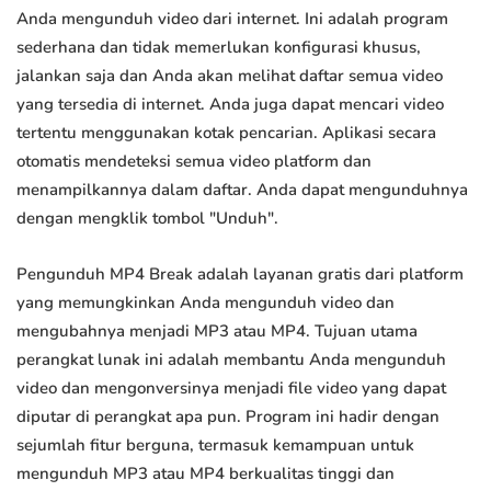
Anda mengunduh video dari internet. Ini adalah program
sederhana dan tidak memerlukan konfigurasi khusus,
jalankan saja dan Anda akan melihat daftar semua video
yang tersedia di internet. Anda juga dapat mencari video
tertentu menggunakan kotak pencarian. Aplikasi secara
otomatis mendeteksi semua video platform dan
menampilkannya dalam daftar. Anda dapat mengunduhnya
dengan mengklik tombol "Unduh".
Pengunduh MP4 Break adalah layanan gratis dari platform
yang memungkinkan Anda mengunduh video dan
mengubahnya menjadi MP3 atau MP4. Tujuan utama
perangkat lunak ini adalah membantu Anda mengunduh
video dan mengonversinya menjadi file video yang dapat
diputar di perangkat apa pun. Program ini hadir dengan
sejumlah fitur berguna, termasuk kemampuan untuk
mengunduh MP3 atau MP4 berkualitas tinggi dan