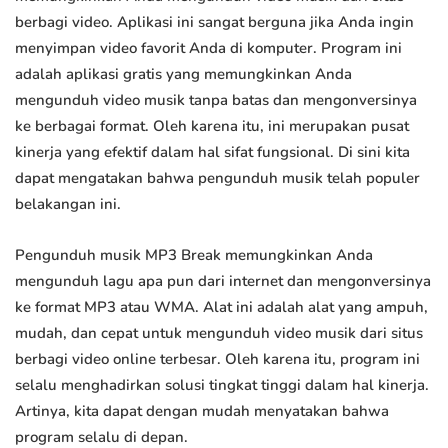
berbagi video. Aplikasi ini sangat berguna jika Anda ingin
menyimpan video favorit Anda di komputer. Program ini
adalah aplikasi gratis yang memungkinkan Anda
mengunduh video musik tanpa batas dan mengonversinya
ke berbagai format. Oleh karena itu, ini merupakan pusat
kinerja yang efektif dalam hal sifat fungsional. Di sini kita
dapat mengatakan bahwa pengunduh musik telah populer
belakangan ini.
Pengunduh musik MP3 Break memungkinkan Anda
mengunduh lagu apa pun dari internet dan mengonversinya
ke format MP3 atau WMA. Alat ini adalah alat yang ampuh,
mudah, dan cepat untuk mengunduh video musik dari situs
berbagi video online terbesar. Oleh karena itu, program ini
selalu menghadirkan solusi tingkat tinggi dalam hal kinerja.
Artinya, kita dapat dengan mudah menyatakan bahwa
program selalu di depan.