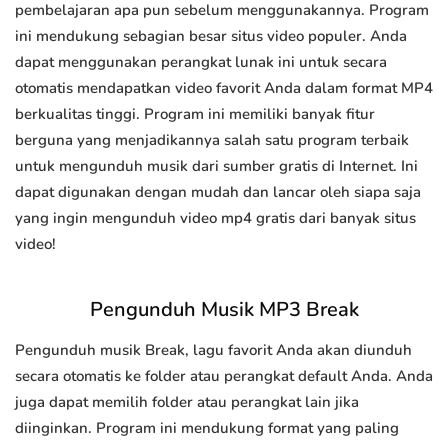
pembelajaran apa pun sebelum menggunakannya. Program
ini mendukung sebagian besar situs video populer. Anda
dapat menggunakan perangkat lunak ini untuk secara
otomatis mendapatkan video favorit Anda dalam format MP4
berkualitas tinggi. Program ini memiliki banyak fitur
berguna yang menjadikannya salah satu program terbaik
untuk mengunduh musik dari sumber gratis di Internet. Ini
dapat digunakan dengan mudah dan lancar oleh siapa saja
yang ingin mengunduh video mp4 gratis dari banyak situs
video!
Pengunduh Musik MP3 Break
Pengunduh musik Break, lagu favorit Anda akan diunduh
secara otomatis ke folder atau perangkat default Anda. Anda
juga dapat memilih folder atau perangkat lain jika
diinginkan. Program ini mendukung format yang paling