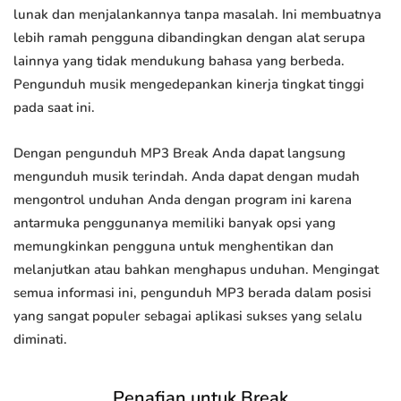
lunak dan menjalankannya tanpa masalah. Ini membuatnya
lebih ramah pengguna dibandingkan dengan alat serupa
lainnya yang tidak mendukung bahasa yang berbeda.
Pengunduh musik mengedepankan kinerja tingkat tinggi
pada saat ini.
Dengan pengunduh MP3 Break Anda dapat langsung
mengunduh musik terindah. Anda dapat dengan mudah
mengontrol unduhan Anda dengan program ini karena
antarmuka penggunanya memiliki banyak opsi yang
memungkinkan pengguna untuk menghentikan dan
melanjutkan atau bahkan menghapus unduhan. Mengingat
semua informasi ini, pengunduh MP3 berada dalam posisi
yang sangat populer sebagai aplikasi sukses yang selalu
diminati.
Penafian untuk Break