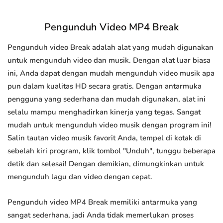
Pengunduh Video MP4 Break
Pengunduh video Break adalah alat yang mudah digunakan
untuk mengunduh video dan musik. Dengan alat luar biasa
ini, Anda dapat dengan mudah mengunduh video musik apa
pun dalam kualitas HD secara gratis. Dengan antarmuka
pengguna yang sederhana dan mudah digunakan, alat ini
selalu mampu menghadirkan kinerja yang tegas. Sangat
mudah untuk mengunduh video musik dengan program ini!
Salin tautan video musik favorit Anda, tempel di kotak di
sebelah kiri program, klik tombol "Unduh", tunggu beberapa
detik dan selesai! Dengan demikian, dimungkinkan untuk
mengunduh lagu dan video dengan cepat.
Pengunduh video MP4 Break memiliki antarmuka yang
sangat sederhana, jadi Anda tidak memerlukan proses