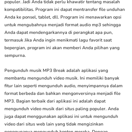
populer. Jadi Anda tidak perlu khawatir tentang masalah
kompatibilitas. Program ini dapat mentransfer file unduhan
Anda ke ponsel, tablet, dll. Program ini menawarkan opsi
untuk mengubahnya menjadi format audio mp3 sehingga
Anda dapat mendengarkannya di perangkat apa pun,
termasuk Jika Anda ingin menikmati lagu favorit saat
bepergian, program ini akan memberi Anda pilihan yang
sempurna.
Pengunduh musik MP3 Break adalah aplikasi yang
membantu mengunduh video musik. Ini memiliki banyak
fitur lain seperti mengunduh audio, menyimpannya dalam
format berbeda dan bahkan mengonversinya menjadi file
MP3. Bagian terbaik dari aplikasi ini adalah dapat
mengunduh video musik dari situs paling populer. Anda
juga dapat menggunakan aplikasi ini untuk mengunduh
video dari situs web lain yang tidak mengizinkan
penggunanya mengunduh konten mereka. Dengan