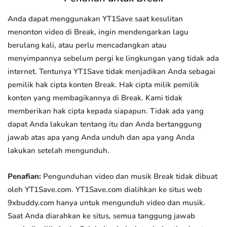
Anda dapat menggunakan YT1Save saat kesulitan
menonton video di Break, ingin mendengarkan lagu
berulang kali, atau perlu mencadangkan atau
menyimpannya sebelum pergi ke lingkungan yang tidak ada
internet. Tentunya YT1Save tidak menjadikan Anda sebagai
pemilik hak cipta konten Break. Hak cipta milik pemilik
konten yang membagikannya di Break. Kami tidak
memberikan hak cipta kepada siapapun. Tidak ada yang
dapat Anda lakukan tentang itu dan Anda bertanggung
jawab atas apa yang Anda unduh dan apa yang Anda
lakukan setelah mengunduh.
Penafian:
Pengunduhan video dan musik Break tidak dibuat
oleh YT1Save.com. YT1Save.com dialihkan ke situs web
9xbuddy.com hanya untuk mengunduh video dan musik.
Saat Anda diarahkan ke situs, semua tanggung jawab