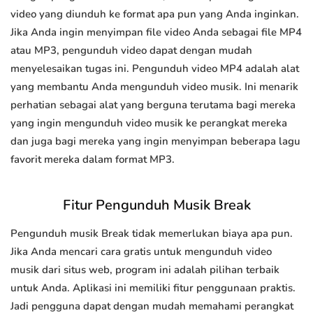
video yang diunduh ke format apa pun yang Anda inginkan.
Jika Anda ingin menyimpan file video Anda sebagai file MP4
atau MP3, pengunduh video dapat dengan mudah
menyelesaikan tugas ini. Pengunduh video MP4 adalah alat
yang membantu Anda mengunduh video musik. Ini menarik
perhatian sebagai alat yang berguna terutama bagi mereka
yang ingin mengunduh video musik ke perangkat mereka
dan juga bagi mereka yang ingin menyimpan beberapa lagu
favorit mereka dalam format MP3.
Fitur Pengunduh Musik Break
Pengunduh musik Break tidak memerlukan biaya apa pun.
Jika Anda mencari cara gratis untuk mengunduh video
musik dari situs web, program ini adalah pilihan terbaik
untuk Anda. Aplikasi ini memiliki fitur penggunaan praktis.
Jadi pengguna dapat dengan mudah memahami perangkat