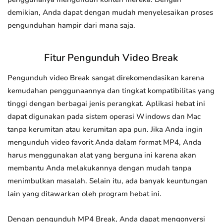
demikian, Anda dapat dengan mudah menyelesaikan proses
pengunduhan hampir dari mana saja.
Fitur Pengunduh Video Break
Pengunduh video Break sangat direkomendasikan karena
kemudahan penggunaannya dan tingkat kompatibilitas yang
tinggi dengan berbagai jenis perangkat. Aplikasi hebat ini
dapat digunakan pada sistem operasi Windows dan Mac
tanpa kerumitan atau kerumitan apa pun. Jika Anda ingin
mengunduh video favorit Anda dalam format MP4, Anda
harus menggunakan alat yang berguna ini karena akan
membantu Anda melakukannya dengan mudah tanpa
menimbulkan masalah. Selain itu, ada banyak keuntungan
lain yang ditawarkan oleh program hebat ini.
Dengan pengunduh MP4 Break, Anda dapat mengonversi