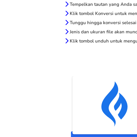
Tempelkan tautan yang Anda sal
Klik tombol Konversi untuk me
Tunggu hingga konversi selesai
Jenis dan ukuran file akan munc
Klik tombol unduh untuk mengu