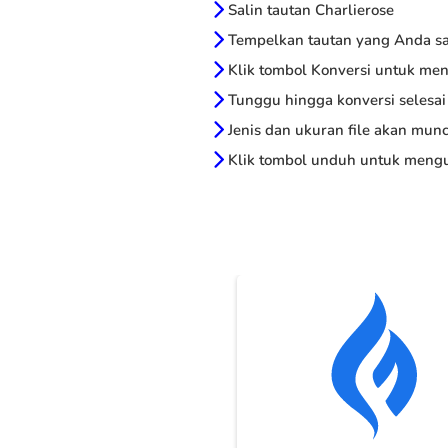
Salin tautan Charlierose
Tempelkan tautan yang Anda sal
Klik tombol Konversi untuk me
Tunggu hingga konversi selesai
Jenis dan ukuran file akan munc
Klik tombol unduh untuk mengu