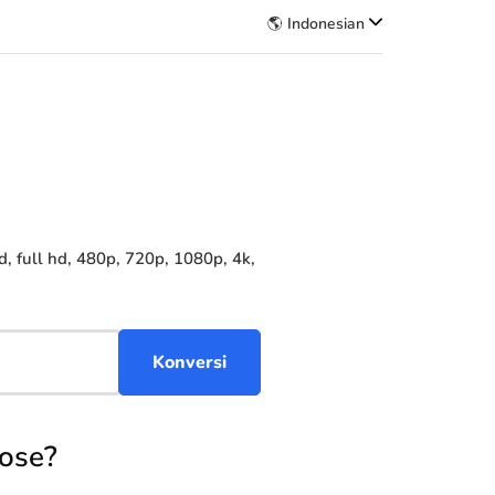
🌎 Indonesian
full hd, 480p, 720p, 1080p, 4k,
ose?