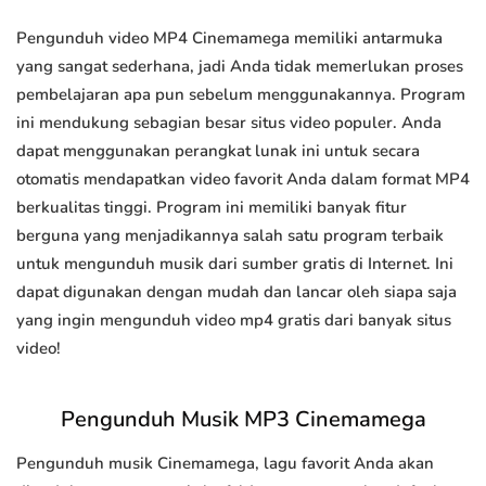
Pengunduh video MP4 Cinemamega memiliki antarmuka
yang sangat sederhana, jadi Anda tidak memerlukan proses
pembelajaran apa pun sebelum menggunakannya. Program
ini mendukung sebagian besar situs video populer. Anda
dapat menggunakan perangkat lunak ini untuk secara
otomatis mendapatkan video favorit Anda dalam format MP4
berkualitas tinggi. Program ini memiliki banyak fitur
berguna yang menjadikannya salah satu program terbaik
untuk mengunduh musik dari sumber gratis di Internet. Ini
dapat digunakan dengan mudah dan lancar oleh siapa saja
yang ingin mengunduh video mp4 gratis dari banyak situs
video!
Pengunduh Musik MP3 Cinemamega
Pengunduh musik Cinemamega, lagu favorit Anda akan