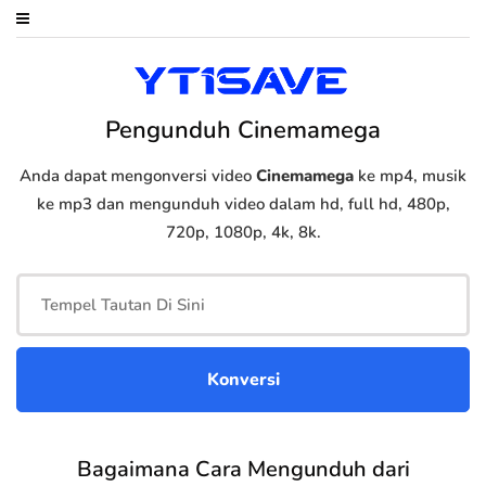
Pengunduh Cinemamega
Anda dapat mengonversi video
Cinemamega
ke mp4, musik
ke mp3 dan mengunduh video dalam hd, full hd, 480p,
720p, 1080p, 4k, 8k.
Bagaimana Cara Mengunduh dari