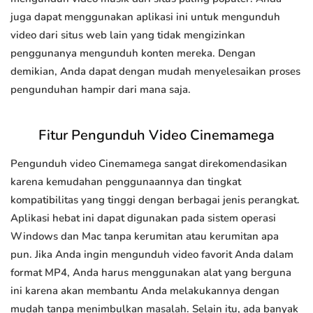
juga dapat menggunakan aplikasi ini untuk mengunduh
video dari situs web lain yang tidak mengizinkan
penggunanya mengunduh konten mereka. Dengan
demikian, Anda dapat dengan mudah menyelesaikan proses
pengunduhan hampir dari mana saja.
Fitur Pengunduh Video Cinemamega
Pengunduh video Cinemamega sangat direkomendasikan
karena kemudahan penggunaannya dan tingkat
kompatibilitas yang tinggi dengan berbagai jenis perangkat.
Aplikasi hebat ini dapat digunakan pada sistem operasi
Windows dan Mac tanpa kerumitan atau kerumitan apa
pun. Jika Anda ingin mengunduh video favorit Anda dalam
format MP4, Anda harus menggunakan alat yang berguna
ini karena akan membantu Anda melakukannya dengan
mudah tanpa menimbulkan masalah. Selain itu, ada banyak