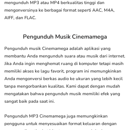
mengunduh MP3 atau MP4 berkualitas tinggi dan
mengonversinya ke berbagai format seperti AAC, M4A,
AIFF, dan FLAC.
Pengunduh Musik Cinemamega
Pengunduh musik Cinemamega adalah aplikasi yang
membantu Anda mengunduh suara atau musik dari internet.
Jika Anda ingin menghemat ruang di komputer tetapi masih
memiliki akses ke lagu favorit, program ini memungkinkan
Anda mengonversi berkas audio ke ukuran yang lebih kecil
tanpa mengorbankan kualitas. Kami dapat dengan mudah
mengatakan bahwa pengunduh musik memiliki efek yang
sangat baik pada saat ini.
Pengunduh MP3 Cinemamega juga memungkinkan
pengguna untuk menyesuaikan format keluaran dengan