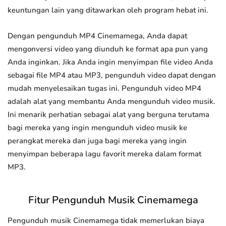
keuntungan lain yang ditawarkan oleh program hebat ini.
Dengan pengunduh MP4 Cinemamega, Anda dapat
mengonversi video yang diunduh ke format apa pun yang
Anda inginkan. Jika Anda ingin menyimpan file video Anda
sebagai file MP4 atau MP3, pengunduh video dapat dengan
mudah menyelesaikan tugas ini. Pengunduh video MP4
adalah alat yang membantu Anda mengunduh video musik.
Ini menarik perhatian sebagai alat yang berguna terutama
bagi mereka yang ingin mengunduh video musik ke
perangkat mereka dan juga bagi mereka yang ingin
menyimpan beberapa lagu favorit mereka dalam format
MP3.
Fitur Pengunduh Musik Cinemamega
Pengunduh musik Cinemamega tidak memerlukan biaya