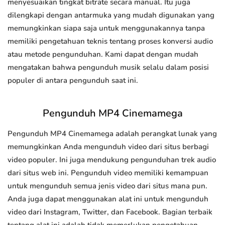
menyesuaikan tingkat bitrate secara manual. Itu juga
dilengkapi dengan antarmuka yang mudah digunakan yang
memungkinkan siapa saja untuk menggunakannya tanpa
memiliki pengetahuan teknis tentang proses konversi audio
atau metode pengunduhan. Kami dapat dengan mudah
mengatakan bahwa pengunduh musik selalu dalam posisi
populer di antara pengunduh saat ini.
Pengunduh MP4 Cinemamega
Pengunduh MP4 Cinemamega adalah perangkat lunak yang
memungkinkan Anda mengunduh video dari situs berbagi
video populer. Ini juga mendukung pengunduhan trek audio
dari situs web ini. Pengunduh video memiliki kemampuan
untuk mengunduh semua jenis video dari situs mana pun.
Anda juga dapat menggunakan alat ini untuk mengunduh
video dari Instagram, Twitter, dan Facebook. Bagian terbaik