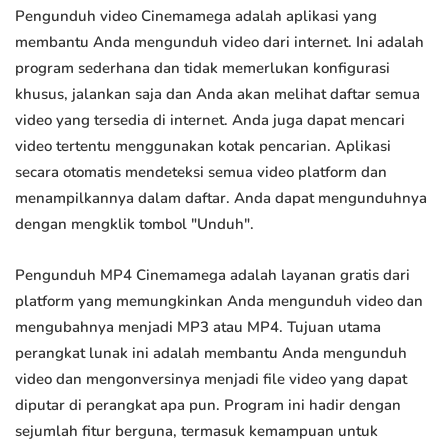
Pengunduh video Cinemamega adalah aplikasi yang
membantu Anda mengunduh video dari internet. Ini adalah
program sederhana dan tidak memerlukan konfigurasi
khusus, jalankan saja dan Anda akan melihat daftar semua
video yang tersedia di internet. Anda juga dapat mencari
video tertentu menggunakan kotak pencarian. Aplikasi
secara otomatis mendeteksi semua video platform dan
menampilkannya dalam daftar. Anda dapat mengunduhnya
dengan mengklik tombol "Unduh".
Pengunduh MP4 Cinemamega adalah layanan gratis dari
platform yang memungkinkan Anda mengunduh video dan
mengubahnya menjadi MP3 atau MP4. Tujuan utama
perangkat lunak ini adalah membantu Anda mengunduh
video dan mengonversinya menjadi file video yang dapat
diputar di perangkat apa pun. Program ini hadir dengan
sejumlah fitur berguna, termasuk kemampuan untuk