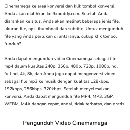
Cinemamega ke area konversi dan klik tombol konversi,
Anda akan dialihkan ke 9xbuddy.com. Setelah Anda
diarahkan ke situs, Anda akan melihat beberapa jenis file,
ukuran file, opsi thumbnail dan subtitle. Untuk mengunduh
file yang Anda perlukan di antaranya, cukup klik tombol
"unduh".
Anda dapat mengunduh video Cinemamega sebagai file
mp4 dalam kualitas 240p, 360p, 480p, 720p, 1080p, hd,
full hd, 4k, 8k, dan Anda juga dapat mengonversi video
sebagai file mp3 ke musik dengan kualitas 128kbps,
192kbps, 256kbps, 320kbps. Setelah menyelesaikan
konversi, Anda dapat mengunduh file MP4, MP3, 3GP,
WEBM, M4A dengan cepat, andal, tidak terbatas, dan gratis.
Pengunduh Video Cinemamega