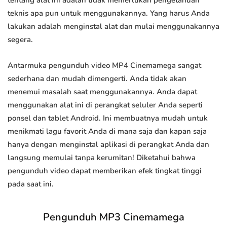
tentang alat ini adalah tidak memerlukan pengetahuan
teknis apa pun untuk menggunakannya. Yang harus Anda
lakukan adalah menginstal alat dan mulai menggunakannya
segera.
Antarmuka pengunduh video MP4 Cinemamega sangat
sederhana dan mudah dimengerti. Anda tidak akan
menemui masalah saat menggunakannya. Anda dapat
menggunakan alat ini di perangkat seluler Anda seperti
ponsel dan tablet Android. Ini membuatnya mudah untuk
menikmati lagu favorit Anda di mana saja dan kapan saja
hanya dengan menginstal aplikasi di perangkat Anda dan
langsung memulai tanpa kerumitan! Diketahui bahwa
pengunduh video dapat memberikan efek tingkat tinggi
pada saat ini.
Pengunduh MP3 Cinemamega