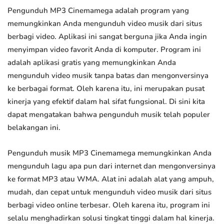
Pengunduh MP3 Cinemamega adalah program yang
memungkinkan Anda mengunduh video musik dari situs
berbagi video. Aplikasi ini sangat berguna jika Anda ingin
menyimpan video favorit Anda di komputer. Program ini
adalah aplikasi gratis yang memungkinkan Anda
mengunduh video musik tanpa batas dan mengonversinya
ke berbagai format. Oleh karena itu, ini merupakan pusat
kinerja yang efektif dalam hal sifat fungsional. Di sini kita
dapat mengatakan bahwa pengunduh musik telah populer
belakangan ini.
Pengunduh musik MP3 Cinemamega memungkinkan Anda
mengunduh lagu apa pun dari internet dan mengonversinya
ke format MP3 atau WMA. Alat ini adalah alat yang ampuh,
mudah, dan cepat untuk mengunduh video musik dari situs
berbagi video online terbesar. Oleh karena itu, program ini
selalu menghadirkan solusi tingkat tinggi dalam hal kinerja.