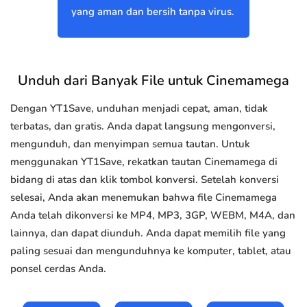
yang aman dan bersih tanpa virus.
Unduh dari Banyak File untuk Cinemamega
Dengan YT1Save, unduhan menjadi cepat, aman, tidak
terbatas, dan gratis. Anda dapat langsung mengonversi,
mengunduh, dan menyimpan semua tautan. Untuk
menggunakan YT1Save, rekatkan tautan Cinemamega di
bidang di atas dan klik tombol konversi. Setelah konversi
selesai, Anda akan menemukan bahwa file Cinemamega
Anda telah dikonversi ke MP4, MP3, 3GP, WEBM, M4A, dan
lainnya, dan dapat diunduh. Anda dapat memilih file yang
paling sesuai dan mengunduhnya ke komputer, tablet, atau
ponsel cerdas Anda.