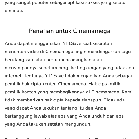
yang sangat populer sebagai aplikasi sukses yang selalu
diminati.
Penafian untuk Cinemamega
Anda dapat menggunakan YT1Save saat kesulitan
menonton video di Cinemamega, ingin mendengarkan lagu
berulang kali, atau perlu mencadangkan atau
menyimpannya sebelum pergi ke lingkungan yang tidak ada
internet. Tentunya YT1Save tidak menjadikan Anda sebagai
pemilik hak cipta konten Cinemamega. Hak cipta milik
pemilik konten yang membagikannya di Cinemamega. Kami
tidak memberikan hak cipta kepada siapapun. Tidak ada
yang dapat Anda lakukan tentang itu dan Anda
bertanggung jawab atas apa yang Anda unduh dan apa
yang Anda lakukan setelah mengunduh.