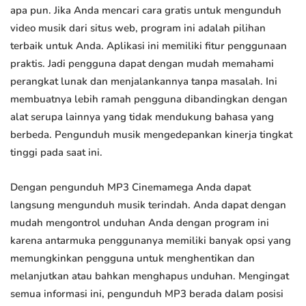
apa pun. Jika Anda mencari cara gratis untuk mengunduh
video musik dari situs web, program ini adalah pilihan
terbaik untuk Anda. Aplikasi ini memiliki fitur penggunaan
praktis. Jadi pengguna dapat dengan mudah memahami
perangkat lunak dan menjalankannya tanpa masalah. Ini
membuatnya lebih ramah pengguna dibandingkan dengan
alat serupa lainnya yang tidak mendukung bahasa yang
berbeda. Pengunduh musik mengedepankan kinerja tingkat
tinggi pada saat ini.
Dengan pengunduh MP3 Cinemamega Anda dapat
langsung mengunduh musik terindah. Anda dapat dengan
mudah mengontrol unduhan Anda dengan program ini
karena antarmuka penggunanya memiliki banyak opsi yang
memungkinkan pengguna untuk menghentikan dan
melanjutkan atau bahkan menghapus unduhan. Mengingat
semua informasi ini, pengunduh MP3 berada dalam posisi