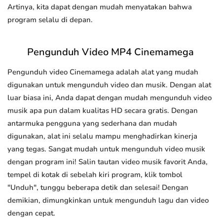
Artinya, kita dapat dengan mudah menyatakan bahwa
program selalu di depan.
Pengunduh Video MP4 Cinemamega
Pengunduh video Cinemamega adalah alat yang mudah
digunakan untuk mengunduh video dan musik. Dengan alat
luar biasa ini, Anda dapat dengan mudah mengunduh video
musik apa pun dalam kualitas HD secara gratis. Dengan
antarmuka pengguna yang sederhana dan mudah
digunakan, alat ini selalu mampu menghadirkan kinerja
yang tegas. Sangat mudah untuk mengunduh video musik
dengan program ini! Salin tautan video musik favorit Anda,
tempel di kotak di sebelah kiri program, klik tombol
"Unduh", tunggu beberapa detik dan selesai! Dengan
demikian, dimungkinkan untuk mengunduh lagu dan video
dengan cepat.