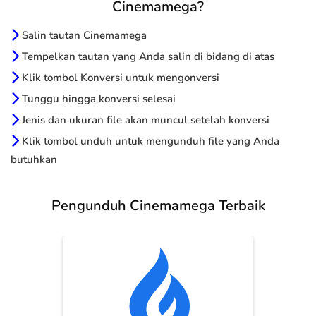
Cinemamega?
Salin tautan Cinemamega
Tempelkan tautan yang Anda salin di bidang di atas
Klik tombol Konversi untuk mengonversi
Tunggu hingga konversi selesai
Jenis dan ukuran file akan muncul setelah konversi
Klik tombol unduh untuk mengunduh file yang Anda
butuhkan
Pengunduh Cinemamega Terbaik