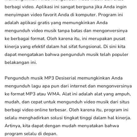
berbagi video. Aplikasi ini sangat berguna jika Anda ingin
menyimpan video favorit Anda di komputer. Program ini
adalah aplikasi gratis yang memungkinkan Anda
mengunduh video musik tanpa batas dan mengonversinya
ke berbagai format. Oleh karena itu, ini merupakan pusat
kinerja yang efektif dalam hal sifat fungsional. Di sini kita
dapat mengatakan bahwa pengunduh musik telah populer
belakangan ini.
Pengunduh musik MP3 Desiserial memungkinkan Anda
mengunduh lagu apa pun dari internet dan mengonversinya
ke format MP3 atau WMA. Alat ini adalah alat yang ampuh,
mudah, dan cepat untuk mengunduh video musik dari situs
berbagi video online terbesar. Oleh karena itu, program ini
selalu menghadirkan solusi tingkat tinggi dalam hal kinerja.
Artinya, kita dapat dengan mudah menyatakan bahwa
program selalu di depan.