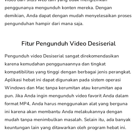
penggunanya mengunduh konten mereka. Dengan
demikian, Anda dapat dengan mudah menyelesaikan proses
pengunduhan hampir dari mana saja.
Fitur Pengunduh Video Desiserial
Pengunduh video Desiserial sangat direkomendasikan
karena kemudahan penggunaannya dan tingkat
kompatibilitas yang tinggi dengan berbagai jenis perangkat.
Aplikasi hebat ini dapat digunakan pada sistem operasi
Windows dan Mac tanpa kerumitan atau kerumitan apa
pun. Jika Anda ingin mengunduh video favorit Anda dalam
format MP4, Anda harus menggunakan alat yang berguna
ini karena akan membantu Anda melakukannya dengan
mudah tanpa menimbulkan masalah. Selain itu, ada banyak
keuntungan lain yang ditawarkan oleh program hebat ini.