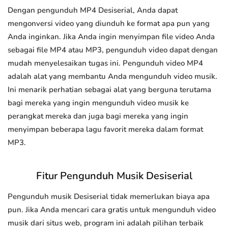
Dengan pengunduh MP4 Desiserial, Anda dapat
mengonversi video yang diunduh ke format apa pun yang
Anda inginkan. Jika Anda ingin menyimpan file video Anda
sebagai file MP4 atau MP3, pengunduh video dapat dengan
mudah menyelesaikan tugas ini. Pengunduh video MP4
adalah alat yang membantu Anda mengunduh video musik.
Ini menarik perhatian sebagai alat yang berguna terutama
bagi mereka yang ingin mengunduh video musik ke
perangkat mereka dan juga bagi mereka yang ingin
menyimpan beberapa lagu favorit mereka dalam format
MP3.
Fitur Pengunduh Musik Desiserial
Pengunduh musik Desiserial tidak memerlukan biaya apa
pun. Jika Anda mencari cara gratis untuk mengunduh video
musik dari situs web, program ini adalah pilihan terbaik