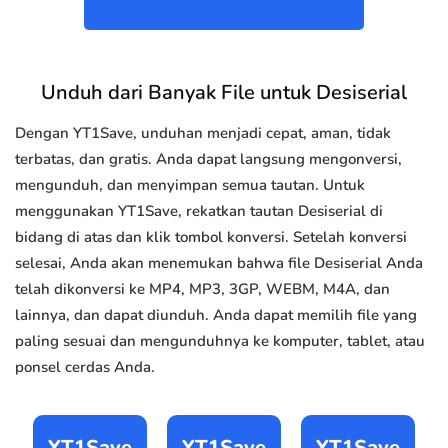
Unduh dari Banyak File untuk Desiserial
Dengan YT1Save, unduhan menjadi cepat, aman, tidak
terbatas, dan gratis. Anda dapat langsung mengonversi,
mengunduh, dan menyimpan semua tautan. Untuk
menggunakan YT1Save, rekatkan tautan Desiserial di
bidang di atas dan klik tombol konversi. Setelah konversi
selesai, Anda akan menemukan bahwa file Desiserial Anda
telah dikonversi ke MP4, MP3, 3GP, WEBM, M4A, dan
lainnya, dan dapat diunduh. Anda dapat memilih file yang
paling sesuai dan mengunduhnya ke komputer, tablet, atau
ponsel cerdas Anda.
YT1Save
YT1Save
YT1Save