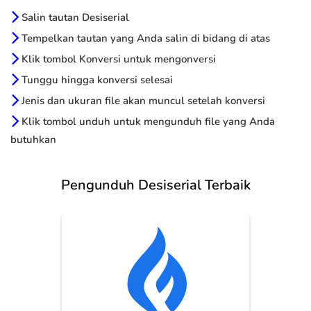
Salin tautan Desiserial
Tempelkan tautan yang Anda salin di bidang di atas
Klik tombol Konversi untuk mengonversi
Tunggu hingga konversi selesai
Jenis dan ukuran file akan muncul setelah konversi
Klik tombol unduh untuk mengunduh file yang Anda
butuhkan
Pengunduh Desiserial Terbaik