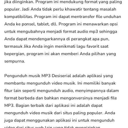
jika diinginkan. Program ini mendukung format yang paling
populer. Jadi Anda tidak perlu khawatir tentang masalah
kompatibilitas. Program ini dapat mentransfer file unduhan
Anda ke ponsel, tablet, dll. Program ini menawarkan opsi
untuk mengubahnya menjadi format audio mp3 sehingga
Anda dapat mendengarkannya di perangkat apa pun,
termasuk Jika Anda ingin menikmati lagu favorit saat
bepergian, program ini akan memberi Anda pilihan yang
sempurna.
Pengunduh musik MP3 Desiserial adalah aplikasi yang
membantu mengunduh video musik. Ini memiliki banyak
fitur lain seperti mengunduh audio, menyimpannya dalam
format berbeda dan bahkan mengonversinya menjadi file
MP3. Bagian terbaik dari aplikasi ini adalah dapat
mengunduh video musik dari situs paling populer. Anda
juga dapat menggunakan aplikasi ini untuk mengunduh
video dari situs web lain yang tidak mengizinkan