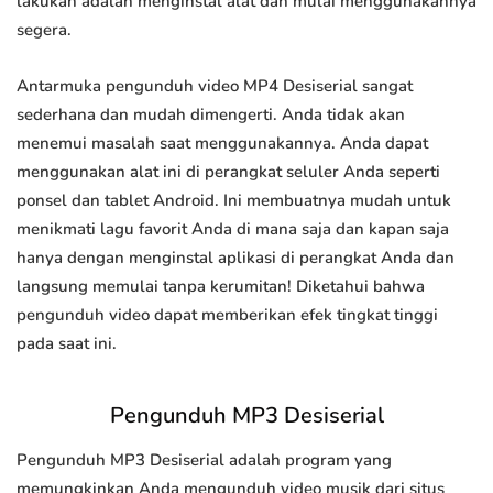
lakukan adalah menginstal alat dan mulai menggunakannya
segera.
Antarmuka pengunduh video MP4 Desiserial sangat
sederhana dan mudah dimengerti. Anda tidak akan
menemui masalah saat menggunakannya. Anda dapat
menggunakan alat ini di perangkat seluler Anda seperti
ponsel dan tablet Android. Ini membuatnya mudah untuk
menikmati lagu favorit Anda di mana saja dan kapan saja
hanya dengan menginstal aplikasi di perangkat Anda dan
langsung memulai tanpa kerumitan! Diketahui bahwa
pengunduh video dapat memberikan efek tingkat tinggi
pada saat ini.
Pengunduh MP3 Desiserial
Pengunduh MP3 Desiserial adalah program yang
memungkinkan Anda mengunduh video musik dari situs