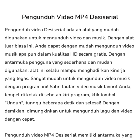
Pengunduh Video MP4 Desiserial
Pengunduh video Desiserial adalah alat yang mudah
digunakan untuk mengunduh video dan musik. Dengan alat
luar biasa ini, Anda dapat dengan mudah mengunduh video
musik apa pun dalam kualitas HD secara gratis. Dengan
antarmuka pengguna yang sederhana dan mudah
digunakan, alat ini selalu mampu menghadirkan kinerja
yang tegas. Sangat mudah untuk mengunduh video musik
dengan program ini! Salin tautan video musik favorit Anda,
tempel di kotak di sebelah kiri program, klik tombol
"Unduh", tunggu beberapa detik dan selesai! Dengan
demikian, dimungkinkan untuk mengunduh lagu dan video
dengan cepat.
Pengunduh video MP4 Desiserial memiliki antarmuka yang