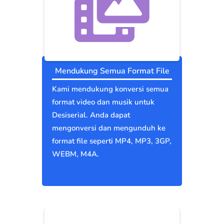
Mendukung Semua Format File
Kami mendukung konversi semua
format video dan musik untuk
Desiserial. Anda dapat
mengonversi dan mengunduh ke
format file seperti MP4, MP3, 3GP,
WEBM, M4A.