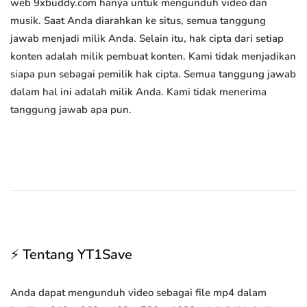
web 9xbuddy.com hanya untuk mengunduh video dan
musik. Saat Anda diarahkan ke situs, semua tanggung
jawab menjadi milik Anda. Selain itu, hak cipta dari setiap
konten adalah milik pembuat konten. Kami tidak menjadikan
siapa pun sebagai pemilik hak cipta. Semua tanggung jawab
dalam hal ini adalah milik Anda. Kami tidak menerima
tanggung jawab apa pun.
⚡ Tentang YT1Save
Anda dapat mengunduh video sebagai file mp4 dalam