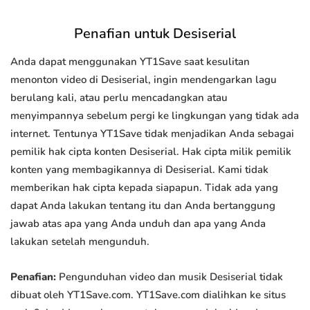
Penafian untuk Desiserial
Anda dapat menggunakan YT1Save saat kesulitan
menonton video di Desiserial, ingin mendengarkan lagu
berulang kali, atau perlu mencadangkan atau
menyimpannya sebelum pergi ke lingkungan yang tidak ada
internet. Tentunya YT1Save tidak menjadikan Anda sebagai
pemilik hak cipta konten Desiserial. Hak cipta milik pemilik
konten yang membagikannya di Desiserial. Kami tidak
memberikan hak cipta kepada siapapun. Tidak ada yang
dapat Anda lakukan tentang itu dan Anda bertanggung
jawab atas apa yang Anda unduh dan apa yang Anda
lakukan setelah mengunduh.
Penafian:
Pengunduhan video dan musik Desiserial tidak
dibuat oleh YT1Save.com. YT1Save.com dialihkan ke situs