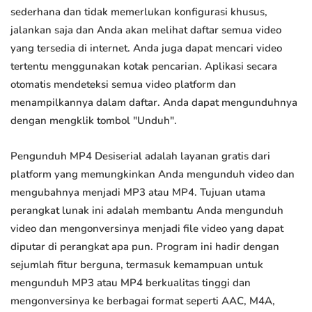
sederhana dan tidak memerlukan konfigurasi khusus,
jalankan saja dan Anda akan melihat daftar semua video
yang tersedia di internet. Anda juga dapat mencari video
tertentu menggunakan kotak pencarian. Aplikasi secara
otomatis mendeteksi semua video platform dan
menampilkannya dalam daftar. Anda dapat mengunduhnya
dengan mengklik tombol "Unduh".
Pengunduh MP4 Desiserial adalah layanan gratis dari
platform yang memungkinkan Anda mengunduh video dan
mengubahnya menjadi MP3 atau MP4. Tujuan utama
perangkat lunak ini adalah membantu Anda mengunduh
video dan mengonversinya menjadi file video yang dapat
diputar di perangkat apa pun. Program ini hadir dengan
sejumlah fitur berguna, termasuk kemampuan untuk
mengunduh MP3 atau MP4 berkualitas tinggi dan
mengonversinya ke berbagai format seperti AAC, M4A,