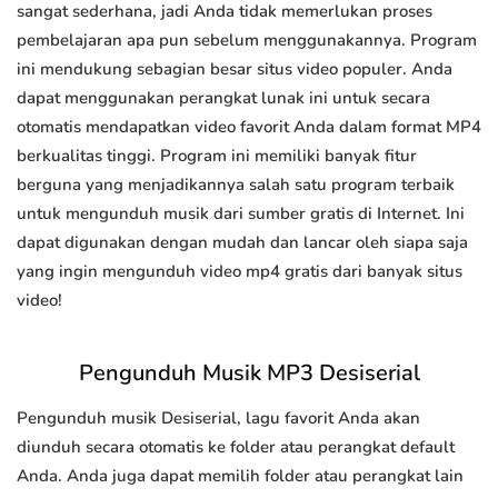
sangat sederhana, jadi Anda tidak memerlukan proses
pembelajaran apa pun sebelum menggunakannya. Program
ini mendukung sebagian besar situs video populer. Anda
dapat menggunakan perangkat lunak ini untuk secara
otomatis mendapatkan video favorit Anda dalam format MP4
berkualitas tinggi. Program ini memiliki banyak fitur
berguna yang menjadikannya salah satu program terbaik
untuk mengunduh musik dari sumber gratis di Internet. Ini
dapat digunakan dengan mudah dan lancar oleh siapa saja
yang ingin mengunduh video mp4 gratis dari banyak situs
video!
Pengunduh Musik MP3 Desiserial
Pengunduh musik Desiserial, lagu favorit Anda akan
diunduh secara otomatis ke folder atau perangkat default
Anda. Anda juga dapat memilih folder atau perangkat lain