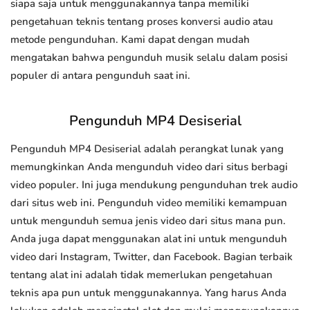
siapa saja untuk menggunakannya tanpa memiliki
pengetahuan teknis tentang proses konversi audio atau
metode pengunduhan. Kami dapat dengan mudah
mengatakan bahwa pengunduh musik selalu dalam posisi
populer di antara pengunduh saat ini.
Pengunduh MP4 Desiserial
Pengunduh MP4 Desiserial adalah perangkat lunak yang
memungkinkan Anda mengunduh video dari situs berbagi
video populer. Ini juga mendukung pengunduhan trek audio
dari situs web ini. Pengunduh video memiliki kemampuan
untuk mengunduh semua jenis video dari situs mana pun.
Anda juga dapat menggunakan alat ini untuk mengunduh
video dari Instagram, Twitter, dan Facebook. Bagian terbaik
tentang alat ini adalah tidak memerlukan pengetahuan
teknis apa pun untuk menggunakannya. Yang harus Anda