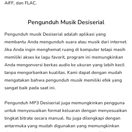
AIFF, dan FLAC.
Pengunduh Musik Desiserial
Pengunduh musik Desiserial adalah aplikasi yang
membantu Anda mengunduh suara atau musik dari internet.
Jika Anda ingin menghemat ruang di komputer tetapi masih
memiliki akses ke lagu favorit, program ini memungkinkan
Anda mengonversi berkas audio ke ukuran yang lebih kecil
tanpa mengorbankan kualitas. Kami dapat dengan mudah
mengatakan bahwa pengunduh musik memiliki efek yang
sangat baik pada saat ini.
Pengunduh MP3 Desiserial juga memungkinkan pengguna
untuk menyesuaikan format keluaran dengan menyesuaikan
tingkat bitrate secara manual. Itu juga dilengkapi dengan
antarmuka yang mudah digunakan yang memungkinkan