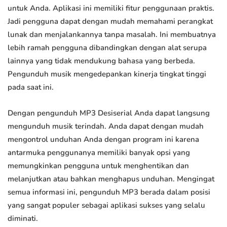
untuk Anda. Aplikasi ini memiliki fitur penggunaan praktis.
Jadi pengguna dapat dengan mudah memahami perangkat
lunak dan menjalankannya tanpa masalah. Ini membuatnya
lebih ramah pengguna dibandingkan dengan alat serupa
lainnya yang tidak mendukung bahasa yang berbeda.
Pengunduh musik mengedepankan kinerja tingkat tinggi
pada saat ini.
Dengan pengunduh MP3 Desiserial Anda dapat langsung
mengunduh musik terindah. Anda dapat dengan mudah
mengontrol unduhan Anda dengan program ini karena
antarmuka penggunanya memiliki banyak opsi yang
memungkinkan pengguna untuk menghentikan dan
melanjutkan atau bahkan menghapus unduhan. Mengingat
semua informasi ini, pengunduh MP3 berada dalam posisi
yang sangat populer sebagai aplikasi sukses yang selalu
diminati.