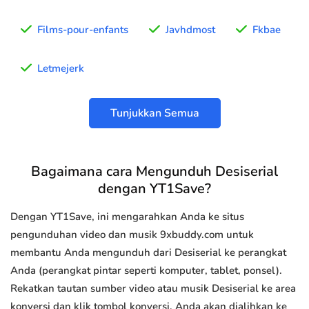
Films-pour-enfants
Javhdmost
Fkbae
Letmejerk
Tunjukkan Semua
Bagaimana cara Mengunduh Desiserial
dengan YT1Save?
Dengan YT1Save, ini mengarahkan Anda ke situs
pengunduhan video dan musik 9xbuddy.com untuk
membantu Anda mengunduh dari Desiserial ke perangkat
Anda (perangkat pintar seperti komputer, tablet, ponsel).
Rekatkan tautan sumber video atau musik Desiserial ke area
konversi dan klik tombol konversi, Anda akan dialihkan ke