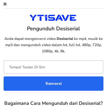
Pengunduh Desiserial
Anda dapat mengonversi video
Desiserial
ke mp4, musik ke
mp3 dan mengunduh video dalam hd, full hd, 480p, 720p,
1080p, 4k, 8k.
Bagaimana Cara Mengunduh dari Desiserial?