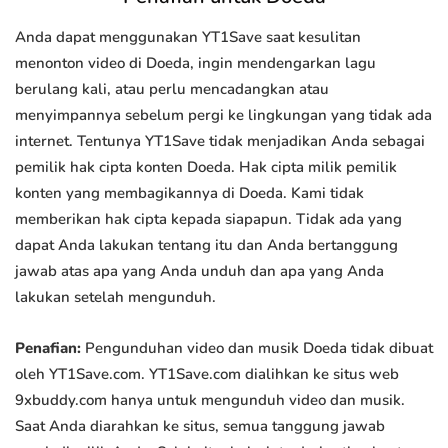
Anda dapat menggunakan YT1Save saat kesulitan
menonton video di Doeda, ingin mendengarkan lagu
berulang kali, atau perlu mencadangkan atau
menyimpannya sebelum pergi ke lingkungan yang tidak ada
internet. Tentunya YT1Save tidak menjadikan Anda sebagai
pemilik hak cipta konten Doeda. Hak cipta milik pemilik
konten yang membagikannya di Doeda. Kami tidak
memberikan hak cipta kepada siapapun. Tidak ada yang
dapat Anda lakukan tentang itu dan Anda bertanggung
jawab atas apa yang Anda unduh dan apa yang Anda
lakukan setelah mengunduh.
Penafian:
Pengunduhan video dan musik Doeda tidak dibuat
oleh YT1Save.com. YT1Save.com dialihkan ke situs web
9xbuddy.com hanya untuk mengunduh video dan musik.
Saat Anda diarahkan ke situs, semua tanggung jawab