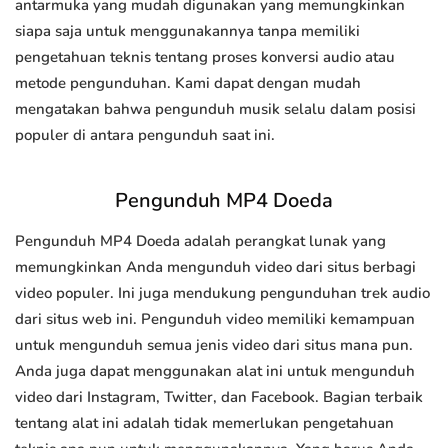
antarmuka yang mudah digunakan yang memungkinkan
siapa saja untuk menggunakannya tanpa memiliki
pengetahuan teknis tentang proses konversi audio atau
metode pengunduhan. Kami dapat dengan mudah
mengatakan bahwa pengunduh musik selalu dalam posisi
populer di antara pengunduh saat ini.
Pengunduh MP4 Doeda
Pengunduh MP4 Doeda adalah perangkat lunak yang
memungkinkan Anda mengunduh video dari situs berbagi
video populer. Ini juga mendukung pengunduhan trek audio
dari situs web ini. Pengunduh video memiliki kemampuan
untuk mengunduh semua jenis video dari situs mana pun.
Anda juga dapat menggunakan alat ini untuk mengunduh
video dari Instagram, Twitter, dan Facebook. Bagian terbaik
tentang alat ini adalah tidak memerlukan pengetahuan