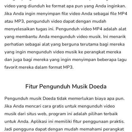
video yang diunduh ke format apa pun yang Anda inginkan.
Jika Anda ingin menyimpan file video Anda sebagai file MP4
atau MP3, pengunduh video dapat dengan mudah
menyelesaikan tugas ini. Pengunduh video MP4 adalah alat
yang membantu Anda mengunduh video musik. Ini menarik
perhatian sebagai alat yang berguna terutama bagi mereka
yang ingin mengunduh video musik ke perangkat mereka
dan juga bagi mereka yang ingin menyimpan beberapa lagu
favorit mereka dalam format MP3.
Fitur Pengunduh Musik Doeda
Pengunduh musik Doeda tidak memerlukan biaya apa pun.
Jika Anda mencari cara gratis untuk mengunduh video
musik dari situs web, program ini adalah pilihan terbaik
untuk Anda. Aplikasi ini memiliki fitur penggunaan praktis.
Jadi pengguna dapat dengan mudah memahami perangkat