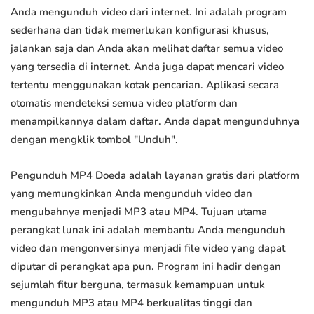
Anda mengunduh video dari internet. Ini adalah program
sederhana dan tidak memerlukan konfigurasi khusus,
jalankan saja dan Anda akan melihat daftar semua video
yang tersedia di internet. Anda juga dapat mencari video
tertentu menggunakan kotak pencarian. Aplikasi secara
otomatis mendeteksi semua video platform dan
menampilkannya dalam daftar. Anda dapat mengunduhnya
dengan mengklik tombol "Unduh".
Pengunduh MP4 Doeda adalah layanan gratis dari platform
yang memungkinkan Anda mengunduh video dan
mengubahnya menjadi MP3 atau MP4. Tujuan utama
perangkat lunak ini adalah membantu Anda mengunduh
video dan mengonversinya menjadi file video yang dapat
diputar di perangkat apa pun. Program ini hadir dengan
sejumlah fitur berguna, termasuk kemampuan untuk
mengunduh MP3 atau MP4 berkualitas tinggi dan