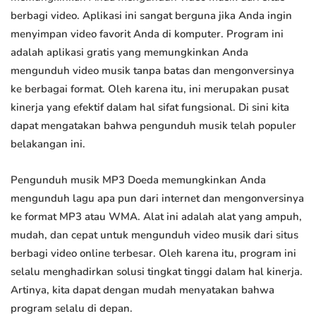
berbagi video. Aplikasi ini sangat berguna jika Anda ingin
menyimpan video favorit Anda di komputer. Program ini
adalah aplikasi gratis yang memungkinkan Anda
mengunduh video musik tanpa batas dan mengonversinya
ke berbagai format. Oleh karena itu, ini merupakan pusat
kinerja yang efektif dalam hal sifat fungsional. Di sini kita
dapat mengatakan bahwa pengunduh musik telah populer
belakangan ini.
Pengunduh musik MP3 Doeda memungkinkan Anda
mengunduh lagu apa pun dari internet dan mengonversinya
ke format MP3 atau WMA. Alat ini adalah alat yang ampuh,
mudah, dan cepat untuk mengunduh video musik dari situs
berbagi video online terbesar. Oleh karena itu, program ini
selalu menghadirkan solusi tingkat tinggi dalam hal kinerja.
Artinya, kita dapat dengan mudah menyatakan bahwa
program selalu di depan.