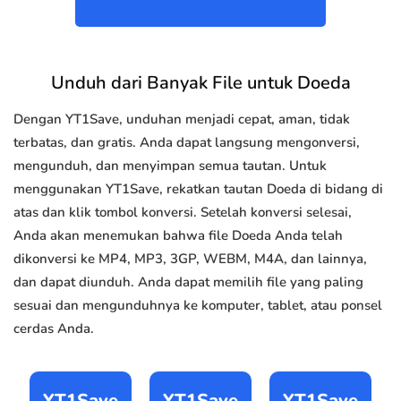
Unduh dari Banyak File untuk Doeda
Dengan YT1Save, unduhan menjadi cepat, aman, tidak
terbatas, dan gratis. Anda dapat langsung mengonversi,
mengunduh, dan menyimpan semua tautan. Untuk
menggunakan YT1Save, rekatkan tautan Doeda di bidang di
atas dan klik tombol konversi. Setelah konversi selesai,
Anda akan menemukan bahwa file Doeda Anda telah
dikonversi ke MP4, MP3, 3GP, WEBM, M4A, dan lainnya,
dan dapat diunduh. Anda dapat memilih file yang paling
sesuai dan mengunduhnya ke komputer, tablet, atau ponsel
cerdas Anda.
YT1Save
YT1Save
YT1Save