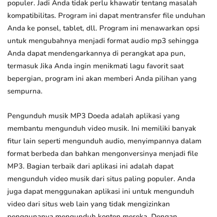
populer. Jadi Anda tidak perlu khawatir tentang masalah
kompatibilitas. Program ini dapat mentransfer file unduhan
Anda ke ponsel, tablet, dll. Program ini menawarkan opsi
untuk mengubahnya menjadi format audio mp3 sehingga
Anda dapat mendengarkannya di perangkat apa pun,
termasuk Jika Anda ingin menikmati lagu favorit saat
bepergian, program ini akan memberi Anda pilihan yang
sempurna.
Pengunduh musik MP3 Doeda adalah aplikasi yang
membantu mengunduh video musik. Ini memiliki banyak
fitur lain seperti mengunduh audio, menyimpannya dalam
format berbeda dan bahkan mengonversinya menjadi file
MP3. Bagian terbaik dari aplikasi ini adalah dapat
mengunduh video musik dari situs paling populer. Anda
juga dapat menggunakan aplikasi ini untuk mengunduh
video dari situs web lain yang tidak mengizinkan
penggunanya mengunduh konten mereka. Dengan