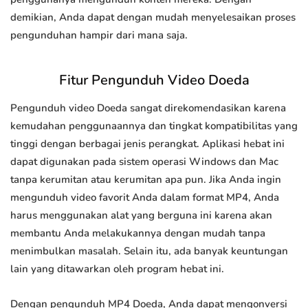
demikian, Anda dapat dengan mudah menyelesaikan proses
pengunduhan hampir dari mana saja.
Fitur Pengunduh Video Doeda
Pengunduh video Doeda sangat direkomendasikan karena
kemudahan penggunaannya dan tingkat kompatibilitas yang
tinggi dengan berbagai jenis perangkat. Aplikasi hebat ini
dapat digunakan pada sistem operasi Windows dan Mac
tanpa kerumitan atau kerumitan apa pun. Jika Anda ingin
mengunduh video favorit Anda dalam format MP4, Anda
harus menggunakan alat yang berguna ini karena akan
membantu Anda melakukannya dengan mudah tanpa
menimbulkan masalah. Selain itu, ada banyak keuntungan
lain yang ditawarkan oleh program hebat ini.
Dengan pengunduh MP4 Doeda, Anda dapat mengonversi