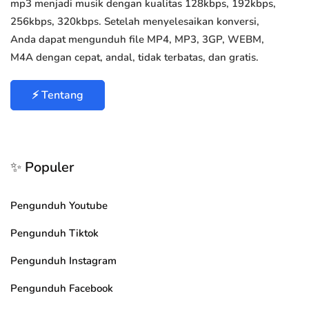
mp3 menjadi musik dengan kualitas 128kbps, 192kbps,
256kbps, 320kbps. Setelah menyelesaikan konversi,
Anda dapat mengunduh file MP4, MP3, 3GP, WEBM,
M4A dengan cepat, andal, tidak terbatas, dan gratis.
⚡ Tentang
✨ Populer
Pengunduh Youtube
Pengunduh Tiktok
Pengunduh Instagram
Pengunduh Facebook