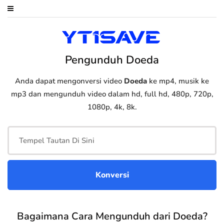
Pengunduh Doeda
Anda dapat mengonversi video
Doeda
ke mp4, musik ke
mp3 dan mengunduh video dalam hd, full hd, 480p, 720p,
1080p, 4k, 8k.
Bagaimana Cara Mengunduh dari Doeda?