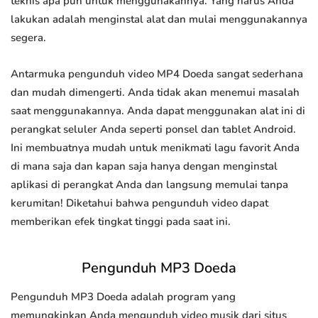
teknis apa pun untuk menggunakannya. Yang harus Anda
lakukan adalah menginstal alat dan mulai menggunakannya
segera.
Antarmuka pengunduh video MP4 Doeda sangat sederhana
dan mudah dimengerti. Anda tidak akan menemui masalah
saat menggunakannya. Anda dapat menggunakan alat ini di
perangkat seluler Anda seperti ponsel dan tablet Android.
Ini membuatnya mudah untuk menikmati lagu favorit Anda
di mana saja dan kapan saja hanya dengan menginstal
aplikasi di perangkat Anda dan langsung memulai tanpa
kerumitan! Diketahui bahwa pengunduh video dapat
memberikan efek tingkat tinggi pada saat ini.
Pengunduh MP3 Doeda
Pengunduh MP3 Doeda adalah program yang
memungkinkan Anda mengunduh video musik dari situs