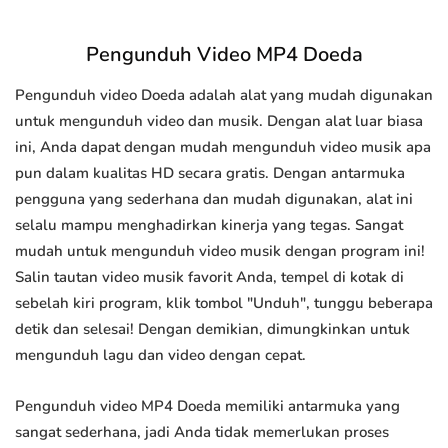
Pengunduh Video MP4 Doeda
Pengunduh video Doeda adalah alat yang mudah digunakan
untuk mengunduh video dan musik. Dengan alat luar biasa
ini, Anda dapat dengan mudah mengunduh video musik apa
pun dalam kualitas HD secara gratis. Dengan antarmuka
pengguna yang sederhana dan mudah digunakan, alat ini
selalu mampu menghadirkan kinerja yang tegas. Sangat
mudah untuk mengunduh video musik dengan program ini!
Salin tautan video musik favorit Anda, tempel di kotak di
sebelah kiri program, klik tombol "Unduh", tunggu beberapa
detik dan selesai! Dengan demikian, dimungkinkan untuk
mengunduh lagu dan video dengan cepat.
Pengunduh video MP4 Doeda memiliki antarmuka yang
sangat sederhana, jadi Anda tidak memerlukan proses