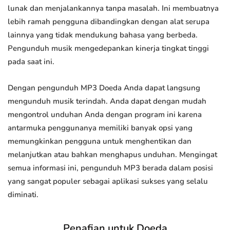
lunak dan menjalankannya tanpa masalah. Ini membuatnya
lebih ramah pengguna dibandingkan dengan alat serupa
lainnya yang tidak mendukung bahasa yang berbeda.
Pengunduh musik mengedepankan kinerja tingkat tinggi
pada saat ini.
Dengan pengunduh MP3 Doeda Anda dapat langsung
mengunduh musik terindah. Anda dapat dengan mudah
mengontrol unduhan Anda dengan program ini karena
antarmuka penggunanya memiliki banyak opsi yang
memungkinkan pengguna untuk menghentikan dan
melanjutkan atau bahkan menghapus unduhan. Mengingat
semua informasi ini, pengunduh MP3 berada dalam posisi
yang sangat populer sebagai aplikasi sukses yang selalu
diminati.
Penafian untuk Doeda