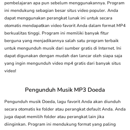
pembelajaran apa pun sebelum menggunakannya. Program
ini mendukung sebagian besar situs video populer. Anda
dapat menggunakan perangkat lunak ini untuk secara
otomatis mendapatkan video favorit Anda dalam format MP4
berkualitas tinggi. Program ini memiliki banyak fitur
berguna yang menjadikannya salah satu program terbaik
untuk mengunduh musik dari sumber gratis di Internet. Ini
dapat digunakan dengan mudah dan lancar oleh siapa saja
yang ingin mengunduh video mp4 gratis dari banyak situs
video!
Pengunduh Musik MP3 Doeda
Pengunduh musik Doeda, lagu favorit Anda akan diunduh
secara otomatis ke folder atau perangkat default Anda. Anda
juga dapat memilih folder atau perangkat lain jika
diinginkan. Program ini mendukung format yang paling