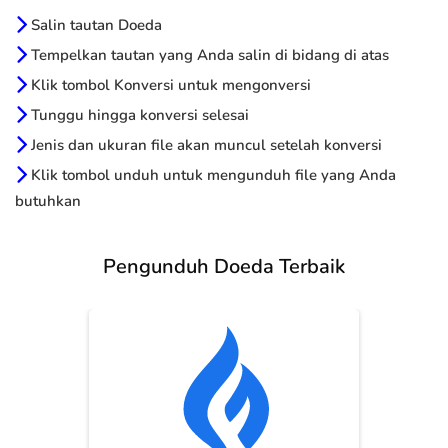
Salin tautan Doeda
Tempelkan tautan yang Anda salin di bidang di atas
Klik tombol Konversi untuk mengonversi
Tunggu hingga konversi selesai
Jenis dan ukuran file akan muncul setelah konversi
Klik tombol unduh untuk mengunduh file yang Anda
butuhkan
Pengunduh Doeda Terbaik