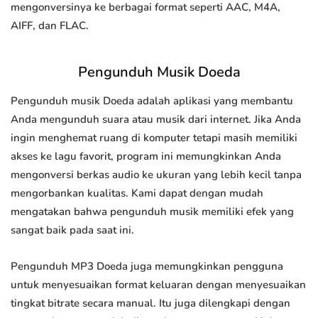
mengonversinya ke berbagai format seperti AAC, M4A,
AIFF, dan FLAC.
Pengunduh Musik Doeda
Pengunduh musik Doeda adalah aplikasi yang membantu
Anda mengunduh suara atau musik dari internet. Jika Anda
ingin menghemat ruang di komputer tetapi masih memiliki
akses ke lagu favorit, program ini memungkinkan Anda
mengonversi berkas audio ke ukuran yang lebih kecil tanpa
mengorbankan kualitas. Kami dapat dengan mudah
mengatakan bahwa pengunduh musik memiliki efek yang
sangat baik pada saat ini.
Pengunduh MP3 Doeda juga memungkinkan pengguna
untuk menyesuaikan format keluaran dengan menyesuaikan
tingkat bitrate secara manual. Itu juga dilengkapi dengan