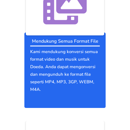
Mendukung Semua Format File
Kami mendukung konversi semua
format video dan musik untuk
Doeda. Anda dapat mengonversi
dan mengunduh ke format file
seperti MP4, MP3, 3GP, WEBM,
M4A.