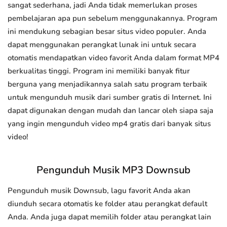
sangat sederhana, jadi Anda tidak memerlukan proses
pembelajaran apa pun sebelum menggunakannya. Program
ini mendukung sebagian besar situs video populer. Anda
dapat menggunakan perangkat lunak ini untuk secara
otomatis mendapatkan video favorit Anda dalam format MP4
berkualitas tinggi. Program ini memiliki banyak fitur
berguna yang menjadikannya salah satu program terbaik
untuk mengunduh musik dari sumber gratis di Internet. Ini
dapat digunakan dengan mudah dan lancar oleh siapa saja
yang ingin mengunduh video mp4 gratis dari banyak situs
video!
Pengunduh Musik MP3 Downsub
Pengunduh musik Downsub, lagu favorit Anda akan
diunduh secara otomatis ke folder atau perangkat default
Anda. Anda juga dapat memilih folder atau perangkat lain