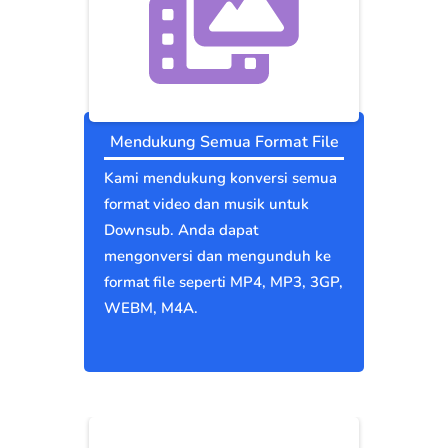
Mendukung Semua Format File
Kami mendukung konversi semua
format video dan musik untuk
Downsub. Anda dapat
mengonversi dan mengunduh ke
format file seperti MP4, MP3, 3GP,
WEBM, M4A.