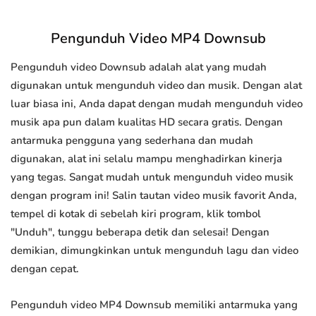
Pengunduh Video MP4 Downsub
Pengunduh video Downsub adalah alat yang mudah
digunakan untuk mengunduh video dan musik. Dengan alat
luar biasa ini, Anda dapat dengan mudah mengunduh video
musik apa pun dalam kualitas HD secara gratis. Dengan
antarmuka pengguna yang sederhana dan mudah
digunakan, alat ini selalu mampu menghadirkan kinerja
yang tegas. Sangat mudah untuk mengunduh video musik
dengan program ini! Salin tautan video musik favorit Anda,
tempel di kotak di sebelah kiri program, klik tombol
"Unduh", tunggu beberapa detik dan selesai! Dengan
demikian, dimungkinkan untuk mengunduh lagu dan video
dengan cepat.
Pengunduh video MP4 Downsub memiliki antarmuka yang