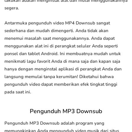
lakukan adalah menginstal alat dan mulai menggunakannya
segera.
Antarmuka pengunduh video MP4 Downsub sangat
sederhana dan mudah dimengerti. Anda tidak akan
menemui masalah saat menggunakannya. Anda dapat
menggunakan alat ini di perangkat seluler Anda seperti
ponsel dan tablet Android. Ini membuatnya mudah untuk
menikmati lagu favorit Anda di mana saja dan kapan saja
hanya dengan menginstal aplikasi di perangkat Anda dan
langsung memulai tanpa kerumitan! Diketahui bahwa
pengunduh video dapat memberikan efek tingkat tinggi
pada saat ini.
Pengunduh MP3 Downsub
Pengunduh MP3 Downsub adalah program yang
memungkinkan Anda mengunduh video musik dari situs