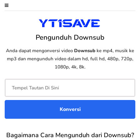
Pengunduh Downsub
Anda dapat mengonversi video
Downsub
ke mp4, musik ke
mp3 dan mengunduh video dalam hd, full hd, 480p, 720p,
1080p, 4k, 8k.
Bagaimana Cara Mengunduh dari Downsub?