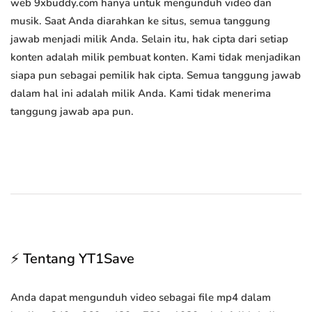
web 9xbuddy.com hanya untuk mengunduh video dan
musik. Saat Anda diarahkan ke situs, semua tanggung
jawab menjadi milik Anda. Selain itu, hak cipta dari setiap
konten adalah milik pembuat konten. Kami tidak menjadikan
siapa pun sebagai pemilik hak cipta. Semua tanggung jawab
dalam hal ini adalah milik Anda. Kami tidak menerima
tanggung jawab apa pun.
⚡ Tentang YT1Save
Anda dapat mengunduh video sebagai file mp4 dalam