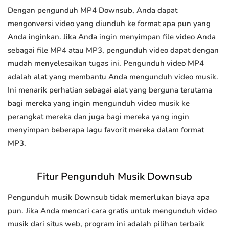
Dengan pengunduh MP4 Downsub, Anda dapat
mengonversi video yang diunduh ke format apa pun yang
Anda inginkan. Jika Anda ingin menyimpan file video Anda
sebagai file MP4 atau MP3, pengunduh video dapat dengan
mudah menyelesaikan tugas ini. Pengunduh video MP4
adalah alat yang membantu Anda mengunduh video musik.
Ini menarik perhatian sebagai alat yang berguna terutama
bagi mereka yang ingin mengunduh video musik ke
perangkat mereka dan juga bagi mereka yang ingin
menyimpan beberapa lagu favorit mereka dalam format
MP3.
Fitur Pengunduh Musik Downsub
Pengunduh musik Downsub tidak memerlukan biaya apa
pun. Jika Anda mencari cara gratis untuk mengunduh video
musik dari situs web, program ini adalah pilihan terbaik