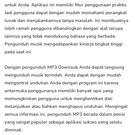
untuk Anda. Aplikasi ini memiliki fitur penggunaan praktis.
Jadi pengguna dapat dengan mudah memahami perangkat
lunak dan menjalankannya tanpa masalah. Ini membuatnya
lebih ramah pengguna dibandingkan dengan alat serupa
lainnya yang tidak mendukung bahasa yang berbeda.
Pengunduh musik mengedepankan kinerja tingkat tinggi
pada saat ini.
Dengan pengunduh MP3 Downsub Anda dapat langsung
mengunduh musik terindah. Anda dapat dengan mudah
mengontrol unduhan Anda dengan program ini karena
antarmuka penggunanya memiliki banyak opsi yang
memungkinkan pengguna untuk menghentikan dan
melanjutkan atau bahkan menghapus unduhan. Mengingat
semua informasi ini, pengunduh MP3 berada dalam posisi
yang sangat populer sebagai aplikasi sukses yang selalu
diminati.