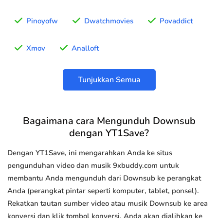
Pinoyofw
Dwatchmovies
Povaddict
Xmov
Analloft
Tunjukkan Semua
Bagaimana cara Mengunduh Downsub
dengan YT1Save?
Dengan YT1Save, ini mengarahkan Anda ke situs
pengunduhan video dan musik 9xbuddy.com untuk
membantu Anda mengunduh dari Downsub ke perangkat
Anda (perangkat pintar seperti komputer, tablet, ponsel).
Rekatkan tautan sumber video atau musik Downsub ke area
konversi dan klik tombol konversi, Anda akan dialihkan ke