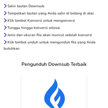
Salin tautan Downsub
Tempelkan tautan yang Anda salin di bidang di atas
Klik tombol Konversi untuk mengonversi
Tunggu hingga konversi selesai
Jenis dan ukuran file akan muncul setelah konversi
Klik tombol unduh untuk mengunduh file yang Anda
butuhkan
Pengunduh Downsub Terbaik