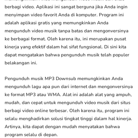
berbagi video. Aplikasi ini sangat berguna jika Anda ingin
menyimpan video favorit Anda di komputer. Program ini
adalah aplikasi gratis yang memungkinkan Anda
mengunduh video musik tanpa batas dan mengonversinya
ke berbagai format. Oleh karena itu, ini merupakan pusat
kinerja yang efektif dalam hal sifat fungsional. Di sini kita
dapat mengatakan bahwa pengunduh musik telah populer
belakangan ini.
Pengunduh musik MP3 Downsub memungkinkan Anda
mengunduh lagu apa pun dari internet dan mengonversinya
ke format MP3 atau WMA. Alat ini adalah alat yang ampuh,
mudah, dan cepat untuk mengunduh video musik dari situs
berbagi video online terbesar. Oleh karena itu, program ini
selalu menghadirkan solusi tingkat tinggi dalam hal kinerja.
Artinya, kita dapat dengan mudah menyatakan bahwa
program selalu di depan.