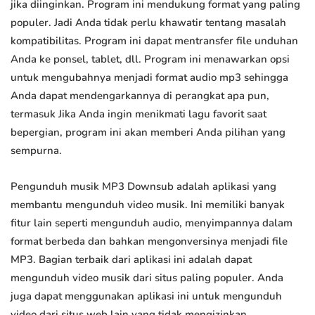
jika diinginkan. Program ini mendukung format yang paling
populer. Jadi Anda tidak perlu khawatir tentang masalah
kompatibilitas. Program ini dapat mentransfer file unduhan
Anda ke ponsel, tablet, dll. Program ini menawarkan opsi
untuk mengubahnya menjadi format audio mp3 sehingga
Anda dapat mendengarkannya di perangkat apa pun,
termasuk Jika Anda ingin menikmati lagu favorit saat
bepergian, program ini akan memberi Anda pilihan yang
sempurna.
Pengunduh musik MP3 Downsub adalah aplikasi yang
membantu mengunduh video musik. Ini memiliki banyak
fitur lain seperti mengunduh audio, menyimpannya dalam
format berbeda dan bahkan mengonversinya menjadi file
MP3. Bagian terbaik dari aplikasi ini adalah dapat
mengunduh video musik dari situs paling populer. Anda
juga dapat menggunakan aplikasi ini untuk mengunduh
video dari situs web lain yang tidak mengizinkan