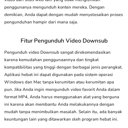
penggunanya mengunduh konten mereka. Dengan
demikian, Anda dapat dengan mudah menyelesaikan proses
pengunduhan hampir dari mana saja.
Fitur Pengunduh Video Downsub
Pengunduh video Downsub sangat direkomendasikan
karena kemudahan penggunaannya dan tingkat
kompatibilitas yang tinggi dengan berbagai jenis perangkat.
Aplikasi hebat ini dapat digunakan pada sistem operasi
Windows dan Mac tanpa kerumitan atau kerumitan apa
pun. Jika Anda ingin mengunduh video favorit Anda dalam
format MP4, Anda harus menggunakan alat yang berguna
ini karena akan membantu Anda melakukannya dengan
mudah tanpa menimbulkan masalah. Selain itu, ada banyak
keuntungan lain yang ditawarkan oleh program hebat ini.