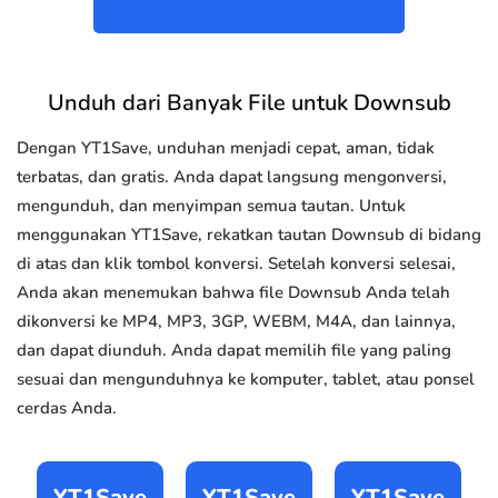
Unduh dari Banyak File untuk Downsub
Dengan YT1Save, unduhan menjadi cepat, aman, tidak
terbatas, dan gratis. Anda dapat langsung mengonversi,
mengunduh, dan menyimpan semua tautan. Untuk
menggunakan YT1Save, rekatkan tautan Downsub di bidang
di atas dan klik tombol konversi. Setelah konversi selesai,
Anda akan menemukan bahwa file Downsub Anda telah
dikonversi ke MP4, MP3, 3GP, WEBM, M4A, dan lainnya,
dan dapat diunduh. Anda dapat memilih file yang paling
sesuai dan mengunduhnya ke komputer, tablet, atau ponsel
cerdas Anda.
YT1Save
YT1Save
YT1Save