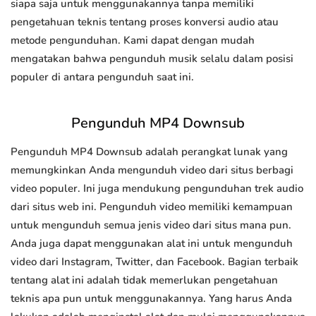
siapa saja untuk menggunakannya tanpa memiliki
pengetahuan teknis tentang proses konversi audio atau
metode pengunduhan. Kami dapat dengan mudah
mengatakan bahwa pengunduh musik selalu dalam posisi
populer di antara pengunduh saat ini.
Pengunduh MP4 Downsub
Pengunduh MP4 Downsub adalah perangkat lunak yang
memungkinkan Anda mengunduh video dari situs berbagi
video populer. Ini juga mendukung pengunduhan trek audio
dari situs web ini. Pengunduh video memiliki kemampuan
untuk mengunduh semua jenis video dari situs mana pun.
Anda juga dapat menggunakan alat ini untuk mengunduh
video dari Instagram, Twitter, dan Facebook. Bagian terbaik
tentang alat ini adalah tidak memerlukan pengetahuan
teknis apa pun untuk menggunakannya. Yang harus Anda