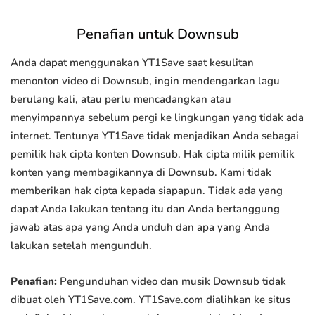
Penafian untuk Downsub
Anda dapat menggunakan YT1Save saat kesulitan
menonton video di Downsub, ingin mendengarkan lagu
berulang kali, atau perlu mencadangkan atau
menyimpannya sebelum pergi ke lingkungan yang tidak ada
internet. Tentunya YT1Save tidak menjadikan Anda sebagai
pemilik hak cipta konten Downsub. Hak cipta milik pemilik
konten yang membagikannya di Downsub. Kami tidak
memberikan hak cipta kepada siapapun. Tidak ada yang
dapat Anda lakukan tentang itu dan Anda bertanggung
jawab atas apa yang Anda unduh dan apa yang Anda
lakukan setelah mengunduh.
Penafian:
Pengunduhan video dan musik Downsub tidak
dibuat oleh YT1Save.com. YT1Save.com dialihkan ke situs