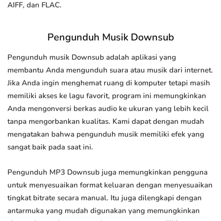
AIFF, dan FLAC.
Pengunduh Musik Downsub
Pengunduh musik Downsub adalah aplikasi yang
membantu Anda mengunduh suara atau musik dari internet.
Jika Anda ingin menghemat ruang di komputer tetapi masih
memiliki akses ke lagu favorit, program ini memungkinkan
Anda mengonversi berkas audio ke ukuran yang lebih kecil
tanpa mengorbankan kualitas. Kami dapat dengan mudah
mengatakan bahwa pengunduh musik memiliki efek yang
sangat baik pada saat ini.
Pengunduh MP3 Downsub juga memungkinkan pengguna
untuk menyesuaikan format keluaran dengan menyesuaikan
tingkat bitrate secara manual. Itu juga dilengkapi dengan
antarmuka yang mudah digunakan yang memungkinkan