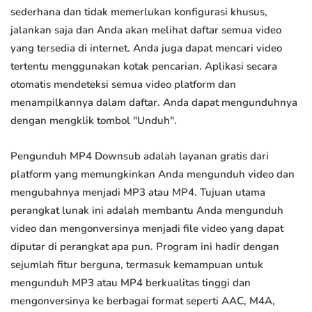
sederhana dan tidak memerlukan konfigurasi khusus,
jalankan saja dan Anda akan melihat daftar semua video
yang tersedia di internet. Anda juga dapat mencari video
tertentu menggunakan kotak pencarian. Aplikasi secara
otomatis mendeteksi semua video platform dan
menampilkannya dalam daftar. Anda dapat mengunduhnya
dengan mengklik tombol "Unduh".
Pengunduh MP4 Downsub adalah layanan gratis dari
platform yang memungkinkan Anda mengunduh video dan
mengubahnya menjadi MP3 atau MP4. Tujuan utama
perangkat lunak ini adalah membantu Anda mengunduh
video dan mengonversinya menjadi file video yang dapat
diputar di perangkat apa pun. Program ini hadir dengan
sejumlah fitur berguna, termasuk kemampuan untuk
mengunduh MP3 atau MP4 berkualitas tinggi dan
mengonversinya ke berbagai format seperti AAC, M4A,