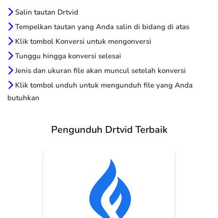
Salin tautan Drtvid
Tempelkan tautan yang Anda salin di bidang di atas
Klik tombol Konversi untuk mengonversi
Tunggu hingga konversi selesai
Jenis dan ukuran file akan muncul setelah konversi
Klik tombol unduh untuk mengunduh file yang Anda
butuhkan
Pengunduh Drtvid Terbaik