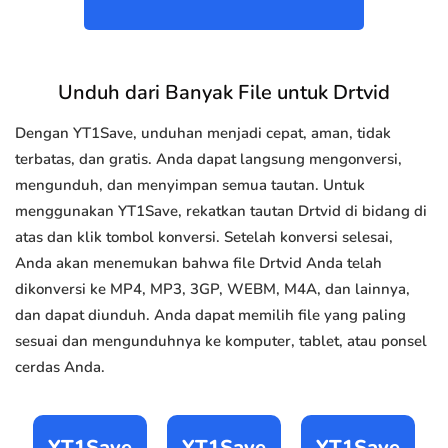
Unduh dari Banyak File untuk Drtvid
Dengan YT1Save, unduhan menjadi cepat, aman, tidak
terbatas, dan gratis. Anda dapat langsung mengonversi,
mengunduh, dan menyimpan semua tautan. Untuk
menggunakan YT1Save, rekatkan tautan Drtvid di bidang di
atas dan klik tombol konversi. Setelah konversi selesai,
Anda akan menemukan bahwa file Drtvid Anda telah
dikonversi ke MP4, MP3, 3GP, WEBM, M4A, dan lainnya,
dan dapat diunduh. Anda dapat memilih file yang paling
sesuai dan mengunduhnya ke komputer, tablet, atau ponsel
cerdas Anda.
YT1Save
YT1Save
YT1Save