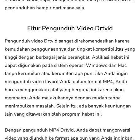
pengunduhan hampir dari mana saja.
Fitur Pengunduh Video Drtvid
Pengunduh video Drtvid sangat direkomendasikan karena
kemudahan penggunaannya dan tingkat kompatibilitas yang
tinggi dengan berbagai jenis perangkat. Aplikasi hebat ini
dapat digunakan pada sistem operasi Windows dan Mac
tanpa kerumitan atau kerumitan apa pun. Jika Anda ingin
mengunduh video favorit Anda dalam format MP4, Anda
harus menggunakan alat yang berguna ini karena akan
membantu Anda melakukannya dengan mudah tanpa
menimbulkan masalah. Selain itu, ada banyak keuntungan
lain yang ditawarkan oleh program hebat ini.
Dengan pengunduh MP4 Drtvid, Anda dapat mengonversi
video yang diunduh ke format apa pun yang Anda inginkan.