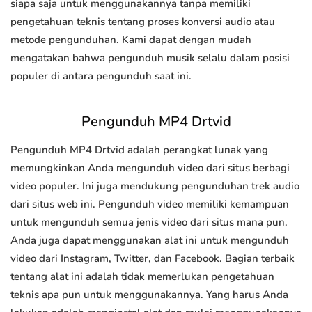
siapa saja untuk menggunakannya tanpa memiliki
pengetahuan teknis tentang proses konversi audio atau
metode pengunduhan. Kami dapat dengan mudah
mengatakan bahwa pengunduh musik selalu dalam posisi
populer di antara pengunduh saat ini.
Pengunduh MP4 Drtvid
Pengunduh MP4 Drtvid adalah perangkat lunak yang
memungkinkan Anda mengunduh video dari situs berbagi
video populer. Ini juga mendukung pengunduhan trek audio
dari situs web ini. Pengunduh video memiliki kemampuan
untuk mengunduh semua jenis video dari situs mana pun.
Anda juga dapat menggunakan alat ini untuk mengunduh
video dari Instagram, Twitter, dan Facebook. Bagian terbaik
tentang alat ini adalah tidak memerlukan pengetahuan
teknis apa pun untuk menggunakannya. Yang harus Anda