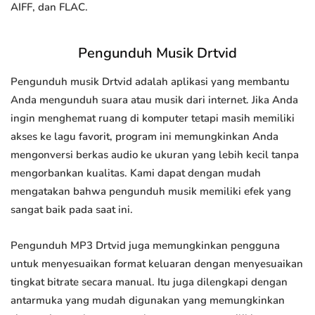
AIFF, dan FLAC.
Pengunduh Musik Drtvid
Pengunduh musik Drtvid adalah aplikasi yang membantu
Anda mengunduh suara atau musik dari internet. Jika Anda
ingin menghemat ruang di komputer tetapi masih memiliki
akses ke lagu favorit, program ini memungkinkan Anda
mengonversi berkas audio ke ukuran yang lebih kecil tanpa
mengorbankan kualitas. Kami dapat dengan mudah
mengatakan bahwa pengunduh musik memiliki efek yang
sangat baik pada saat ini.
Pengunduh MP3 Drtvid juga memungkinkan pengguna
untuk menyesuaikan format keluaran dengan menyesuaikan
tingkat bitrate secara manual. Itu juga dilengkapi dengan
antarmuka yang mudah digunakan yang memungkinkan