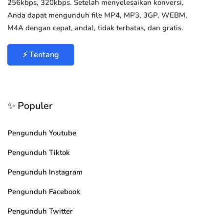
256kbps, 320kbps. Setelah menyelesaikan konversi,
Anda dapat mengunduh file MP4, MP3, 3GP, WEBM,
M4A dengan cepat, andal, tidak terbatas, dan gratis.
⚡ Tentang
✨ Populer
Pengunduh Youtube
Pengunduh Tiktok
Pengunduh Instagram
Pengunduh Facebook
Pengunduh Twitter