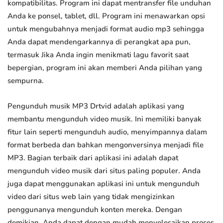
kompatibilitas. Program ini dapat mentransfer file unduhan
Anda ke ponsel, tablet, dll. Program ini menawarkan opsi
untuk mengubahnya menjadi format audio mp3 sehingga
Anda dapat mendengarkannya di perangkat apa pun,
termasuk Jika Anda ingin menikmati lagu favorit saat
bepergian, program ini akan memberi Anda pilihan yang
sempurna.
Pengunduh musik MP3 Drtvid adalah aplikasi yang
membantu mengunduh video musik. Ini memiliki banyak
fitur lain seperti mengunduh audio, menyimpannya dalam
format berbeda dan bahkan mengonversinya menjadi file
MP3. Bagian terbaik dari aplikasi ini adalah dapat
mengunduh video musik dari situs paling populer. Anda
juga dapat menggunakan aplikasi ini untuk mengunduh
video dari situs web lain yang tidak mengizinkan
penggunanya mengunduh konten mereka. Dengan
demikian, Anda dapat dengan mudah menyelesaikan proses