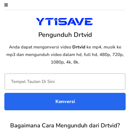
Pengunduh Drtvid
Anda dapat mengonversi video
Drtvid
ke mp4, musik ke
mp3 dan mengunduh video dalam hd, full hd, 480p, 720p,
1080p, 4k, 8k.
Bagaimana Cara Mengunduh dari Drtvid?