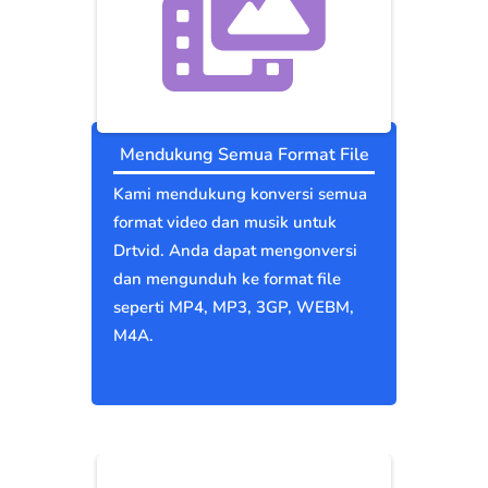
Mendukung Semua Format File
Kami mendukung konversi semua
format video dan musik untuk
Drtvid. Anda dapat mengonversi
dan mengunduh ke format file
seperti MP4, MP3, 3GP, WEBM,
M4A.