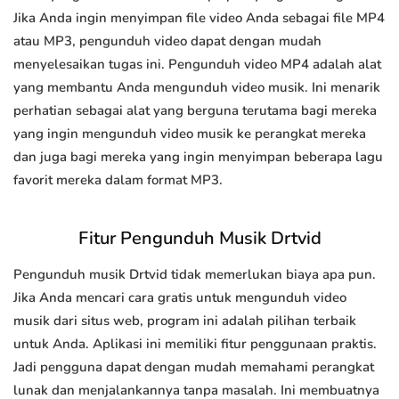
Jika Anda ingin menyimpan file video Anda sebagai file MP4
atau MP3, pengunduh video dapat dengan mudah
menyelesaikan tugas ini. Pengunduh video MP4 adalah alat
yang membantu Anda mengunduh video musik. Ini menarik
perhatian sebagai alat yang berguna terutama bagi mereka
yang ingin mengunduh video musik ke perangkat mereka
dan juga bagi mereka yang ingin menyimpan beberapa lagu
favorit mereka dalam format MP3.
Fitur Pengunduh Musik Drtvid
Pengunduh musik Drtvid tidak memerlukan biaya apa pun.
Jika Anda mencari cara gratis untuk mengunduh video
musik dari situs web, program ini adalah pilihan terbaik
untuk Anda. Aplikasi ini memiliki fitur penggunaan praktis.
Jadi pengguna dapat dengan mudah memahami perangkat
lunak dan menjalankannya tanpa masalah. Ini membuatnya