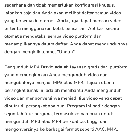
sederhana dan tidak memerlukan konfigurasi khusus,
jalankan saja dan Anda akan melihat daftar semua video
yang tersedia di internet. Anda juga dapat mencari video
tertentu menggunakan kotak pencarian. Aplikasi secara
otomatis mendeteksi semua video platform dan
menampilkannya dalam daftar. Anda dapat mengunduhnya
dengan mengklik tombol "Unduh".
Pengunduh MP4 Drtvid adalah layanan gratis dari platform
yang memungkinkan Anda mengunduh video dan
mengubahnya menjadi MP3 atau MP4. Tujuan utama
perangkat lunak ini adalah membantu Anda mengunduh
video dan mengonversinya menjadi file video yang dapat
diputar di perangkat apa pun. Program ini hadir dengan
sejumlah fitur berguna, termasuk kemampuan untuk
mengunduh MP3 atau MP4 berkualitas tinggi dan
mengonversinya ke berbagai format seperti AAC, M4A,