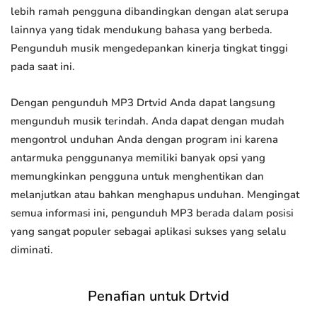
lebih ramah pengguna dibandingkan dengan alat serupa
lainnya yang tidak mendukung bahasa yang berbeda.
Pengunduh musik mengedepankan kinerja tingkat tinggi
pada saat ini.
Dengan pengunduh MP3 Drtvid Anda dapat langsung
mengunduh musik terindah. Anda dapat dengan mudah
mengontrol unduhan Anda dengan program ini karena
antarmuka penggunanya memiliki banyak opsi yang
memungkinkan pengguna untuk menghentikan dan
melanjutkan atau bahkan menghapus unduhan. Mengingat
semua informasi ini, pengunduh MP3 berada dalam posisi
yang sangat populer sebagai aplikasi sukses yang selalu
diminati.
Penafian untuk Drtvid