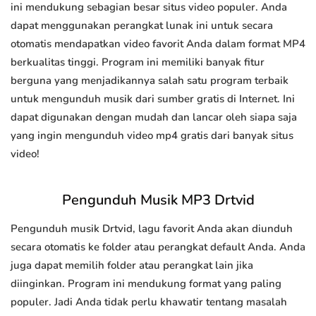
ini mendukung sebagian besar situs video populer. Anda
dapat menggunakan perangkat lunak ini untuk secara
otomatis mendapatkan video favorit Anda dalam format MP4
berkualitas tinggi. Program ini memiliki banyak fitur
berguna yang menjadikannya salah satu program terbaik
untuk mengunduh musik dari sumber gratis di Internet. Ini
dapat digunakan dengan mudah dan lancar oleh siapa saja
yang ingin mengunduh video mp4 gratis dari banyak situs
video!
Pengunduh Musik MP3 Drtvid
Pengunduh musik Drtvid, lagu favorit Anda akan diunduh
secara otomatis ke folder atau perangkat default Anda. Anda
juga dapat memilih folder atau perangkat lain jika
diinginkan. Program ini mendukung format yang paling
populer. Jadi Anda tidak perlu khawatir tentang masalah