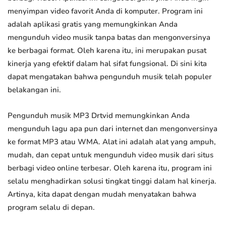
menyimpan video favorit Anda di komputer. Program ini
adalah aplikasi gratis yang memungkinkan Anda
mengunduh video musik tanpa batas dan mengonversinya
ke berbagai format. Oleh karena itu, ini merupakan pusat
kinerja yang efektif dalam hal sifat fungsional. Di sini kita
dapat mengatakan bahwa pengunduh musik telah populer
belakangan ini.
Pengunduh musik MP3 Drtvid memungkinkan Anda
mengunduh lagu apa pun dari internet dan mengonversinya
ke format MP3 atau WMA. Alat ini adalah alat yang ampuh,
mudah, dan cepat untuk mengunduh video musik dari situs
berbagi video online terbesar. Oleh karena itu, program ini
selalu menghadirkan solusi tingkat tinggi dalam hal kinerja.
Artinya, kita dapat dengan mudah menyatakan bahwa
program selalu di depan.