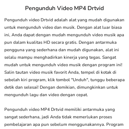
Pengunduh Video MP4 Drtvid
Pengunduh video Drtvid adalah alat yang mudah digunakan
untuk mengunduh video dan musik. Dengan alat luar biasa
ini, Anda dapat dengan mudah mengunduh video musik apa
pun dalam kualitas HD secara gratis. Dengan antarmuka
pengguna yang sederhana dan mudah digunakan, alat ini
selalu mampu menghadirkan kinerja yang tegas. Sangat
mudah untuk mengunduh video musik dengan program ini!
Salin tautan video musik favorit Anda, tempel di kotak di
sebelah kiri program, klik tombol "Unduh", tunggu beberapa
detik dan selesai! Dengan demikian, dimungkinkan untuk
mengunduh lagu dan video dengan cepat.
Pengunduh video MP4 Drtvid memiliki antarmuka yang
sangat sederhana, jadi Anda tidak memerlukan proses
pembelajaran apa pun sebelum menggunakannya. Program