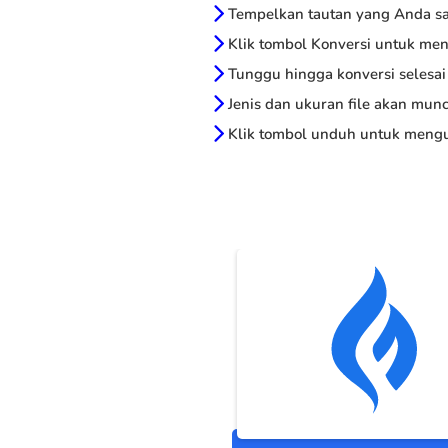
Tempelkan tautan yang Anda sal
Klik tombol Konversi untuk me
Tunggu hingga konversi selesai
Jenis dan ukuran file akan munc
Klik tombol unduh untuk mengu