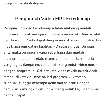
program selalu di depan.
Pengunduh Video MP4 Femdomup
Pengunduh video Femdomup adalah alat yang mudah
digunakan untuk mengunduh video dan musik. Dengan alat
luar biasa ini, Anda dapat dengan mudah mengunduh video
musik apa pun dalam kualitas HD secara gratis. Dengan
antarmuka pengguna yang sederhana dan mudah
digunakan, alat ini selalu mampu menghadirkan kinerja
yang tegas. Sangat mudah untuk mengunduh video musik
dengan program ini! Salin tautan video musik favorit Anda,
tempel di kotak di sebelah kiri program, klik tombol
"Unduh", tunggu beberapa detik dan selesai! Dengan
demikian, dimungkinkan untuk mengunduh lagu dan video
dengan cepat.