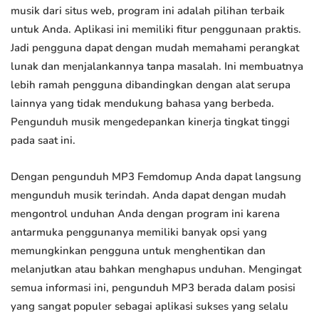
musik dari situs web, program ini adalah pilihan terbaik
untuk Anda. Aplikasi ini memiliki fitur penggunaan praktis.
Jadi pengguna dapat dengan mudah memahami perangkat
lunak dan menjalankannya tanpa masalah. Ini membuatnya
lebih ramah pengguna dibandingkan dengan alat serupa
lainnya yang tidak mendukung bahasa yang berbeda.
Pengunduh musik mengedepankan kinerja tingkat tinggi
pada saat ini.
Dengan pengunduh MP3 Femdomup Anda dapat langsung
mengunduh musik terindah. Anda dapat dengan mudah
mengontrol unduhan Anda dengan program ini karena
antarmuka penggunanya memiliki banyak opsi yang
memungkinkan pengguna untuk menghentikan dan
melanjutkan atau bahkan menghapus unduhan. Mengingat
semua informasi ini, pengunduh MP3 berada dalam posisi
yang sangat populer sebagai aplikasi sukses yang selalu