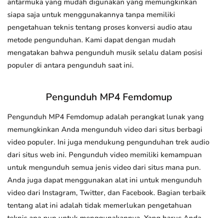
antarmuka yang mudah digunakan yang memungkinkan
siapa saja untuk menggunakannya tanpa memiliki
pengetahuan teknis tentang proses konversi audio atau
metode pengunduhan. Kami dapat dengan mudah
mengatakan bahwa pengunduh musik selalu dalam posisi
populer di antara pengunduh saat ini.
Pengunduh MP4 Femdomup
Pengunduh MP4 Femdomup adalah perangkat lunak yang
memungkinkan Anda mengunduh video dari situs berbagi
video populer. Ini juga mendukung pengunduhan trek audio
dari situs web ini. Pengunduh video memiliki kemampuan
untuk mengunduh semua jenis video dari situs mana pun.
Anda juga dapat menggunakan alat ini untuk mengunduh
video dari Instagram, Twitter, dan Facebook. Bagian terbaik
tentang alat ini adalah tidak memerlukan pengetahuan