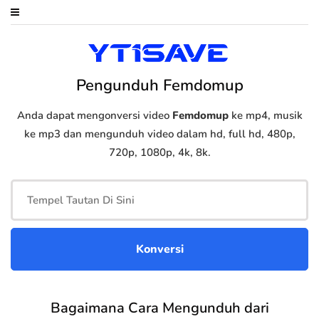
Pengunduh Femdomup
Anda dapat mengonversi video
Femdomup
ke mp4, musik
ke mp3 dan mengunduh video dalam hd, full hd, 480p,
720p, 1080p, 4k, 8k.
Bagaimana Cara Mengunduh dari