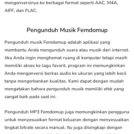
mengonversinya ke berbagai format seperti AAC, M4A,
AIFF, dan FLAC.
Pengunduh Musik Femdomup
Pengunduh musik Femdomup adalah aplikasi yang
membantu Anda mengunduh suara atau musik dari internet.
Jika Anda ingin menghemat ruang di komputer tetapi masih
memiliki akses ke lagu favorit, program ini memungkinkan
Anda mengonversi berkas audio ke ukuran yang lebih kecil
tanpa mengorbankan kualitas. Kami dapat dengan mudah
mengatakan bahwa pengunduh musik memiliki efek yang
sangat baik pada saat ini.
Pengunduh MP3 Femdomup juga memungkinkan pengguna
untuk menyesuaikan format keluaran dengan menyesuaikan
tingkat bitrate secara manual. Itu juga dilengkapi dengan