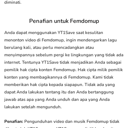
diminati.
Penafian untuk Femdomup
Anda dapat menggunakan YT1Save saat kesulitan
menonton video di Femdomup, ingin mendengarkan lagu
berulang kali, atau perlu mencadangkan atau
menyimpannya sebelum pergi ke lingkungan yang tidak ada
internet. Tentunya YT1Save tidak menjadikan Anda sebagai
pemilik hak cipta konten Femdomup. Hak cipta milik pemilik
konten yang membagikannya di Femdomup. Kami tidak
memberikan hak cipta kepada siapapun. Tidak ada yang
dapat Anda lakukan tentang itu dan Anda bertanggung
jawab atas apa yang Anda unduh dan apa yang Anda
lakukan setelah mengunduh.
Penafian:
Pengunduhan video dan musik Femdomup tidak