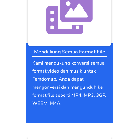
Mendukung Semua Format File
Kami mendukung konversi semua
format video dan musik untuk
Femdomup. Anda dapat
mengonversi dan mengunduh ke
format file seperti MP4, MP3, 3GP,
WEBM, M4A.