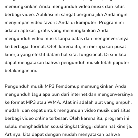
memungkinkan Anda mengunduh video musik dari situs
berbagi video. Aplikasi ini sangat berguna jika Anda ingin
menyimpan video favorit Anda di komputer. Program ini
adalah aplikasi gratis yang memungkinkan Anda
mengunduh video musik tanpa batas dan mengonversinya
ke berbagai format. Oleh karena itu, ini merupakan pusat
kinerja yang efektif dalam hal sifat fungsional. Di sini kita
dapat mengatakan bahwa pengunduh musik telah populer
belakangan ini.
Pengunduh musik MP3 Femdomup memungkinkan Anda
mengunduh lagu apa pun dari internet dan mengonversinya
ke format MP3 atau WMA. Alat ini adalah alat yang ampuh,
mudah, dan cepat untuk mengunduh video musik dari situs
berbagi video online terbesar. Oleh karena itu, program ini
selalu menghadirkan solusi tingkat tinggi dalam hal kinerja.
Artinya, kita dapat dengan mudah menyatakan bahwa