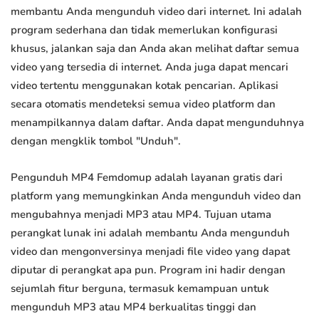
membantu Anda mengunduh video dari internet. Ini adalah
program sederhana dan tidak memerlukan konfigurasi
khusus, jalankan saja dan Anda akan melihat daftar semua
video yang tersedia di internet. Anda juga dapat mencari
video tertentu menggunakan kotak pencarian. Aplikasi
secara otomatis mendeteksi semua video platform dan
menampilkannya dalam daftar. Anda dapat mengunduhnya
dengan mengklik tombol "Unduh".
Pengunduh MP4 Femdomup adalah layanan gratis dari
platform yang memungkinkan Anda mengunduh video dan
mengubahnya menjadi MP3 atau MP4. Tujuan utama
perangkat lunak ini adalah membantu Anda mengunduh
video dan mengonversinya menjadi file video yang dapat
diputar di perangkat apa pun. Program ini hadir dengan
sejumlah fitur berguna, termasuk kemampuan untuk
mengunduh MP3 atau MP4 berkualitas tinggi dan