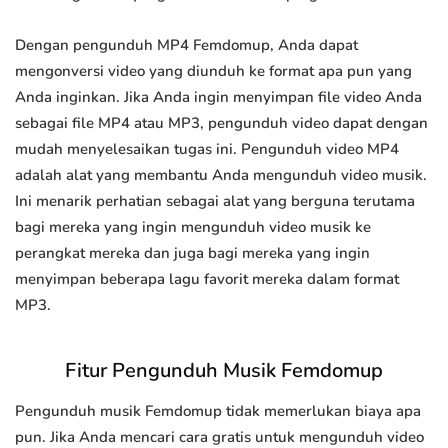
Dengan pengunduh MP4 Femdomup, Anda dapat
mengonversi video yang diunduh ke format apa pun yang
Anda inginkan. Jika Anda ingin menyimpan file video Anda
sebagai file MP4 atau MP3, pengunduh video dapat dengan
mudah menyelesaikan tugas ini. Pengunduh video MP4
adalah alat yang membantu Anda mengunduh video musik.
Ini menarik perhatian sebagai alat yang berguna terutama
bagi mereka yang ingin mengunduh video musik ke
perangkat mereka dan juga bagi mereka yang ingin
menyimpan beberapa lagu favorit mereka dalam format
MP3.
Fitur Pengunduh Musik Femdomup
Pengunduh musik Femdomup tidak memerlukan biaya apa
pun. Jika Anda mencari cara gratis untuk mengunduh video