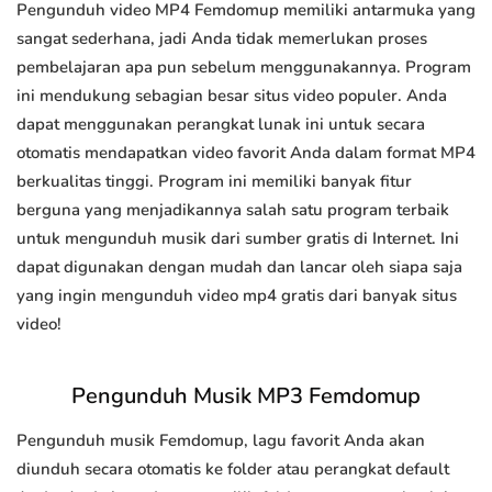
Pengunduh video MP4 Femdomup memiliki antarmuka yang
sangat sederhana, jadi Anda tidak memerlukan proses
pembelajaran apa pun sebelum menggunakannya. Program
ini mendukung sebagian besar situs video populer. Anda
dapat menggunakan perangkat lunak ini untuk secara
otomatis mendapatkan video favorit Anda dalam format MP4
berkualitas tinggi. Program ini memiliki banyak fitur
berguna yang menjadikannya salah satu program terbaik
untuk mengunduh musik dari sumber gratis di Internet. Ini
dapat digunakan dengan mudah dan lancar oleh siapa saja
yang ingin mengunduh video mp4 gratis dari banyak situs
video!
Pengunduh Musik MP3 Femdomup
Pengunduh musik Femdomup, lagu favorit Anda akan
diunduh secara otomatis ke folder atau perangkat default