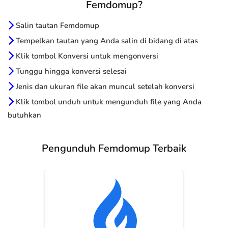
Femdomup?
Salin tautan Femdomup
Tempelkan tautan yang Anda salin di bidang di atas
Klik tombol Konversi untuk mengonversi
Tunggu hingga konversi selesai
Jenis dan ukuran file akan muncul setelah konversi
Klik tombol unduh untuk mengunduh file yang Anda
butuhkan
Pengunduh Femdomup Terbaik