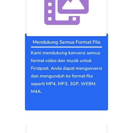
Mendukung Semua Format File
Kami mendukung konversi semua
format video dan musik untuk
Firstpost. Anda dapat mengonversi
dan mengunduh ke format file
seperti MP4, MP3, 3GP, WEBM,
M4A.