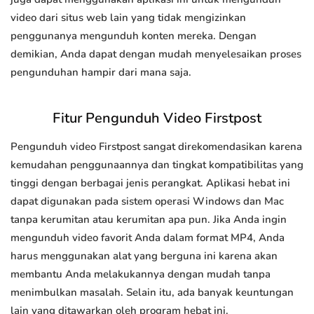
video dari situs web lain yang tidak mengizinkan
penggunanya mengunduh konten mereka. Dengan
demikian, Anda dapat dengan mudah menyelesaikan proses
pengunduhan hampir dari mana saja.
Fitur Pengunduh Video Firstpost
Pengunduh video Firstpost sangat direkomendasikan karena
kemudahan penggunaannya dan tingkat kompatibilitas yang
tinggi dengan berbagai jenis perangkat. Aplikasi hebat ini
dapat digunakan pada sistem operasi Windows dan Mac
tanpa kerumitan atau kerumitan apa pun. Jika Anda ingin
mengunduh video favorit Anda dalam format MP4, Anda
harus menggunakan alat yang berguna ini karena akan
membantu Anda melakukannya dengan mudah tanpa
menimbulkan masalah. Selain itu, ada banyak keuntungan
lain yang ditawarkan oleh program hebat ini.