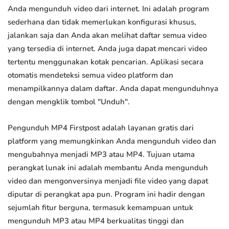
Anda mengunduh video dari internet. Ini adalah program
sederhana dan tidak memerlukan konfigurasi khusus,
jalankan saja dan Anda akan melihat daftar semua video
yang tersedia di internet. Anda juga dapat mencari video
tertentu menggunakan kotak pencarian. Aplikasi secara
otomatis mendeteksi semua video platform dan
menampilkannya dalam daftar. Anda dapat mengunduhnya
dengan mengklik tombol "Unduh".
Pengunduh MP4 Firstpost adalah layanan gratis dari
platform yang memungkinkan Anda mengunduh video dan
mengubahnya menjadi MP3 atau MP4. Tujuan utama
perangkat lunak ini adalah membantu Anda mengunduh
video dan mengonversinya menjadi file video yang dapat
diputar di perangkat apa pun. Program ini hadir dengan
sejumlah fitur berguna, termasuk kemampuan untuk
mengunduh MP3 atau MP4 berkualitas tinggi dan