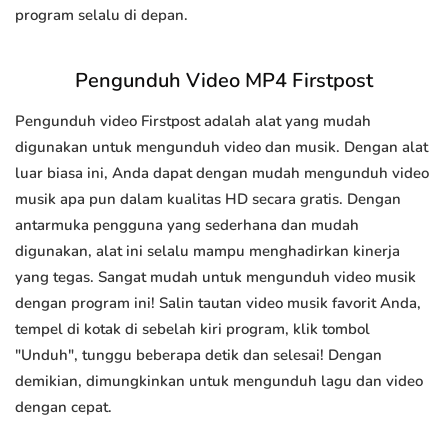
program selalu di depan.
Pengunduh Video MP4 Firstpost
Pengunduh video Firstpost adalah alat yang mudah
digunakan untuk mengunduh video dan musik. Dengan alat
luar biasa ini, Anda dapat dengan mudah mengunduh video
musik apa pun dalam kualitas HD secara gratis. Dengan
antarmuka pengguna yang sederhana dan mudah
digunakan, alat ini selalu mampu menghadirkan kinerja
yang tegas. Sangat mudah untuk mengunduh video musik
dengan program ini! Salin tautan video musik favorit Anda,
tempel di kotak di sebelah kiri program, klik tombol
"Unduh", tunggu beberapa detik dan selesai! Dengan
demikian, dimungkinkan untuk mengunduh lagu dan video
dengan cepat.