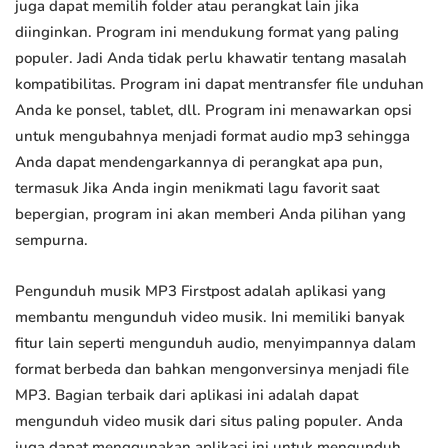
juga dapat memilih folder atau perangkat lain jika
diinginkan. Program ini mendukung format yang paling
populer. Jadi Anda tidak perlu khawatir tentang masalah
kompatibilitas. Program ini dapat mentransfer file unduhan
Anda ke ponsel, tablet, dll. Program ini menawarkan opsi
untuk mengubahnya menjadi format audio mp3 sehingga
Anda dapat mendengarkannya di perangkat apa pun,
termasuk Jika Anda ingin menikmati lagu favorit saat
bepergian, program ini akan memberi Anda pilihan yang
sempurna.
Pengunduh musik MP3 Firstpost adalah aplikasi yang
membantu mengunduh video musik. Ini memiliki banyak
fitur lain seperti mengunduh audio, menyimpannya dalam
format berbeda dan bahkan mengonversinya menjadi file
MP3. Bagian terbaik dari aplikasi ini adalah dapat
mengunduh video musik dari situs paling populer. Anda
juga dapat menggunakan aplikasi ini untuk mengunduh