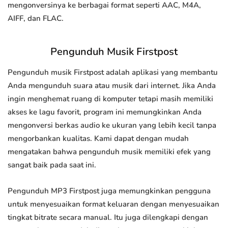
mengonversinya ke berbagai format seperti AAC, M4A,
AIFF, dan FLAC.
Pengunduh Musik Firstpost
Pengunduh musik Firstpost adalah aplikasi yang membantu
Anda mengunduh suara atau musik dari internet. Jika Anda
ingin menghemat ruang di komputer tetapi masih memiliki
akses ke lagu favorit, program ini memungkinkan Anda
mengonversi berkas audio ke ukuran yang lebih kecil tanpa
mengorbankan kualitas. Kami dapat dengan mudah
mengatakan bahwa pengunduh musik memiliki efek yang
sangat baik pada saat ini.
Pengunduh MP3 Firstpost juga memungkinkan pengguna
untuk menyesuaikan format keluaran dengan menyesuaikan
tingkat bitrate secara manual. Itu juga dilengkapi dengan