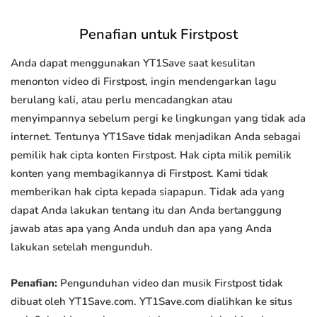
Penafian untuk Firstpost
Anda dapat menggunakan YT1Save saat kesulitan
menonton video di Firstpost, ingin mendengarkan lagu
berulang kali, atau perlu mencadangkan atau
menyimpannya sebelum pergi ke lingkungan yang tidak ada
internet. Tentunya YT1Save tidak menjadikan Anda sebagai
pemilik hak cipta konten Firstpost. Hak cipta milik pemilik
konten yang membagikannya di Firstpost. Kami tidak
memberikan hak cipta kepada siapapun. Tidak ada yang
dapat Anda lakukan tentang itu dan Anda bertanggung
jawab atas apa yang Anda unduh dan apa yang Anda
lakukan setelah mengunduh.
Penafian:
Pengunduhan video dan musik Firstpost tidak
dibuat oleh YT1Save.com. YT1Save.com dialihkan ke situs