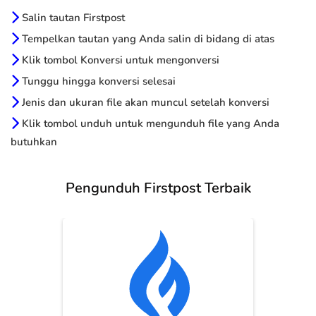
Salin tautan Firstpost
Tempelkan tautan yang Anda salin di bidang di atas
Klik tombol Konversi untuk mengonversi
Tunggu hingga konversi selesai
Jenis dan ukuran file akan muncul setelah konversi
Klik tombol unduh untuk mengunduh file yang Anda
butuhkan
Pengunduh Firstpost Terbaik