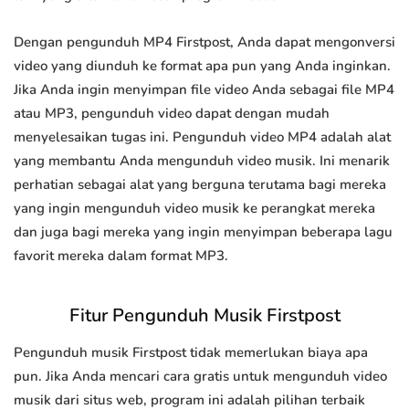
Dengan pengunduh MP4 Firstpost, Anda dapat mengonversi
video yang diunduh ke format apa pun yang Anda inginkan.
Jika Anda ingin menyimpan file video Anda sebagai file MP4
atau MP3, pengunduh video dapat dengan mudah
menyelesaikan tugas ini. Pengunduh video MP4 adalah alat
yang membantu Anda mengunduh video musik. Ini menarik
perhatian sebagai alat yang berguna terutama bagi mereka
yang ingin mengunduh video musik ke perangkat mereka
dan juga bagi mereka yang ingin menyimpan beberapa lagu
favorit mereka dalam format MP3.
Fitur Pengunduh Musik Firstpost
Pengunduh musik Firstpost tidak memerlukan biaya apa
pun. Jika Anda mencari cara gratis untuk mengunduh video
musik dari situs web, program ini adalah pilihan terbaik