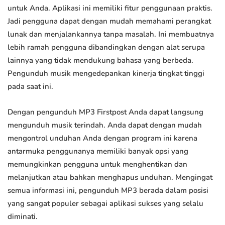
untuk Anda. Aplikasi ini memiliki fitur penggunaan praktis.
Jadi pengguna dapat dengan mudah memahami perangkat
lunak dan menjalankannya tanpa masalah. Ini membuatnya
lebih ramah pengguna dibandingkan dengan alat serupa
lainnya yang tidak mendukung bahasa yang berbeda.
Pengunduh musik mengedepankan kinerja tingkat tinggi
pada saat ini.
Dengan pengunduh MP3 Firstpost Anda dapat langsung
mengunduh musik terindah. Anda dapat dengan mudah
mengontrol unduhan Anda dengan program ini karena
antarmuka penggunanya memiliki banyak opsi yang
memungkinkan pengguna untuk menghentikan dan
melanjutkan atau bahkan menghapus unduhan. Mengingat
semua informasi ini, pengunduh MP3 berada dalam posisi
yang sangat populer sebagai aplikasi sukses yang selalu
diminati.