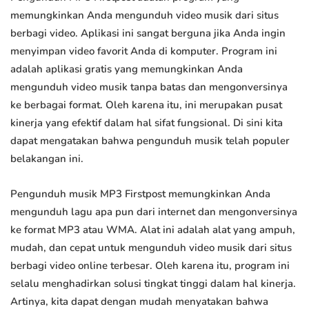
memungkinkan Anda mengunduh video musik dari situs
berbagi video. Aplikasi ini sangat berguna jika Anda ingin
menyimpan video favorit Anda di komputer. Program ini
adalah aplikasi gratis yang memungkinkan Anda
mengunduh video musik tanpa batas dan mengonversinya
ke berbagai format. Oleh karena itu, ini merupakan pusat
kinerja yang efektif dalam hal sifat fungsional. Di sini kita
dapat mengatakan bahwa pengunduh musik telah populer
belakangan ini.
Pengunduh musik MP3 Firstpost memungkinkan Anda
mengunduh lagu apa pun dari internet dan mengonversinya
ke format MP3 atau WMA. Alat ini adalah alat yang ampuh,
mudah, dan cepat untuk mengunduh video musik dari situs
berbagi video online terbesar. Oleh karena itu, program ini
selalu menghadirkan solusi tingkat tinggi dalam hal kinerja.
Artinya, kita dapat dengan mudah menyatakan bahwa