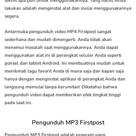
teknis apa pun untuk menggunakannya. Yang harus Anda
lakukan adalah menginstal alat dan mulai menggunakannya
segera.
Antarmuka pengunduh video MP4 Firstpost sangat
sederhana dan mudah dimengerti. Anda tidak akan
menemui masalah saat menggunakannya. Anda dapat
menggunakan alat ini di perangkat seluler Anda seperti
ponsel dan tablet Android. Ini membuatnya mudah untuk
menikmati lagu favorit Anda di mana saja dan kapan saja
hanya dengan menginstal aplikasi di perangkat Anda dan
langsung memulai tanpa kerumitan! Diketahui bahwa
pengunduh video dapat memberikan efek tingkat tinggi
pada saat ini.
Pengunduh MP3 Firstpost
Pengunduh MP3 Firstpost adalah program yang