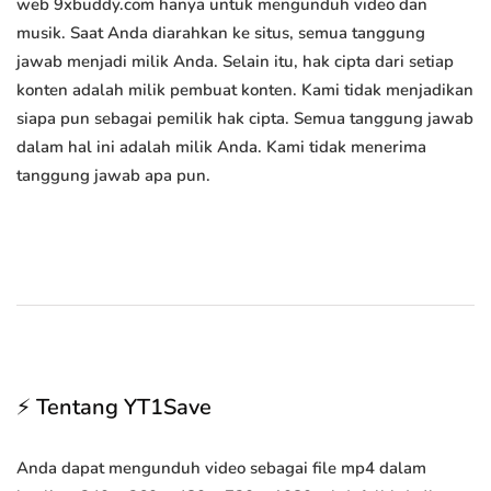
web 9xbuddy.com hanya untuk mengunduh video dan
musik. Saat Anda diarahkan ke situs, semua tanggung
jawab menjadi milik Anda. Selain itu, hak cipta dari setiap
konten adalah milik pembuat konten. Kami tidak menjadikan
siapa pun sebagai pemilik hak cipta. Semua tanggung jawab
dalam hal ini adalah milik Anda. Kami tidak menerima
tanggung jawab apa pun.
⚡ Tentang YT1Save
Anda dapat mengunduh video sebagai file mp4 dalam