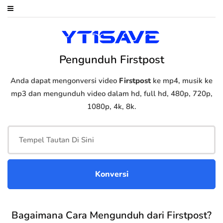
Pengunduh Firstpost
Anda dapat mengonversi video
Firstpost
ke mp4, musik ke
mp3 dan mengunduh video dalam hd, full hd, 480p, 720p,
1080p, 4k, 8k.
Bagaimana Cara Mengunduh dari Firstpost?