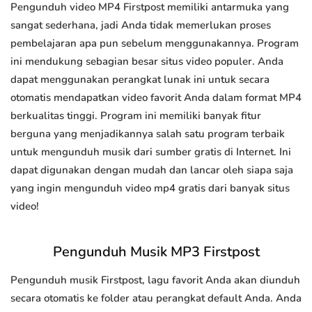
Pengunduh video MP4 Firstpost memiliki antarmuka yang
sangat sederhana, jadi Anda tidak memerlukan proses
pembelajaran apa pun sebelum menggunakannya. Program
ini mendukung sebagian besar situs video populer. Anda
dapat menggunakan perangkat lunak ini untuk secara
otomatis mendapatkan video favorit Anda dalam format MP4
berkualitas tinggi. Program ini memiliki banyak fitur
berguna yang menjadikannya salah satu program terbaik
untuk mengunduh musik dari sumber gratis di Internet. Ini
dapat digunakan dengan mudah dan lancar oleh siapa saja
yang ingin mengunduh video mp4 gratis dari banyak situs
video!
Pengunduh Musik MP3 Firstpost
Pengunduh musik Firstpost, lagu favorit Anda akan diunduh
secara otomatis ke folder atau perangkat default Anda. Anda