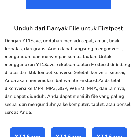
Unduh dari Banyak File untuk Firstpost
Dengan YT1Save, unduhan menjadi cepat, aman, tidak
terbatas, dan gratis. Anda dapat langsung mengonversi,
mengunduh, dan menyimpan semua tautan. Untuk
menggunakan YT1Save, rekatkan tautan Firstpost di bidang
di atas dan klik tombol konversi. Setelah konversi selesai,
Anda akan menemukan bahwa file Firstpost Anda telah
dikonversi ke MP4, MP3, 3GP, WEBM, M4A, dan lainnya,
dan dapat diunduh. Anda dapat memilih file yang paling
sesuai dan mengunduhnya ke komputer, tablet, atau ponsel
cerdas Anda.
YT1Save
YT1Save
YT1Save