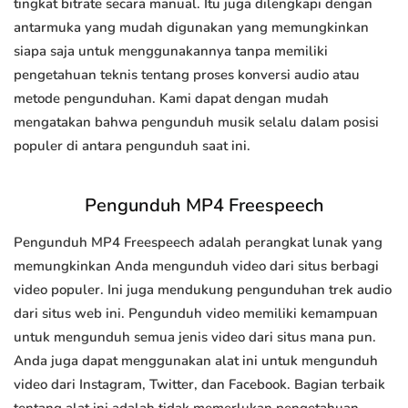
tingkat bitrate secara manual. Itu juga dilengkapi dengan
antarmuka yang mudah digunakan yang memungkinkan
siapa saja untuk menggunakannya tanpa memiliki
pengetahuan teknis tentang proses konversi audio atau
metode pengunduhan. Kami dapat dengan mudah
mengatakan bahwa pengunduh musik selalu dalam posisi
populer di antara pengunduh saat ini.
Pengunduh MP4 Freespeech
Pengunduh MP4 Freespeech adalah perangkat lunak yang
memungkinkan Anda mengunduh video dari situs berbagi
video populer. Ini juga mendukung pengunduhan trek audio
dari situs web ini. Pengunduh video memiliki kemampuan
untuk mengunduh semua jenis video dari situs mana pun.
Anda juga dapat menggunakan alat ini untuk mengunduh
video dari Instagram, Twitter, dan Facebook. Bagian terbaik