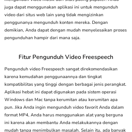
juga dapat menggunakan aplikasi ini untuk mengunduh
video dari situs web lain yang tidak mengizinkan
penggunanya mengunduh konten mereka. Dengan
demikian, Anda dapat dengan mudah menyelesaikan proses
pengunduhan hampir dari mana saja.
Fitur Pengunduh Video Freespeech
Pengunduh video Freespeech sangat direkomendasikan
karena kemudahan penggunaannya dan tingkat
kompatibilitas yang tinggi dengan berbagai jenis perangkat.
Aplikasi hebat ini dapat digunakan pada sistem operasi
Windows dan Mac tanpa kerumitan atau kerumitan apa
pun. Jika Anda ingin mengunduh video favorit Anda dalam
format MP4, Anda harus menggunakan alat yang berguna
ini karena akan membantu Anda melakukannya dengan
mudah tanpa menimbulkan masalah. Selain itu, ada banyak