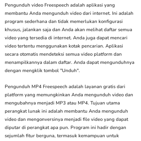
Pengunduh video Freespeech adalah aplikasi yang
membantu Anda mengunduh video dari internet. Ini adalah
program sederhana dan tidak memerlukan konfigurasi
khusus, jalankan saja dan Anda akan melihat daftar semua
video yang tersedia di internet. Anda juga dapat mencari
video tertentu menggunakan kotak pencarian. Aplikasi
secara otomatis mendeteksi semua video platform dan
menampilkannya dalam daftar. Anda dapat mengunduhnya
dengan mengklik tombol "Unduh".
Pengunduh MP4 Freespeech adalah layanan gratis dari
platform yang memungkinkan Anda mengunduh video dan
mengubahnya menjadi MP3 atau MP4. Tujuan utama
perangkat lunak ini adalah membantu Anda mengunduh
video dan mengonversinya menjadi file video yang dapat
diputar di perangkat apa pun. Program ini hadir dengan
sejumlah fitur berguna, termasuk kemampuan untuk