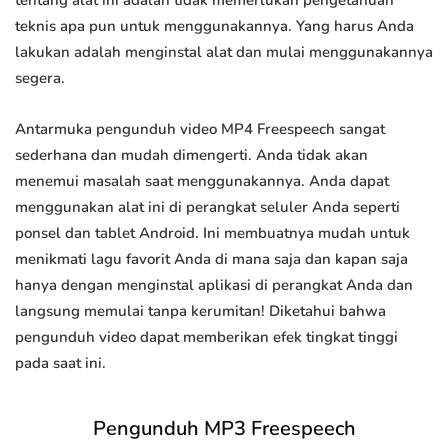
tentang alat ini adalah tidak memerlukan pengetahuan
teknis apa pun untuk menggunakannya. Yang harus Anda
lakukan adalah menginstal alat dan mulai menggunakannya
segera.
Antarmuka pengunduh video MP4 Freespeech sangat
sederhana dan mudah dimengerti. Anda tidak akan
menemui masalah saat menggunakannya. Anda dapat
menggunakan alat ini di perangkat seluler Anda seperti
ponsel dan tablet Android. Ini membuatnya mudah untuk
menikmati lagu favorit Anda di mana saja dan kapan saja
hanya dengan menginstal aplikasi di perangkat Anda dan
langsung memulai tanpa kerumitan! Diketahui bahwa
pengunduh video dapat memberikan efek tingkat tinggi
pada saat ini.
Pengunduh MP3 Freespeech