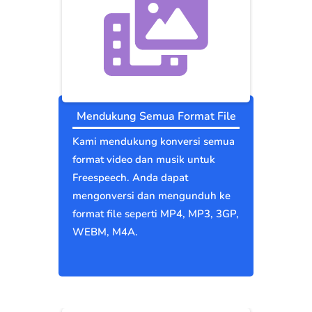
Mendukung Semua Format File
Kami mendukung konversi semua
format video dan musik untuk
Freespeech. Anda dapat
mengonversi dan mengunduh ke
format file seperti MP4, MP3, 3GP,
WEBM, M4A.