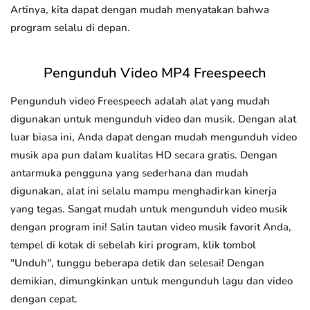
Artinya, kita dapat dengan mudah menyatakan bahwa
program selalu di depan.
Pengunduh Video MP4 Freespeech
Pengunduh video Freespeech adalah alat yang mudah
digunakan untuk mengunduh video dan musik. Dengan alat
luar biasa ini, Anda dapat dengan mudah mengunduh video
musik apa pun dalam kualitas HD secara gratis. Dengan
antarmuka pengguna yang sederhana dan mudah
digunakan, alat ini selalu mampu menghadirkan kinerja
yang tegas. Sangat mudah untuk mengunduh video musik
dengan program ini! Salin tautan video musik favorit Anda,
tempel di kotak di sebelah kiri program, klik tombol
"Unduh", tunggu beberapa detik dan selesai! Dengan
demikian, dimungkinkan untuk mengunduh lagu dan video
dengan cepat.