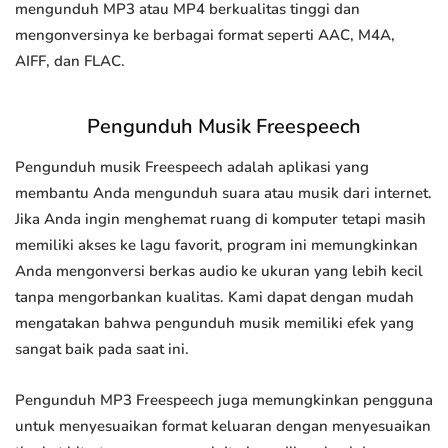
mengunduh MP3 atau MP4 berkualitas tinggi dan
mengonversinya ke berbagai format seperti AAC, M4A,
AIFF, dan FLAC.
Pengunduh Musik Freespeech
Pengunduh musik Freespeech adalah aplikasi yang
membantu Anda mengunduh suara atau musik dari internet.
Jika Anda ingin menghemat ruang di komputer tetapi masih
memiliki akses ke lagu favorit, program ini memungkinkan
Anda mengonversi berkas audio ke ukuran yang lebih kecil
tanpa mengorbankan kualitas. Kami dapat dengan mudah
mengatakan bahwa pengunduh musik memiliki efek yang
sangat baik pada saat ini.
Pengunduh MP3 Freespeech juga memungkinkan pengguna
untuk menyesuaikan format keluaran dengan menyesuaikan