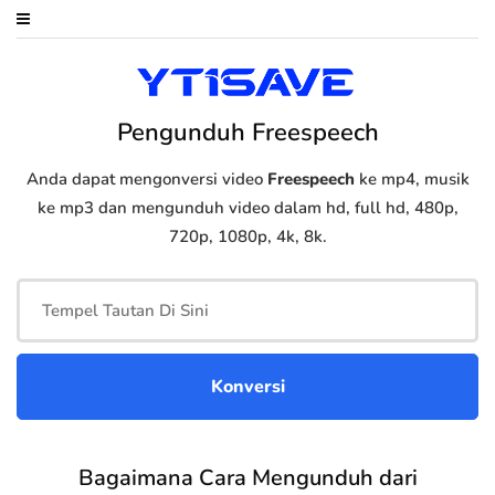
Pengunduh Freespeech
Anda dapat mengonversi video
Freespeech
ke mp4, musik
ke mp3 dan mengunduh video dalam hd, full hd, 480p,
720p, 1080p, 4k, 8k.
Bagaimana Cara Mengunduh dari