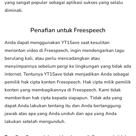
yang sangat populer sebagai aplikasi sukses yang selalu
diminati.
Penafian untuk Freespeech
Anda dapat menggunakan YT1Save saat kesulitan
menonton video di Freespeech, ingin mendengarkan lagu
berulang kali, atau perlu mencadangkan atau
menyimpannya sebelum pergi ke lingkungan yang tidak ada
internet. Tentunya YT1Save tidak menjadikan Anda sebagai
pemilik hak cipta konten Freespeech. Hak cipta milik pemilik
konten yang membagikannya di Freespeech. Kami tidak
memberikan hak cipta kepada siapapun. Tidak ada yang
dapat Anda lakukan tentang itu dan Anda bertanggung
jawab atas apa yang Anda unduh dan apa yang Anda
lakukan setelah mengunduh.