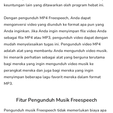
keuntungan lain yang ditawarkan oleh program hebat ini.
Dengan pengunduh MP4 Freespeech, Anda dapat
mengonversi video yang diunduh ke format apa pun yang
Anda inginkan. Jika Anda ingin menyimpan file video Anda
sebagai file MP4 atau MP3, pengunduh video dapat dengan
mudah menyelesaikan tugas ini. Pengunduh video MP4
adalah alat yang membantu Anda mengunduh video musik.
Ini menarik perhatian sebagai alat yang berguna terutama
bagi mereka yang ingin mengunduh video musik ke
perangkat mereka dan juga bagi mereka yang ingin
menyimpan beberapa lagu favorit mereka dalam format
MP3.
Fitur Pengunduh Musik Freespeech
Pengunduh musik Freespeech tidak memerlukan biaya apa