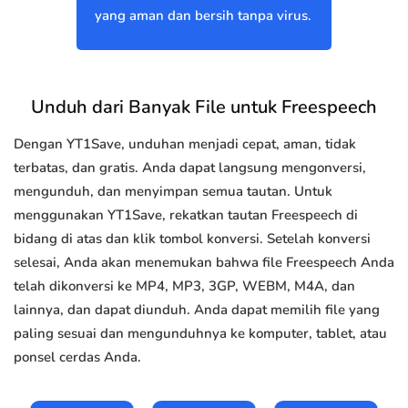
yang aman dan bersih tanpa virus.
Unduh dari Banyak File untuk Freespeech
Dengan YT1Save, unduhan menjadi cepat, aman, tidak
terbatas, dan gratis. Anda dapat langsung mengonversi,
mengunduh, dan menyimpan semua tautan. Untuk
menggunakan YT1Save, rekatkan tautan Freespeech di
bidang di atas dan klik tombol konversi. Setelah konversi
selesai, Anda akan menemukan bahwa file Freespeech Anda
telah dikonversi ke MP4, MP3, 3GP, WEBM, M4A, dan
lainnya, dan dapat diunduh. Anda dapat memilih file yang
paling sesuai dan mengunduhnya ke komputer, tablet, atau
ponsel cerdas Anda.