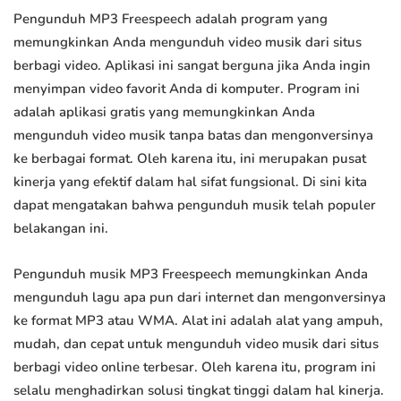
Pengunduh MP3 Freespeech adalah program yang
memungkinkan Anda mengunduh video musik dari situs
berbagi video. Aplikasi ini sangat berguna jika Anda ingin
menyimpan video favorit Anda di komputer. Program ini
adalah aplikasi gratis yang memungkinkan Anda
mengunduh video musik tanpa batas dan mengonversinya
ke berbagai format. Oleh karena itu, ini merupakan pusat
kinerja yang efektif dalam hal sifat fungsional. Di sini kita
dapat mengatakan bahwa pengunduh musik telah populer
belakangan ini.
Pengunduh musik MP3 Freespeech memungkinkan Anda
mengunduh lagu apa pun dari internet dan mengonversinya
ke format MP3 atau WMA. Alat ini adalah alat yang ampuh,
mudah, dan cepat untuk mengunduh video musik dari situs
berbagi video online terbesar. Oleh karena itu, program ini
selalu menghadirkan solusi tingkat tinggi dalam hal kinerja.