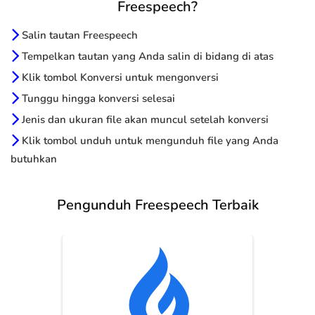
Freespeech?
Salin tautan Freespeech
Tempelkan tautan yang Anda salin di bidang di atas
Klik tombol Konversi untuk mengonversi
Tunggu hingga konversi selesai
Jenis dan ukuran file akan muncul setelah konversi
Klik tombol unduh untuk mengunduh file yang Anda
butuhkan
Pengunduh Freespeech Terbaik