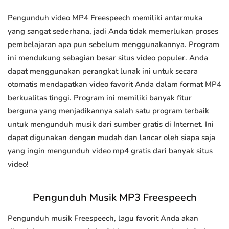
Pengunduh video MP4 Freespeech memiliki antarmuka
yang sangat sederhana, jadi Anda tidak memerlukan proses
pembelajaran apa pun sebelum menggunakannya. Program
ini mendukung sebagian besar situs video populer. Anda
dapat menggunakan perangkat lunak ini untuk secara
otomatis mendapatkan video favorit Anda dalam format MP4
berkualitas tinggi. Program ini memiliki banyak fitur
berguna yang menjadikannya salah satu program terbaik
untuk mengunduh musik dari sumber gratis di Internet. Ini
dapat digunakan dengan mudah dan lancar oleh siapa saja
yang ingin mengunduh video mp4 gratis dari banyak situs
video!
Pengunduh Musik MP3 Freespeech
Pengunduh musik Freespeech, lagu favorit Anda akan