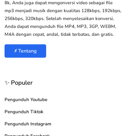
8k, Anda juga dapat mengonversi video sebagai file
mp3 menjadi musik dengan kualitas 128kbps, 192kbps,
256kbps, 320kbps. Setelah menyelesaikan konversi,
Anda dapat mengunduh file MP4, MP3, 3GP, WEBM,
M4A dengan cepat, andal, tidak terbatas, dan gratis.
⚡ Tentang
✨ Populer
Pengunduh Youtube
Pengunduh Tiktok
Pengunduh Instagram