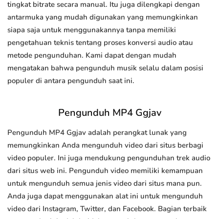
tingkat bitrate secara manual. Itu juga dilengkapi dengan
antarmuka yang mudah digunakan yang memungkinkan
siapa saja untuk menggunakannya tanpa memiliki
pengetahuan teknis tentang proses konversi audio atau
metode pengunduhan. Kami dapat dengan mudah
mengatakan bahwa pengunduh musik selalu dalam posisi
populer di antara pengunduh saat ini.
Pengunduh MP4 Ggjav
Pengunduh MP4 Ggjav adalah perangkat lunak yang
memungkinkan Anda mengunduh video dari situs berbagi
video populer. Ini juga mendukung pengunduhan trek audio
dari situs web ini. Pengunduh video memiliki kemampuan
untuk mengunduh semua jenis video dari situs mana pun.
Anda juga dapat menggunakan alat ini untuk mengunduh
video dari Instagram, Twitter, dan Facebook. Bagian terbaik