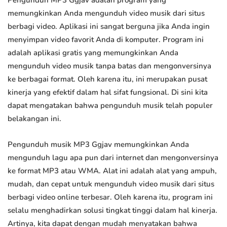
Pengunduh MP3 Ggjav adalah program yang
memungkinkan Anda mengunduh video musik dari situs
berbagi video. Aplikasi ini sangat berguna jika Anda ingin
menyimpan video favorit Anda di komputer. Program ini
adalah aplikasi gratis yang memungkinkan Anda
mengunduh video musik tanpa batas dan mengonversinya
ke berbagai format. Oleh karena itu, ini merupakan pusat
kinerja yang efektif dalam hal sifat fungsional. Di sini kita
dapat mengatakan bahwa pengunduh musik telah populer
belakangan ini.
Pengunduh musik MP3 Ggjav memungkinkan Anda
mengunduh lagu apa pun dari internet dan mengonversinya
ke format MP3 atau WMA. Alat ini adalah alat yang ampuh,
mudah, dan cepat untuk mengunduh video musik dari situs
berbagi video online terbesar. Oleh karena itu, program ini
selalu menghadirkan solusi tingkat tinggi dalam hal kinerja.
Artinya, kita dapat dengan mudah menyatakan bahwa