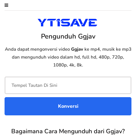
Pengunduh Ggjav
Anda dapat mengonversi video
Ggjav
ke mp4, musik ke mp3
dan mengunduh video dalam hd, full hd, 480p, 720p,
1080p, 4k, 8k.
Bagaimana Cara Mengunduh dari Ggjav?