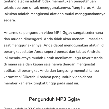
tentang alat ini adalah tidak memerlukan pengetahuan
teknis apa pun untuk menggunakannya. Yang harus Anda
lakukan adalah menginstal alat dan mulai menggunakannya
segera.
Antarmuka pengunduh video MP4 Ggjav sangat sederhana
dan mudah dimengerti. Anda tidak akan menemui masalah
saat menggunakannya. Anda dapat menggunakan alat ini di
perangkat seluler Anda seperti ponsel dan tablet Android.
Ini membuatnya mudah untuk menikmati lagu favorit Anda
di mana saja dan kapan saja hanya dengan menginstal
aplikasi di perangkat Anda dan langsung memulai tanpa
kerumitan! Diketahui bahwa pengunduh video dapat
memberikan efek tingkat tinggi pada saat ini.
Pengunduh MP3 Ggjav