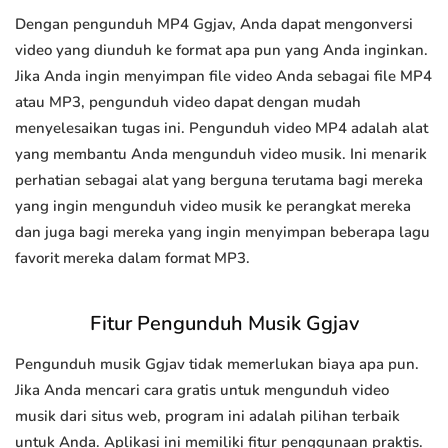
Dengan pengunduh MP4 Ggjav, Anda dapat mengonversi
video yang diunduh ke format apa pun yang Anda inginkan.
Jika Anda ingin menyimpan file video Anda sebagai file MP4
atau MP3, pengunduh video dapat dengan mudah
menyelesaikan tugas ini. Pengunduh video MP4 adalah alat
yang membantu Anda mengunduh video musik. Ini menarik
perhatian sebagai alat yang berguna terutama bagi mereka
yang ingin mengunduh video musik ke perangkat mereka
dan juga bagi mereka yang ingin menyimpan beberapa lagu
favorit mereka dalam format MP3.
Fitur Pengunduh Musik Ggjav
Pengunduh musik Ggjav tidak memerlukan biaya apa pun.
Jika Anda mencari cara gratis untuk mengunduh video
musik dari situs web, program ini adalah pilihan terbaik
untuk Anda. Aplikasi ini memiliki fitur penggunaan praktis.