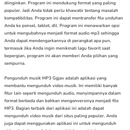
diinginkan. Program ini mendukung format yang paling
populer. Jadi Anda tidak perlu khawatir tentang masalah
kompatibilitas. Program ini dapat mentransfer file unduhan
Anda ke ponsel, tablet, dll. Program ini menawarkan opsi
untuk mengubahnya menjadi format audio mp3 sehingga
Anda dapat mendengarkannya di perangkat apa pun,
termasuk Jika Anda ingin menikmati lagu favorit saat
bepergian, program ini akan memberi Anda pilihan yang
sempurna.
Pengunduh musik MP3 Ggjav adalah aplikasi yang
membantu mengunduh video musik. Ini memiliki banyak
fitur lain seperti mengunduh audio, menyimpannya dalam
format berbeda dan bahkan mengonversinya menjadi file
MP3. Bagian terbaik dari aplikasi ini adalah dapat
mengunduh video musik dari situs paling populer. Anda
juga dapat menggunakan aplikasi ini untuk mengunduh