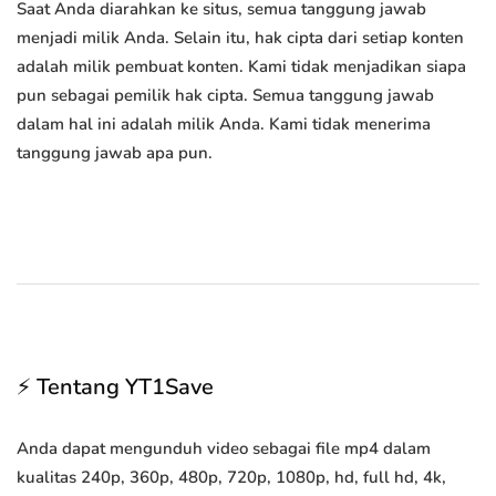
Saat Anda diarahkan ke situs, semua tanggung jawab
menjadi milik Anda. Selain itu, hak cipta dari setiap konten
adalah milik pembuat konten. Kami tidak menjadikan siapa
pun sebagai pemilik hak cipta. Semua tanggung jawab
dalam hal ini adalah milik Anda. Kami tidak menerima
tanggung jawab apa pun.
⚡ Tentang YT1Save
Anda dapat mengunduh video sebagai file mp4 dalam
kualitas 240p, 360p, 480p, 720p, 1080p, hd, full hd, 4k,