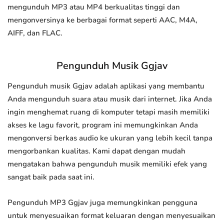
mengunduh MP3 atau MP4 berkualitas tinggi dan
mengonversinya ke berbagai format seperti AAC, M4A,
AIFF, dan FLAC.
Pengunduh Musik Ggjav
Pengunduh musik Ggjav adalah aplikasi yang membantu
Anda mengunduh suara atau musik dari internet. Jika Anda
ingin menghemat ruang di komputer tetapi masih memiliki
akses ke lagu favorit, program ini memungkinkan Anda
mengonversi berkas audio ke ukuran yang lebih kecil tanpa
mengorbankan kualitas. Kami dapat dengan mudah
mengatakan bahwa pengunduh musik memiliki efek yang
sangat baik pada saat ini.
Pengunduh MP3 Ggjav juga memungkinkan pengguna
untuk menyesuaikan format keluaran dengan menyesuaikan