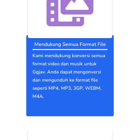
Mendukung Semua Format File
Kami mendukung konversi semua
format video dan musik untuk
Ggjav. Anda dapat mengonversi
dan mengunduh ke format file
seperti MP4, MP3, 3GP, WEBM,
M4A.