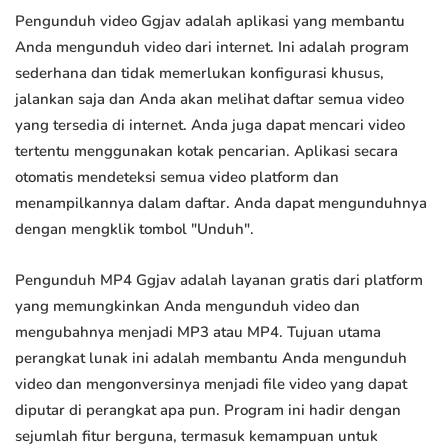
Pengunduh video Ggjav adalah aplikasi yang membantu
Anda mengunduh video dari internet. Ini adalah program
sederhana dan tidak memerlukan konfigurasi khusus,
jalankan saja dan Anda akan melihat daftar semua video
yang tersedia di internet. Anda juga dapat mencari video
tertentu menggunakan kotak pencarian. Aplikasi secara
otomatis mendeteksi semua video platform dan
menampilkannya dalam daftar. Anda dapat mengunduhnya
dengan mengklik tombol "Unduh".
Pengunduh MP4 Ggjav adalah layanan gratis dari platform
yang memungkinkan Anda mengunduh video dan
mengubahnya menjadi MP3 atau MP4. Tujuan utama
perangkat lunak ini adalah membantu Anda mengunduh
video dan mengonversinya menjadi file video yang dapat
diputar di perangkat apa pun. Program ini hadir dengan
sejumlah fitur berguna, termasuk kemampuan untuk