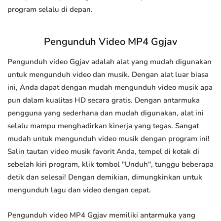
program selalu di depan.
Pengunduh Video MP4 Ggjav
Pengunduh video Ggjav adalah alat yang mudah digunakan
untuk mengunduh video dan musik. Dengan alat luar biasa
ini, Anda dapat dengan mudah mengunduh video musik apa
pun dalam kualitas HD secara gratis. Dengan antarmuka
pengguna yang sederhana dan mudah digunakan, alat ini
selalu mampu menghadirkan kinerja yang tegas. Sangat
mudah untuk mengunduh video musik dengan program ini!
Salin tautan video musik favorit Anda, tempel di kotak di
sebelah kiri program, klik tombol "Unduh", tunggu beberapa
detik dan selesai! Dengan demikian, dimungkinkan untuk
mengunduh lagu dan video dengan cepat.
Pengunduh video MP4 Ggjav memiliki antarmuka yang