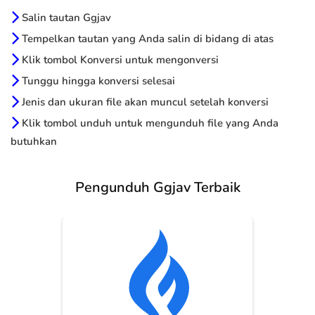
Salin tautan Ggjav
Tempelkan tautan yang Anda salin di bidang di atas
Klik tombol Konversi untuk mengonversi
Tunggu hingga konversi selesai
Jenis dan ukuran file akan muncul setelah konversi
Klik tombol unduh untuk mengunduh file yang Anda
butuhkan
Pengunduh Ggjav Terbaik