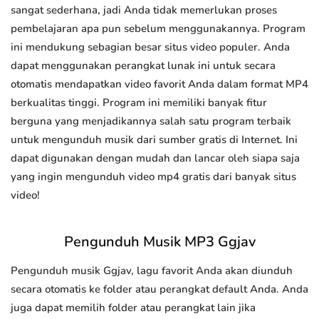
sangat sederhana, jadi Anda tidak memerlukan proses
pembelajaran apa pun sebelum menggunakannya. Program
ini mendukung sebagian besar situs video populer. Anda
dapat menggunakan perangkat lunak ini untuk secara
otomatis mendapatkan video favorit Anda dalam format MP4
berkualitas tinggi. Program ini memiliki banyak fitur
berguna yang menjadikannya salah satu program terbaik
untuk mengunduh musik dari sumber gratis di Internet. Ini
dapat digunakan dengan mudah dan lancar oleh siapa saja
yang ingin mengunduh video mp4 gratis dari banyak situs
video!
Pengunduh Musik MP3 Ggjav
Pengunduh musik Ggjav, lagu favorit Anda akan diunduh
secara otomatis ke folder atau perangkat default Anda. Anda
juga dapat memilih folder atau perangkat lain jika