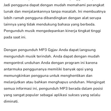
Jadi pengguna dapat dengan mudah memahami perangkat
lunak dan menjalankannya tanpa masalah. Ini membuatnya
lebih ramah pengguna dibandingkan dengan alat serupa
lainnya yang tidak mendukung bahasa yang berbeda.
Pengunduh musik mengedepankan kinerja tingkat tinggi
pada saat ini.
Dengan pengunduh MP3 Ggjav Anda dapat langsung
mengunduh musik terindah. Anda dapat dengan mudah
mengontrol unduhan Anda dengan program ini karena
antarmuka penggunanya memiliki banyak opsi yang
memungkinkan pengguna untuk menghentikan dan
melanjutkan atau bahkan menghapus unduhan. Mengingat
semua informasi ini, pengunduh MP3 berada dalam posisi
yang sangat populer sebagai aplikasi sukses yang selalu
diminati.