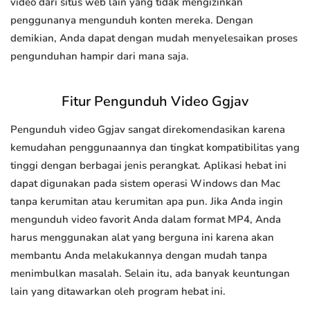
video dari situs web lain yang tidak mengizinkan
penggunanya mengunduh konten mereka. Dengan
demikian, Anda dapat dengan mudah menyelesaikan proses
pengunduhan hampir dari mana saja.
Fitur Pengunduh Video Ggjav
Pengunduh video Ggjav sangat direkomendasikan karena
kemudahan penggunaannya dan tingkat kompatibilitas yang
tinggi dengan berbagai jenis perangkat. Aplikasi hebat ini
dapat digunakan pada sistem operasi Windows dan Mac
tanpa kerumitan atau kerumitan apa pun. Jika Anda ingin
mengunduh video favorit Anda dalam format MP4, Anda
harus menggunakan alat yang berguna ini karena akan
membantu Anda melakukannya dengan mudah tanpa
menimbulkan masalah. Selain itu, ada banyak keuntungan
lain yang ditawarkan oleh program hebat ini.