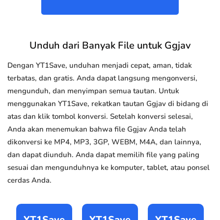
Unduh dari Banyak File untuk Ggjav
Dengan YT1Save, unduhan menjadi cepat, aman, tidak
terbatas, dan gratis. Anda dapat langsung mengonversi,
mengunduh, dan menyimpan semua tautan. Untuk
menggunakan YT1Save, rekatkan tautan Ggjav di bidang di
atas dan klik tombol konversi. Setelah konversi selesai,
Anda akan menemukan bahwa file Ggjav Anda telah
dikonversi ke MP4, MP3, 3GP, WEBM, M4A, dan lainnya,
dan dapat diunduh. Anda dapat memilih file yang paling
sesuai dan mengunduhnya ke komputer, tablet, atau ponsel
cerdas Anda.
YT1Save
YT1Save
YT1Save