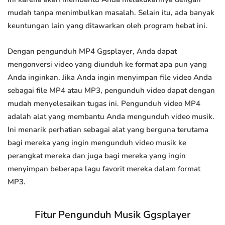
mudah tanpa menimbulkan masalah. Selain itu, ada banyak
keuntungan lain yang ditawarkan oleh program hebat ini.
Dengan pengunduh MP4 Ggsplayer, Anda dapat
mengonversi video yang diunduh ke format apa pun yang
Anda inginkan. Jika Anda ingin menyimpan file video Anda
sebagai file MP4 atau MP3, pengunduh video dapat dengan
mudah menyelesaikan tugas ini. Pengunduh video MP4
adalah alat yang membantu Anda mengunduh video musik.
Ini menarik perhatian sebagai alat yang berguna terutama
bagi mereka yang ingin mengunduh video musik ke
perangkat mereka dan juga bagi mereka yang ingin
menyimpan beberapa lagu favorit mereka dalam format
MP3.
Fitur Pengunduh Musik Ggsplayer