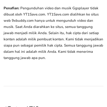
Penafian:
Pengunduhan video dan musik Ggsplayer tidak
dibuat oleh YT1Save.com. YT1Save.com dialihkan ke situs
web 9xbuddy.com hanya untuk mengunduh video dan
musik. Saat Anda diarahkan ke situs, semua tanggung
jawab menjadi milik Anda. Selain itu, hak cipta dari setiap
konten adalah milik pembuat konten. Kami tidak menjadikan
siapa pun sebagai pemilik hak cipta. Semua tanggung jawab
dalam hal ini adalah milik Anda. Kami tidak menerima
tanggung jawab apa pun.