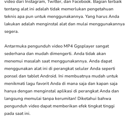
video dari Instagram, Twitter, dan Facebook. Bagian terbaik
tentang alat ini adalah tidak memerlukan pengetahuan
teknis apa pun untuk menggunakannya. Yang harus Anda
lakukan adalah menginstal alat dan mulai menggunakannya
segera.
Antarmuka pengunduh video MP4 Ggsplayer sangat
sederhana dan mudah dimengerti. Anda tidak akan
menemui masalah saat menggunakannya. Anda dapat
menggunakan alat ini di perangkat seluler Anda seperti
ponsel dan tablet Android. Ini membuatnya mudah untuk
menikmati lagu favorit Anda di mana saja dan kapan saja
hanya dengan menginstal aplikasi di perangkat Anda dan
langsung memulai tanpa kerumitan! Diketahui bahwa
pengunduh video dapat memberikan efek tingkat tinggi
pada saat ini.