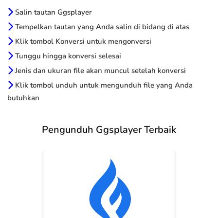
Salin tautan Ggsplayer
Tempelkan tautan yang Anda salin di bidang di atas
Klik tombol Konversi untuk mengonversi
Tunggu hingga konversi selesai
Jenis dan ukuran file akan muncul setelah konversi
Klik tombol unduh untuk mengunduh file yang Anda
butuhkan
Pengunduh Ggsplayer Terbaik