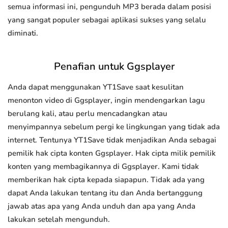
semua informasi ini, pengunduh MP3 berada dalam posisi
yang sangat populer sebagai aplikasi sukses yang selalu
diminati.
Penafian untuk Ggsplayer
Anda dapat menggunakan YT1Save saat kesulitan
menonton video di Ggsplayer, ingin mendengarkan lagu
berulang kali, atau perlu mencadangkan atau
menyimpannya sebelum pergi ke lingkungan yang tidak ada
internet. Tentunya YT1Save tidak menjadikan Anda sebagai
pemilik hak cipta konten Ggsplayer. Hak cipta milik pemilik
konten yang membagikannya di Ggsplayer. Kami tidak
memberikan hak cipta kepada siapapun. Tidak ada yang
dapat Anda lakukan tentang itu dan Anda bertanggung
jawab atas apa yang Anda unduh dan apa yang Anda
lakukan setelah mengunduh.