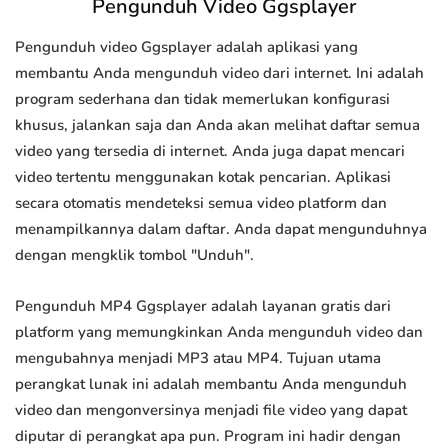
Pengunduh Video Ggsplayer
Pengunduh video Ggsplayer adalah aplikasi yang
membantu Anda mengunduh video dari internet. Ini adalah
program sederhana dan tidak memerlukan konfigurasi
khusus, jalankan saja dan Anda akan melihat daftar semua
video yang tersedia di internet. Anda juga dapat mencari
video tertentu menggunakan kotak pencarian. Aplikasi
secara otomatis mendeteksi semua video platform dan
menampilkannya dalam daftar. Anda dapat mengunduhnya
dengan mengklik tombol "Unduh".
Pengunduh MP4 Ggsplayer adalah layanan gratis dari
platform yang memungkinkan Anda mengunduh video dan
mengubahnya menjadi MP3 atau MP4. Tujuan utama
perangkat lunak ini adalah membantu Anda mengunduh
video dan mengonversinya menjadi file video yang dapat
diputar di perangkat apa pun. Program ini hadir dengan