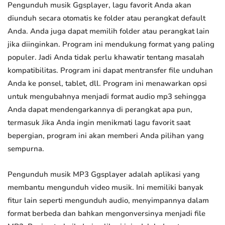
Pengunduh musik Ggsplayer, lagu favorit Anda akan
diunduh secara otomatis ke folder atau perangkat default
Anda. Anda juga dapat memilih folder atau perangkat lain
jika diinginkan. Program ini mendukung format yang paling
populer. Jadi Anda tidak perlu khawatir tentang masalah
kompatibilitas. Program ini dapat mentransfer file unduhan
Anda ke ponsel, tablet, dll. Program ini menawarkan opsi
untuk mengubahnya menjadi format audio mp3 sehingga
Anda dapat mendengarkannya di perangkat apa pun,
termasuk Jika Anda ingin menikmati lagu favorit saat
bepergian, program ini akan memberi Anda pilihan yang
sempurna.
Pengunduh musik MP3 Ggsplayer adalah aplikasi yang
membantu mengunduh video musik. Ini memiliki banyak
fitur lain seperti mengunduh audio, menyimpannya dalam
format berbeda dan bahkan mengonversinya menjadi file