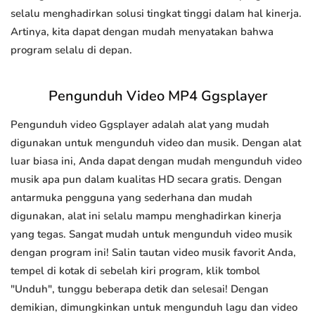
selalu menghadirkan solusi tingkat tinggi dalam hal kinerja.
Artinya, kita dapat dengan mudah menyatakan bahwa
program selalu di depan.
Pengunduh Video MP4 Ggsplayer
Pengunduh video Ggsplayer adalah alat yang mudah
digunakan untuk mengunduh video dan musik. Dengan alat
luar biasa ini, Anda dapat dengan mudah mengunduh video
musik apa pun dalam kualitas HD secara gratis. Dengan
antarmuka pengguna yang sederhana dan mudah
digunakan, alat ini selalu mampu menghadirkan kinerja
yang tegas. Sangat mudah untuk mengunduh video musik
dengan program ini! Salin tautan video musik favorit Anda,
tempel di kotak di sebelah kiri program, klik tombol
"Unduh", tunggu beberapa detik dan selesai! Dengan
demikian, dimungkinkan untuk mengunduh lagu dan video