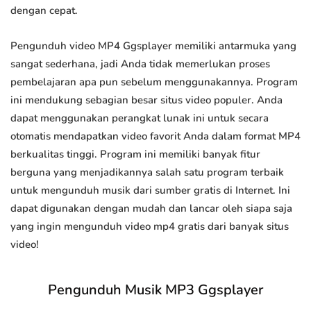
dengan cepat.
Pengunduh video MP4 Ggsplayer memiliki antarmuka yang
sangat sederhana, jadi Anda tidak memerlukan proses
pembelajaran apa pun sebelum menggunakannya. Program
ini mendukung sebagian besar situs video populer. Anda
dapat menggunakan perangkat lunak ini untuk secara
otomatis mendapatkan video favorit Anda dalam format MP4
berkualitas tinggi. Program ini memiliki banyak fitur
berguna yang menjadikannya salah satu program terbaik
untuk mengunduh musik dari sumber gratis di Internet. Ini
dapat digunakan dengan mudah dan lancar oleh siapa saja
yang ingin mengunduh video mp4 gratis dari banyak situs
video!
Pengunduh Musik MP3 Ggsplayer