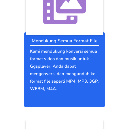
Mendukung Semua Format File
Kami mendukung konversi semua
format video dan musik untuk
Ggsplayer. Anda dapat
mengonversi dan mengunduh ke
format file seperti MP4, MP3, 3GP,
WEBM, M4A.