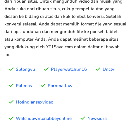
dari ribuan situs. Untuk mengunduh video dan musik yang
Anda suka dari ribuan situs, cukup tempel tautan yang
disalin ke bidang di atas dan klik tombol konversi. Setelah
konversi selesai, Anda dapat memilih format file yang sesuai
dari opsi unduhan dan mengunduh file ke ponsel, tablet,
atau komputer Anda. Anda dapat melihat beberapa situs
yang didukung oleh YT1Save.com dalam daftar di bawah
ini.
Sblongvu
Playerwatchlm16
Unctv
Palimas
Pornmallow
Hotindiansexvideo
Watchdowntonabbeyonline
Newsiqra