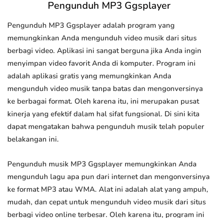
Pengunduh MP3 Ggsplayer
Pengunduh MP3 Ggsplayer adalah program yang
memungkinkan Anda mengunduh video musik dari situs
berbagi video. Aplikasi ini sangat berguna jika Anda ingin
menyimpan video favorit Anda di komputer. Program ini
adalah aplikasi gratis yang memungkinkan Anda
mengunduh video musik tanpa batas dan mengonversinya
ke berbagai format. Oleh karena itu, ini merupakan pusat
kinerja yang efektif dalam hal sifat fungsional. Di sini kita
dapat mengatakan bahwa pengunduh musik telah populer
belakangan ini.
Pengunduh musik MP3 Ggsplayer memungkinkan Anda
mengunduh lagu apa pun dari internet dan mengonversinya
ke format MP3 atau WMA. Alat ini adalah alat yang ampuh,
mudah, dan cepat untuk mengunduh video musik dari situs
berbagi video online terbesar. Oleh karena itu, program ini