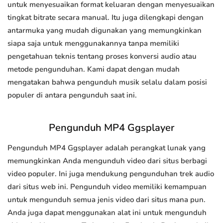
untuk menyesuaikan format keluaran dengan menyesuaikan
tingkat bitrate secara manual. Itu juga dilengkapi dengan
antarmuka yang mudah digunakan yang memungkinkan
siapa saja untuk menggunakannya tanpa memiliki
pengetahuan teknis tentang proses konversi audio atau
metode pengunduhan. Kami dapat dengan mudah
mengatakan bahwa pengunduh musik selalu dalam posisi
populer di antara pengunduh saat ini.
Pengunduh MP4 Ggsplayer
Pengunduh MP4 Ggsplayer adalah perangkat lunak yang
memungkinkan Anda mengunduh video dari situs berbagi
video populer. Ini juga mendukung pengunduhan trek audio
dari situs web ini. Pengunduh video memiliki kemampuan
untuk mengunduh semua jenis video dari situs mana pun.
Anda juga dapat menggunakan alat ini untuk mengunduh