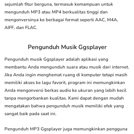
sejumlah fitur berguna, termasuk kemampuan untuk
mengunduh MP3 atau MP4 berkualitas tinggi dan
mengonversinya ke berbagai format seperti AAC, M4A,
AIFF, dan FLAC.
Pengunduh Musik Ggsplayer
Pengunduh musik Ggsplayer adalah aplikasi yang
membantu Anda mengunduh suara atau musik dari internet.
Jika Anda ingin menghemat ruang di komputer tetapi masih
memiliki akses ke lagu favorit, program ini memungkinkan
Anda mengonversi berkas audio ke ukuran yang lebih kecil
tanpa mengorbankan kualitas. Kami dapat dengan mudah
mengatakan bahwa pengunduh musik memiliki efek yang
sangat baik pada saat ini.
Pengunduh MP3 Ggsplayer juga memungkinkan pengguna