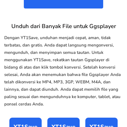
Unduh dari Banyak File untuk Ggsplayer
Dengan YT1Save, unduhan menjadi cepat, aman, tidak
terbatas, dan gratis. Anda dapat langsung mengonversi,
mengunduh, dan menyimpan semua tautan. Untuk
menggunakan YT1Save, rekatkan tautan Ggsplayer di
bidang di atas dan klik tombol konversi. Setelah konversi
selesai, Anda akan menemukan bahwa file Ggsplayer Anda
telah dikonversi ke MP4, MP3, 3GP, WEBM, M4A, dan
lainnya, dan dapat diunduh. Anda dapat memilih file yang
paling sesuai dan mengunduhnya ke komputer, tablet, atau
ponsel cerdas Anda.
YT1Save
YT1Save
YT1Save