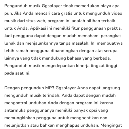
Pengunduh musik Ggsplayer tidak memerlukan biaya apa
pun. Jika Anda mencari cara gratis untuk mengunduh video
musik dari situs web, program ini adalah pilihan terbaik
untuk Anda. Aplikasi ini memiliki fitur penggunaan praktis.
Jadi pengguna dapat dengan mudah memahami perangkat
lunak dan menjalankannya tanpa masalah. Ini membuatnya
lebih ramah pengguna dibandingkan dengan alat serupa
lainnya yang tidak mendukung bahasa yang berbeda.
Pengunduh musik mengedepankan kinerja tingkat tinggi
pada saat ini.
Dengan pengunduh MP3 Ggsplayer Anda dapat langsung
mengunduh musik terindah. Anda dapat dengan mudah
mengontrol unduhan Anda dengan program ini karena
antarmuka penggunanya memiliki banyak opsi yang
memungkinkan pengguna untuk menghentikan dan
melanjutkan atau bahkan menghapus unduhan. Mengingat