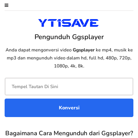
Pengunduh Ggsplayer
Anda dapat mengonversi video
Ggsplayer
ke mp4, musik ke
mp3 dan mengunduh video dalam hd, full hd, 480p, 720p,
1080p, 4k, 8k.
Bagaimana Cara Mengunduh dari Ggsplayer?