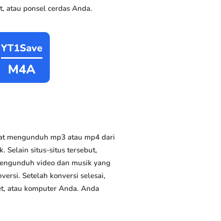
, atau ponsel cerdas Anda.
YT1Save
M4A
pat mengunduh mp3 atau mp4 dari
 Selain situs-situs tersebut,
 mengunduh video dan musik yang
versi. Setelah konversi selesai,
et, atau komputer Anda. Anda