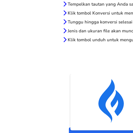
Tempelkan tautan yang Anda sal
Klik tombol Konversi untuk me
Tunggu hingga konversi selesai
Jenis dan ukuran file akan munc
Klik tombol unduh untuk mengu