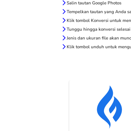
Salin tautan Google Photos
Tempelkan tautan yang Anda sal
Klik tombol Konversi untuk me
Tunggu hingga konversi selesai
Jenis dan ukuran file akan munc
Klik tombol unduh untuk mengu