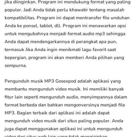
jika diinginkan. Program ini mendukung format yang paling
populer. Jadi Anda tidak perlu khawatir tentang masalah
kompatibilitas. Program ini dapat mentransfer file unduhan
Anda ke ponsel, tablet, dll. Program ini menawarkan opsi
untuk mengubahnya menjadi format audio mp3 sehingga
Anda dapat mendengarkannya di perangkat apa pun,
termasuk Jika Anda ingin menikmati lagu favorit saat
bepergian, program ini akan memberi Anda pilihan yang
sempurna.
Pengunduh musik MP3 Gosexpod adalah aplikasi yang
membantu mengunduh video musik. Ini memiliki banyak
fitur lain seperti mengunduh audio, menyimpannya dalam
format berbeda dan bahkan mengonversinya menjadi file
MP3. Bagian terbaik dari aplikasi ini adalah dapat
mengunduh video musik dari situs paling populer. Anda
juga dapat menggunakan aplikasi ini untuk mengunduh
video dari situs web lain yang tidak mengizinkan