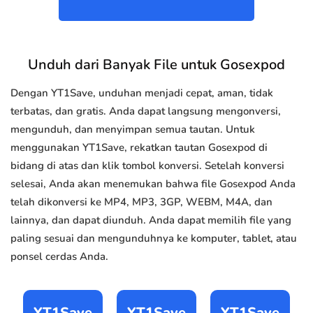
Unduh dari Banyak File untuk Gosexpod
Dengan YT1Save, unduhan menjadi cepat, aman, tidak
terbatas, dan gratis. Anda dapat langsung mengonversi,
mengunduh, dan menyimpan semua tautan. Untuk
menggunakan YT1Save, rekatkan tautan Gosexpod di
bidang di atas dan klik tombol konversi. Setelah konversi
selesai, Anda akan menemukan bahwa file Gosexpod Anda
telah dikonversi ke MP4, MP3, 3GP, WEBM, M4A, dan
lainnya, dan dapat diunduh. Anda dapat memilih file yang
paling sesuai dan mengunduhnya ke komputer, tablet, atau
ponsel cerdas Anda.
YT1Save
YT1Save
YT1Save