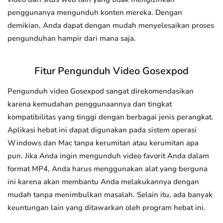
penggunanya mengunduh konten mereka. Dengan
demikian, Anda dapat dengan mudah menyelesaikan proses
pengunduhan hampir dari mana saja.
Fitur Pengunduh Video Gosexpod
Pengunduh video Gosexpod sangat direkomendasikan
karena kemudahan penggunaannya dan tingkat
kompatibilitas yang tinggi dengan berbagai jenis perangkat.
Aplikasi hebat ini dapat digunakan pada sistem operasi
Windows dan Mac tanpa kerumitan atau kerumitan apa
pun. Jika Anda ingin mengunduh video favorit Anda dalam
format MP4, Anda harus menggunakan alat yang berguna
ini karena akan membantu Anda melakukannya dengan
mudah tanpa menimbulkan masalah. Selain itu, ada banyak
keuntungan lain yang ditawarkan oleh program hebat ini.