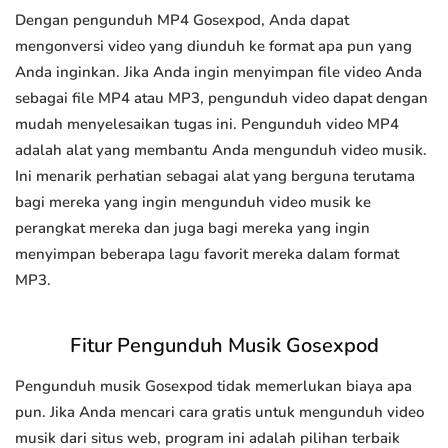
Dengan pengunduh MP4 Gosexpod, Anda dapat
mengonversi video yang diunduh ke format apa pun yang
Anda inginkan. Jika Anda ingin menyimpan file video Anda
sebagai file MP4 atau MP3, pengunduh video dapat dengan
mudah menyelesaikan tugas ini. Pengunduh video MP4
adalah alat yang membantu Anda mengunduh video musik.
Ini menarik perhatian sebagai alat yang berguna terutama
bagi mereka yang ingin mengunduh video musik ke
perangkat mereka dan juga bagi mereka yang ingin
menyimpan beberapa lagu favorit mereka dalam format
MP3.
Fitur Pengunduh Musik Gosexpod
Pengunduh musik Gosexpod tidak memerlukan biaya apa
pun. Jika Anda mencari cara gratis untuk mengunduh video
musik dari situs web, program ini adalah pilihan terbaik