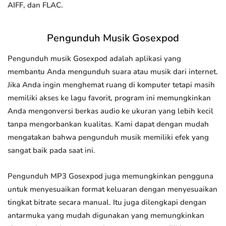
AIFF, dan FLAC.
Pengunduh Musik Gosexpod
Pengunduh musik Gosexpod adalah aplikasi yang
membantu Anda mengunduh suara atau musik dari internet.
Jika Anda ingin menghemat ruang di komputer tetapi masih
memiliki akses ke lagu favorit, program ini memungkinkan
Anda mengonversi berkas audio ke ukuran yang lebih kecil
tanpa mengorbankan kualitas. Kami dapat dengan mudah
mengatakan bahwa pengunduh musik memiliki efek yang
sangat baik pada saat ini.
Pengunduh MP3 Gosexpod juga memungkinkan pengguna
untuk menyesuaikan format keluaran dengan menyesuaikan
tingkat bitrate secara manual. Itu juga dilengkapi dengan
antarmuka yang mudah digunakan yang memungkinkan