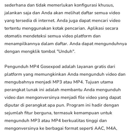
sederhana dan tidak memerlukan konfigurasi khusus,
jalankan saja dan Anda akan melihat daftar semua video
yang tersedia di internet. Anda juga dapat mencari video
tertentu menggunakan kotak pencarian. Aplikasi secara
otomatis mendeteksi semua video platform dan
menampilkannya dalam daftar. Anda dapat mengunduhnya
dengan mengklik tombol "Unduh".
Pengunduh MP4 Gosexpod adalah layanan gratis dari
platform yang memungkinkan Anda mengunduh video dan
mengubahnya menjadi MP3 atau MP4. Tujuan utama
perangkat lunak ini adalah membantu Anda mengunduh
video dan mengonversinya menjadi file video yang dapat
diputar di perangkat apa pun. Program ini hadir dengan
sejumlah fitur berguna, termasuk kemampuan untuk
mengunduh MP3 atau MP4 berkualitas tinggi dan
mengonversinya ke berbagai format seperti AAC, M4A,