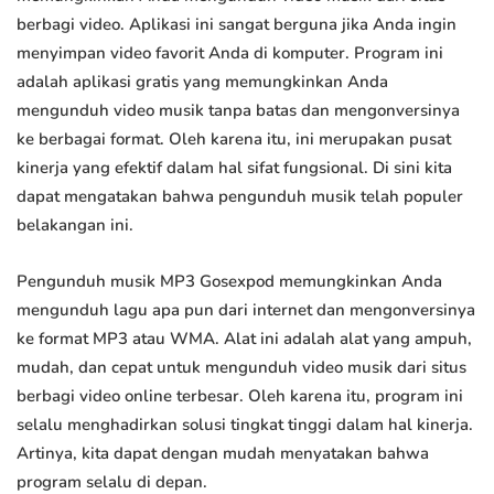
berbagi video. Aplikasi ini sangat berguna jika Anda ingin
menyimpan video favorit Anda di komputer. Program ini
adalah aplikasi gratis yang memungkinkan Anda
mengunduh video musik tanpa batas dan mengonversinya
ke berbagai format. Oleh karena itu, ini merupakan pusat
kinerja yang efektif dalam hal sifat fungsional. Di sini kita
dapat mengatakan bahwa pengunduh musik telah populer
belakangan ini.
Pengunduh musik MP3 Gosexpod memungkinkan Anda
mengunduh lagu apa pun dari internet dan mengonversinya
ke format MP3 atau WMA. Alat ini adalah alat yang ampuh,
mudah, dan cepat untuk mengunduh video musik dari situs
berbagi video online terbesar. Oleh karena itu, program ini
selalu menghadirkan solusi tingkat tinggi dalam hal kinerja.
Artinya, kita dapat dengan mudah menyatakan bahwa
program selalu di depan.