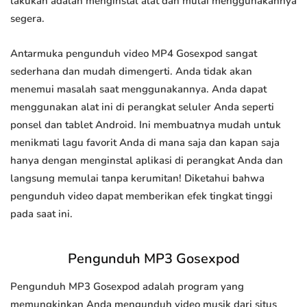
lakukan adalah menginstal alat dan mulai menggunakannya
segera.
Antarmuka pengunduh video MP4 Gosexpod sangat
sederhana dan mudah dimengerti. Anda tidak akan
menemui masalah saat menggunakannya. Anda dapat
menggunakan alat ini di perangkat seluler Anda seperti
ponsel dan tablet Android. Ini membuatnya mudah untuk
menikmati lagu favorit Anda di mana saja dan kapan saja
hanya dengan menginstal aplikasi di perangkat Anda dan
langsung memulai tanpa kerumitan! Diketahui bahwa
pengunduh video dapat memberikan efek tingkat tinggi
pada saat ini.
Pengunduh MP3 Gosexpod
Pengunduh MP3 Gosexpod adalah program yang
memungkinkan Anda mengunduh video musik dari situs