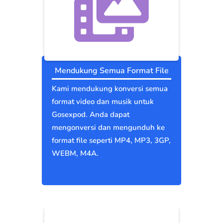
Mendukung Semua Format File
Kami mendukung konversi semua
format video dan musik untuk
Gosexpod. Anda dapat
mengonversi dan mengunduh ke
format file seperti MP4, MP3, 3GP,
WEBM, M4A.