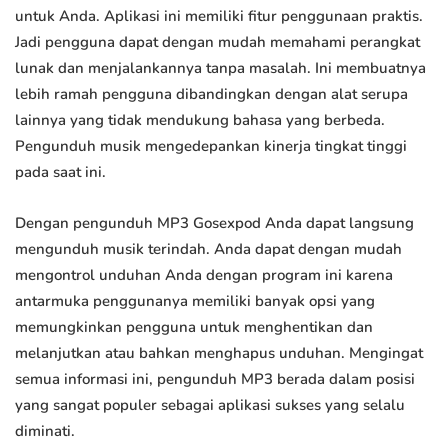
untuk Anda. Aplikasi ini memiliki fitur penggunaan praktis.
Jadi pengguna dapat dengan mudah memahami perangkat
lunak dan menjalankannya tanpa masalah. Ini membuatnya
lebih ramah pengguna dibandingkan dengan alat serupa
lainnya yang tidak mendukung bahasa yang berbeda.
Pengunduh musik mengedepankan kinerja tingkat tinggi
pada saat ini.
Dengan pengunduh MP3 Gosexpod Anda dapat langsung
mengunduh musik terindah. Anda dapat dengan mudah
mengontrol unduhan Anda dengan program ini karena
antarmuka penggunanya memiliki banyak opsi yang
memungkinkan pengguna untuk menghentikan dan
melanjutkan atau bahkan menghapus unduhan. Mengingat
semua informasi ini, pengunduh MP3 berada dalam posisi
yang sangat populer sebagai aplikasi sukses yang selalu
diminati.