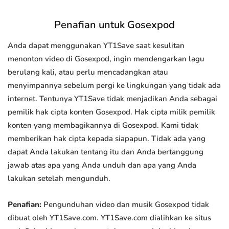
Penafian untuk Gosexpod
Anda dapat menggunakan YT1Save saat kesulitan
menonton video di Gosexpod, ingin mendengarkan lagu
berulang kali, atau perlu mencadangkan atau
menyimpannya sebelum pergi ke lingkungan yang tidak ada
internet. Tentunya YT1Save tidak menjadikan Anda sebagai
pemilik hak cipta konten Gosexpod. Hak cipta milik pemilik
konten yang membagikannya di Gosexpod. Kami tidak
memberikan hak cipta kepada siapapun. Tidak ada yang
dapat Anda lakukan tentang itu dan Anda bertanggung
jawab atas apa yang Anda unduh dan apa yang Anda
lakukan setelah mengunduh.
Penafian:
Pengunduhan video dan musik Gosexpod tidak
dibuat oleh YT1Save.com. YT1Save.com dialihkan ke situs