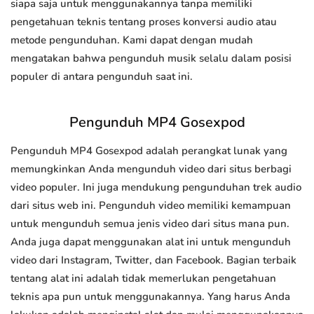
siapa saja untuk menggunakannya tanpa memiliki
pengetahuan teknis tentang proses konversi audio atau
metode pengunduhan. Kami dapat dengan mudah
mengatakan bahwa pengunduh musik selalu dalam posisi
populer di antara pengunduh saat ini.
Pengunduh MP4 Gosexpod
Pengunduh MP4 Gosexpod adalah perangkat lunak yang
memungkinkan Anda mengunduh video dari situs berbagi
video populer. Ini juga mendukung pengunduhan trek audio
dari situs web ini. Pengunduh video memiliki kemampuan
untuk mengunduh semua jenis video dari situs mana pun.
Anda juga dapat menggunakan alat ini untuk mengunduh
video dari Instagram, Twitter, dan Facebook. Bagian terbaik
tentang alat ini adalah tidak memerlukan pengetahuan
teknis apa pun untuk menggunakannya. Yang harus Anda