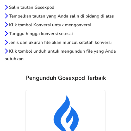
Salin tautan Gosexpod
Tempelkan tautan yang Anda salin di bidang di atas
Klik tombol Konversi untuk mengonversi
Tunggu hingga konversi selesai
Jenis dan ukuran file akan muncul setelah konversi
Klik tombol unduh untuk mengunduh file yang Anda
butuhkan
Pengunduh Gosexpod Terbaik