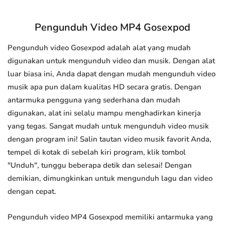
Pengunduh Video MP4 Gosexpod
Pengunduh video Gosexpod adalah alat yang mudah
digunakan untuk mengunduh video dan musik. Dengan alat
luar biasa ini, Anda dapat dengan mudah mengunduh video
musik apa pun dalam kualitas HD secara gratis. Dengan
antarmuka pengguna yang sederhana dan mudah
digunakan, alat ini selalu mampu menghadirkan kinerja
yang tegas. Sangat mudah untuk mengunduh video musik
dengan program ini! Salin tautan video musik favorit Anda,
tempel di kotak di sebelah kiri program, klik tombol
"Unduh", tunggu beberapa detik dan selesai! Dengan
demikian, dimungkinkan untuk mengunduh lagu dan video
dengan cepat.
Pengunduh video MP4 Gosexpod memiliki antarmuka yang