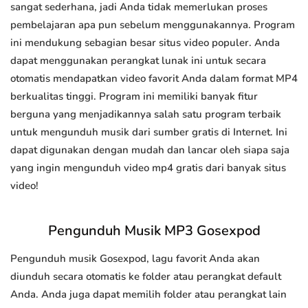
sangat sederhana, jadi Anda tidak memerlukan proses
pembelajaran apa pun sebelum menggunakannya. Program
ini mendukung sebagian besar situs video populer. Anda
dapat menggunakan perangkat lunak ini untuk secara
otomatis mendapatkan video favorit Anda dalam format MP4
berkualitas tinggi. Program ini memiliki banyak fitur
berguna yang menjadikannya salah satu program terbaik
untuk mengunduh musik dari sumber gratis di Internet. Ini
dapat digunakan dengan mudah dan lancar oleh siapa saja
yang ingin mengunduh video mp4 gratis dari banyak situs
video!
Pengunduh Musik MP3 Gosexpod
Pengunduh musik Gosexpod, lagu favorit Anda akan
diunduh secara otomatis ke folder atau perangkat default
Anda. Anda juga dapat memilih folder atau perangkat lain