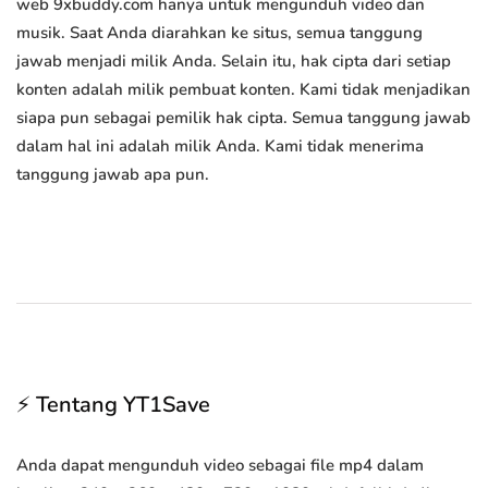
web 9xbuddy.com hanya untuk mengunduh video dan
musik. Saat Anda diarahkan ke situs, semua tanggung
jawab menjadi milik Anda. Selain itu, hak cipta dari setiap
konten adalah milik pembuat konten. Kami tidak menjadikan
siapa pun sebagai pemilik hak cipta. Semua tanggung jawab
dalam hal ini adalah milik Anda. Kami tidak menerima
tanggung jawab apa pun.
⚡ Tentang YT1Save
Anda dapat mengunduh video sebagai file mp4 dalam