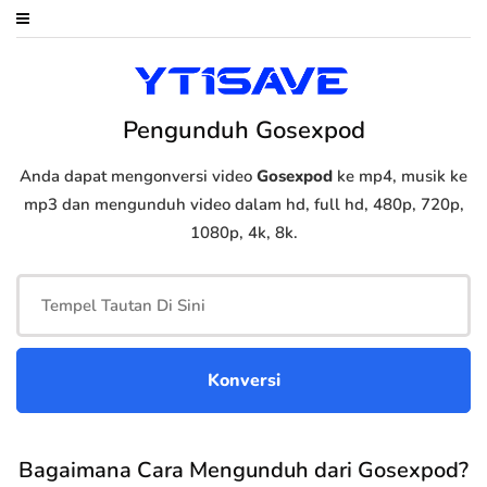
Pengunduh Gosexpod
Anda dapat mengonversi video
Gosexpod
ke mp4, musik ke
mp3 dan mengunduh video dalam hd, full hd, 480p, 720p,
1080p, 4k, 8k.
Bagaimana Cara Mengunduh dari Gosexpod?