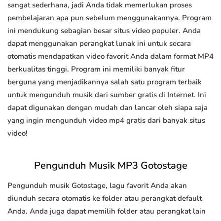
sangat sederhana, jadi Anda tidak memerlukan proses
pembelajaran apa pun sebelum menggunakannya. Program
ini mendukung sebagian besar situs video populer. Anda
dapat menggunakan perangkat lunak ini untuk secara
otomatis mendapatkan video favorit Anda dalam format MP4
berkualitas tinggi. Program ini memiliki banyak fitur
berguna yang menjadikannya salah satu program terbaik
untuk mengunduh musik dari sumber gratis di Internet. Ini
dapat digunakan dengan mudah dan lancar oleh siapa saja
yang ingin mengunduh video mp4 gratis dari banyak situs
video!
Pengunduh Musik MP3 Gotostage
Pengunduh musik Gotostage, lagu favorit Anda akan
diunduh secara otomatis ke folder atau perangkat default
Anda. Anda juga dapat memilih folder atau perangkat lain