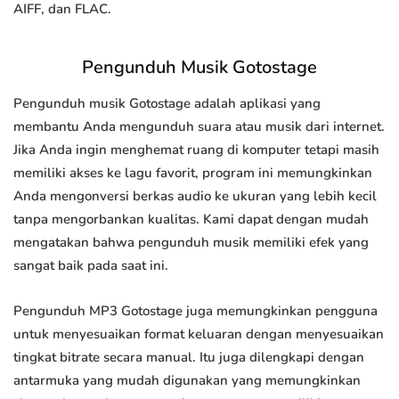
AIFF, dan FLAC.
Pengunduh Musik Gotostage
Pengunduh musik Gotostage adalah aplikasi yang
membantu Anda mengunduh suara atau musik dari internet.
Jika Anda ingin menghemat ruang di komputer tetapi masih
memiliki akses ke lagu favorit, program ini memungkinkan
Anda mengonversi berkas audio ke ukuran yang lebih kecil
tanpa mengorbankan kualitas. Kami dapat dengan mudah
mengatakan bahwa pengunduh musik memiliki efek yang
sangat baik pada saat ini.
Pengunduh MP3 Gotostage juga memungkinkan pengguna
untuk menyesuaikan format keluaran dengan menyesuaikan
tingkat bitrate secara manual. Itu juga dilengkapi dengan
antarmuka yang mudah digunakan yang memungkinkan