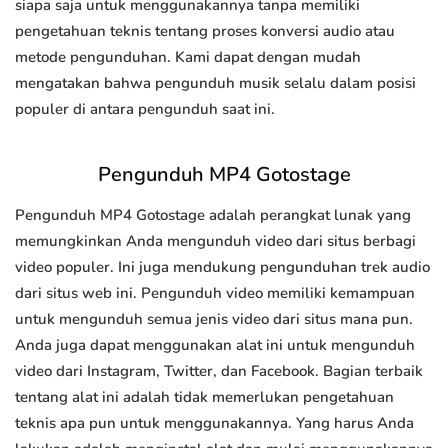
siapa saja untuk menggunakannya tanpa memiliki
pengetahuan teknis tentang proses konversi audio atau
metode pengunduhan. Kami dapat dengan mudah
mengatakan bahwa pengunduh musik selalu dalam posisi
populer di antara pengunduh saat ini.
Pengunduh MP4 Gotostage
Pengunduh MP4 Gotostage adalah perangkat lunak yang
memungkinkan Anda mengunduh video dari situs berbagi
video populer. Ini juga mendukung pengunduhan trek audio
dari situs web ini. Pengunduh video memiliki kemampuan
untuk mengunduh semua jenis video dari situs mana pun.
Anda juga dapat menggunakan alat ini untuk mengunduh
video dari Instagram, Twitter, dan Facebook. Bagian terbaik
tentang alat ini adalah tidak memerlukan pengetahuan
teknis apa pun untuk menggunakannya. Yang harus Anda