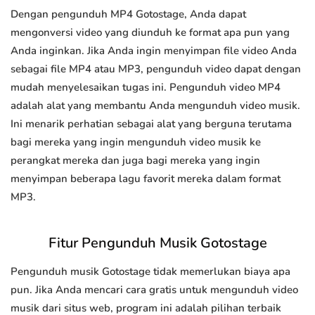
Dengan pengunduh MP4 Gotostage, Anda dapat
mengonversi video yang diunduh ke format apa pun yang
Anda inginkan. Jika Anda ingin menyimpan file video Anda
sebagai file MP4 atau MP3, pengunduh video dapat dengan
mudah menyelesaikan tugas ini. Pengunduh video MP4
adalah alat yang membantu Anda mengunduh video musik.
Ini menarik perhatian sebagai alat yang berguna terutama
bagi mereka yang ingin mengunduh video musik ke
perangkat mereka dan juga bagi mereka yang ingin
menyimpan beberapa lagu favorit mereka dalam format
MP3.
Fitur Pengunduh Musik Gotostage
Pengunduh musik Gotostage tidak memerlukan biaya apa
pun. Jika Anda mencari cara gratis untuk mengunduh video
musik dari situs web, program ini adalah pilihan terbaik