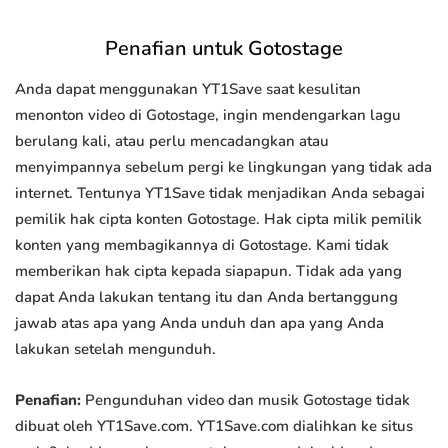
Penafian untuk Gotostage
Anda dapat menggunakan YT1Save saat kesulitan
menonton video di Gotostage, ingin mendengarkan lagu
berulang kali, atau perlu mencadangkan atau
menyimpannya sebelum pergi ke lingkungan yang tidak ada
internet. Tentunya YT1Save tidak menjadikan Anda sebagai
pemilik hak cipta konten Gotostage. Hak cipta milik pemilik
konten yang membagikannya di Gotostage. Kami tidak
memberikan hak cipta kepada siapapun. Tidak ada yang
dapat Anda lakukan tentang itu dan Anda bertanggung
jawab atas apa yang Anda unduh dan apa yang Anda
lakukan setelah mengunduh.
Penafian:
Pengunduhan video dan musik Gotostage tidak
dibuat oleh YT1Save.com. YT1Save.com dialihkan ke situs