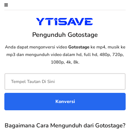
Pengunduh Gotostage
Anda dapat mengonversi video
Gotostage
ke mp4, musik ke
mp3 dan mengunduh video dalam hd, full hd, 480p, 720p,
1080p, 4k, 8k.
Bagaimana Cara Mengunduh dari Gotostage?