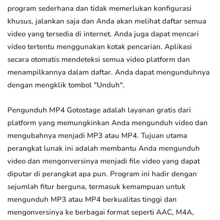
program sederhana dan tidak memerlukan konfigurasi
khusus, jalankan saja dan Anda akan melihat daftar semua
video yang tersedia di internet. Anda juga dapat mencari
video tertentu menggunakan kotak pencarian. Aplikasi
secara otomatis mendeteksi semua video platform dan
menampilkannya dalam daftar. Anda dapat mengunduhnya
dengan mengklik tombol "Unduh".
Pengunduh MP4 Gotostage adalah layanan gratis dari
platform yang memungkinkan Anda mengunduh video dan
mengubahnya menjadi MP3 atau MP4. Tujuan utama
perangkat lunak ini adalah membantu Anda mengunduh
video dan mengonversinya menjadi file video yang dapat
diputar di perangkat apa pun. Program ini hadir dengan
sejumlah fitur berguna, termasuk kemampuan untuk
mengunduh MP3 atau MP4 berkualitas tinggi dan
mengonversinya ke berbagai format seperti AAC, M4A,