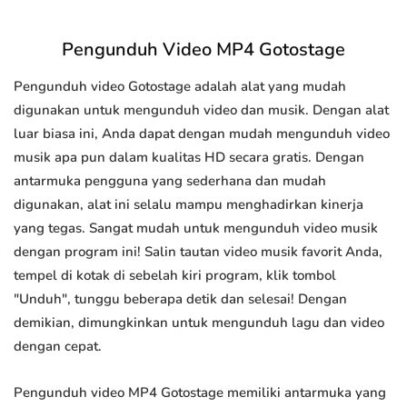
Pengunduh Video MP4 Gotostage
Pengunduh video Gotostage adalah alat yang mudah
digunakan untuk mengunduh video dan musik. Dengan alat
luar biasa ini, Anda dapat dengan mudah mengunduh video
musik apa pun dalam kualitas HD secara gratis. Dengan
antarmuka pengguna yang sederhana dan mudah
digunakan, alat ini selalu mampu menghadirkan kinerja
yang tegas. Sangat mudah untuk mengunduh video musik
dengan program ini! Salin tautan video musik favorit Anda,
tempel di kotak di sebelah kiri program, klik tombol
"Unduh", tunggu beberapa detik dan selesai! Dengan
demikian, dimungkinkan untuk mengunduh lagu dan video
dengan cepat.
Pengunduh video MP4 Gotostage memiliki antarmuka yang