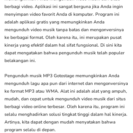
berbagi video. Aplikasi ini sangat berguna jika Anda ingin
menyimpan video favorit Anda di komputer. Program ini
adalah aplikasi gratis yang memungkinkan Anda
mengunduh video musik tanpa batas dan mengonversinya
ke berbagai format. Oleh karena itu, ini merupakan pusat
kinerja yang efektif dalam hal sifat fungsional. Di sini kita
dapat mengatakan bahwa pengunduh musik telah populer
belakangan ini.
Pengunduh musik MP3 Gotostage memungkinkan Anda
mengunduh lagu apa pun dari internet dan mengonversinya
ke format MP3 atau WMA. Alat ini adalah alat yang ampuh,
mudah, dan cepat untuk mengunduh video musik dari situs
berbagi video online terbesar. Oleh karena itu, program ini
selalu menghadirkan solusi tingkat tinggi dalam hal kinerja.
Artinya, kita dapat dengan mudah menyatakan bahwa
program selalu di depan.