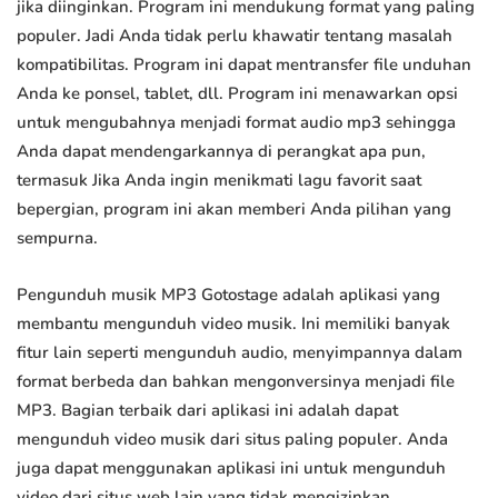
jika diinginkan. Program ini mendukung format yang paling
populer. Jadi Anda tidak perlu khawatir tentang masalah
kompatibilitas. Program ini dapat mentransfer file unduhan
Anda ke ponsel, tablet, dll. Program ini menawarkan opsi
untuk mengubahnya menjadi format audio mp3 sehingga
Anda dapat mendengarkannya di perangkat apa pun,
termasuk Jika Anda ingin menikmati lagu favorit saat
bepergian, program ini akan memberi Anda pilihan yang
sempurna.
Pengunduh musik MP3 Gotostage adalah aplikasi yang
membantu mengunduh video musik. Ini memiliki banyak
fitur lain seperti mengunduh audio, menyimpannya dalam
format berbeda dan bahkan mengonversinya menjadi file
MP3. Bagian terbaik dari aplikasi ini adalah dapat
mengunduh video musik dari situs paling populer. Anda
juga dapat menggunakan aplikasi ini untuk mengunduh
video dari situs web lain yang tidak mengizinkan