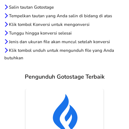
Salin tautan Gotostage
Tempelkan tautan yang Anda salin di bidang di atas
Klik tombol Konversi untuk mengonversi
Tunggu hingga konversi selesai
Jenis dan ukuran file akan muncul setelah konversi
Klik tombol unduh untuk mengunduh file yang Anda
butuhkan
Pengunduh Gotostage Terbaik