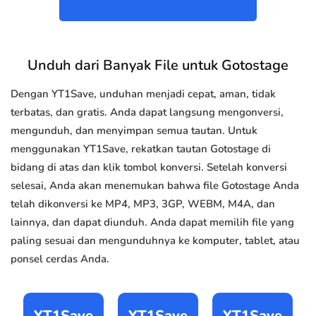
Unduh dari Banyak File untuk Gotostage
Dengan YT1Save, unduhan menjadi cepat, aman, tidak
terbatas, dan gratis. Anda dapat langsung mengonversi,
mengunduh, dan menyimpan semua tautan. Untuk
menggunakan YT1Save, rekatkan tautan Gotostage di
bidang di atas dan klik tombol konversi. Setelah konversi
selesai, Anda akan menemukan bahwa file Gotostage Anda
telah dikonversi ke MP4, MP3, 3GP, WEBM, M4A, dan
lainnya, dan dapat diunduh. Anda dapat memilih file yang
paling sesuai dan mengunduhnya ke komputer, tablet, atau
ponsel cerdas Anda.
YT1Save
YT1Save
YT1Save