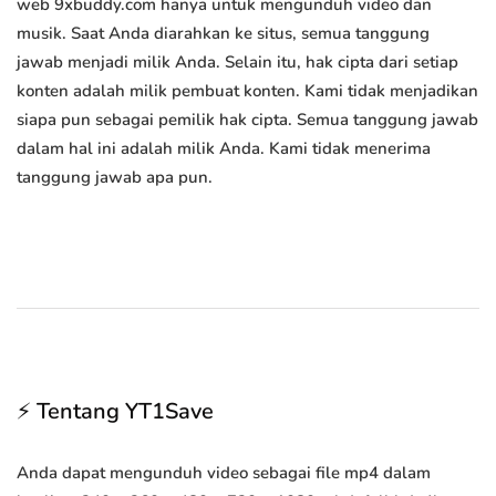
web 9xbuddy.com hanya untuk mengunduh video dan
musik. Saat Anda diarahkan ke situs, semua tanggung
jawab menjadi milik Anda. Selain itu, hak cipta dari setiap
konten adalah milik pembuat konten. Kami tidak menjadikan
siapa pun sebagai pemilik hak cipta. Semua tanggung jawab
dalam hal ini adalah milik Anda. Kami tidak menerima
tanggung jawab apa pun.
⚡ Tentang YT1Save
Anda dapat mengunduh video sebagai file mp4 dalam