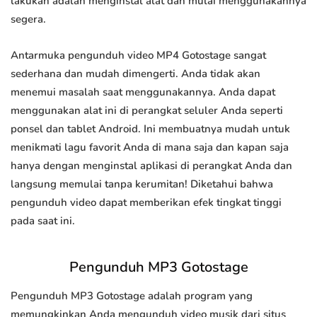
lakukan adalah menginstal alat dan mulai menggunakannya
segera.
Antarmuka pengunduh video MP4 Gotostage sangat
sederhana dan mudah dimengerti. Anda tidak akan
menemui masalah saat menggunakannya. Anda dapat
menggunakan alat ini di perangkat seluler Anda seperti
ponsel dan tablet Android. Ini membuatnya mudah untuk
menikmati lagu favorit Anda di mana saja dan kapan saja
hanya dengan menginstal aplikasi di perangkat Anda dan
langsung memulai tanpa kerumitan! Diketahui bahwa
pengunduh video dapat memberikan efek tingkat tinggi
pada saat ini.
Pengunduh MP3 Gotostage
Pengunduh MP3 Gotostage adalah program yang
memungkinkan Anda mengunduh video musik dari situs