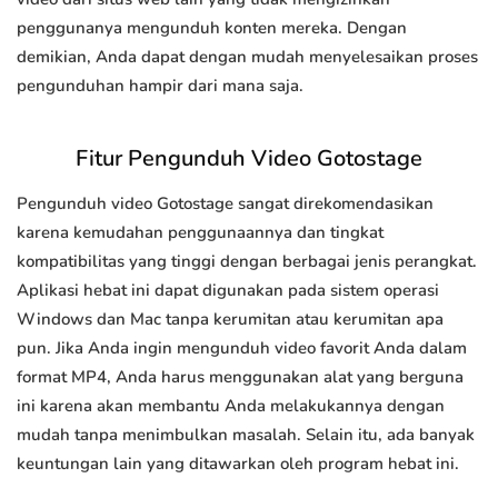
penggunanya mengunduh konten mereka. Dengan
demikian, Anda dapat dengan mudah menyelesaikan proses
pengunduhan hampir dari mana saja.
Fitur Pengunduh Video Gotostage
Pengunduh video Gotostage sangat direkomendasikan
karena kemudahan penggunaannya dan tingkat
kompatibilitas yang tinggi dengan berbagai jenis perangkat.
Aplikasi hebat ini dapat digunakan pada sistem operasi
Windows dan Mac tanpa kerumitan atau kerumitan apa
pun. Jika Anda ingin mengunduh video favorit Anda dalam
format MP4, Anda harus menggunakan alat yang berguna
ini karena akan membantu Anda melakukannya dengan
mudah tanpa menimbulkan masalah. Selain itu, ada banyak
keuntungan lain yang ditawarkan oleh program hebat ini.