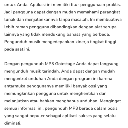
untuk Anda. Aplikasi ini memiliki fitur penggunaan praktis.
Jadi pengguna dapat dengan mudah memahami perangkat
lunak dan menjalankannya tanpa masalah. Ini membuatnya
lebih ramah pengguna dibandingkan dengan alat serupa
lainnya yang tidak mendukung bahasa yang berbeda.
Pengunduh musik mengedepankan kinerja tingkat tinggi
pada saat ini.
Dengan pengunduh MP3 Gotostage Anda dapat langsung
mengunduh musik terindah. Anda dapat dengan mudah
mengontrol unduhan Anda dengan program ini karena
antarmuka penggunanya memiliki banyak opsi yang
memungkinkan pengguna untuk menghentikan dan
melanjutkan atau bahkan menghapus unduhan. Mengingat
semua informasi ini, pengunduh MP3 berada dalam posisi
yang sangat populer sebagai aplikasi sukses yang selalu
diminati.