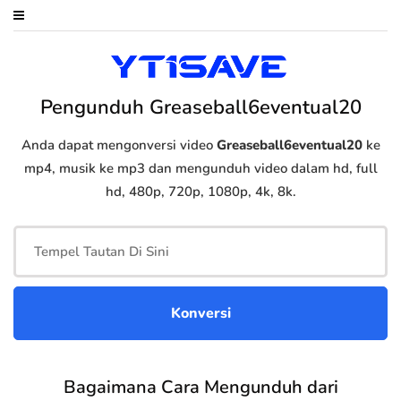
Pengunduh Greaseball6eventual20
Anda dapat mengonversi video
Greaseball6eventual20
ke
mp4, musik ke mp3 dan mengunduh video dalam hd, full
hd, 480p, 720p, 1080p, 4k, 8k.
Bagaimana Cara Mengunduh dari