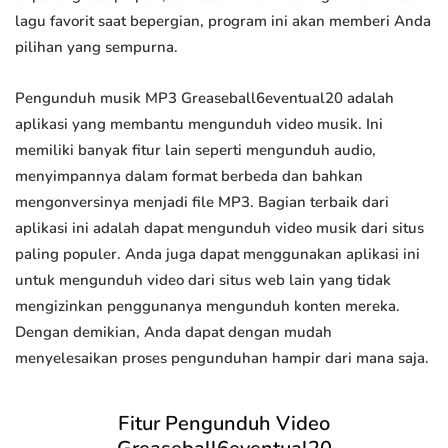
lagu favorit saat bepergian, program ini akan memberi Anda
pilihan yang sempurna.
Pengunduh musik MP3 Greaseball6eventual20 adalah
aplikasi yang membantu mengunduh video musik. Ini
memiliki banyak fitur lain seperti mengunduh audio,
menyimpannya dalam format berbeda dan bahkan
mengonversinya menjadi file MP3. Bagian terbaik dari
aplikasi ini adalah dapat mengunduh video musik dari situs
paling populer. Anda juga dapat menggunakan aplikasi ini
untuk mengunduh video dari situs web lain yang tidak
mengizinkan penggunanya mengunduh konten mereka.
Dengan demikian, Anda dapat dengan mudah
menyelesaikan proses pengunduhan hampir dari mana saja.
Fitur Pengunduh Video