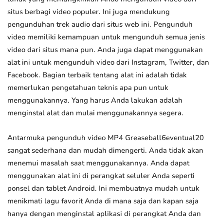
situs berbagi video populer. Ini juga mendukung
pengunduhan trek audio dari situs web ini. Pengunduh
video memiliki kemampuan untuk mengunduh semua jenis
video dari situs mana pun. Anda juga dapat menggunakan
alat ini untuk mengunduh video dari Instagram, Twitter, dan
Facebook. Bagian terbaik tentang alat ini adalah tidak
memerlukan pengetahuan teknis apa pun untuk
menggunakannya. Yang harus Anda lakukan adalah
menginstal alat dan mulai menggunakannya segera.
Antarmuka pengunduh video MP4 Greaseball6eventual20
sangat sederhana dan mudah dimengerti. Anda tidak akan
menemui masalah saat menggunakannya. Anda dapat
menggunakan alat ini di perangkat seluler Anda seperti
ponsel dan tablet Android. Ini membuatnya mudah untuk
menikmati lagu favorit Anda di mana saja dan kapan saja
hanya dengan menginstal aplikasi di perangkat Anda dan