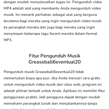
dengan mudah menyelesaikan tugas ini. Pengunduh video
MP4 adalah alat yang membantu Anda mengunduh video
musik. Ini menarik perhatian sebagai alat yang berguna
terutama bagi mereka yang ingin mengunduh video musik
ke perangkat mereka dan juga bagi mereka yang ingin
menyimpan beberapa lagu favorit mereka dalam format
MP3.
Fitur Pengunduh Musik
Greaseball6eventual20
Pengunduh musik Greaseball6eventual20 tidak
memerlukan biaya apa pun. Jika Anda mencari cara gratis
untuk mengunduh video musik dari situs web, program ini
adalah pilihan terbaik untuk Anda. Aplikasi ini memiliki fitur
penggunaan praktis. Jadi pengguna dapat dengan mudah
memahami perangkat lunak dan menjalankannya tanpa