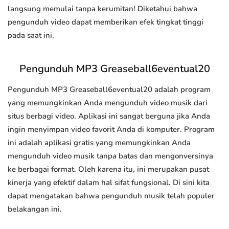
langsung memulai tanpa kerumitan! Diketahui bahwa
pengunduh video dapat memberikan efek tingkat tinggi
pada saat ini.
Pengunduh MP3 Greaseball6eventual20
Pengunduh MP3 Greaseball6eventual20 adalah program
yang memungkinkan Anda mengunduh video musik dari
situs berbagi video. Aplikasi ini sangat berguna jika Anda
ingin menyimpan video favorit Anda di komputer. Program
ini adalah aplikasi gratis yang memungkinkan Anda
mengunduh video musik tanpa batas dan mengonversinya
ke berbagai format. Oleh karena itu, ini merupakan pusat
kinerja yang efektif dalam hal sifat fungsional. Di sini kita
dapat mengatakan bahwa pengunduh musik telah populer
belakangan ini.