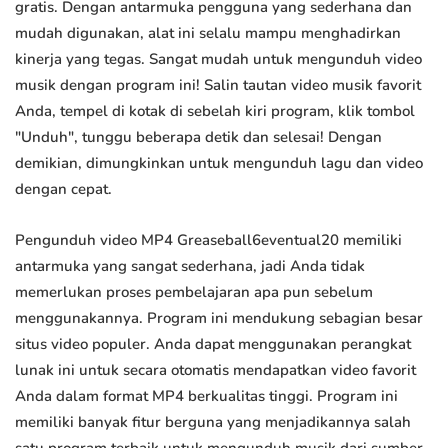
gratis. Dengan antarmuka pengguna yang sederhana dan
mudah digunakan, alat ini selalu mampu menghadirkan
kinerja yang tegas. Sangat mudah untuk mengunduh video
musik dengan program ini! Salin tautan video musik favorit
Anda, tempel di kotak di sebelah kiri program, klik tombol
"Unduh", tunggu beberapa detik dan selesai! Dengan
demikian, dimungkinkan untuk mengunduh lagu dan video
dengan cepat.
Pengunduh video MP4 Greaseball6eventual20 memiliki
antarmuka yang sangat sederhana, jadi Anda tidak
memerlukan proses pembelajaran apa pun sebelum
menggunakannya. Program ini mendukung sebagian besar
situs video populer. Anda dapat menggunakan perangkat
lunak ini untuk secara otomatis mendapatkan video favorit
Anda dalam format MP4 berkualitas tinggi. Program ini
memiliki banyak fitur berguna yang menjadikannya salah