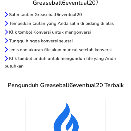
Greaseball6eventual20?
Salin tautan Greaseball6eventual20
Tempelkan tautan yang Anda salin di bidang di atas
Klik tombol Konversi untuk mengonversi
Tunggu hingga konversi selesai
Jenis dan ukuran file akan muncul setelah konversi
Klik tombol unduh untuk mengunduh file yang Anda
butuhkan
Pengunduh Greaseball6eventual20 Terbaik