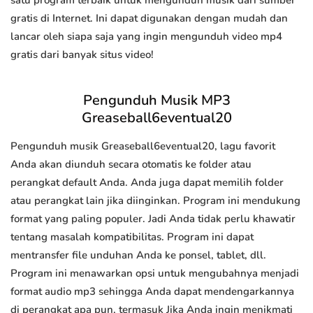
satu program terbaik untuk mengunduh musik dari sumber
gratis di Internet. Ini dapat digunakan dengan mudah dan
lancar oleh siapa saja yang ingin mengunduh video mp4
gratis dari banyak situs video!
Pengunduh Musik MP3
Greaseball6eventual20
Pengunduh musik Greaseball6eventual20, lagu favorit
Anda akan diunduh secara otomatis ke folder atau
perangkat default Anda. Anda juga dapat memilih folder
atau perangkat lain jika diinginkan. Program ini mendukung
format yang paling populer. Jadi Anda tidak perlu khawatir
tentang masalah kompatibilitas. Program ini dapat
mentransfer file unduhan Anda ke ponsel, tablet, dll.
Program ini menawarkan opsi untuk mengubahnya menjadi
format audio mp3 sehingga Anda dapat mendengarkannya
di perangkat apa pun, termasuk Jika Anda ingin menikmati