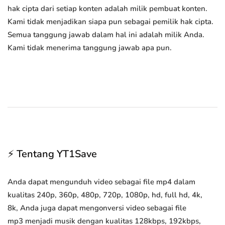
hak cipta dari setiap konten adalah milik pembuat konten.
Kami tidak menjadikan siapa pun sebagai pemilik hak cipta.
Semua tanggung jawab dalam hal ini adalah milik Anda.
Kami tidak menerima tanggung jawab apa pun.
⚡ Tentang YT1Save
Anda dapat mengunduh video sebagai file mp4 dalam
kualitas 240p, 360p, 480p, 720p, 1080p, hd, full hd, 4k,
8k, Anda juga dapat mengonversi video sebagai file
mp3 menjadi musik dengan kualitas 128kbps, 192kbps,