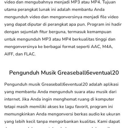
video dan mengubahnya menjadi MP3 atau MP4. Tujuan
utama perangkat lunak ini adalah membantu Anda
mengunduh video dan mengonversinya menjadi file video
yang dapat diputar di perangkat apa pun. Program ini hadir
dengan sejumlah fitur berguna, termasuk kemampuan
untuk mengunduh MP3 atau MP4 berkualitas tinggi dan
mengonversinya ke berbagai format seperti AAC, M4A,
AIFF, dan FLAC.
Pengunduh Musik Greaseball6eventual20
Pengunduh musik Greaseball6eventual20 adalah aplikasi
yang membantu Anda mengunduh suara atau musik dari
internet. Jika Anda ingin menghemat ruang di komputer
tetapi masih memiliki akses ke lagu favorit, program ini
memungkinkan Anda mengonversi berkas audio ke ukuran
yang lebih kecil tanpa mengorbankan kualitas. Kami dapat