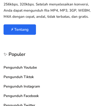
256kbps, 320kbps. Setelah menyelesaikan konversi,
Anda dapat mengunduh file MP4, MP3, 3GP, WEBM,
M4A dengan cepat, andal, tidak terbatas, dan gratis.
⚡ Tentang
✨ Populer
Pengunduh Youtube
Pengunduh Tiktok
Pengunduh Instagram
Pengunduh Facebook
Pengunduh Twitter