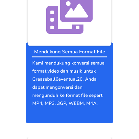
Mendukung Semua Format File
Kami mendukung konversi semua
format video dan musik untuk
Greaseball6eventual20. Anda
dapat mengonversi dan
mengunduh ke format file seperti
MP4, MP3, 3GP, WEBM, M4A.