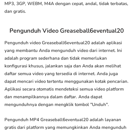
MP3, 3GP, WEBM, M4A dengan cepat, andal, tidak terbatas,
dan gratis.
Pengunduh Video Greaseball6eventual20
Pengunduh video Greaseball6eventual20 adalah aplikasi
yang membantu Anda mengunduh video dari internet. Ini
adalah program sederhana dan tidak memerlukan
konfigurasi khusus, jalankan saja dan Anda akan melihat
daftar semua video yang tersedia di internet. Anda juga
dapat mencari video tertentu menggunakan kotak pencarian.
Aplikasi secara otomatis mendeteksi semua video platform
dan menampilkannya dalam daftar. Anda dapat
mengunduhnya dengan mengklik tombol "Unduh".
Pengunduh MP4 Greaseball6eventual20 adalah layanan
gratis dari platform yang memungkinkan Anda mengunduh