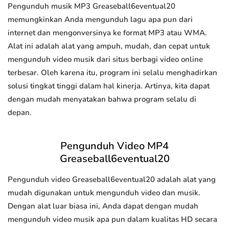
Pengunduh musik MP3 Greaseball6eventual20
memungkinkan Anda mengunduh lagu apa pun dari
internet dan mengonversinya ke format MP3 atau WMA.
Alat ini adalah alat yang ampuh, mudah, dan cepat untuk
mengunduh video musik dari situs berbagi video online
terbesar. Oleh karena itu, program ini selalu menghadirkan
solusi tingkat tinggi dalam hal kinerja. Artinya, kita dapat
dengan mudah menyatakan bahwa program selalu di
depan.
Pengunduh Video MP4
Greaseball6eventual20
Pengunduh video Greaseball6eventual20 adalah alat yang
mudah digunakan untuk mengunduh video dan musik.
Dengan alat luar biasa ini, Anda dapat dengan mudah
mengunduh video musik apa pun dalam kualitas HD secara