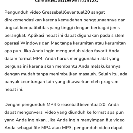
Greaseball6eventual20
Pengunduh video Greaseball6eventual20 sangat
direkomendasikan karena kemudahan penggunaannya dan
tingkat kompatibilitas yang tinggi dengan berbagai jenis
perangkat. Aplikasi hebat ini dapat digunakan pada sistem
operasi Windows dan Mac tanpa kerumitan atau kerumitan
apa pun. Jika Anda ingin mengunduh video favorit Anda
dalam format MP4, Anda harus menggunakan alat yang
berguna ini karena akan membantu Anda melakukannya
dengan mudah tanpa menimbulkan masalah. Selain itu, ada
banyak keuntungan lain yang ditawarkan oleh program
hebat ini.
Dengan pengunduh MP4 Greaseball6eventual20, Anda
dapat mengonversi video yang diunduh ke format apa pun
yang Anda inginkan. Jika Anda ingin menyimpan file video
Anda sebagai file MP4 atau MP3, pengunduh video dapat