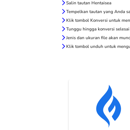
Salin tautan Hentaisea
Tempelkan tautan yang Anda sal
Klik tombol Konversi untuk me
Tunggu hingga konversi selesai
Jenis dan ukuran file akan munc
Klik tombol unduh untuk mengu