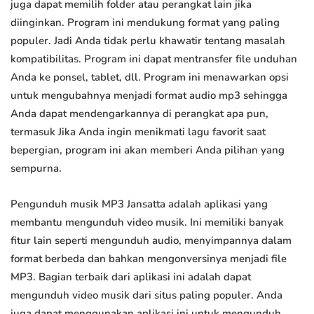
juga dapat memilih folder atau perangkat lain jika
diinginkan. Program ini mendukung format yang paling
populer. Jadi Anda tidak perlu khawatir tentang masalah
kompatibilitas. Program ini dapat mentransfer file unduhan
Anda ke ponsel, tablet, dll. Program ini menawarkan opsi
untuk mengubahnya menjadi format audio mp3 sehingga
Anda dapat mendengarkannya di perangkat apa pun,
termasuk Jika Anda ingin menikmati lagu favorit saat
bepergian, program ini akan memberi Anda pilihan yang
sempurna.
Pengunduh musik MP3 Jansatta adalah aplikasi yang
membantu mengunduh video musik. Ini memiliki banyak
fitur lain seperti mengunduh audio, menyimpannya dalam
format berbeda dan bahkan mengonversinya menjadi file
MP3. Bagian terbaik dari aplikasi ini adalah dapat
mengunduh video musik dari situs paling populer. Anda
juga dapat menggunakan aplikasi ini untuk mengunduh