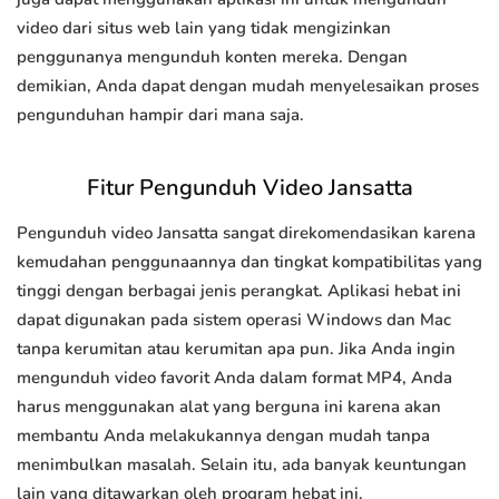
video dari situs web lain yang tidak mengizinkan
penggunanya mengunduh konten mereka. Dengan
demikian, Anda dapat dengan mudah menyelesaikan proses
pengunduhan hampir dari mana saja.
Fitur Pengunduh Video Jansatta
Pengunduh video Jansatta sangat direkomendasikan karena
kemudahan penggunaannya dan tingkat kompatibilitas yang
tinggi dengan berbagai jenis perangkat. Aplikasi hebat ini
dapat digunakan pada sistem operasi Windows dan Mac
tanpa kerumitan atau kerumitan apa pun. Jika Anda ingin
mengunduh video favorit Anda dalam format MP4, Anda
harus menggunakan alat yang berguna ini karena akan
membantu Anda melakukannya dengan mudah tanpa
menimbulkan masalah. Selain itu, ada banyak keuntungan
lain yang ditawarkan oleh program hebat ini.