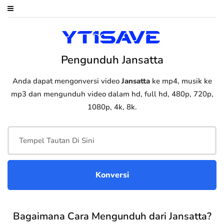
Pengunduh Jansatta
Anda dapat mengonversi video
Jansatta
ke mp4, musik ke
mp3 dan mengunduh video dalam hd, full hd, 480p, 720p,
1080p, 4k, 8k.
Bagaimana Cara Mengunduh dari Jansatta?