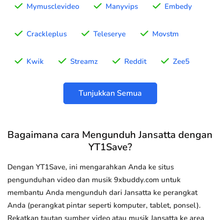
Mymusclevideo
Manyvips
Embedy
Crackleplus
Teleserye
Movstm
Kwik
Streamz
Reddit
Zee5
Tunjukkan Semua
Bagaimana cara Mengunduh Jansatta dengan
YT1Save?
Dengan YT1Save, ini mengarahkan Anda ke situs
pengunduhan video dan musik 9xbuddy.com untuk
membantu Anda mengunduh dari Jansatta ke perangkat
Anda (perangkat pintar seperti komputer, tablet, ponsel).
Rekatkan tautan sumber video atau musik Jansatta ke area