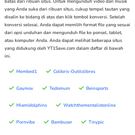
batas dari ribuan situs. Untuk mengunduh video dan musik
yang Anda suka dari ribuan situs, cukup tempel tautan yang
disalin ke bidang di atas dan klik tombol konversi. Setelah
konversi selesai, Anda dapat memilih format file yang sesuai
dari opsi unduhan dan mengunduh file ke ponsel, tablet,
atau komputer Anda. Anda dapat melihat beberapa situs
yang didukung oleh YT1Save.com dalam daftar di bawah
ini.
Membed1
Colibris-Outilslibres
Gaymov
Tedomum
Beinsports
Miamidolphins
Watchthementalistonline
Pornvibe
Bambuser
Tinypic