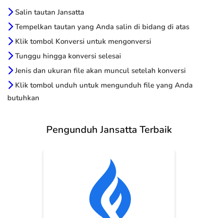
Salin tautan Jansatta
Tempelkan tautan yang Anda salin di bidang di atas
Klik tombol Konversi untuk mengonversi
Tunggu hingga konversi selesai
Jenis dan ukuran file akan muncul setelah konversi
Klik tombol unduh untuk mengunduh file yang Anda
butuhkan
Pengunduh Jansatta Terbaik