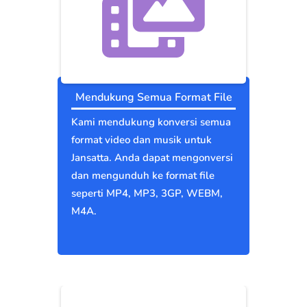
Mendukung Semua Format File
Kami mendukung konversi semua
format video dan musik untuk
Jansatta. Anda dapat mengonversi
dan mengunduh ke format file
seperti MP4, MP3, 3GP, WEBM,
M4A.