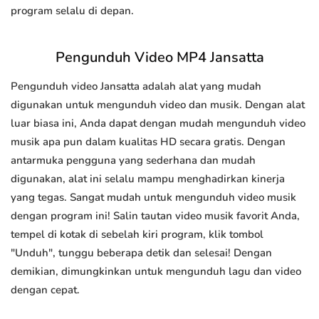
program selalu di depan.
Pengunduh Video MP4 Jansatta
Pengunduh video Jansatta adalah alat yang mudah
digunakan untuk mengunduh video dan musik. Dengan alat
luar biasa ini, Anda dapat dengan mudah mengunduh video
musik apa pun dalam kualitas HD secara gratis. Dengan
antarmuka pengguna yang sederhana dan mudah
digunakan, alat ini selalu mampu menghadirkan kinerja
yang tegas. Sangat mudah untuk mengunduh video musik
dengan program ini! Salin tautan video musik favorit Anda,
tempel di kotak di sebelah kiri program, klik tombol
"Unduh", tunggu beberapa detik dan selesai! Dengan
demikian, dimungkinkan untuk mengunduh lagu dan video
dengan cepat.