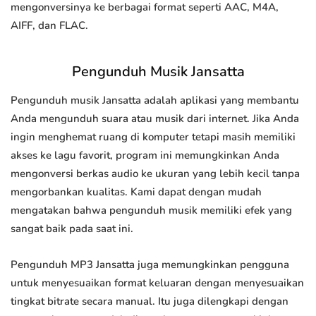
mengonversinya ke berbagai format seperti AAC, M4A,
AIFF, dan FLAC.
Pengunduh Musik Jansatta
Pengunduh musik Jansatta adalah aplikasi yang membantu
Anda mengunduh suara atau musik dari internet. Jika Anda
ingin menghemat ruang di komputer tetapi masih memiliki
akses ke lagu favorit, program ini memungkinkan Anda
mengonversi berkas audio ke ukuran yang lebih kecil tanpa
mengorbankan kualitas. Kami dapat dengan mudah
mengatakan bahwa pengunduh musik memiliki efek yang
sangat baik pada saat ini.
Pengunduh MP3 Jansatta juga memungkinkan pengguna
untuk menyesuaikan format keluaran dengan menyesuaikan
tingkat bitrate secara manual. Itu juga dilengkapi dengan