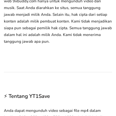
web 9xbuddy.com hanya untuk mengunduh video dan
musik. Saat Anda diarahkan ke situs, semua tanggung
jawab menjadi milik Anda. Selain itu, hak cipta dari setiap
konten adalah milik pembuat konten. Kami tidak menjadikan
siapa pun sebagai pemilik hak cipta. Semua tanggung jawab
dalam hal ini adalah milik Anda. Kami tidak menerima
tanggung jawab apa pun.
⚡ Tentang YT1Save
Anda dapat mengunduh video sebagai file mp4 dalam