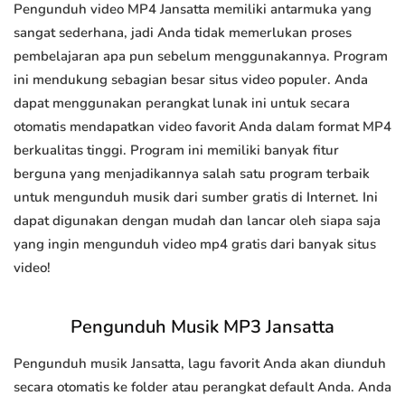
Pengunduh video MP4 Jansatta memiliki antarmuka yang
sangat sederhana, jadi Anda tidak memerlukan proses
pembelajaran apa pun sebelum menggunakannya. Program
ini mendukung sebagian besar situs video populer. Anda
dapat menggunakan perangkat lunak ini untuk secara
otomatis mendapatkan video favorit Anda dalam format MP4
berkualitas tinggi. Program ini memiliki banyak fitur
berguna yang menjadikannya salah satu program terbaik
untuk mengunduh musik dari sumber gratis di Internet. Ini
dapat digunakan dengan mudah dan lancar oleh siapa saja
yang ingin mengunduh video mp4 gratis dari banyak situs
video!
Pengunduh Musik MP3 Jansatta
Pengunduh musik Jansatta, lagu favorit Anda akan diunduh
secara otomatis ke folder atau perangkat default Anda. Anda