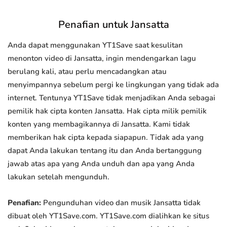
Penafian untuk Jansatta
Anda dapat menggunakan YT1Save saat kesulitan
menonton video di Jansatta, ingin mendengarkan lagu
berulang kali, atau perlu mencadangkan atau
menyimpannya sebelum pergi ke lingkungan yang tidak ada
internet. Tentunya YT1Save tidak menjadikan Anda sebagai
pemilik hak cipta konten Jansatta. Hak cipta milik pemilik
konten yang membagikannya di Jansatta. Kami tidak
memberikan hak cipta kepada siapapun. Tidak ada yang
dapat Anda lakukan tentang itu dan Anda bertanggung
jawab atas apa yang Anda unduh dan apa yang Anda
lakukan setelah mengunduh.
Penafian:
Pengunduhan video dan musik Jansatta tidak
dibuat oleh YT1Save.com. YT1Save.com dialihkan ke situs