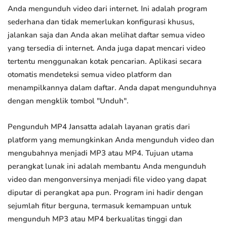
Anda mengunduh video dari internet. Ini adalah program
sederhana dan tidak memerlukan konfigurasi khusus,
jalankan saja dan Anda akan melihat daftar semua video
yang tersedia di internet. Anda juga dapat mencari video
tertentu menggunakan kotak pencarian. Aplikasi secara
otomatis mendeteksi semua video platform dan
menampilkannya dalam daftar. Anda dapat mengunduhnya
dengan mengklik tombol "Unduh".
Pengunduh MP4 Jansatta adalah layanan gratis dari
platform yang memungkinkan Anda mengunduh video dan
mengubahnya menjadi MP3 atau MP4. Tujuan utama
perangkat lunak ini adalah membantu Anda mengunduh
video dan mengonversinya menjadi file video yang dapat
diputar di perangkat apa pun. Program ini hadir dengan
sejumlah fitur berguna, termasuk kemampuan untuk
mengunduh MP3 atau MP4 berkualitas tinggi dan