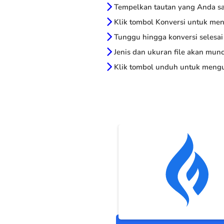
Tempelkan tautan yang Anda sal
Klik tombol Konversi untuk me
Tunggu hingga konversi selesai
Jenis dan ukuran file akan munc
Klik tombol unduh untuk mengu