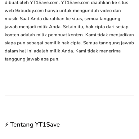
dibuat oleh YT1Save.com. YT1Save.com dialihkan ke situs
web 9xbuddy.com hanya untuk mengunduh video dan
musik. Saat Anda diarahkan ke situs, semua tanggung
jawab menjadi milik Anda. Selain itu, hak cipta dari setiap
konten adalah milik pembuat konten. Kami tidak menjadikan
siapa pun sebagai pemilik hak cipta. Semua tanggung jawab
dalam hal ini adalah milik Anda. Kami tidak menerima
tanggung jawab apa pun.
⚡ Tentang YT1Save