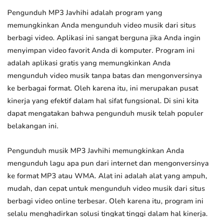
Pengunduh MP3 Javhihi adalah program yang
memungkinkan Anda mengunduh video musik dari situs
berbagi video. Aplikasi ini sangat berguna jika Anda ingin
menyimpan video favorit Anda di komputer. Program ini
adalah aplikasi gratis yang memungkinkan Anda
mengunduh video musik tanpa batas dan mengonversinya
ke berbagai format. Oleh karena itu, ini merupakan pusat
kinerja yang efektif dalam hal sifat fungsional. Di sini kita
dapat mengatakan bahwa pengunduh musik telah populer
belakangan ini.
Pengunduh musik MP3 Javhihi memungkinkan Anda
mengunduh lagu apa pun dari internet dan mengonversinya
ke format MP3 atau WMA. Alat ini adalah alat yang ampuh,
mudah, dan cepat untuk mengunduh video musik dari situs
berbagi video online terbesar. Oleh karena itu, program ini
selalu menghadirkan solusi tingkat tinggi dalam hal kinerja.