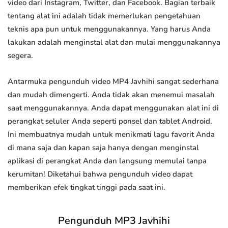
video dari Instagram, Twitter, dan Facebook. Bagian terbaik
tentang alat ini adalah tidak memerlukan pengetahuan
teknis apa pun untuk menggunakannya. Yang harus Anda
lakukan adalah menginstal alat dan mulai menggunakannya
segera.
Antarmuka pengunduh video MP4 Javhihi sangat sederhana
dan mudah dimengerti. Anda tidak akan menemui masalah
saat menggunakannya. Anda dapat menggunakan alat ini di
perangkat seluler Anda seperti ponsel dan tablet Android.
Ini membuatnya mudah untuk menikmati lagu favorit Anda
di mana saja dan kapan saja hanya dengan menginstal
aplikasi di perangkat Anda dan langsung memulai tanpa
kerumitan! Diketahui bahwa pengunduh video dapat
memberikan efek tingkat tinggi pada saat ini.
Pengunduh MP3 Javhihi