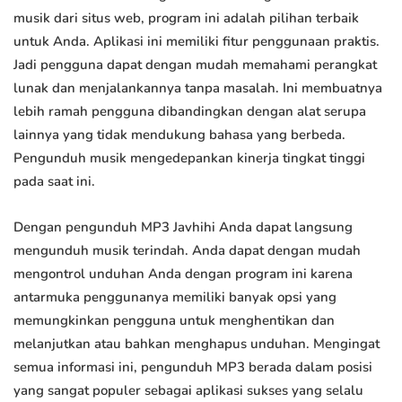
musik dari situs web, program ini adalah pilihan terbaik
untuk Anda. Aplikasi ini memiliki fitur penggunaan praktis.
Jadi pengguna dapat dengan mudah memahami perangkat
lunak dan menjalankannya tanpa masalah. Ini membuatnya
lebih ramah pengguna dibandingkan dengan alat serupa
lainnya yang tidak mendukung bahasa yang berbeda.
Pengunduh musik mengedepankan kinerja tingkat tinggi
pada saat ini.
Dengan pengunduh MP3 Javhihi Anda dapat langsung
mengunduh musik terindah. Anda dapat dengan mudah
mengontrol unduhan Anda dengan program ini karena
antarmuka penggunanya memiliki banyak opsi yang
memungkinkan pengguna untuk menghentikan dan
melanjutkan atau bahkan menghapus unduhan. Mengingat
semua informasi ini, pengunduh MP3 berada dalam posisi
yang sangat populer sebagai aplikasi sukses yang selalu