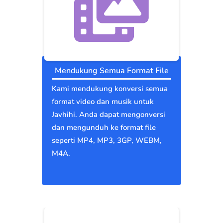
Mendukung Semua Format File
Kami mendukung konversi semua
format video dan musik untuk
Javhihi. Anda dapat mengonversi
dan mengunduh ke format file
seperti MP4, MP3, 3GP, WEBM,
M4A.