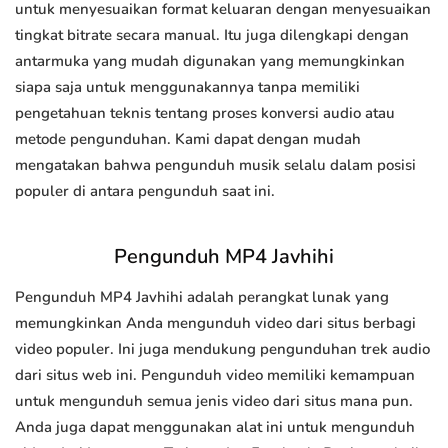
untuk menyesuaikan format keluaran dengan menyesuaikan
tingkat bitrate secara manual. Itu juga dilengkapi dengan
antarmuka yang mudah digunakan yang memungkinkan
siapa saja untuk menggunakannya tanpa memiliki
pengetahuan teknis tentang proses konversi audio atau
metode pengunduhan. Kami dapat dengan mudah
mengatakan bahwa pengunduh musik selalu dalam posisi
populer di antara pengunduh saat ini.
Pengunduh MP4 Javhihi
Pengunduh MP4 Javhihi adalah perangkat lunak yang
memungkinkan Anda mengunduh video dari situs berbagi
video populer. Ini juga mendukung pengunduhan trek audio
dari situs web ini. Pengunduh video memiliki kemampuan
untuk mengunduh semua jenis video dari situs mana pun.
Anda juga dapat menggunakan alat ini untuk mengunduh