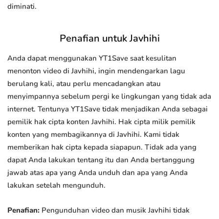
diminati.
Penafian untuk Javhihi
Anda dapat menggunakan YT1Save saat kesulitan
menonton video di Javhihi, ingin mendengarkan lagu
berulang kali, atau perlu mencadangkan atau
menyimpannya sebelum pergi ke lingkungan yang tidak ada
internet. Tentunya YT1Save tidak menjadikan Anda sebagai
pemilik hak cipta konten Javhihi. Hak cipta milik pemilik
konten yang membagikannya di Javhihi. Kami tidak
memberikan hak cipta kepada siapapun. Tidak ada yang
dapat Anda lakukan tentang itu dan Anda bertanggung
jawab atas apa yang Anda unduh dan apa yang Anda
lakukan setelah mengunduh.
Penafian:
Pengunduhan video dan musik Javhihi tidak