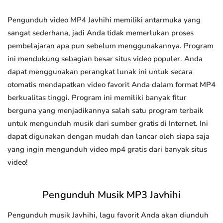
Pengunduh video MP4 Javhihi memiliki antarmuka yang
sangat sederhana, jadi Anda tidak memerlukan proses
pembelajaran apa pun sebelum menggunakannya. Program
ini mendukung sebagian besar situs video populer. Anda
dapat menggunakan perangkat lunak ini untuk secara
otomatis mendapatkan video favorit Anda dalam format MP4
berkualitas tinggi. Program ini memiliki banyak fitur
berguna yang menjadikannya salah satu program terbaik
untuk mengunduh musik dari sumber gratis di Internet. Ini
dapat digunakan dengan mudah dan lancar oleh siapa saja
yang ingin mengunduh video mp4 gratis dari banyak situs
video!
Pengunduh Musik MP3 Javhihi
Pengunduh musik Javhihi, lagu favorit Anda akan diunduh