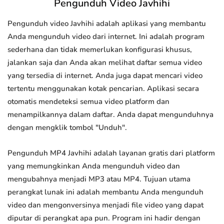
Pengunduh Video Javhihi
Pengunduh video Javhihi adalah aplikasi yang membantu
Anda mengunduh video dari internet. Ini adalah program
sederhana dan tidak memerlukan konfigurasi khusus,
jalankan saja dan Anda akan melihat daftar semua video
yang tersedia di internet. Anda juga dapat mencari video
tertentu menggunakan kotak pencarian. Aplikasi secara
otomatis mendeteksi semua video platform dan
menampilkannya dalam daftar. Anda dapat mengunduhnya
dengan mengklik tombol "Unduh".
Pengunduh MP4 Javhihi adalah layanan gratis dari platform
yang memungkinkan Anda mengunduh video dan
mengubahnya menjadi MP3 atau MP4. Tujuan utama
perangkat lunak ini adalah membantu Anda mengunduh
video dan mengonversinya menjadi file video yang dapat
diputar di perangkat apa pun. Program ini hadir dengan