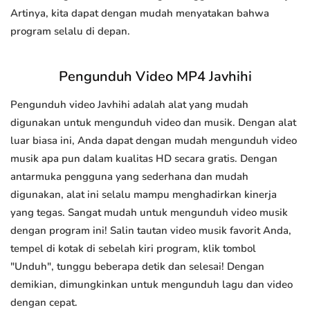
Artinya, kita dapat dengan mudah menyatakan bahwa
program selalu di depan.
Pengunduh Video MP4 Javhihi
Pengunduh video Javhihi adalah alat yang mudah
digunakan untuk mengunduh video dan musik. Dengan alat
luar biasa ini, Anda dapat dengan mudah mengunduh video
musik apa pun dalam kualitas HD secara gratis. Dengan
antarmuka pengguna yang sederhana dan mudah
digunakan, alat ini selalu mampu menghadirkan kinerja
yang tegas. Sangat mudah untuk mengunduh video musik
dengan program ini! Salin tautan video musik favorit Anda,
tempel di kotak di sebelah kiri program, klik tombol
"Unduh", tunggu beberapa detik dan selesai! Dengan
demikian, dimungkinkan untuk mengunduh lagu dan video
dengan cepat.