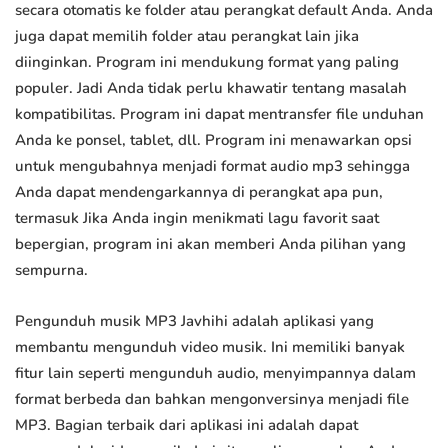
secara otomatis ke folder atau perangkat default Anda. Anda
juga dapat memilih folder atau perangkat lain jika
diinginkan. Program ini mendukung format yang paling
populer. Jadi Anda tidak perlu khawatir tentang masalah
kompatibilitas. Program ini dapat mentransfer file unduhan
Anda ke ponsel, tablet, dll. Program ini menawarkan opsi
untuk mengubahnya menjadi format audio mp3 sehingga
Anda dapat mendengarkannya di perangkat apa pun,
termasuk Jika Anda ingin menikmati lagu favorit saat
bepergian, program ini akan memberi Anda pilihan yang
sempurna.
Pengunduh musik MP3 Javhihi adalah aplikasi yang
membantu mengunduh video musik. Ini memiliki banyak
fitur lain seperti mengunduh audio, menyimpannya dalam
format berbeda dan bahkan mengonversinya menjadi file
MP3. Bagian terbaik dari aplikasi ini adalah dapat