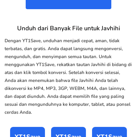
Unduh dari Banyak File untuk Javhihi
Dengan YT1Save, unduhan menjadi cepat, aman, tidak
terbatas, dan gratis. Anda dapat langsung mengonversi,
mengunduh, dan menyimpan semua tautan. Untuk
menggunakan YT1Save, rekatkan tautan Javhihi di bidang di
atas dan klik tombol konversi. Setelah konversi selesai,
Anda akan menemukan bahwa file Javhihi Anda telah
dikonversi ke MP4, MP3, 3GP, WEBM, M4A, dan lainnya,
dan dapat diunduh. Anda dapat memilih file yang paling
sesuai dan mengunduhnya ke komputer, tablet, atau ponsel
cerdas Anda.
YT1Save
YT1Save
YT1Save