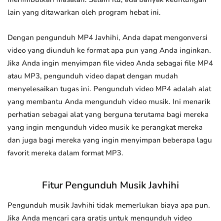
lain yang ditawarkan oleh program hebat ini.
Dengan pengunduh MP4 Javhihi, Anda dapat mengonversi
video yang diunduh ke format apa pun yang Anda inginkan.
Jika Anda ingin menyimpan file video Anda sebagai file MP4
atau MP3, pengunduh video dapat dengan mudah
menyelesaikan tugas ini. Pengunduh video MP4 adalah alat
yang membantu Anda mengunduh video musik. Ini menarik
perhatian sebagai alat yang berguna terutama bagi mereka
yang ingin mengunduh video musik ke perangkat mereka
dan juga bagi mereka yang ingin menyimpan beberapa lagu
favorit mereka dalam format MP3.
Fitur Pengunduh Musik Javhihi
Pengunduh musik Javhihi tidak memerlukan biaya apa pun.
Jika Anda mencari cara gratis untuk mengunduh video