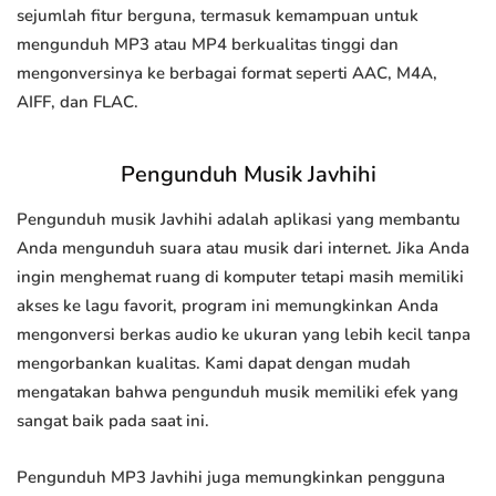
sejumlah fitur berguna, termasuk kemampuan untuk
mengunduh MP3 atau MP4 berkualitas tinggi dan
mengonversinya ke berbagai format seperti AAC, M4A,
AIFF, dan FLAC.
Pengunduh Musik Javhihi
Pengunduh musik Javhihi adalah aplikasi yang membantu
Anda mengunduh suara atau musik dari internet. Jika Anda
ingin menghemat ruang di komputer tetapi masih memiliki
akses ke lagu favorit, program ini memungkinkan Anda
mengonversi berkas audio ke ukuran yang lebih kecil tanpa
mengorbankan kualitas. Kami dapat dengan mudah
mengatakan bahwa pengunduh musik memiliki efek yang
sangat baik pada saat ini.
Pengunduh MP3 Javhihi juga memungkinkan pengguna