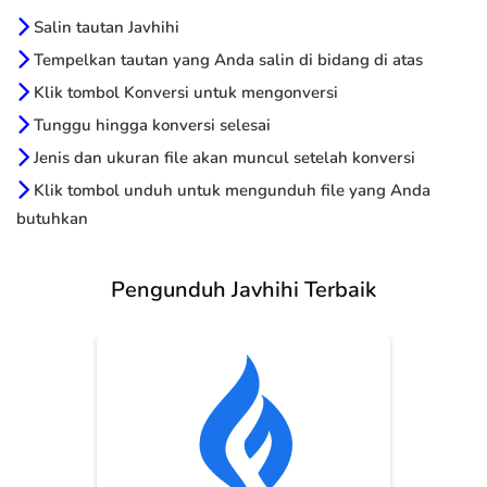
Salin tautan Javhihi
Tempelkan tautan yang Anda salin di bidang di atas
Klik tombol Konversi untuk mengonversi
Tunggu hingga konversi selesai
Jenis dan ukuran file akan muncul setelah konversi
Klik tombol unduh untuk mengunduh file yang Anda
butuhkan
Pengunduh Javhihi Terbaik