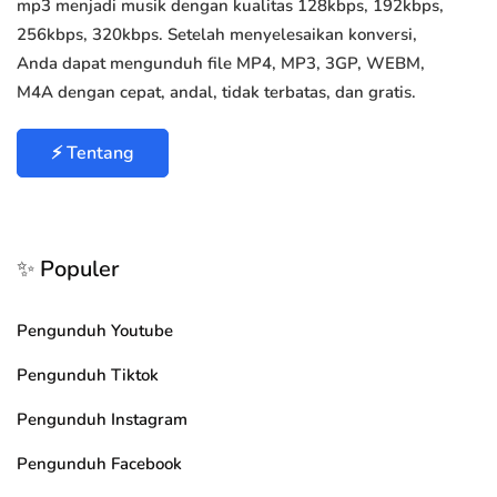
mp3 menjadi musik dengan kualitas 128kbps, 192kbps,
256kbps, 320kbps. Setelah menyelesaikan konversi,
Anda dapat mengunduh file MP4, MP3, 3GP, WEBM,
M4A dengan cepat, andal, tidak terbatas, dan gratis.
⚡ Tentang
✨ Populer
Pengunduh Youtube
Pengunduh Tiktok
Pengunduh Instagram
Pengunduh Facebook