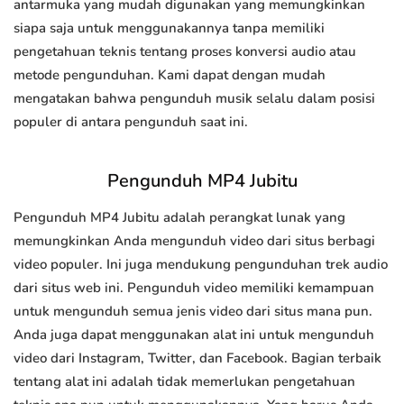
antarmuka yang mudah digunakan yang memungkinkan
siapa saja untuk menggunakannya tanpa memiliki
pengetahuan teknis tentang proses konversi audio atau
metode pengunduhan. Kami dapat dengan mudah
mengatakan bahwa pengunduh musik selalu dalam posisi
populer di antara pengunduh saat ini.
Pengunduh MP4 Jubitu
Pengunduh MP4 Jubitu adalah perangkat lunak yang
memungkinkan Anda mengunduh video dari situs berbagi
video populer. Ini juga mendukung pengunduhan trek audio
dari situs web ini. Pengunduh video memiliki kemampuan
untuk mengunduh semua jenis video dari situs mana pun.
Anda juga dapat menggunakan alat ini untuk mengunduh
video dari Instagram, Twitter, dan Facebook. Bagian terbaik
tentang alat ini adalah tidak memerlukan pengetahuan