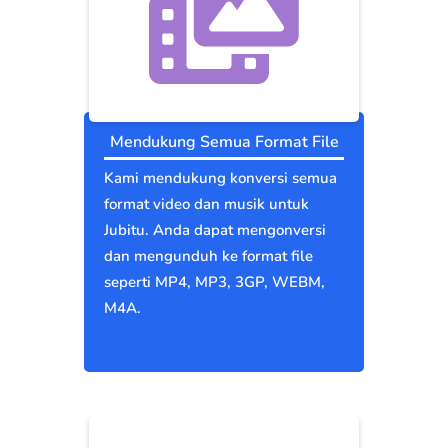
Mendukung Semua Format File
Kami mendukung konversi semua
format video dan musik untuk
Jubitu. Anda dapat mengonversi
dan mengunduh ke format file
seperti MP4, MP3, 3GP, WEBM,
M4A.