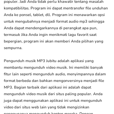
populer. Jadi Anda tidak perlu khawatir tentang masalah
kompatibilitas. Program ini dapat mentransfer file unduhan
Anda ke ponsel, tablet, dll. Program ini menawarkan opsi
untuk mengubahnya menjadi format audio mp3 sehingga
Anda dapat mendengarkannya di perangkat apa pun,
termasuk Jika Anda ingin menikmati lagu favorit saat
bepergian, program ini akan memberi Anda pilihan yang
sempurna.
Pengunduh musik MP3 Jubitu adalah aplikasi yang
membantu mengunduh video musik. Ini memiliki banyak
fitur lain seperti mengunduh audio, menyimpannya dalam
format berbeda dan bahkan mengonversinya menjadi file
MP3. Bagian terbaik dari aplikasi ini adalah dapat
mengunduh video musik dari situs paling populer. Anda
juga dapat menggunakan aplikasi ini untuk mengunduh
video dari situs web lain yang tidak mengizinkan
penggunanya mengunduh konten mereka. Dengan