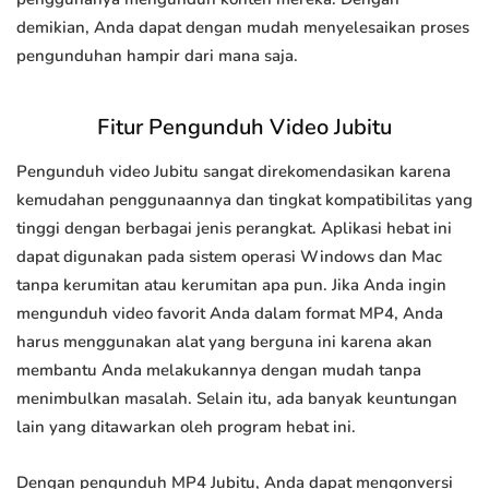
demikian, Anda dapat dengan mudah menyelesaikan proses
pengunduhan hampir dari mana saja.
Fitur Pengunduh Video Jubitu
Pengunduh video Jubitu sangat direkomendasikan karena
kemudahan penggunaannya dan tingkat kompatibilitas yang
tinggi dengan berbagai jenis perangkat. Aplikasi hebat ini
dapat digunakan pada sistem operasi Windows dan Mac
tanpa kerumitan atau kerumitan apa pun. Jika Anda ingin
mengunduh video favorit Anda dalam format MP4, Anda
harus menggunakan alat yang berguna ini karena akan
membantu Anda melakukannya dengan mudah tanpa
menimbulkan masalah. Selain itu, ada banyak keuntungan
lain yang ditawarkan oleh program hebat ini.
Dengan pengunduh MP4 Jubitu, Anda dapat mengonversi