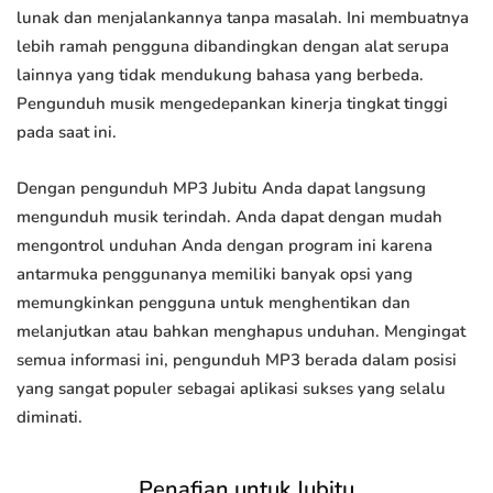
lunak dan menjalankannya tanpa masalah. Ini membuatnya
lebih ramah pengguna dibandingkan dengan alat serupa
lainnya yang tidak mendukung bahasa yang berbeda.
Pengunduh musik mengedepankan kinerja tingkat tinggi
pada saat ini.
Dengan pengunduh MP3 Jubitu Anda dapat langsung
mengunduh musik terindah. Anda dapat dengan mudah
mengontrol unduhan Anda dengan program ini karena
antarmuka penggunanya memiliki banyak opsi yang
memungkinkan pengguna untuk menghentikan dan
melanjutkan atau bahkan menghapus unduhan. Mengingat
semua informasi ini, pengunduh MP3 berada dalam posisi
yang sangat populer sebagai aplikasi sukses yang selalu
diminati.
Penafian untuk Jubitu