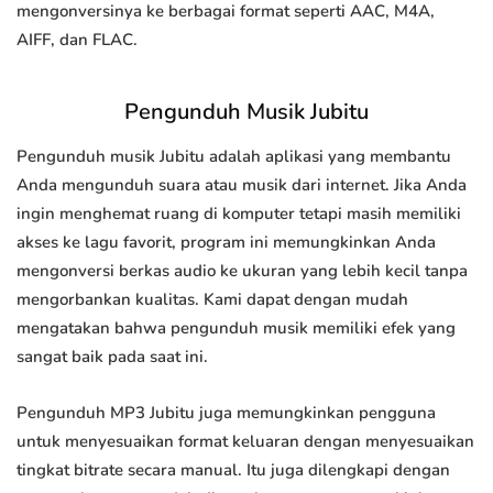
mengonversinya ke berbagai format seperti AAC, M4A,
AIFF, dan FLAC.
Pengunduh Musik Jubitu
Pengunduh musik Jubitu adalah aplikasi yang membantu
Anda mengunduh suara atau musik dari internet. Jika Anda
ingin menghemat ruang di komputer tetapi masih memiliki
akses ke lagu favorit, program ini memungkinkan Anda
mengonversi berkas audio ke ukuran yang lebih kecil tanpa
mengorbankan kualitas. Kami dapat dengan mudah
mengatakan bahwa pengunduh musik memiliki efek yang
sangat baik pada saat ini.
Pengunduh MP3 Jubitu juga memungkinkan pengguna
untuk menyesuaikan format keluaran dengan menyesuaikan
tingkat bitrate secara manual. Itu juga dilengkapi dengan