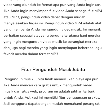
video yang diunduh ke format apa pun yang Anda inginkan.
Jika Anda ingin menyimpan file video Anda sebagai file MP4
atau MP3, pengunduh video dapat dengan mudah
menyelesaikan tugas ini. Pengunduh video MP4 adalah alat
yang membantu Anda mengunduh video musik. Ini menarik
perhatian sebagai alat yang berguna terutama bagi mereka
yang ingin mengunduh video musik ke perangkat mereka
dan juga bagi mereka yang ingin menyimpan beberapa lagu
favorit mereka dalam format MP3.
Fitur Pengunduh Musik Jubitu
Pengunduh musik Jubitu tidak memerlukan biaya apa pun.
Jika Anda mencari cara gratis untuk mengunduh video
musik dari situs web, program ini adalah pilihan terbaik
untuk Anda. Aplikasi ini memiliki fitur penggunaan praktis.
Jadi pengguna dapat dengan mudah memahami perangkat