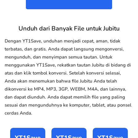
Unduh dari Banyak File untuk Jubitu
Dengan YT1Save, unduhan menjadi cepat, aman, tidak
terbatas, dan gratis. Anda dapat langsung mengonversi,
mengunduh, dan menyimpan semua tautan. Untuk
menggunakan YT1Save, rekatkan tautan Jubitu di bidang di
atas dan klik tombol konversi. Setelah konversi selesai,
Anda akan menemukan bahwa file Jubitu Anda telah
dikonversi ke MP4, MP3, 3GP, WEBM, M4A, dan lainnya,
dan dapat diunduh. Anda dapat memilih file yang paling
sesuai dan mengunduhnya ke komputer, tablet, atau ponsel
cerdas Anda.
YT1Save
YT1Save
YT1Save