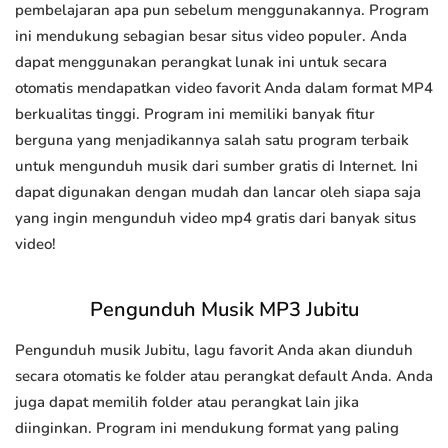
pembelajaran apa pun sebelum menggunakannya. Program
ini mendukung sebagian besar situs video populer. Anda
dapat menggunakan perangkat lunak ini untuk secara
otomatis mendapatkan video favorit Anda dalam format MP4
berkualitas tinggi. Program ini memiliki banyak fitur
berguna yang menjadikannya salah satu program terbaik
untuk mengunduh musik dari sumber gratis di Internet. Ini
dapat digunakan dengan mudah dan lancar oleh siapa saja
yang ingin mengunduh video mp4 gratis dari banyak situs
video!
Pengunduh Musik MP3 Jubitu
Pengunduh musik Jubitu, lagu favorit Anda akan diunduh
secara otomatis ke folder atau perangkat default Anda. Anda
juga dapat memilih folder atau perangkat lain jika
diinginkan. Program ini mendukung format yang paling