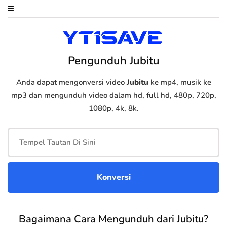
Pengunduh Jubitu
Anda dapat mengonversi video
Jubitu
ke mp4, musik ke
mp3 dan mengunduh video dalam hd, full hd, 480p, 720p,
1080p, 4k, 8k.
Bagaimana Cara Mengunduh dari Jubitu?