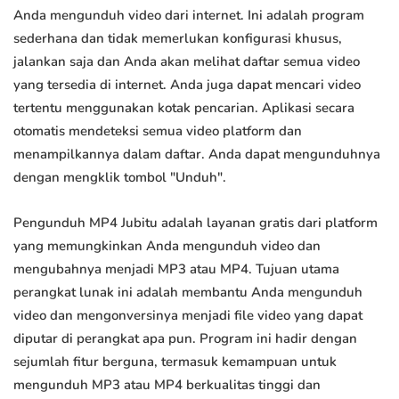
Anda mengunduh video dari internet. Ini adalah program
sederhana dan tidak memerlukan konfigurasi khusus,
jalankan saja dan Anda akan melihat daftar semua video
yang tersedia di internet. Anda juga dapat mencari video
tertentu menggunakan kotak pencarian. Aplikasi secara
otomatis mendeteksi semua video platform dan
menampilkannya dalam daftar. Anda dapat mengunduhnya
dengan mengklik tombol "Unduh".
Pengunduh MP4 Jubitu adalah layanan gratis dari platform
yang memungkinkan Anda mengunduh video dan
mengubahnya menjadi MP3 atau MP4. Tujuan utama
perangkat lunak ini adalah membantu Anda mengunduh
video dan mengonversinya menjadi file video yang dapat
diputar di perangkat apa pun. Program ini hadir dengan
sejumlah fitur berguna, termasuk kemampuan untuk
mengunduh MP3 atau MP4 berkualitas tinggi dan