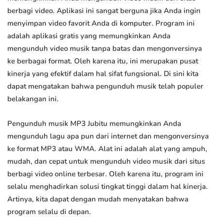
berbagi video. Aplikasi ini sangat berguna jika Anda ingin
menyimpan video favorit Anda di komputer. Program ini
adalah aplikasi gratis yang memungkinkan Anda
mengunduh video musik tanpa batas dan mengonversinya
ke berbagai format. Oleh karena itu, ini merupakan pusat
kinerja yang efektif dalam hal sifat fungsional. Di sini kita
dapat mengatakan bahwa pengunduh musik telah populer
belakangan ini.
Pengunduh musik MP3 Jubitu memungkinkan Anda
mengunduh lagu apa pun dari internet dan mengonversinya
ke format MP3 atau WMA. Alat ini adalah alat yang ampuh,
mudah, dan cepat untuk mengunduh video musik dari situs
berbagi video online terbesar. Oleh karena itu, program ini
selalu menghadirkan solusi tingkat tinggi dalam hal kinerja.
Artinya, kita dapat dengan mudah menyatakan bahwa
program selalu di depan.