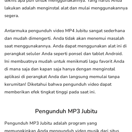
teknis apa pun untuk menggunakannya. Yang harus Anda
lakukan adalah menginstal alat dan mulai menggunakannya
segera.
Antarmuka pengunduh video MP4 Jubitu sangat sederhana
dan mudah dimengerti. Anda tidak akan menemui masalah
saat menggunakannya. Anda dapat menggunakan alat ini di
perangkat seluler Anda seperti ponsel dan tablet Android.
Ini membuatnya mudah untuk menikmati lagu favorit Anda
di mana saja dan kapan saja hanya dengan menginstal
aplikasi di perangkat Anda dan langsung memulai tanpa
kerumitan! Diketahui bahwa pengunduh video dapat
memberikan efek tingkat tinggi pada saat ini.
Pengunduh MP3 Jubitu
Pengunduh MP3 Jubitu adalah program yang
memungkinkan Anda mengunduh video musik dari situs