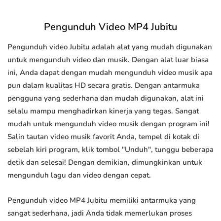
Pengunduh Video MP4 Jubitu
Pengunduh video Jubitu adalah alat yang mudah digunakan
untuk mengunduh video dan musik. Dengan alat luar biasa
ini, Anda dapat dengan mudah mengunduh video musik apa
pun dalam kualitas HD secara gratis. Dengan antarmuka
pengguna yang sederhana dan mudah digunakan, alat ini
selalu mampu menghadirkan kinerja yang tegas. Sangat
mudah untuk mengunduh video musik dengan program ini!
Salin tautan video musik favorit Anda, tempel di kotak di
sebelah kiri program, klik tombol "Unduh", tunggu beberapa
detik dan selesai! Dengan demikian, dimungkinkan untuk
mengunduh lagu dan video dengan cepat.
Pengunduh video MP4 Jubitu memiliki antarmuka yang
sangat sederhana, jadi Anda tidak memerlukan proses