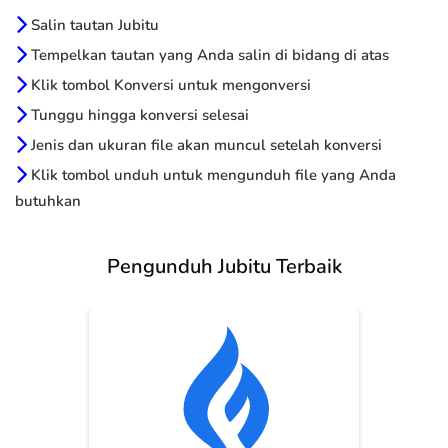
Salin tautan Jubitu
Tempelkan tautan yang Anda salin di bidang di atas
Klik tombol Konversi untuk mengonversi
Tunggu hingga konversi selesai
Jenis dan ukuran file akan muncul setelah konversi
Klik tombol unduh untuk mengunduh file yang Anda
butuhkan
Pengunduh Jubitu Terbaik