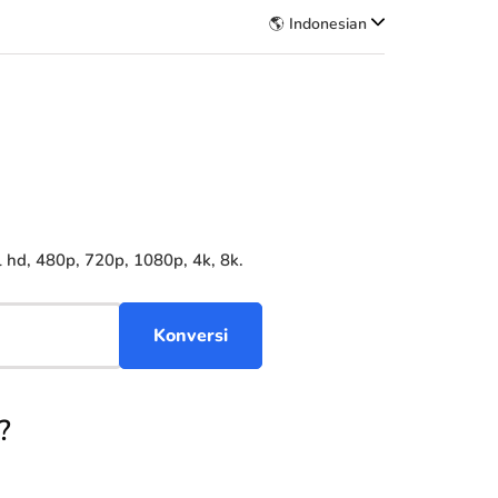
🌎 Indonesian
hd, 480p, 720p, 1080p, 4k, 8k.
?