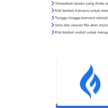
Tempelkan tautan yang Anda sal
Klik tombol Konversi untuk me
Tunggu hingga konversi selesai
Jenis dan ukuran file akan munc
Klik tombol unduh untuk mengu