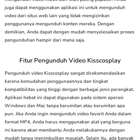
juga dapat menggunakan aplikasi ini untuk mengunduh
video dari situs web lain yang tidak mengizinkan
penggunanya mengunduh konten mereka. Dengan
demikian, Anda dapat dengan mudah menyelesaikan proses
pengunduhan hampir dari mana saja.
Fitur Pengunduh Video Kisscosplay
Pengunduh video Kisscosplay sangat direkomendasikan
karena kemudahan penggunaannya dan tingkat
kompatibilitas yang tinggi dengan berbagai jenis perangkat.
Aplikasi hebat ini dapat digunakan pada sistem operasi
Windows dan Mac tanpa kerumitan atau kerumitan apa
pun. Jika Anda ingin mengunduh video favorit Anda dalam
format MP4, Anda harus menggunakan alat yang berguna
ini karena akan membantu Anda melakukannya dengan
mudah tanpa menimbulkan masalah. Selain itu, ada banyak