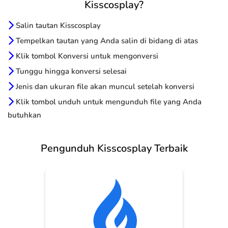
Kisscosplay?
Salin tautan Kisscosplay
Tempelkan tautan yang Anda salin di bidang di atas
Klik tombol Konversi untuk mengonversi
Tunggu hingga konversi selesai
Jenis dan ukuran file akan muncul setelah konversi
Klik tombol unduh untuk mengunduh file yang Anda
butuhkan
Pengunduh Kisscosplay Terbaik