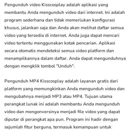
Pengunduh video Kisscosplay adalah aplikasi yang
membantu Anda mengunduh video dari internet. Ini adalah
program sederhana dan tidak memerlukan konfigurasi
khusus, jalankan saja dan Anda akan melihat daftar semua
video yang tersedia di internet. Anda juga dapat mencari
video tertentu menggunakan kotak pencarian. Aplikasi
secara otomatis mendeteksi semua video platform dan
menampilkannya dalam daftar. Anda dapat mengunduhnya
dengan mengklik tombol "Unduh".
Pengunduh MP4 Kisscosplay adalah layanan gratis dari
platform yang memungkinkan Anda mengunduh video dan
mengubahnya menjadi MP3 atau MP4. Tujuan utama
perangkat lunak ini adalah membantu Anda mengunduh
video dan mengonversinya menjadi file video yang dapat
diputar di perangkat apa pun. Program ini hadir dengan
sejumlah fitur berguna, termasuk kemampuan untuk