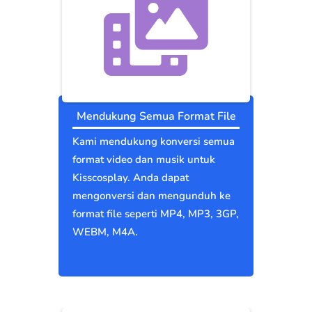
Mendukung Semua Format File
Kami mendukung konversi semua
format video dan musik untuk
Kisscosplay. Anda dapat
mengonversi dan mengunduh ke
format file seperti MP4, MP3, 3GP,
WEBM, M4A.