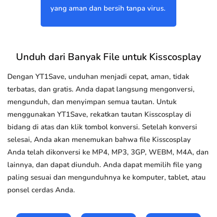
yang aman dan bersih tanpa virus.
Unduh dari Banyak File untuk Kisscosplay
Dengan YT1Save, unduhan menjadi cepat, aman, tidak
terbatas, dan gratis. Anda dapat langsung mengonversi,
mengunduh, dan menyimpan semua tautan. Untuk
menggunakan YT1Save, rekatkan tautan Kisscosplay di
bidang di atas dan klik tombol konversi. Setelah konversi
selesai, Anda akan menemukan bahwa file Kisscosplay
Anda telah dikonversi ke MP4, MP3, 3GP, WEBM, M4A, dan
lainnya, dan dapat diunduh. Anda dapat memilih file yang
paling sesuai dan mengunduhnya ke komputer, tablet, atau
ponsel cerdas Anda.