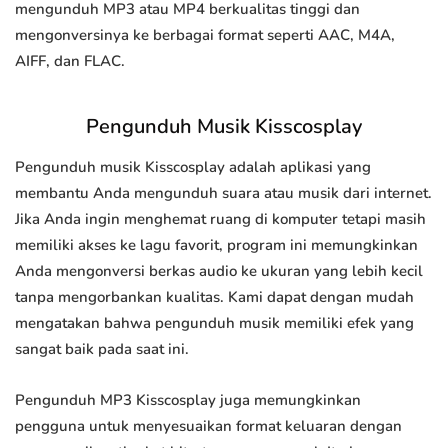
mengunduh MP3 atau MP4 berkualitas tinggi dan
mengonversinya ke berbagai format seperti AAC, M4A,
AIFF, dan FLAC.
Pengunduh Musik Kisscosplay
Pengunduh musik Kisscosplay adalah aplikasi yang
membantu Anda mengunduh suara atau musik dari internet.
Jika Anda ingin menghemat ruang di komputer tetapi masih
memiliki akses ke lagu favorit, program ini memungkinkan
Anda mengonversi berkas audio ke ukuran yang lebih kecil
tanpa mengorbankan kualitas. Kami dapat dengan mudah
mengatakan bahwa pengunduh musik memiliki efek yang
sangat baik pada saat ini.
Pengunduh MP3 Kisscosplay juga memungkinkan
pengguna untuk menyesuaikan format keluaran dengan