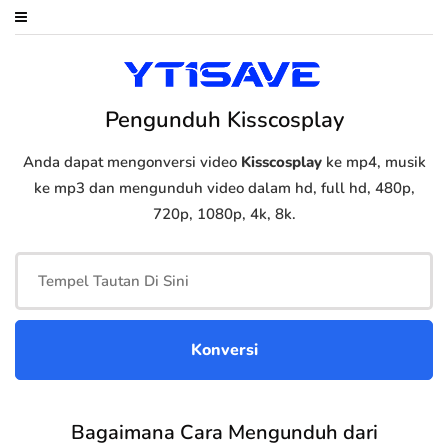
Pengunduh Kisscosplay
Anda dapat mengonversi video
Kisscosplay
ke mp4, musik
ke mp3 dan mengunduh video dalam hd, full hd, 480p,
720p, 1080p, 4k, 8k.
Bagaimana Cara Mengunduh dari