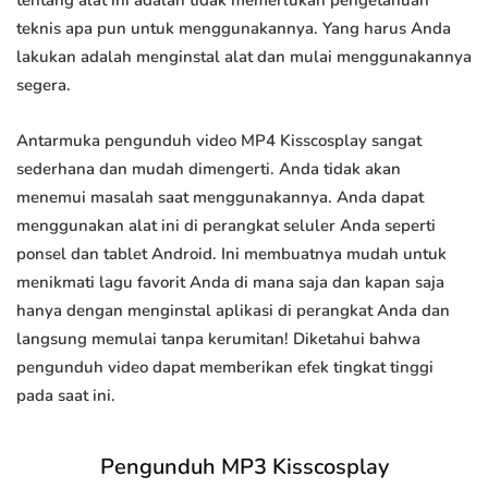
tentang alat ini adalah tidak memerlukan pengetahuan
teknis apa pun untuk menggunakannya. Yang harus Anda
lakukan adalah menginstal alat dan mulai menggunakannya
segera.
Antarmuka pengunduh video MP4 Kisscosplay sangat
sederhana dan mudah dimengerti. Anda tidak akan
menemui masalah saat menggunakannya. Anda dapat
menggunakan alat ini di perangkat seluler Anda seperti
ponsel dan tablet Android. Ini membuatnya mudah untuk
menikmati lagu favorit Anda di mana saja dan kapan saja
hanya dengan menginstal aplikasi di perangkat Anda dan
langsung memulai tanpa kerumitan! Diketahui bahwa
pengunduh video dapat memberikan efek tingkat tinggi
pada saat ini.
Pengunduh MP3 Kisscosplay