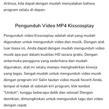
Artinya, kita dapat dengan mudah menyatakan bahwa
program selalu di depan.
Pengunduh Video MP4 Kisscosplay
Pengunduh video Kisscosplay adalah alat yang mudah
digunakan untuk mengunduh video dan musik. Dengan alat
luar biasa ini, Anda dapat dengan mudah mengunduh video
musik apa pun dalam kualitas HD secara gratis. Dengan
antarmuka pengguna yang sederhana dan mudah
digunakan, alat ini selalu mampu menghadirkan kinerja
yang tegas. Sangat mudah untuk mengunduh video musik
dengan program ini! Salin tautan video musik favorit Anda,
tempel di kotak di sebelah kiri program, klik tombol
"Unduh", tunggu beberapa detik dan selesai! Dengan
demikian, dimungkinkan untuk mengunduh lagu dan video
dengan cepat.