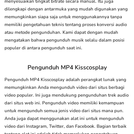
menyesuaikan tingkat bitrate secara manual. Itu juga
dilengkapi dengan antarmuka yang mudah digunakan yang
memungkinkan siapa saja untuk menggunakannya tanpa
memiliki pengetahuan teknis tentang proses konversi audio
atau metode pengunduhan. Kami dapat dengan mudah
mengatakan bahwa pengunduh musik selalu dalam posisi
populer di antara pengunduh saat ini.
Pengunduh MP4 Kisscosplay
Pengunduh MP4 Kisscosplay adalah perangkat lunak yang
memungkinkan Anda mengunduh video dari situs berbagi
video populer. Ini juga mendukung pengunduhan trek audio
dari situs web ini. Pengunduh video memiliki kemampuan
untuk mengunduh semua jenis video dari situs mana pun.
Anda juga dapat menggunakan alat ini untuk mengunduh
video dari Instagram, Twitter, dan Facebook. Bagian terbaik