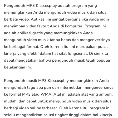
Pengunduh MP3 Kisscosplay adalah program yang
memungkinkan Anda mengunduh video musik dari situs
berbagi video. Aplikasi ini sangat berguna jika Anda ingin
menyimpan video favorit Anda di komputer. Program ini
adalah aplikasi gratis yang memungkinkan Anda
mengunduh video musik tanpa batas dan mengonversinya
ke berbagai format. Oleh karena itu, ini merupakan pusat
kinerja yang efektif dalam hal sifat fungsional. Di sini kita
dapat mengatakan bahwa pengunduh musik telah populer
belakangan ini.
Pengunduh musik MP3 Kisscosplay memungkinkan Anda
mengunduh lagu apa pun dari internet dan mengonversinya
ke format MP3 atau WMA. Alat ini adalah alat yang ampuh,
mudah, dan cepat untuk mengunduh video musik dari situs
berbagi video online terbesar. Oleh karena itu, program ini
selalu menghadirkan solusi tingkat tinggi dalam hal kinerja.