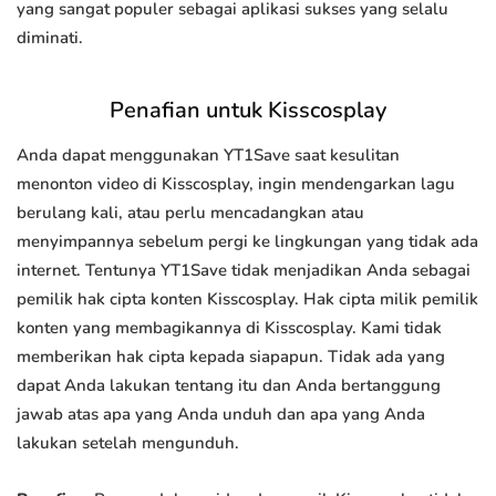
yang sangat populer sebagai aplikasi sukses yang selalu
diminati.
Penafian untuk Kisscosplay
Anda dapat menggunakan YT1Save saat kesulitan
menonton video di Kisscosplay, ingin mendengarkan lagu
berulang kali, atau perlu mencadangkan atau
menyimpannya sebelum pergi ke lingkungan yang tidak ada
internet. Tentunya YT1Save tidak menjadikan Anda sebagai
pemilik hak cipta konten Kisscosplay. Hak cipta milik pemilik
konten yang membagikannya di Kisscosplay. Kami tidak
memberikan hak cipta kepada siapapun. Tidak ada yang
dapat Anda lakukan tentang itu dan Anda bertanggung
jawab atas apa yang Anda unduh dan apa yang Anda
lakukan setelah mengunduh.