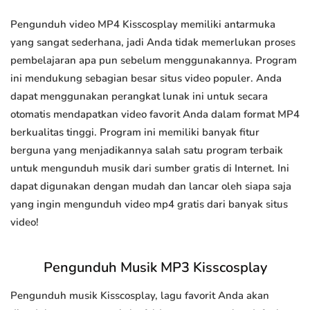
Pengunduh video MP4 Kisscosplay memiliki antarmuka
yang sangat sederhana, jadi Anda tidak memerlukan proses
pembelajaran apa pun sebelum menggunakannya. Program
ini mendukung sebagian besar situs video populer. Anda
dapat menggunakan perangkat lunak ini untuk secara
otomatis mendapatkan video favorit Anda dalam format MP4
berkualitas tinggi. Program ini memiliki banyak fitur
berguna yang menjadikannya salah satu program terbaik
untuk mengunduh musik dari sumber gratis di Internet. Ini
dapat digunakan dengan mudah dan lancar oleh siapa saja
yang ingin mengunduh video mp4 gratis dari banyak situs
video!
Pengunduh Musik MP3 Kisscosplay
Pengunduh musik Kisscosplay, lagu favorit Anda akan