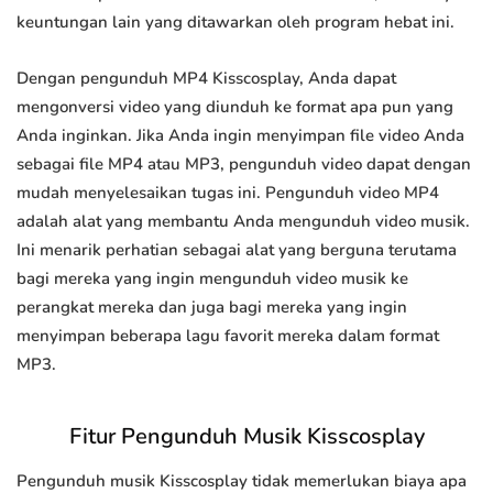
keuntungan lain yang ditawarkan oleh program hebat ini.
Dengan pengunduh MP4 Kisscosplay, Anda dapat
mengonversi video yang diunduh ke format apa pun yang
Anda inginkan. Jika Anda ingin menyimpan file video Anda
sebagai file MP4 atau MP3, pengunduh video dapat dengan
mudah menyelesaikan tugas ini. Pengunduh video MP4
adalah alat yang membantu Anda mengunduh video musik.
Ini menarik perhatian sebagai alat yang berguna terutama
bagi mereka yang ingin mengunduh video musik ke
perangkat mereka dan juga bagi mereka yang ingin
menyimpan beberapa lagu favorit mereka dalam format
MP3.
Fitur Pengunduh Musik Kisscosplay
Pengunduh musik Kisscosplay tidak memerlukan biaya apa