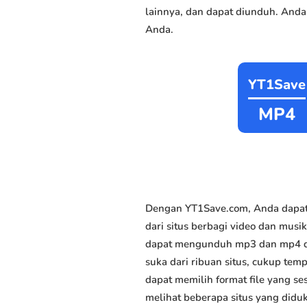
lainnya, dan dapat diunduh. Anda
Anda.
YT1Save
MP4
Dengan YT1Save.com, Anda dapat
dari situs berbagi video dan musik
dapat mengunduh mp3 dan mp4 den
suka dari ribuan situs, cukup temp
dapat memilih format file yang s
melihat beberapa situs yang didu