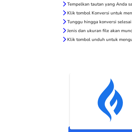
Tempelkan tautan yang Anda sal
Klik tombol Konversi untuk me
Tunggu hingga konversi selesai
Jenis dan ukuran file akan munc
Klik tombol unduh untuk mengu