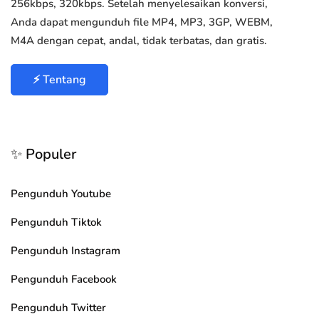
256kbps, 320kbps. Setelah menyelesaikan konversi,
Anda dapat mengunduh file MP4, MP3, 3GP, WEBM,
M4A dengan cepat, andal, tidak terbatas, dan gratis.
⚡ Tentang
✨ Populer
Pengunduh Youtube
Pengunduh Tiktok
Pengunduh Instagram
Pengunduh Facebook
Pengunduh Twitter