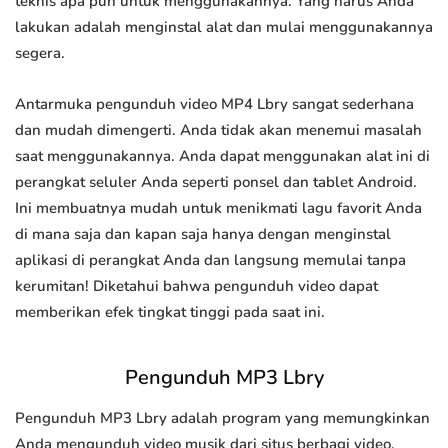
teknis apa pun untuk menggunakannya. Yang harus Anda
lakukan adalah menginstal alat dan mulai menggunakannya
segera.
Antarmuka pengunduh video MP4 Lbry sangat sederhana
dan mudah dimengerti. Anda tidak akan menemui masalah
saat menggunakannya. Anda dapat menggunakan alat ini di
perangkat seluler Anda seperti ponsel dan tablet Android.
Ini membuatnya mudah untuk menikmati lagu favorit Anda
di mana saja dan kapan saja hanya dengan menginstal
aplikasi di perangkat Anda dan langsung memulai tanpa
kerumitan! Diketahui bahwa pengunduh video dapat
memberikan efek tingkat tinggi pada saat ini.
Pengunduh MP3 Lbry
Pengunduh MP3 Lbry adalah program yang memungkinkan
Anda mengunduh video musik dari situs berbagi video.