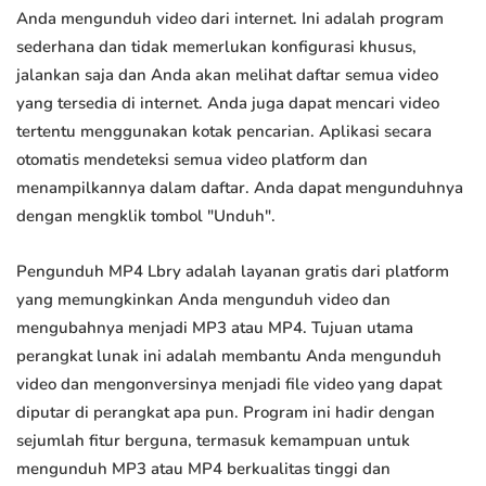
Anda mengunduh video dari internet. Ini adalah program
sederhana dan tidak memerlukan konfigurasi khusus,
jalankan saja dan Anda akan melihat daftar semua video
yang tersedia di internet. Anda juga dapat mencari video
tertentu menggunakan kotak pencarian. Aplikasi secara
otomatis mendeteksi semua video platform dan
menampilkannya dalam daftar. Anda dapat mengunduhnya
dengan mengklik tombol "Unduh".
Pengunduh MP4 Lbry adalah layanan gratis dari platform
yang memungkinkan Anda mengunduh video dan
mengubahnya menjadi MP3 atau MP4. Tujuan utama
perangkat lunak ini adalah membantu Anda mengunduh
video dan mengonversinya menjadi file video yang dapat
diputar di perangkat apa pun. Program ini hadir dengan
sejumlah fitur berguna, termasuk kemampuan untuk
mengunduh MP3 atau MP4 berkualitas tinggi dan