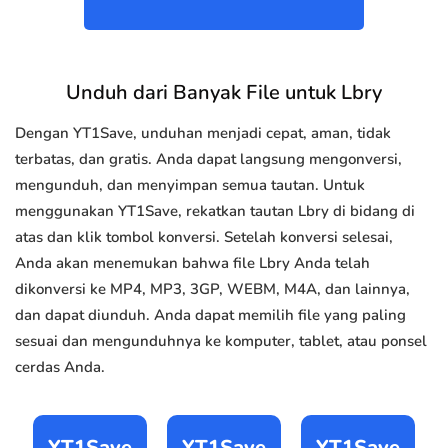
Unduh dari Banyak File untuk Lbry
Dengan YT1Save, unduhan menjadi cepat, aman, tidak
terbatas, dan gratis. Anda dapat langsung mengonversi,
mengunduh, dan menyimpan semua tautan. Untuk
menggunakan YT1Save, rekatkan tautan Lbry di bidang di
atas dan klik tombol konversi. Setelah konversi selesai,
Anda akan menemukan bahwa file Lbry Anda telah
dikonversi ke MP4, MP3, 3GP, WEBM, M4A, dan lainnya,
dan dapat diunduh. Anda dapat memilih file yang paling
sesuai dan mengunduhnya ke komputer, tablet, atau ponsel
cerdas Anda.
YT1Save
YT1Save
YT1Save