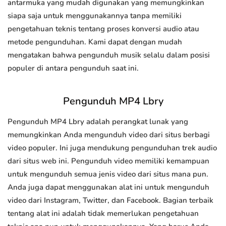
antarmuka yang mudah digunakan yang memungkinkan
siapa saja untuk menggunakannya tanpa memiliki
pengetahuan teknis tentang proses konversi audio atau
metode pengunduhan. Kami dapat dengan mudah
mengatakan bahwa pengunduh musik selalu dalam posisi
populer di antara pengunduh saat ini.
Pengunduh MP4 Lbry
Pengunduh MP4 Lbry adalah perangkat lunak yang
memungkinkan Anda mengunduh video dari situs berbagi
video populer. Ini juga mendukung pengunduhan trek audio
dari situs web ini. Pengunduh video memiliki kemampuan
untuk mengunduh semua jenis video dari situs mana pun.
Anda juga dapat menggunakan alat ini untuk mengunduh
video dari Instagram, Twitter, dan Facebook. Bagian terbaik
tentang alat ini adalah tidak memerlukan pengetahuan