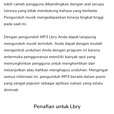
lebih ramah pengguna dibandingkan dengan alat serupa
lainnya yang tidak mendukung bahasa yang berbeda.
Pengunduh musik mengedepankan kinerja tingkat tinggi
pada saat ini.
Dengan pengunduh MP3 Lbry Anda dapat langsung
mengunduh musik terindah. Anda dapat dengan mudah
mengontrol unduhan Anda dengan program ini karena
antarmuka penggunanya memiliki banyak opsi yang
memungkinkan pengguna untuk menghentikan dan
melanjutkan atau bahkan menghapus unduhan. Mengingat
semua informasi ini, pengunduh MP3 berada dalam posisi
yang sangat populer sebagai aplikasi sukses yang selalu
diminati.
Penafian untuk Lbry