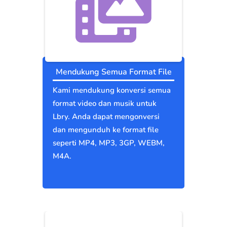
Mendukung Semua Format File
Kami mendukung konversi semua
format video dan musik untuk
Lbry. Anda dapat mengonversi
dan mengunduh ke format file
seperti MP4, MP3, 3GP, WEBM,
M4A.