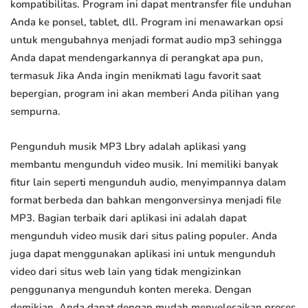
kompatibilitas. Program ini dapat mentransfer file unduhan
Anda ke ponsel, tablet, dll. Program ini menawarkan opsi
untuk mengubahnya menjadi format audio mp3 sehingga
Anda dapat mendengarkannya di perangkat apa pun,
termasuk Jika Anda ingin menikmati lagu favorit saat
bepergian, program ini akan memberi Anda pilihan yang
sempurna.
Pengunduh musik MP3 Lbry adalah aplikasi yang
membantu mengunduh video musik. Ini memiliki banyak
fitur lain seperti mengunduh audio, menyimpannya dalam
format berbeda dan bahkan mengonversinya menjadi file
MP3. Bagian terbaik dari aplikasi ini adalah dapat
mengunduh video musik dari situs paling populer. Anda
juga dapat menggunakan aplikasi ini untuk mengunduh
video dari situs web lain yang tidak mengizinkan
penggunanya mengunduh konten mereka. Dengan
demikian, Anda dapat dengan mudah menyelesaikan proses