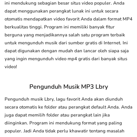
ini mendukung sebagian besar situs video populer. Anda
dapat menggunakan perangkat lunak ini untuk secara
otomatis mendapatkan video favorit Anda dalam format MP4
berkualitas tinggi. Program ini memiliki banyak fitur
berguna yang menjadikannya salah satu program terbaik
untuk mengunduh musik dari sumber gratis di Internet. Ini
dapat digunakan dengan mudah dan lancar oleh siapa saja
yang ingin mengunduh video mp4 gratis dari banyak situs
video!
Pengunduh Musik MP3 Lbry
Pengunduh musik Lbry, lagu favorit Anda akan diunduh
secara otomatis ke folder atau perangkat default Anda. Anda
juga dapat memilih folder atau perangkat lain jika
diinginkan. Program ini mendukung format yang paling
populer. Jadi Anda tidak perlu khawatir tentang masalah