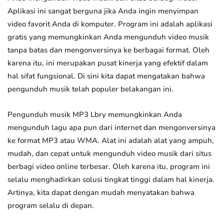
Aplikasi ini sangat berguna jika Anda ingin menyimpan
video favorit Anda di komputer. Program ini adalah aplikasi
gratis yang memungkinkan Anda mengunduh video musik
tanpa batas dan mengonversinya ke berbagai format. Oleh
karena itu, ini merupakan pusat kinerja yang efektif dalam
hal sifat fungsional. Di sini kita dapat mengatakan bahwa
pengunduh musik telah populer belakangan ini.
Pengunduh musik MP3 Lbry memungkinkan Anda
mengunduh lagu apa pun dari internet dan mengonversinya
ke format MP3 atau WMA. Alat ini adalah alat yang ampuh,
mudah, dan cepat untuk mengunduh video musik dari situs
berbagi video online terbesar. Oleh karena itu, program ini
selalu menghadirkan solusi tingkat tinggi dalam hal kinerja.
Artinya, kita dapat dengan mudah menyatakan bahwa
program selalu di depan.