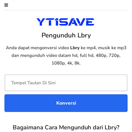
Pengunduh Lbry
Anda dapat mengonversi video
Lbry
ke mp4, musik ke mp3
dan mengunduh video dalam hd, full hd, 480p, 720p,
1080p, 4k, 8k.
Bagaimana Cara Mengunduh dari Lbry?