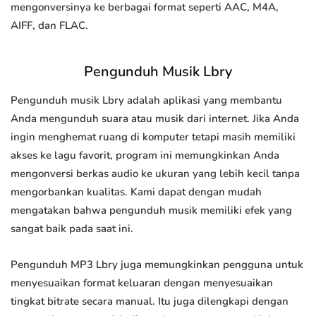
mengonversinya ke berbagai format seperti AAC, M4A,
AIFF, dan FLAC.
Pengunduh Musik Lbry
Pengunduh musik Lbry adalah aplikasi yang membantu
Anda mengunduh suara atau musik dari internet. Jika Anda
ingin menghemat ruang di komputer tetapi masih memiliki
akses ke lagu favorit, program ini memungkinkan Anda
mengonversi berkas audio ke ukuran yang lebih kecil tanpa
mengorbankan kualitas. Kami dapat dengan mudah
mengatakan bahwa pengunduh musik memiliki efek yang
sangat baik pada saat ini.
Pengunduh MP3 Lbry juga memungkinkan pengguna untuk
menyesuaikan format keluaran dengan menyesuaikan
tingkat bitrate secara manual. Itu juga dilengkapi dengan