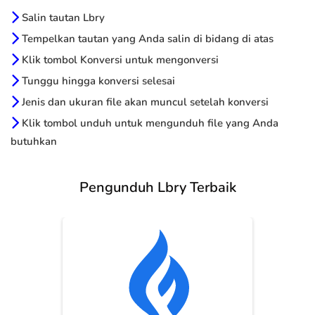
Salin tautan Lbry
Tempelkan tautan yang Anda salin di bidang di atas
Klik tombol Konversi untuk mengonversi
Tunggu hingga konversi selesai
Jenis dan ukuran file akan muncul setelah konversi
Klik tombol unduh untuk mengunduh file yang Anda
butuhkan
Pengunduh Lbry Terbaik