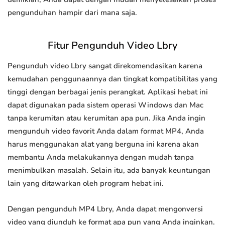
pengunduhan hampir dari mana saja.
Fitur Pengunduh Video Lbry
Pengunduh video Lbry sangat direkomendasikan karena
kemudahan penggunaannya dan tingkat kompatibilitas yang
tinggi dengan berbagai jenis perangkat. Aplikasi hebat ini
dapat digunakan pada sistem operasi Windows dan Mac
tanpa kerumitan atau kerumitan apa pun. Jika Anda ingin
mengunduh video favorit Anda dalam format MP4, Anda
harus menggunakan alat yang berguna ini karena akan
membantu Anda melakukannya dengan mudah tanpa
menimbulkan masalah. Selain itu, ada banyak keuntungan
lain yang ditawarkan oleh program hebat ini.
Dengan pengunduh MP4 Lbry, Anda dapat mengonversi
video yang diunduh ke format apa pun yang Anda inginkan.