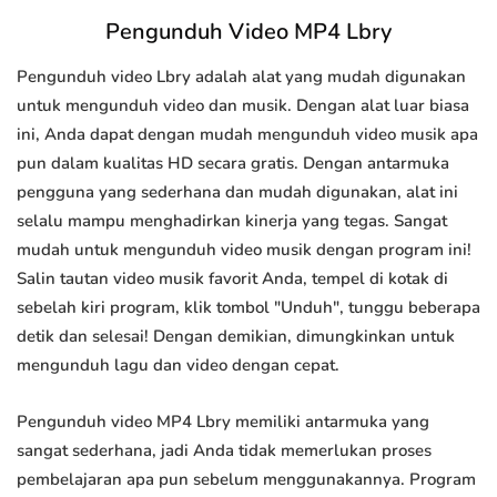
Pengunduh Video MP4 Lbry
Pengunduh video Lbry adalah alat yang mudah digunakan
untuk mengunduh video dan musik. Dengan alat luar biasa
ini, Anda dapat dengan mudah mengunduh video musik apa
pun dalam kualitas HD secara gratis. Dengan antarmuka
pengguna yang sederhana dan mudah digunakan, alat ini
selalu mampu menghadirkan kinerja yang tegas. Sangat
mudah untuk mengunduh video musik dengan program ini!
Salin tautan video musik favorit Anda, tempel di kotak di
sebelah kiri program, klik tombol "Unduh", tunggu beberapa
detik dan selesai! Dengan demikian, dimungkinkan untuk
mengunduh lagu dan video dengan cepat.
Pengunduh video MP4 Lbry memiliki antarmuka yang
sangat sederhana, jadi Anda tidak memerlukan proses
pembelajaran apa pun sebelum menggunakannya. Program