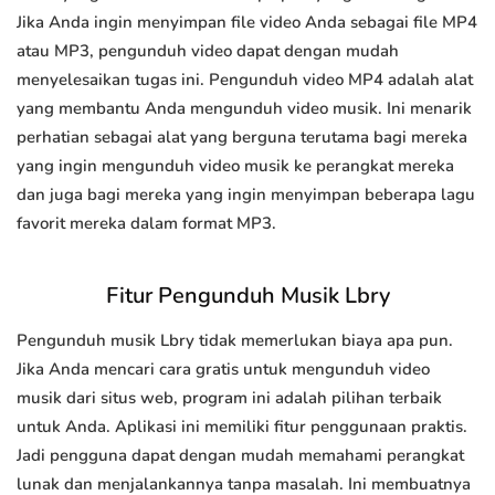
Jika Anda ingin menyimpan file video Anda sebagai file MP4
atau MP3, pengunduh video dapat dengan mudah
menyelesaikan tugas ini. Pengunduh video MP4 adalah alat
yang membantu Anda mengunduh video musik. Ini menarik
perhatian sebagai alat yang berguna terutama bagi mereka
yang ingin mengunduh video musik ke perangkat mereka
dan juga bagi mereka yang ingin menyimpan beberapa lagu
favorit mereka dalam format MP3.
Fitur Pengunduh Musik Lbry
Pengunduh musik Lbry tidak memerlukan biaya apa pun.
Jika Anda mencari cara gratis untuk mengunduh video
musik dari situs web, program ini adalah pilihan terbaik
untuk Anda. Aplikasi ini memiliki fitur penggunaan praktis.
Jadi pengguna dapat dengan mudah memahami perangkat
lunak dan menjalankannya tanpa masalah. Ini membuatnya