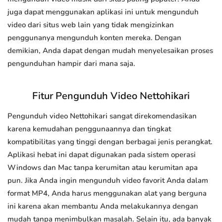
juga dapat menggunakan aplikasi ini untuk mengunduh
video dari situs web lain yang tidak mengizinkan
penggunanya mengunduh konten mereka. Dengan
demikian, Anda dapat dengan mudah menyelesaikan proses
pengunduhan hampir dari mana saja.
Fitur Pengunduh Video Nettohikari
Pengunduh video Nettohikari sangat direkomendasikan
karena kemudahan penggunaannya dan tingkat
kompatibilitas yang tinggi dengan berbagai jenis perangkat.
Aplikasi hebat ini dapat digunakan pada sistem operasi
Windows dan Mac tanpa kerumitan atau kerumitan apa
pun. Jika Anda ingin mengunduh video favorit Anda dalam
format MP4, Anda harus menggunakan alat yang berguna
ini karena akan membantu Anda melakukannya dengan
mudah tanpa menimbulkan masalah. Selain itu, ada banyak