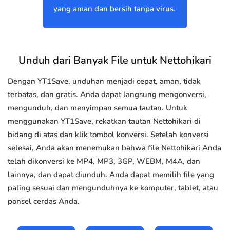
yang aman dan bersih tanpa virus.
Unduh dari Banyak File untuk Nettohikari
Dengan YT1Save, unduhan menjadi cepat, aman, tidak
terbatas, dan gratis. Anda dapat langsung mengonversi,
mengunduh, dan menyimpan semua tautan. Untuk
menggunakan YT1Save, rekatkan tautan Nettohikari di
bidang di atas dan klik tombol konversi. Setelah konversi
selesai, Anda akan menemukan bahwa file Nettohikari Anda
telah dikonversi ke MP4, MP3, 3GP, WEBM, M4A, dan
lainnya, dan dapat diunduh. Anda dapat memilih file yang
paling sesuai dan mengunduhnya ke komputer, tablet, atau
ponsel cerdas Anda.