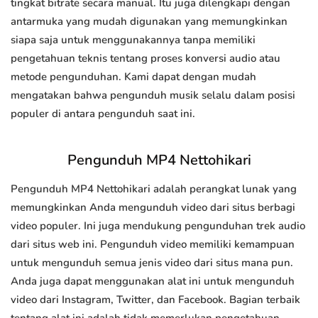
tingkat bitrate secara manual. Itu juga dilengkapi dengan
antarmuka yang mudah digunakan yang memungkinkan
siapa saja untuk menggunakannya tanpa memiliki
pengetahuan teknis tentang proses konversi audio atau
metode pengunduhan. Kami dapat dengan mudah
mengatakan bahwa pengunduh musik selalu dalam posisi
populer di antara pengunduh saat ini.
Pengunduh MP4 Nettohikari
Pengunduh MP4 Nettohikari adalah perangkat lunak yang
memungkinkan Anda mengunduh video dari situs berbagi
video populer. Ini juga mendukung pengunduhan trek audio
dari situs web ini. Pengunduh video memiliki kemampuan
untuk mengunduh semua jenis video dari situs mana pun.
Anda juga dapat menggunakan alat ini untuk mengunduh
video dari Instagram, Twitter, dan Facebook. Bagian terbaik