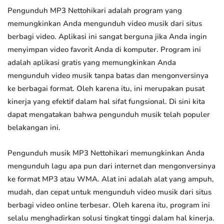
Pengunduh MP3 Nettohikari adalah program yang
memungkinkan Anda mengunduh video musik dari situs
berbagi video. Aplikasi ini sangat berguna jika Anda ingin
menyimpan video favorit Anda di komputer. Program ini
adalah aplikasi gratis yang memungkinkan Anda
mengunduh video musik tanpa batas dan mengonversinya
ke berbagai format. Oleh karena itu, ini merupakan pusat
kinerja yang efektif dalam hal sifat fungsional. Di sini kita
dapat mengatakan bahwa pengunduh musik telah populer
belakangan ini.
Pengunduh musik MP3 Nettohikari memungkinkan Anda
mengunduh lagu apa pun dari internet dan mengonversinya
ke format MP3 atau WMA. Alat ini adalah alat yang ampuh,
mudah, dan cepat untuk mengunduh video musik dari situs
berbagi video online terbesar. Oleh karena itu, program ini
selalu menghadirkan solusi tingkat tinggi dalam hal kinerja.