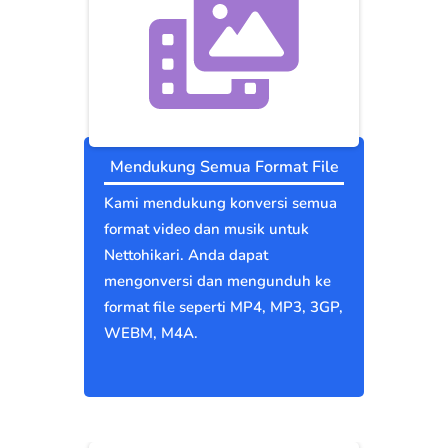
Mendukung Semua Format File
Kami mendukung konversi semua
format video dan musik untuk
Nettohikari. Anda dapat
mengonversi dan mengunduh ke
format file seperti MP4, MP3, 3GP,
WEBM, M4A.