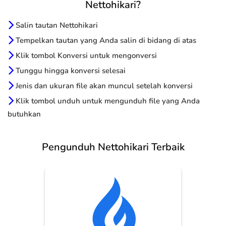
Nettohikari?
Salin tautan Nettohikari
Tempelkan tautan yang Anda salin di bidang di atas
Klik tombol Konversi untuk mengonversi
Tunggu hingga konversi selesai
Jenis dan ukuran file akan muncul setelah konversi
Klik tombol unduh untuk mengunduh file yang Anda
butuhkan
Pengunduh Nettohikari Terbaik