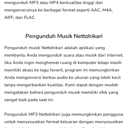
mengunduh MP3 atau MP4 berkualitas tinggi dan
mengonversinya ke berbagai format seperti AAC, M4A,
AIFF, dan FLAC.
Pengunduh Musik Nettohikari
Pengunduh musik Nettohikari adalah aplikasi yang
membantu Anda mengunduh suara atau musik dari internet.
Jika Anda ingin menghemat ruang di komputer tetapi masih
memiliki akses ke lagu favorit, program ini memungkinkan
Anda mengonversi berkas audio ke ukuran yang lebih kecil
tanpa mengorbankan kualitas. Kami dapat dengan mudah
mengatakan bahwa pengunduh musik memiliki efek yang
sangat baik pada saat ini.
Pengunduh MP3 Nettohikari juga memungkinkan pengguna
untuk menyesuaikan format keluaran dengan menyesuaikan