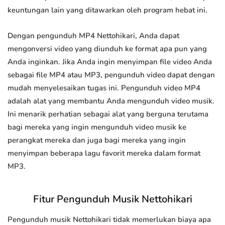
keuntungan lain yang ditawarkan oleh program hebat ini.
Dengan pengunduh MP4 Nettohikari, Anda dapat
mengonversi video yang diunduh ke format apa pun yang
Anda inginkan. Jika Anda ingin menyimpan file video Anda
sebagai file MP4 atau MP3, pengunduh video dapat dengan
mudah menyelesaikan tugas ini. Pengunduh video MP4
adalah alat yang membantu Anda mengunduh video musik.
Ini menarik perhatian sebagai alat yang berguna terutama
bagi mereka yang ingin mengunduh video musik ke
perangkat mereka dan juga bagi mereka yang ingin
menyimpan beberapa lagu favorit mereka dalam format
MP3.
Fitur Pengunduh Musik Nettohikari
Pengunduh musik Nettohikari tidak memerlukan biaya apa