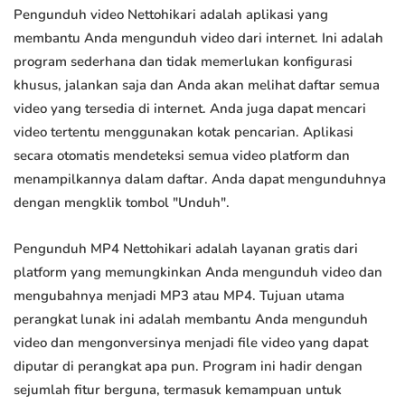
Pengunduh video Nettohikari adalah aplikasi yang
membantu Anda mengunduh video dari internet. Ini adalah
program sederhana dan tidak memerlukan konfigurasi
khusus, jalankan saja dan Anda akan melihat daftar semua
video yang tersedia di internet. Anda juga dapat mencari
video tertentu menggunakan kotak pencarian. Aplikasi
secara otomatis mendeteksi semua video platform dan
menampilkannya dalam daftar. Anda dapat mengunduhnya
dengan mengklik tombol "Unduh".
Pengunduh MP4 Nettohikari adalah layanan gratis dari
platform yang memungkinkan Anda mengunduh video dan
mengubahnya menjadi MP3 atau MP4. Tujuan utama
perangkat lunak ini adalah membantu Anda mengunduh
video dan mengonversinya menjadi file video yang dapat
diputar di perangkat apa pun. Program ini hadir dengan
sejumlah fitur berguna, termasuk kemampuan untuk