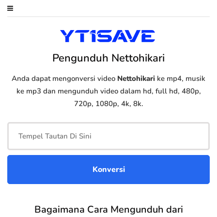
Pengunduh Nettohikari
Anda dapat mengonversi video
Nettohikari
ke mp4, musik
ke mp3 dan mengunduh video dalam hd, full hd, 480p,
720p, 1080p, 4k, 8k.
Bagaimana Cara Mengunduh dari