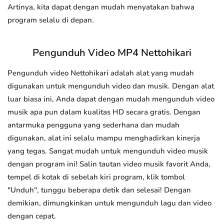
Artinya, kita dapat dengan mudah menyatakan bahwa
program selalu di depan.
Pengunduh Video MP4 Nettohikari
Pengunduh video Nettohikari adalah alat yang mudah
digunakan untuk mengunduh video dan musik. Dengan alat
luar biasa ini, Anda dapat dengan mudah mengunduh video
musik apa pun dalam kualitas HD secara gratis. Dengan
antarmuka pengguna yang sederhana dan mudah
digunakan, alat ini selalu mampu menghadirkan kinerja
yang tegas. Sangat mudah untuk mengunduh video musik
dengan program ini! Salin tautan video musik favorit Anda,
tempel di kotak di sebelah kiri program, klik tombol
"Unduh", tunggu beberapa detik dan selesai! Dengan
demikian, dimungkinkan untuk mengunduh lagu dan video
dengan cepat.