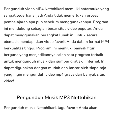
Pengunduh video MP4 Nettohikari memiliki antarmuka yang
sangat sederhana, jadi Anda tidak memerlukan proses
pembelajaran apa pun sebelum menggunakannya. Program
ini mendukung sebagian besar situs video populer. Anda
dapat menggunakan perangkat lunak ini untuk secara
otomatis mendapatkan video favorit Anda dalam format MP4
berkualitas tinggi. Program ini memiliki banyak fitur
berguna yang menjadikannya salah satu program terbaik
untuk mengunduh musik dari sumber gratis di Internet. Ini
dapat digunakan dengan mudah dan lancar oleh siapa saja
yang ingin mengunduh video mp4 gratis dari banyak situs
video!
Pengunduh Musik MP3 Nettohikari
Pengunduh musik Nettohikari, lagu favorit Anda akan