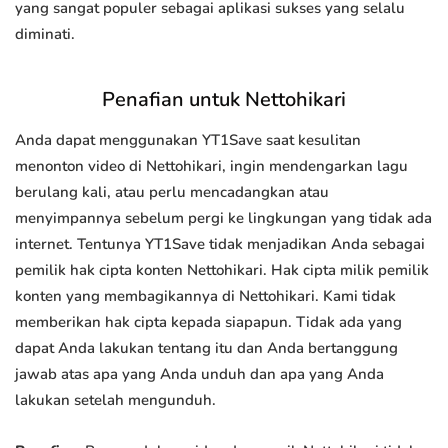
yang sangat populer sebagai aplikasi sukses yang selalu
diminati.
Penafian untuk Nettohikari
Anda dapat menggunakan YT1Save saat kesulitan
menonton video di Nettohikari, ingin mendengarkan lagu
berulang kali, atau perlu mencadangkan atau
menyimpannya sebelum pergi ke lingkungan yang tidak ada
internet. Tentunya YT1Save tidak menjadikan Anda sebagai
pemilik hak cipta konten Nettohikari. Hak cipta milik pemilik
konten yang membagikannya di Nettohikari. Kami tidak
memberikan hak cipta kepada siapapun. Tidak ada yang
dapat Anda lakukan tentang itu dan Anda bertanggung
jawab atas apa yang Anda unduh dan apa yang Anda
lakukan setelah mengunduh.