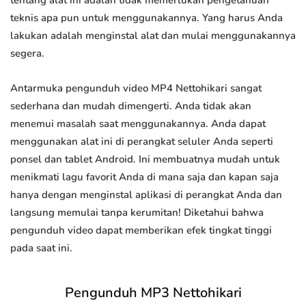
tentang alat ini adalah tidak memerlukan pengetahuan
teknis apa pun untuk menggunakannya. Yang harus Anda
lakukan adalah menginstal alat dan mulai menggunakannya
segera.
Antarmuka pengunduh video MP4 Nettohikari sangat
sederhana dan mudah dimengerti. Anda tidak akan
menemui masalah saat menggunakannya. Anda dapat
menggunakan alat ini di perangkat seluler Anda seperti
ponsel dan tablet Android. Ini membuatnya mudah untuk
menikmati lagu favorit Anda di mana saja dan kapan saja
hanya dengan menginstal aplikasi di perangkat Anda dan
langsung memulai tanpa kerumitan! Diketahui bahwa
pengunduh video dapat memberikan efek tingkat tinggi
pada saat ini.
Pengunduh MP3 Nettohikari