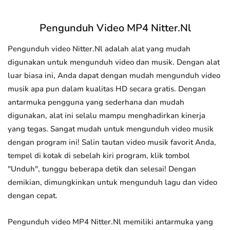
Pengunduh Video MP4 Nitter.Nl
Pengunduh video Nitter.Nl adalah alat yang mudah
digunakan untuk mengunduh video dan musik. Dengan alat
luar biasa ini, Anda dapat dengan mudah mengunduh video
musik apa pun dalam kualitas HD secara gratis. Dengan
antarmuka pengguna yang sederhana dan mudah
digunakan, alat ini selalu mampu menghadirkan kinerja
yang tegas. Sangat mudah untuk mengunduh video musik
dengan program ini! Salin tautan video musik favorit Anda,
tempel di kotak di sebelah kiri program, klik tombol
"Unduh", tunggu beberapa detik dan selesai! Dengan
demikian, dimungkinkan untuk mengunduh lagu dan video
dengan cepat.
Pengunduh video MP4 Nitter.Nl memiliki antarmuka yang