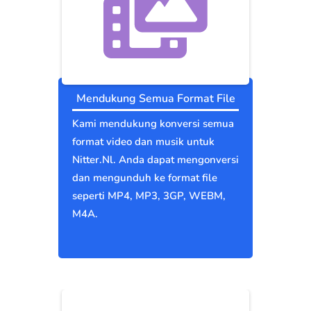
Mendukung Semua Format File
Kami mendukung konversi semua
format video dan musik untuk
Nitter.Nl. Anda dapat mengonversi
dan mengunduh ke format file
seperti MP4, MP3, 3GP, WEBM,
M4A.