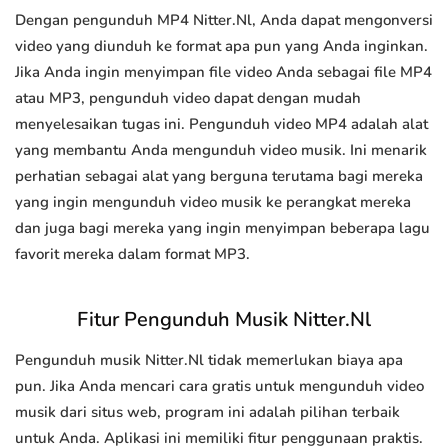
Dengan pengunduh MP4 Nitter.Nl, Anda dapat mengonversi
video yang diunduh ke format apa pun yang Anda inginkan.
Jika Anda ingin menyimpan file video Anda sebagai file MP4
atau MP3, pengunduh video dapat dengan mudah
menyelesaikan tugas ini. Pengunduh video MP4 adalah alat
yang membantu Anda mengunduh video musik. Ini menarik
perhatian sebagai alat yang berguna terutama bagi mereka
yang ingin mengunduh video musik ke perangkat mereka
dan juga bagi mereka yang ingin menyimpan beberapa lagu
favorit mereka dalam format MP3.
Fitur Pengunduh Musik Nitter.Nl
Pengunduh musik Nitter.Nl tidak memerlukan biaya apa
pun. Jika Anda mencari cara gratis untuk mengunduh video
musik dari situs web, program ini adalah pilihan terbaik
untuk Anda. Aplikasi ini memiliki fitur penggunaan praktis.