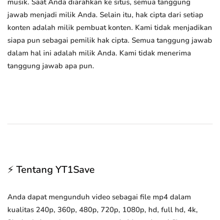
musik. Saat Anda diarahkan ke situs, semua tanggung
jawab menjadi milik Anda. Selain itu, hak cipta dari setiap
konten adalah milik pembuat konten. Kami tidak menjadikan
siapa pun sebagai pemilik hak cipta. Semua tanggung jawab
dalam hal ini adalah milik Anda. Kami tidak menerima
tanggung jawab apa pun.
⚡ Tentang YT1Save
Anda dapat mengunduh video sebagai file mp4 dalam
kualitas 240p, 360p, 480p, 720p, 1080p, hd, full hd, 4k,