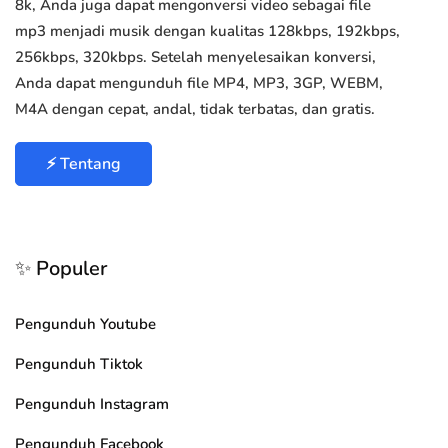
8k, Anda juga dapat mengonversi video sebagai file
mp3 menjadi musik dengan kualitas 128kbps, 192kbps,
256kbps, 320kbps. Setelah menyelesaikan konversi,
Anda dapat mengunduh file MP4, MP3, 3GP, WEBM,
M4A dengan cepat, andal, tidak terbatas, dan gratis.
⚡ Tentang
✨ Populer
Pengunduh Youtube
Pengunduh Tiktok
Pengunduh Instagram
Pengunduh Facebook