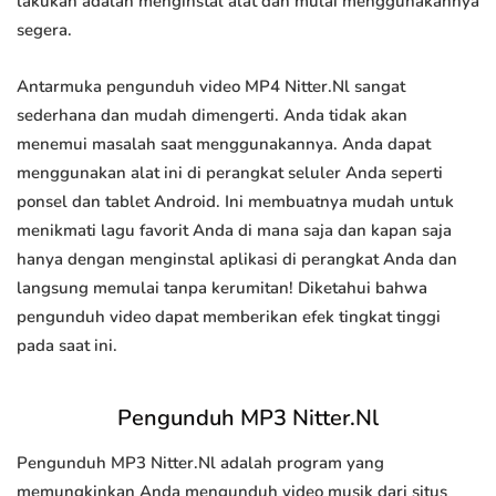
lakukan adalah menginstal alat dan mulai menggunakannya
segera.
Antarmuka pengunduh video MP4 Nitter.Nl sangat
sederhana dan mudah dimengerti. Anda tidak akan
menemui masalah saat menggunakannya. Anda dapat
menggunakan alat ini di perangkat seluler Anda seperti
ponsel dan tablet Android. Ini membuatnya mudah untuk
menikmati lagu favorit Anda di mana saja dan kapan saja
hanya dengan menginstal aplikasi di perangkat Anda dan
langsung memulai tanpa kerumitan! Diketahui bahwa
pengunduh video dapat memberikan efek tingkat tinggi
pada saat ini.
Pengunduh MP3 Nitter.Nl
Pengunduh MP3 Nitter.Nl adalah program yang
memungkinkan Anda mengunduh video musik dari situs