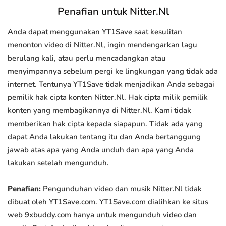
Penafian untuk Nitter.Nl
Anda dapat menggunakan YT1Save saat kesulitan
menonton video di Nitter.Nl, ingin mendengarkan lagu
berulang kali, atau perlu mencadangkan atau
menyimpannya sebelum pergi ke lingkungan yang tidak ada
internet. Tentunya YT1Save tidak menjadikan Anda sebagai
pemilik hak cipta konten Nitter.Nl. Hak cipta milik pemilik
konten yang membagikannya di Nitter.Nl. Kami tidak
memberikan hak cipta kepada siapapun. Tidak ada yang
dapat Anda lakukan tentang itu dan Anda bertanggung
jawab atas apa yang Anda unduh dan apa yang Anda
lakukan setelah mengunduh.
Penafian:
Pengunduhan video dan musik Nitter.Nl tidak
dibuat oleh YT1Save.com. YT1Save.com dialihkan ke situs
web 9xbuddy.com hanya untuk mengunduh video dan