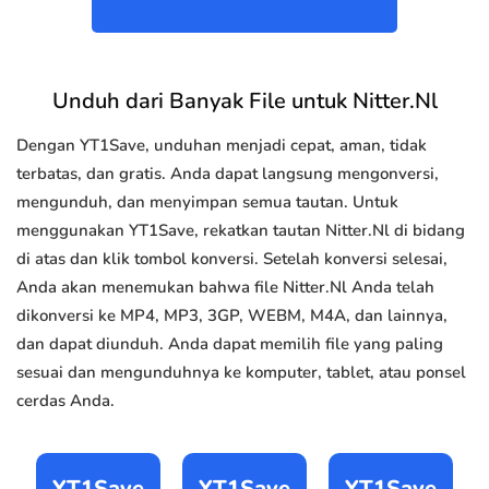
Unduh dari Banyak File untuk Nitter.Nl
Dengan YT1Save, unduhan menjadi cepat, aman, tidak
terbatas, dan gratis. Anda dapat langsung mengonversi,
mengunduh, dan menyimpan semua tautan. Untuk
menggunakan YT1Save, rekatkan tautan Nitter.Nl di bidang
di atas dan klik tombol konversi. Setelah konversi selesai,
Anda akan menemukan bahwa file Nitter.Nl Anda telah
dikonversi ke MP4, MP3, 3GP, WEBM, M4A, dan lainnya,
dan dapat diunduh. Anda dapat memilih file yang paling
sesuai dan mengunduhnya ke komputer, tablet, atau ponsel
cerdas Anda.
YT1Save
YT1Save
YT1Save