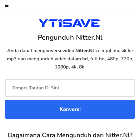
Pengunduh Nitter.Nl
Anda dapat mengonversi video
Nitter.Nl
ke mp4, musik ke
mp3 dan mengunduh video dalam hd, full hd, 480p, 720p,
1080p, 4k, 8k.
Bagaimana Cara Mengunduh dari Nitter.Nl?