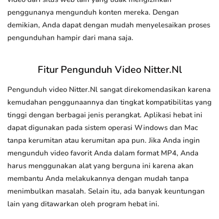
penggunanya mengunduh konten mereka. Dengan
demikian, Anda dapat dengan mudah menyelesaikan proses
pengunduhan hampir dari mana saja.
Fitur Pengunduh Video Nitter.Nl
Pengunduh video Nitter.Nl sangat direkomendasikan karena
kemudahan penggunaannya dan tingkat kompatibilitas yang
tinggi dengan berbagai jenis perangkat. Aplikasi hebat ini
dapat digunakan pada sistem operasi Windows dan Mac
tanpa kerumitan atau kerumitan apa pun. Jika Anda ingin
mengunduh video favorit Anda dalam format MP4, Anda
harus menggunakan alat yang berguna ini karena akan
membantu Anda melakukannya dengan mudah tanpa
menimbulkan masalah. Selain itu, ada banyak keuntungan
lain yang ditawarkan oleh program hebat ini.