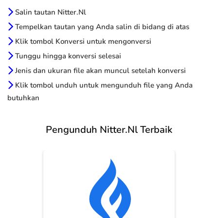
Salin tautan Nitter.Nl
Tempelkan tautan yang Anda salin di bidang di atas
Klik tombol Konversi untuk mengonversi
Tunggu hingga konversi selesai
Jenis dan ukuran file akan muncul setelah konversi
Klik tombol unduh untuk mengunduh file yang Anda
butuhkan
Pengunduh Nitter.Nl Terbaik