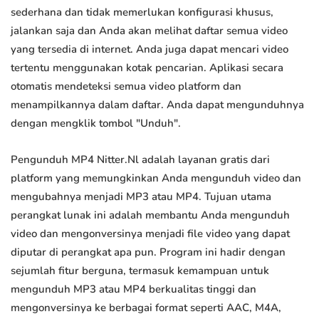
sederhana dan tidak memerlukan konfigurasi khusus,
jalankan saja dan Anda akan melihat daftar semua video
yang tersedia di internet. Anda juga dapat mencari video
tertentu menggunakan kotak pencarian. Aplikasi secara
otomatis mendeteksi semua video platform dan
menampilkannya dalam daftar. Anda dapat mengunduhnya
dengan mengklik tombol "Unduh".
Pengunduh MP4 Nitter.Nl adalah layanan gratis dari
platform yang memungkinkan Anda mengunduh video dan
mengubahnya menjadi MP3 atau MP4. Tujuan utama
perangkat lunak ini adalah membantu Anda mengunduh
video dan mengonversinya menjadi file video yang dapat
diputar di perangkat apa pun. Program ini hadir dengan
sejumlah fitur berguna, termasuk kemampuan untuk
mengunduh MP3 atau MP4 berkualitas tinggi dan
mengonversinya ke berbagai format seperti AAC, M4A,