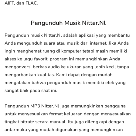
AIFF, dan FLAC.
Pengunduh Musik Nitter.Nl
Pengunduh musik Nitter.Nl adalah aplikasi yang membantu
Anda mengunduh suara atau musik dari internet. Jika Anda
ingin menghemat ruang di komputer tetapi masih memiliki
akses ke lagu favorit, program ini memungkinkan Anda
mengonversi berkas audio ke ukuran yang lebih kecil tanpa
mengorbankan kualitas. Kami dapat dengan mudah
mengatakan bahwa pengunduh musik memiliki efek yang
sangat baik pada saat ini.
Pengunduh MP3 Nitter.Nl juga memungkinkan pengguna
untuk menyesuaikan format keluaran dengan menyesuaikan
tingkat bitrate secara manual. Itu juga dilengkapi dengan
antarmuka yang mudah digunakan yang memungkinkan