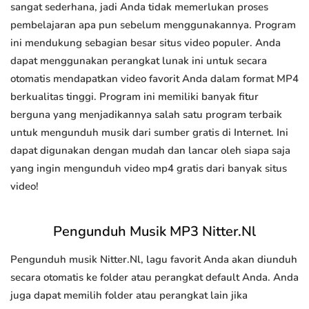
sangat sederhana, jadi Anda tidak memerlukan proses
pembelajaran apa pun sebelum menggunakannya. Program
ini mendukung sebagian besar situs video populer. Anda
dapat menggunakan perangkat lunak ini untuk secara
otomatis mendapatkan video favorit Anda dalam format MP4
berkualitas tinggi. Program ini memiliki banyak fitur
berguna yang menjadikannya salah satu program terbaik
untuk mengunduh musik dari sumber gratis di Internet. Ini
dapat digunakan dengan mudah dan lancar oleh siapa saja
yang ingin mengunduh video mp4 gratis dari banyak situs
video!
Pengunduh Musik MP3 Nitter.Nl
Pengunduh musik Nitter.Nl, lagu favorit Anda akan diunduh
secara otomatis ke folder atau perangkat default Anda. Anda
juga dapat memilih folder atau perangkat lain jika