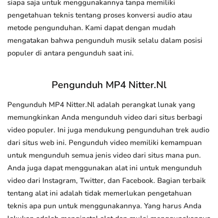
siapa saja untuk menggunakannya tanpa memiliki
pengetahuan teknis tentang proses konversi audio atau
metode pengunduhan. Kami dapat dengan mudah
mengatakan bahwa pengunduh musik selalu dalam posisi
populer di antara pengunduh saat ini.
Pengunduh MP4 Nitter.Nl
Pengunduh MP4 Nitter.Nl adalah perangkat lunak yang
memungkinkan Anda mengunduh video dari situs berbagi
video populer. Ini juga mendukung pengunduhan trek audio
dari situs web ini. Pengunduh video memiliki kemampuan
untuk mengunduh semua jenis video dari situs mana pun.
Anda juga dapat menggunakan alat ini untuk mengunduh
video dari Instagram, Twitter, dan Facebook. Bagian terbaik
tentang alat ini adalah tidak memerlukan pengetahuan
teknis apa pun untuk menggunakannya. Yang harus Anda