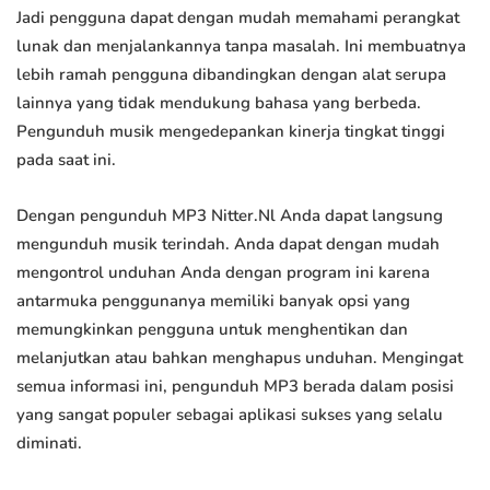
Jadi pengguna dapat dengan mudah memahami perangkat
lunak dan menjalankannya tanpa masalah. Ini membuatnya
lebih ramah pengguna dibandingkan dengan alat serupa
lainnya yang tidak mendukung bahasa yang berbeda.
Pengunduh musik mengedepankan kinerja tingkat tinggi
pada saat ini.
Dengan pengunduh MP3 Nitter.Nl Anda dapat langsung
mengunduh musik terindah. Anda dapat dengan mudah
mengontrol unduhan Anda dengan program ini karena
antarmuka penggunanya memiliki banyak opsi yang
memungkinkan pengguna untuk menghentikan dan
melanjutkan atau bahkan menghapus unduhan. Mengingat
semua informasi ini, pengunduh MP3 berada dalam posisi
yang sangat populer sebagai aplikasi sukses yang selalu
diminati.