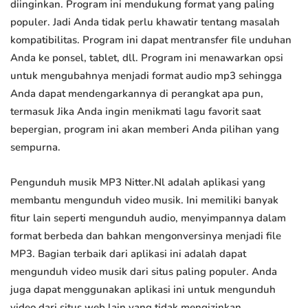
diinginkan. Program ini mendukung format yang paling
populer. Jadi Anda tidak perlu khawatir tentang masalah
kompatibilitas. Program ini dapat mentransfer file unduhan
Anda ke ponsel, tablet, dll. Program ini menawarkan opsi
untuk mengubahnya menjadi format audio mp3 sehingga
Anda dapat mendengarkannya di perangkat apa pun,
termasuk Jika Anda ingin menikmati lagu favorit saat
bepergian, program ini akan memberi Anda pilihan yang
sempurna.
Pengunduh musik MP3 Nitter.Nl adalah aplikasi yang
membantu mengunduh video musik. Ini memiliki banyak
fitur lain seperti mengunduh audio, menyimpannya dalam
format berbeda dan bahkan mengonversinya menjadi file
MP3. Bagian terbaik dari aplikasi ini adalah dapat
mengunduh video musik dari situs paling populer. Anda
juga dapat menggunakan aplikasi ini untuk mengunduh
video dari situs web lain yang tidak mengizinkan