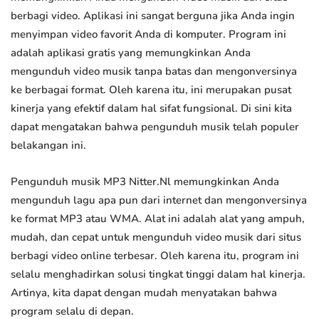
berbagi video. Aplikasi ini sangat berguna jika Anda ingin
menyimpan video favorit Anda di komputer. Program ini
adalah aplikasi gratis yang memungkinkan Anda
mengunduh video musik tanpa batas dan mengonversinya
ke berbagai format. Oleh karena itu, ini merupakan pusat
kinerja yang efektif dalam hal sifat fungsional. Di sini kita
dapat mengatakan bahwa pengunduh musik telah populer
belakangan ini.
Pengunduh musik MP3 Nitter.Nl memungkinkan Anda
mengunduh lagu apa pun dari internet dan mengonversinya
ke format MP3 atau WMA. Alat ini adalah alat yang ampuh,
mudah, dan cepat untuk mengunduh video musik dari situs
berbagi video online terbesar. Oleh karena itu, program ini
selalu menghadirkan solusi tingkat tinggi dalam hal kinerja.
Artinya, kita dapat dengan mudah menyatakan bahwa
program selalu di depan.