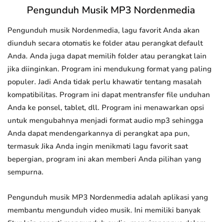
Pengunduh Musik MP3 Nordenmedia
Pengunduh musik Nordenmedia, lagu favorit Anda akan
diunduh secara otomatis ke folder atau perangkat default
Anda. Anda juga dapat memilih folder atau perangkat lain
jika diinginkan. Program ini mendukung format yang paling
populer. Jadi Anda tidak perlu khawatir tentang masalah
kompatibilitas. Program ini dapat mentransfer file unduhan
Anda ke ponsel, tablet, dll. Program ini menawarkan opsi
untuk mengubahnya menjadi format audio mp3 sehingga
Anda dapat mendengarkannya di perangkat apa pun,
termasuk Jika Anda ingin menikmati lagu favorit saat
bepergian, program ini akan memberi Anda pilihan yang
sempurna.
Pengunduh musik MP3 Nordenmedia adalah aplikasi yang
membantu mengunduh video musik. Ini memiliki banyak