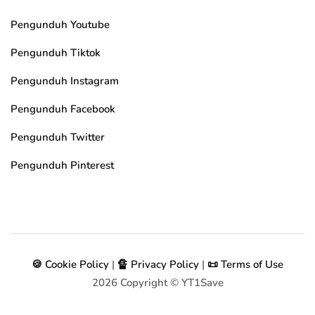
Pengunduh Youtube
Pengunduh Tiktok
Pengunduh Instagram
Pengunduh Facebook
Pengunduh Twitter
Pengunduh Pinterest
🍪 Cookie Policy
|
🔏 Privacy Policy
|
📜 Terms of Use
2026
Copyright © YT1Save