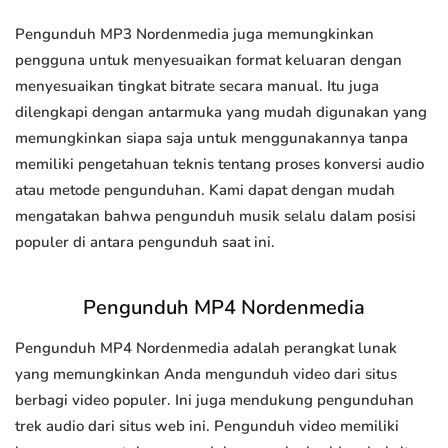
Pengunduh MP3 Nordenmedia juga memungkinkan
pengguna untuk menyesuaikan format keluaran dengan
menyesuaikan tingkat bitrate secara manual. Itu juga
dilengkapi dengan antarmuka yang mudah digunakan yang
memungkinkan siapa saja untuk menggunakannya tanpa
memiliki pengetahuan teknis tentang proses konversi audio
atau metode pengunduhan. Kami dapat dengan mudah
mengatakan bahwa pengunduh musik selalu dalam posisi
populer di antara pengunduh saat ini.
Pengunduh MP4 Nordenmedia
Pengunduh MP4 Nordenmedia adalah perangkat lunak
yang memungkinkan Anda mengunduh video dari situs
berbagi video populer. Ini juga mendukung pengunduhan
trek audio dari situs web ini. Pengunduh video memiliki