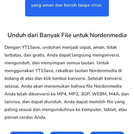
yang aman dan bersih tanpa virus.
Unduh dari Banyak File untuk Nordenmedia
Dengan YT1Save, unduhan menjadi cepat, aman, tidak
terbatas, dan gratis. Anda dapat langsung mengonversi,
mengunduh, dan menyimpan semua tautan. Untuk
menggunakan YT1Save, rekatkan tautan Nordenmedia di
bidang di atas dan klik tombol konversi. Setelah konversi
selesai, Anda akan menemukan bahwa file Nordenmedia
Anda telah dikonversi ke MP4, MP3, 3GP, WEBM, M4A, dan
lainnya, dan dapat diunduh. Anda dapat memilih file yang
paling sesuai dan mengunduhnya ke komputer, tablet, atau
ponsel cerdas Anda.