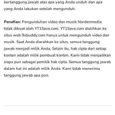
bertanggung jawab atas apa yang Anda unduh dan apa
yang Anda lakukan setelah mengunduh.
Penafian:
Pengunduhan video dan musik Nordenmedia
tidak dibuat oleh YT1Save.com. YT1Save.com dialihkan ke
situs web 9xbuddy.com hanya untuk mengunduh video dan
musik. Saat Anda diarahkan ke situs, semua tanggung
jawab menjadi milik Anda. Selain itu, hak cipta dari setiap
konten adalah milik pembuat konten. Kami tidak menjadikan
siapa pun sebagai pemilik hak cipta. Semua tanggung jawab
dalam hal ini adalah milik Anda. Kami tidak menerima
tanggung jawab apa pun.