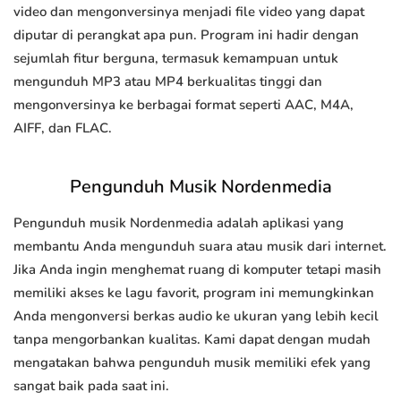
video dan mengonversinya menjadi file video yang dapat
diputar di perangkat apa pun. Program ini hadir dengan
sejumlah fitur berguna, termasuk kemampuan untuk
mengunduh MP3 atau MP4 berkualitas tinggi dan
mengonversinya ke berbagai format seperti AAC, M4A,
AIFF, dan FLAC.
Pengunduh Musik Nordenmedia
Pengunduh musik Nordenmedia adalah aplikasi yang
membantu Anda mengunduh suara atau musik dari internet.
Jika Anda ingin menghemat ruang di komputer tetapi masih
memiliki akses ke lagu favorit, program ini memungkinkan
Anda mengonversi berkas audio ke ukuran yang lebih kecil
tanpa mengorbankan kualitas. Kami dapat dengan mudah
mengatakan bahwa pengunduh musik memiliki efek yang
sangat baik pada saat ini.