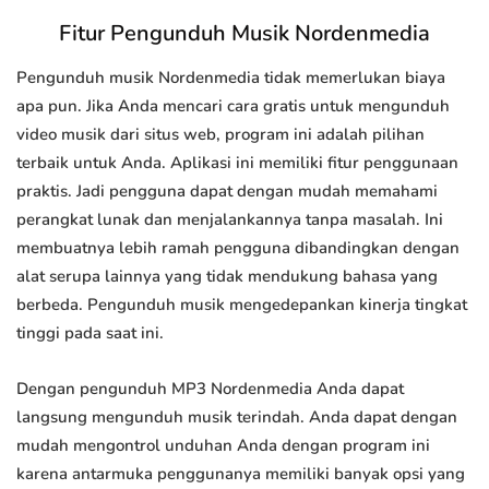
Fitur Pengunduh Musik Nordenmedia
Pengunduh musik Nordenmedia tidak memerlukan biaya
apa pun. Jika Anda mencari cara gratis untuk mengunduh
video musik dari situs web, program ini adalah pilihan
terbaik untuk Anda. Aplikasi ini memiliki fitur penggunaan
praktis. Jadi pengguna dapat dengan mudah memahami
perangkat lunak dan menjalankannya tanpa masalah. Ini
membuatnya lebih ramah pengguna dibandingkan dengan
alat serupa lainnya yang tidak mendukung bahasa yang
berbeda. Pengunduh musik mengedepankan kinerja tingkat
tinggi pada saat ini.
Dengan pengunduh MP3 Nordenmedia Anda dapat
langsung mengunduh musik terindah. Anda dapat dengan
mudah mengontrol unduhan Anda dengan program ini
karena antarmuka penggunanya memiliki banyak opsi yang