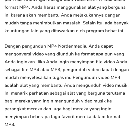
format MP4, Anda harus menggunakan alat yang berguna
ini karena akan membantu Anda melakukannya dengan
mudah tanpa menimbulkan masalah. Selain itu, ada banyak
keuntungan lain yang ditawarkan oleh program hebat ini.
Dengan pengunduh MP4 Nordenmedia, Anda dapat
mengonversi video yang diunduh ke format apa pun yang
Anda inginkan. Jika Anda ingin menyimpan file video Anda
sebagai file MP4 atau MP3, pengunduh video dapat dengan
mudah menyelesaikan tugas ini. Pengunduh video MP4
adalah alat yang membantu Anda mengunduh video musik.
Ini menarik perhatian sebagai alat yang berguna terutama
bagi mereka yang ingin mengunduh video musik ke
perangkat mereka dan juga bagi mereka yang ingin
menyimpan beberapa lagu favorit mereka dalam format
MP3.