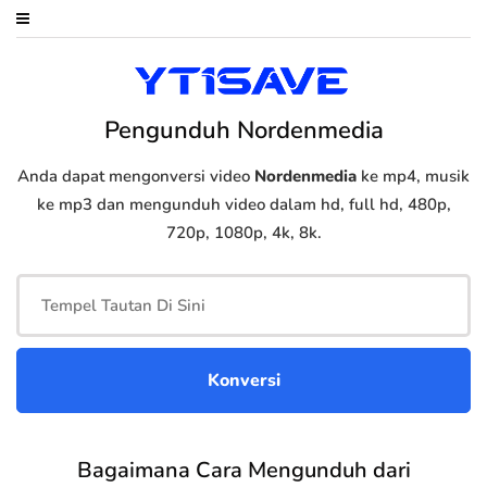
Pengunduh Nordenmedia
Anda dapat mengonversi video
Nordenmedia
ke mp4, musik
ke mp3 dan mengunduh video dalam hd, full hd, 480p,
720p, 1080p, 4k, 8k.
Bagaimana Cara Mengunduh dari