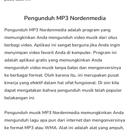
Pengunduh MP3 Nordenmedia
Pengunduh MP3 Nordenmedia adalah program yang
memungkinkan Anda mengunduh video musik dari situs
berbagi video. Aplikasi ini sangat berguna jika Anda ingin
menyimpan video favorit Anda di komputer. Program ini
adalah aplikasi gratis yang memungkinkan Anda
mengunduh video musik tanpa batas dan mengonversinya
ke berbagai format. Oleh karena itu, ini merupakan pusat
kinerja yang efektif dalam hal sifat fungsional. Di sini kita
dapat mengatakan bahwa pengunduh musik telah populer
belakangan ini.
Pengunduh musik MP3 Nordenmedia memungkinkan Anda
mengunduh lagu apa pun dari internet dan mengonversinya
ke format MP3 atau WMA. Alat ini adalah alat yang ampuh,