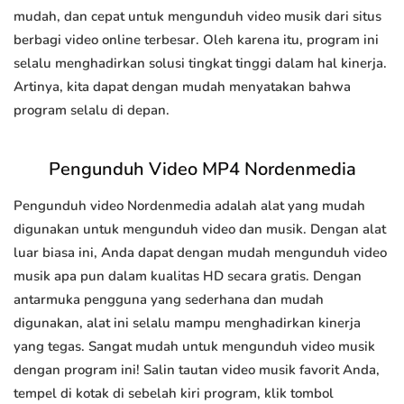
mudah, dan cepat untuk mengunduh video musik dari situs
berbagi video online terbesar. Oleh karena itu, program ini
selalu menghadirkan solusi tingkat tinggi dalam hal kinerja.
Artinya, kita dapat dengan mudah menyatakan bahwa
program selalu di depan.
Pengunduh Video MP4 Nordenmedia
Pengunduh video Nordenmedia adalah alat yang mudah
digunakan untuk mengunduh video dan musik. Dengan alat
luar biasa ini, Anda dapat dengan mudah mengunduh video
musik apa pun dalam kualitas HD secara gratis. Dengan
antarmuka pengguna yang sederhana dan mudah
digunakan, alat ini selalu mampu menghadirkan kinerja
yang tegas. Sangat mudah untuk mengunduh video musik
dengan program ini! Salin tautan video musik favorit Anda,
tempel di kotak di sebelah kiri program, klik tombol