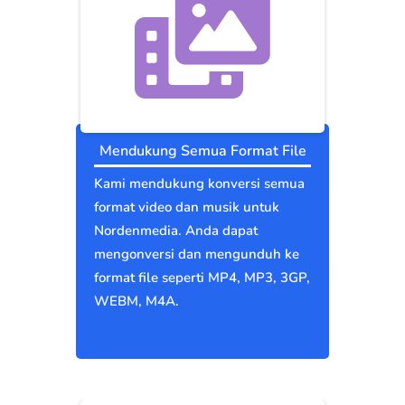
Mendukung Semua Format File
Kami mendukung konversi semua
format video dan musik untuk
Nordenmedia. Anda dapat
mengonversi dan mengunduh ke
format file seperti MP4, MP3, 3GP,
WEBM, M4A.