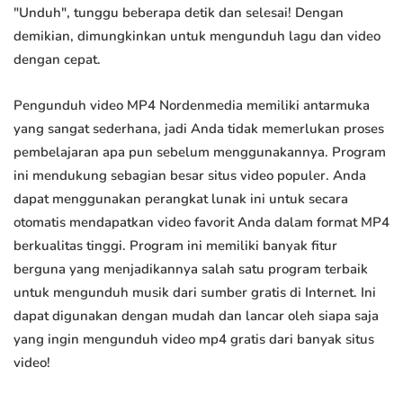
"Unduh", tunggu beberapa detik dan selesai! Dengan
demikian, dimungkinkan untuk mengunduh lagu dan video
dengan cepat.
Pengunduh video MP4 Nordenmedia memiliki antarmuka
yang sangat sederhana, jadi Anda tidak memerlukan proses
pembelajaran apa pun sebelum menggunakannya. Program
ini mendukung sebagian besar situs video populer. Anda
dapat menggunakan perangkat lunak ini untuk secara
otomatis mendapatkan video favorit Anda dalam format MP4
berkualitas tinggi. Program ini memiliki banyak fitur
berguna yang menjadikannya salah satu program terbaik
untuk mengunduh musik dari sumber gratis di Internet. Ini
dapat digunakan dengan mudah dan lancar oleh siapa saja
yang ingin mengunduh video mp4 gratis dari banyak situs
video!