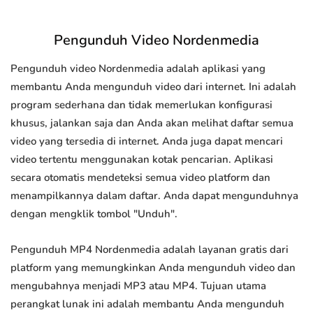
Pengunduh Video Nordenmedia
Pengunduh video Nordenmedia adalah aplikasi yang
membantu Anda mengunduh video dari internet. Ini adalah
program sederhana dan tidak memerlukan konfigurasi
khusus, jalankan saja dan Anda akan melihat daftar semua
video yang tersedia di internet. Anda juga dapat mencari
video tertentu menggunakan kotak pencarian. Aplikasi
secara otomatis mendeteksi semua video platform dan
menampilkannya dalam daftar. Anda dapat mengunduhnya
dengan mengklik tombol "Unduh".
Pengunduh MP4 Nordenmedia adalah layanan gratis dari
platform yang memungkinkan Anda mengunduh video dan
mengubahnya menjadi MP3 atau MP4. Tujuan utama
perangkat lunak ini adalah membantu Anda mengunduh