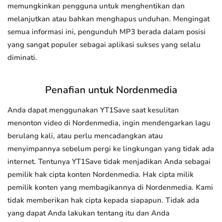
memungkinkan pengguna untuk menghentikan dan
melanjutkan atau bahkan menghapus unduhan. Mengingat
semua informasi ini, pengunduh MP3 berada dalam posisi
yang sangat populer sebagai aplikasi sukses yang selalu
diminati.
Penafian untuk Nordenmedia
Anda dapat menggunakan YT1Save saat kesulitan
menonton video di Nordenmedia, ingin mendengarkan lagu
berulang kali, atau perlu mencadangkan atau
menyimpannya sebelum pergi ke lingkungan yang tidak ada
internet. Tentunya YT1Save tidak menjadikan Anda sebagai
pemilik hak cipta konten Nordenmedia. Hak cipta milik
pemilik konten yang membagikannya di Nordenmedia. Kami
tidak memberikan hak cipta kepada siapapun. Tidak ada
yang dapat Anda lakukan tentang itu dan Anda