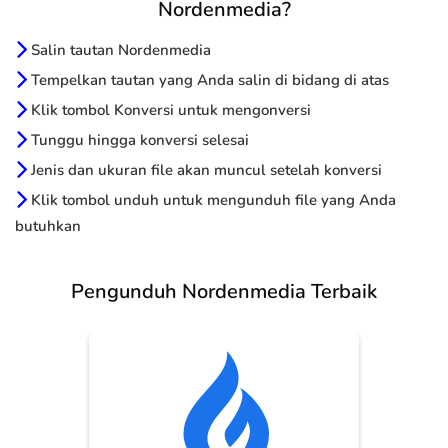
Nordenmedia?
Salin tautan Nordenmedia
Tempelkan tautan yang Anda salin di bidang di atas
Klik tombol Konversi untuk mengonversi
Tunggu hingga konversi selesai
Jenis dan ukuran file akan muncul setelah konversi
Klik tombol unduh untuk mengunduh file yang Anda
butuhkan
Pengunduh Nordenmedia Terbaik