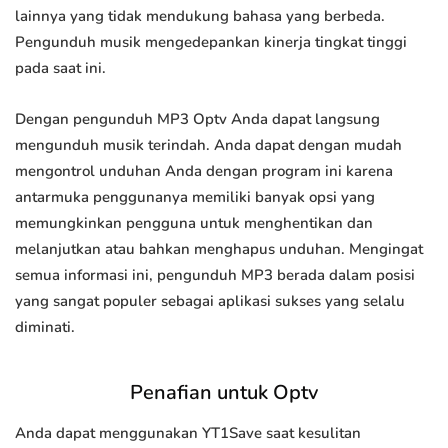
lainnya yang tidak mendukung bahasa yang berbeda.
Pengunduh musik mengedepankan kinerja tingkat tinggi
pada saat ini.
Dengan pengunduh MP3 Optv Anda dapat langsung
mengunduh musik terindah. Anda dapat dengan mudah
mengontrol unduhan Anda dengan program ini karena
antarmuka penggunanya memiliki banyak opsi yang
memungkinkan pengguna untuk menghentikan dan
melanjutkan atau bahkan menghapus unduhan. Mengingat
semua informasi ini, pengunduh MP3 berada dalam posisi
yang sangat populer sebagai aplikasi sukses yang selalu
diminati.
Penafian untuk Optv
Anda dapat menggunakan YT1Save saat kesulitan