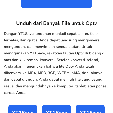
Unduh dari Banyak File untuk Optv
Dengan YT1Save, unduhan menjadi cepat, aman, tidak
terbatas, dan gratis. Anda dapat langsung mengonversi,
mengunduh, dan menyimpan semua tautan. Untuk
menggunakan YT1Save, rekatkan tautan Optv di bidang di
atas dan klik tombol konversi. Setelah konversi selesai,
Anda akan menemukan bahwa file Optv Anda telah
dikonversi ke MP4, MP3, 3GP, WEBM, M4A, dan lainnya,
dan dapat diunduh. Anda dapat memilih file yang paling
sesuai dan mengunduhnya ke komputer, tablet, atau ponsel
cerdas Anda.
YT1Save
YT1Save
YT1Save