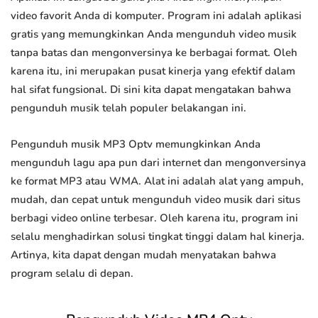
video favorit Anda di komputer. Program ini adalah aplikasi
gratis yang memungkinkan Anda mengunduh video musik
tanpa batas dan mengonversinya ke berbagai format. Oleh
karena itu, ini merupakan pusat kinerja yang efektif dalam
hal sifat fungsional. Di sini kita dapat mengatakan bahwa
pengunduh musik telah populer belakangan ini.
Pengunduh musik MP3 Optv memungkinkan Anda
mengunduh lagu apa pun dari internet dan mengonversinya
ke format MP3 atau WMA. Alat ini adalah alat yang ampuh,
mudah, dan cepat untuk mengunduh video musik dari situs
berbagi video online terbesar. Oleh karena itu, program ini
selalu menghadirkan solusi tingkat tinggi dalam hal kinerja.
Artinya, kita dapat dengan mudah menyatakan bahwa
program selalu di depan.