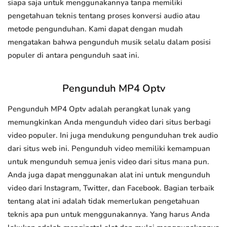
siapa saja untuk menggunakannya tanpa memiliki
pengetahuan teknis tentang proses konversi audio atau
metode pengunduhan. Kami dapat dengan mudah
mengatakan bahwa pengunduh musik selalu dalam posisi
populer di antara pengunduh saat ini.
Pengunduh MP4 Optv
Pengunduh MP4 Optv adalah perangkat lunak yang
memungkinkan Anda mengunduh video dari situs berbagi
video populer. Ini juga mendukung pengunduhan trek audio
dari situs web ini. Pengunduh video memiliki kemampuan
untuk mengunduh semua jenis video dari situs mana pun.
Anda juga dapat menggunakan alat ini untuk mengunduh
video dari Instagram, Twitter, dan Facebook. Bagian terbaik
tentang alat ini adalah tidak memerlukan pengetahuan
teknis apa pun untuk menggunakannya. Yang harus Anda