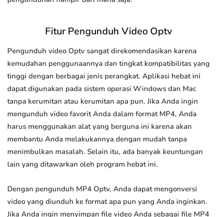
Fitur Pengunduh Video Optv
Pengunduh video Optv sangat direkomendasikan karena
kemudahan penggunaannya dan tingkat kompatibilitas yang
tinggi dengan berbagai jenis perangkat. Aplikasi hebat ini
dapat digunakan pada sistem operasi Windows dan Mac
tanpa kerumitan atau kerumitan apa pun. Jika Anda ingin
mengunduh video favorit Anda dalam format MP4, Anda
harus menggunakan alat yang berguna ini karena akan
membantu Anda melakukannya dengan mudah tanpa
menimbulkan masalah. Selain itu, ada banyak keuntungan
lain yang ditawarkan oleh program hebat ini.
Dengan pengunduh MP4 Optv, Anda dapat mengonversi
video yang diunduh ke format apa pun yang Anda inginkan.
Jika Anda ingin menyimpan file video Anda sebagai file MP4