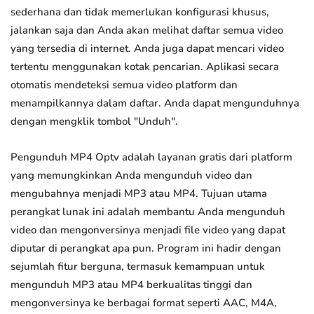
sederhana dan tidak memerlukan konfigurasi khusus,
jalankan saja dan Anda akan melihat daftar semua video
yang tersedia di internet. Anda juga dapat mencari video
tertentu menggunakan kotak pencarian. Aplikasi secara
otomatis mendeteksi semua video platform dan
menampilkannya dalam daftar. Anda dapat mengunduhnya
dengan mengklik tombol "Unduh".
Pengunduh MP4 Optv adalah layanan gratis dari platform
yang memungkinkan Anda mengunduh video dan
mengubahnya menjadi MP3 atau MP4. Tujuan utama
perangkat lunak ini adalah membantu Anda mengunduh
video dan mengonversinya menjadi file video yang dapat
diputar di perangkat apa pun. Program ini hadir dengan
sejumlah fitur berguna, termasuk kemampuan untuk
mengunduh MP3 atau MP4 berkualitas tinggi dan
mengonversinya ke berbagai format seperti AAC, M4A,