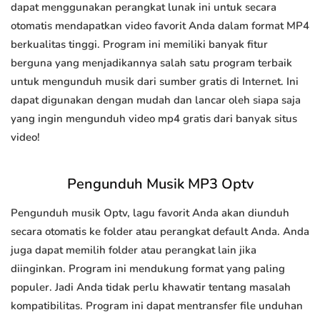
dapat menggunakan perangkat lunak ini untuk secara
otomatis mendapatkan video favorit Anda dalam format MP4
berkualitas tinggi. Program ini memiliki banyak fitur
berguna yang menjadikannya salah satu program terbaik
untuk mengunduh musik dari sumber gratis di Internet. Ini
dapat digunakan dengan mudah dan lancar oleh siapa saja
yang ingin mengunduh video mp4 gratis dari banyak situs
video!
Pengunduh Musik MP3 Optv
Pengunduh musik Optv, lagu favorit Anda akan diunduh
secara otomatis ke folder atau perangkat default Anda. Anda
juga dapat memilih folder atau perangkat lain jika
diinginkan. Program ini mendukung format yang paling
populer. Jadi Anda tidak perlu khawatir tentang masalah
kompatibilitas. Program ini dapat mentransfer file unduhan