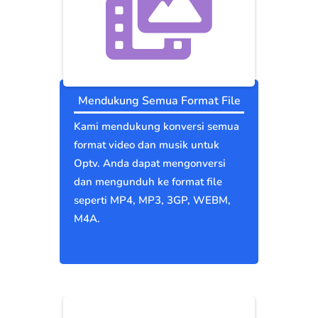
Mendukung Semua Format File
Kami mendukung konversi semua
format video dan musik untuk
Optv. Anda dapat mengonversi
dan mengunduh ke format file
seperti MP4, MP3, 3GP, WEBM,
M4A.