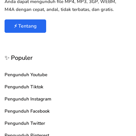
Anda dapat mengunduh file MP4, MP3, 3GP, WEBM,
M4A dengan cepat, andal, tidak terbatas, dan gratis.
⚡ Tentang
✨ Populer
Pengunduh Youtube
Pengunduh Tiktok
Pengunduh Instagram
Pengunduh Facebook
Pengunduh Twitter
Pengunduh Pinterest