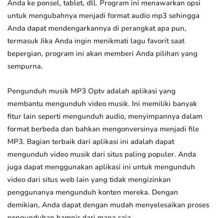
Anda ke ponsel, tablet, dll. Program ini menawarkan opsi
untuk mengubahnya menjadi format audio mp3 sehingga
Anda dapat mendengarkannya di perangkat apa pun,
termasuk Jika Anda ingin menikmati lagu favorit saat
bepergian, program ini akan memberi Anda pilihan yang
sempurna.
Pengunduh musik MP3 Optv adalah aplikasi yang
membantu mengunduh video musik. Ini memiliki banyak
fitur lain seperti mengunduh audio, menyimpannya dalam
format berbeda dan bahkan mengonversinya menjadi file
MP3. Bagian terbaik dari aplikasi ini adalah dapat
mengunduh video musik dari situs paling populer. Anda
juga dapat menggunakan aplikasi ini untuk mengunduh
video dari situs web lain yang tidak mengizinkan
penggunanya mengunduh konten mereka. Dengan
demikian, Anda dapat dengan mudah menyelesaikan proses
pengunduhan hampir dari mana saja.