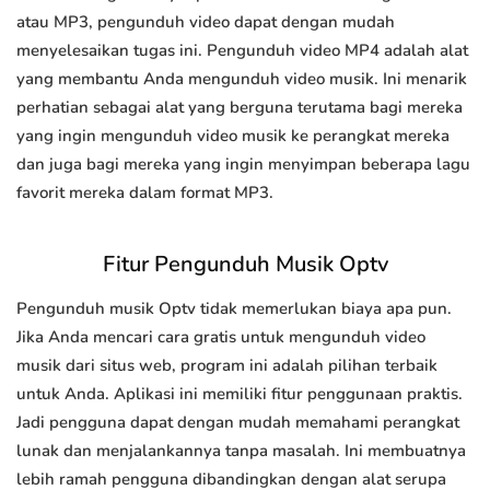
atau MP3, pengunduh video dapat dengan mudah
menyelesaikan tugas ini. Pengunduh video MP4 adalah alat
yang membantu Anda mengunduh video musik. Ini menarik
perhatian sebagai alat yang berguna terutama bagi mereka
yang ingin mengunduh video musik ke perangkat mereka
dan juga bagi mereka yang ingin menyimpan beberapa lagu
favorit mereka dalam format MP3.
Fitur Pengunduh Musik Optv
Pengunduh musik Optv tidak memerlukan biaya apa pun.
Jika Anda mencari cara gratis untuk mengunduh video
musik dari situs web, program ini adalah pilihan terbaik
untuk Anda. Aplikasi ini memiliki fitur penggunaan praktis.
Jadi pengguna dapat dengan mudah memahami perangkat
lunak dan menjalankannya tanpa masalah. Ini membuatnya
lebih ramah pengguna dibandingkan dengan alat serupa