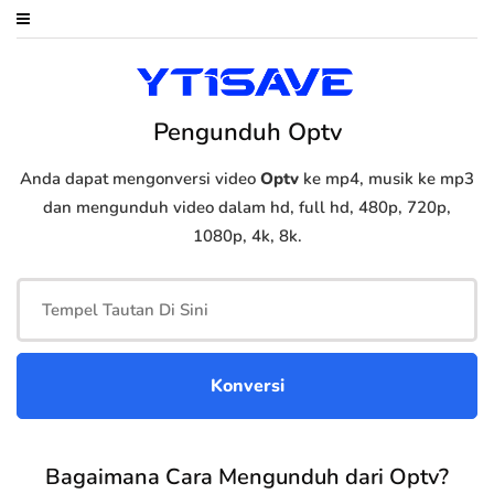
Pengunduh Optv
Anda dapat mengonversi video
Optv
ke mp4, musik ke mp3
dan mengunduh video dalam hd, full hd, 480p, 720p,
1080p, 4k, 8k.
Bagaimana Cara Mengunduh dari Optv?