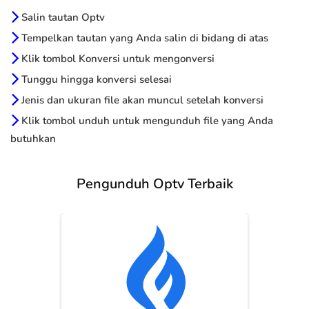
Salin tautan Optv
Tempelkan tautan yang Anda salin di bidang di atas
Klik tombol Konversi untuk mengonversi
Tunggu hingga konversi selesai
Jenis dan ukuran file akan muncul setelah konversi
Klik tombol unduh untuk mengunduh file yang Anda
butuhkan
Pengunduh Optv Terbaik