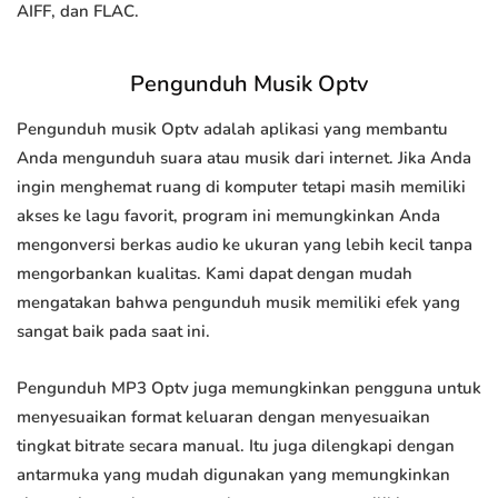
AIFF, dan FLAC.
Pengunduh Musik Optv
Pengunduh musik Optv adalah aplikasi yang membantu
Anda mengunduh suara atau musik dari internet. Jika Anda
ingin menghemat ruang di komputer tetapi masih memiliki
akses ke lagu favorit, program ini memungkinkan Anda
mengonversi berkas audio ke ukuran yang lebih kecil tanpa
mengorbankan kualitas. Kami dapat dengan mudah
mengatakan bahwa pengunduh musik memiliki efek yang
sangat baik pada saat ini.
Pengunduh MP3 Optv juga memungkinkan pengguna untuk
menyesuaikan format keluaran dengan menyesuaikan
tingkat bitrate secara manual. Itu juga dilengkapi dengan
antarmuka yang mudah digunakan yang memungkinkan