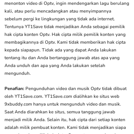
menonton video di Optv, ingin mendengarkan lagu berulang
kali, atau perlu mencadangkan atau menyimpannya
sebelum pergi ke lingkungan yang tidak ada internet.
Tentunya YT1Save tidak menjadikan Anda sebagai pemilik
hak cipta konten Optv. Hak cipta milik pemilik konten yang
membagikannya di Optv. Kami tidak memberikan hak cipta
kepada siapapun. Tidak ada yang dapat Anda lakukan
tentang itu dan Anda bertanggung jawab atas apa yang
Anda unduh dan apa yang Anda lakukan setelah
mengunduh.
Penafian:
Pengunduhan video dan musik Optv tidak dibuat
oleh YT1Save.com. YT1Save.com dialihkan ke situs web
9xbuddy.com hanya untuk mengunduh video dan musik.
Saat Anda diarahkan ke situs, semua tanggung jawab
menjadi milik Anda. Selain itu, hak cipta dari setiap konten
adalah milik pembuat konten. Kami tidak menjadikan siapa