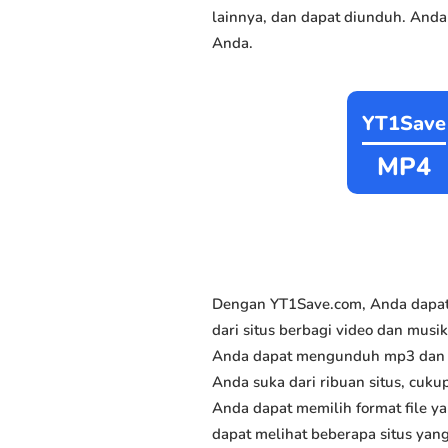
lainnya, dan dapat diunduh. Anda
Anda.
YT1Save
MP4
Dengan YT1Save.com, Anda dapat
dari situs berbagi video dan musi
Anda dapat mengunduh mp3 dan mp
Anda suka dari ribuan situs, cukup
Anda dapat memilih format file y
dapat melihat beberapa situs yan