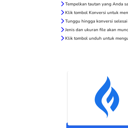
Tempelkan tautan yang Anda sal
Klik tombol Konversi untuk me
Tunggu hingga konversi selesai
Jenis dan ukuran file akan munc
Klik tombol unduh untuk mengu