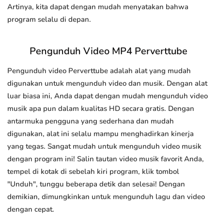
Artinya, kita dapat dengan mudah menyatakan bahwa
program selalu di depan.
Pengunduh Video MP4 Perverttube
Pengunduh video Perverttube adalah alat yang mudah
digunakan untuk mengunduh video dan musik. Dengan alat
luar biasa ini, Anda dapat dengan mudah mengunduh video
musik apa pun dalam kualitas HD secara gratis. Dengan
antarmuka pengguna yang sederhana dan mudah
digunakan, alat ini selalu mampu menghadirkan kinerja
yang tegas. Sangat mudah untuk mengunduh video musik
dengan program ini! Salin tautan video musik favorit Anda,
tempel di kotak di sebelah kiri program, klik tombol
"Unduh", tunggu beberapa detik dan selesai! Dengan
demikian, dimungkinkan untuk mengunduh lagu dan video
dengan cepat.