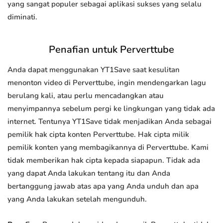
yang sangat populer sebagai aplikasi sukses yang selalu
diminati.
Penafian untuk Perverttube
Anda dapat menggunakan YT1Save saat kesulitan
menonton video di Perverttube, ingin mendengarkan lagu
berulang kali, atau perlu mencadangkan atau
menyimpannya sebelum pergi ke lingkungan yang tidak ada
internet. Tentunya YT1Save tidak menjadikan Anda sebagai
pemilik hak cipta konten Perverttube. Hak cipta milik
pemilik konten yang membagikannya di Perverttube. Kami
tidak memberikan hak cipta kepada siapapun. Tidak ada
yang dapat Anda lakukan tentang itu dan Anda
bertanggung jawab atas apa yang Anda unduh dan apa
yang Anda lakukan setelah mengunduh.