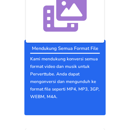
Mendukung Semua Format File
Kami mendukung konversi semua
format video dan musik untuk
Perverttube. Anda dapat
mengonversi dan mengunduh ke
format file seperti MP4, MP3, 3GP,
WEBM, M4A.