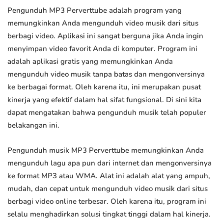
Pengunduh MP3 Perverttube adalah program yang
memungkinkan Anda mengunduh video musik dari situs
berbagi video. Aplikasi ini sangat berguna jika Anda ingin
menyimpan video favorit Anda di komputer. Program ini
adalah aplikasi gratis yang memungkinkan Anda
mengunduh video musik tanpa batas dan mengonversinya
ke berbagai format. Oleh karena itu, ini merupakan pusat
kinerja yang efektif dalam hal sifat fungsional. Di sini kita
dapat mengatakan bahwa pengunduh musik telah populer
belakangan ini.
Pengunduh musik MP3 Perverttube memungkinkan Anda
mengunduh lagu apa pun dari internet dan mengonversinya
ke format MP3 atau WMA. Alat ini adalah alat yang ampuh,
mudah, dan cepat untuk mengunduh video musik dari situs
berbagi video online terbesar. Oleh karena itu, program ini
selalu menghadirkan solusi tingkat tinggi dalam hal kinerja.