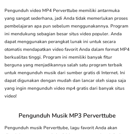
Pengunduh video MP4 Perverttube memiliki antarmuka
yang sangat sederhana, jadi Anda tidak memerlukan proses
pembelajaran apa pun sebelum menggunakannya. Program
ini mendukung sebagian besar situs video populer. Anda
dapat menggunakan perangkat lunak ini untuk secara
otomatis mendapatkan video favorit Anda dalam format MP4
berkualitas tinggi. Program ini memiliki banyak fitur
berguna yang menjadikannya salah satu program terbaik
untuk mengunduh musik dari sumber gratis di Internet. Ini
dapat digunakan dengan mudah dan lancar oleh siapa saja
yang ingin mengunduh video mp4 gratis dari banyak situs
video!
Pengunduh Musik MP3 Perverttube
Pengunduh musik Perverttube, lagu favorit Anda akan