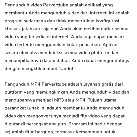
Pengunduh video Perverttube adalah aplikasi yang
membantu Anda mengunduh video dari internet. Ini adalah
program sederhana dan tidak memerlukan konfigurasi
khusus, jalankan saja dan Anda akan melihat daftar semua
video yang tersedia di internet. Anda juga dapat mencari
video tertentu menggunakan kotak pencarian. Aplikasi
secara otomatis mendeteksi semua video platform dan
menampilkannya dalam daftar. Anda dapat mengunduhnya
dengan mengklik tombol "Unduh".
Pengunduh MP4 Perverttube adalah layanan gratis dari
platform yang memungkinkan Anda mengunduh video dan
mengubahnya menjadi MP3 atau MP4. Tujuan utama
perangkat lunak ini adalah membantu Anda mengunduh
video dan mengonversinya menjadi file video yang dapat
diputar di perangkat apa pun. Program ini hadir dengan
sejumlah fitur berguna, termasuk kemampuan untuk