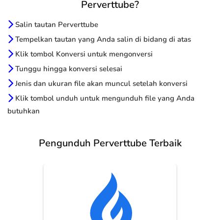
Perverttube?
Salin tautan Perverttube
Tempelkan tautan yang Anda salin di bidang di atas
Klik tombol Konversi untuk mengonversi
Tunggu hingga konversi selesai
Jenis dan ukuran file akan muncul setelah konversi
Klik tombol unduh untuk mengunduh file yang Anda
butuhkan
Pengunduh Perverttube Terbaik