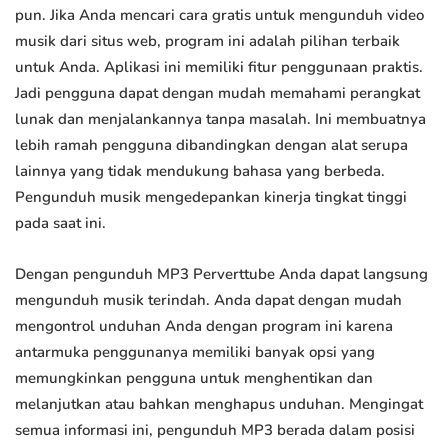
pun. Jika Anda mencari cara gratis untuk mengunduh video
musik dari situs web, program ini adalah pilihan terbaik
untuk Anda. Aplikasi ini memiliki fitur penggunaan praktis.
Jadi pengguna dapat dengan mudah memahami perangkat
lunak dan menjalankannya tanpa masalah. Ini membuatnya
lebih ramah pengguna dibandingkan dengan alat serupa
lainnya yang tidak mendukung bahasa yang berbeda.
Pengunduh musik mengedepankan kinerja tingkat tinggi
pada saat ini.
Dengan pengunduh MP3 Perverttube Anda dapat langsung
mengunduh musik terindah. Anda dapat dengan mudah
mengontrol unduhan Anda dengan program ini karena
antarmuka penggunanya memiliki banyak opsi yang
memungkinkan pengguna untuk menghentikan dan
melanjutkan atau bahkan menghapus unduhan. Mengingat
semua informasi ini, pengunduh MP3 berada dalam posisi