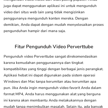
juga dapat menggunakan aplikasi ini untuk mengunduh
video dari situs web lain yang tidak mengizinkan
penggunanya mengunduh konten mereka. Dengan
demikian, Anda dapat dengan mudah menyelesaikan proses
pengunduhan hampir dari mana saja.
Fitur Pengunduh Video Perverttube
Pengunduh video Perverttube sangat direkomendasikan
karena kemudahan penggunaannya dan tingkat
kompatibilitas yang tinggi dengan berbagai jenis perangkat.
Aplikasi hebat ini dapat digunakan pada sistem operasi
Windows dan Mac tanpa kerumitan atau kerumitan apa
pun. Jika Anda ingin mengunduh video favorit Anda dalam
format MP4, Anda harus menggunakan alat yang berguna
ini karena akan membantu Anda melakukannya dengan
mudah tanpa menimbulkan masalah. Selain itu, ada banyak