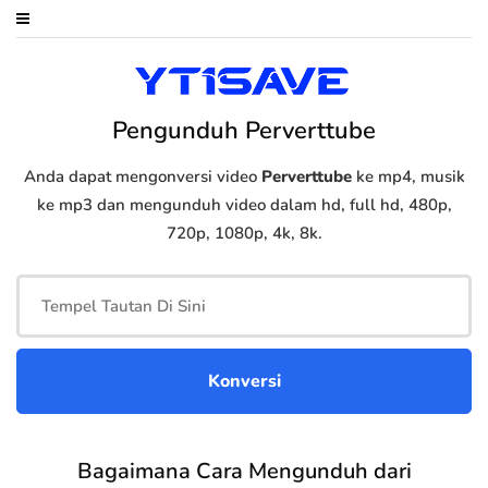
Pengunduh Perverttube
Anda dapat mengonversi video
Perverttube
ke mp4, musik
ke mp3 dan mengunduh video dalam hd, full hd, 480p,
720p, 1080p, 4k, 8k.
Bagaimana Cara Mengunduh dari