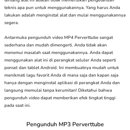
tentang alat ini adalah tidak memerlukan pengetahuan
teknis apa pun untuk menggunakannya. Yang harus Anda
lakukan adalah menginstal alat dan mulai menggunakannya
segera.
Antarmuka pengunduh video MP4 Perverttube sangat
sederhana dan mudah dimengerti. Anda tidak akan
menemui masalah saat menggunakannya. Anda dapat
menggunakan alat ini di perangkat seluler Anda seperti
ponsel dan tablet Android. Ini membuatnya mudah untuk
menikmati lagu favorit Anda di mana saja dan kapan saja
hanya dengan menginstal aplikasi di perangkat Anda dan
langsung memulai tanpa kerumitan! Diketahui bahwa
pengunduh video dapat memberikan efek tingkat tinggi
pada saat ini.
Pengunduh MP3 Perverttube