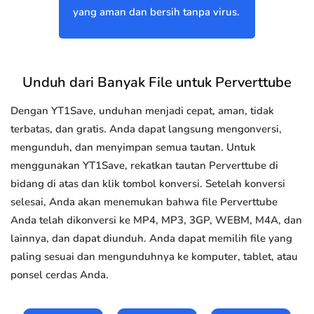
yang aman dan bersih tanpa virus.
Unduh dari Banyak File untuk Perverttube
Dengan YT1Save, unduhan menjadi cepat, aman, tidak
terbatas, dan gratis. Anda dapat langsung mengonversi,
mengunduh, dan menyimpan semua tautan. Untuk
menggunakan YT1Save, rekatkan tautan Perverttube di
bidang di atas dan klik tombol konversi. Setelah konversi
selesai, Anda akan menemukan bahwa file Perverttube
Anda telah dikonversi ke MP4, MP3, 3GP, WEBM, M4A, dan
lainnya, dan dapat diunduh. Anda dapat memilih file yang
paling sesuai dan mengunduhnya ke komputer, tablet, atau
ponsel cerdas Anda.