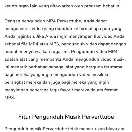
keuntungan lain yang ditawarkan oleh program hebat ini.
Dengan pengunduh MP4 Perverttube, Anda dapat
mengonversi video yang diunduh ke format apa pun yang
Anda inginkan. Jika Anda ingin menyimpan file video Anda
sebagai file MP4 atau MP3, pengunduh video dapat dengan
mudah menyelesaikan tugas ini. Pengunduh video MP4
adalah alat yang membantu Anda mengunduh video musik.
Ini menarik perhatian sebagai alat yang berguna terutama
bagi mereka yang ingin mengunduh video musik ke
perangkat mereka dan juga bagi mereka yang ingin
menyimpan beberapa lagu favorit mereka dalam format
MP3.
Fitur Pengunduh Musik Perverttube
Pengunduh musik Perverttube tidak memerlukan biaya apa