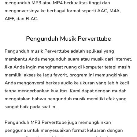
mengunduh MP3 atau MP4 berkualitas tinggi dan
mengonversinya ke berbagai format seperti AAC, M4A,
AIFF, dan FLAC.
Pengunduh Musik Perverttube
Pengunduh musik Perverttube adalah aplikasi yang
membantu Anda mengunduh suara atau musik dari internet.
Jika Anda ingin menghemat ruang di komputer tetapi masih
memiliki akses ke lagu favorit, program ini memungkinkan
Anda mengonversi berkas audio ke ukuran yang lebih kecil
tanpa mengorbankan kualitas. Kami dapat dengan mudah
mengatakan bahwa pengunduh musik memiliki efek yang
sangat baik pada saat ini.
Pengunduh MP3 Perverttube juga memungkinkan
pengguna untuk menyesuaikan format keluaran dengan