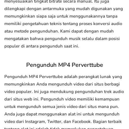
menyesuaikan tingkat bitrate secara manual. Itu juga
dilengkapi dengan antarmuka yang mudah digunakan yang
memungkinkan siapa saja untuk menggunakannya tanpa
memiliki pengetahuan teknis tentang proses konversi audio
atau metode pengunduhan. Kami dapat dengan mudah
mengatakan bahwa pengunduh musik selalu dalam posisi
populer di antara pengunduh saat ini.
Pengunduh MP4 Perverttube
Pengunduh MP4 Perverttube adalah perangkat lunak yang
memungkinkan Anda mengunduh video dari situs berbagi
video populer. Ini juga mendukung pengunduhan trek audio
dari situs web ini. Pengunduh video memiliki kemampuan
untuk mengunduh semua jenis video dari situs mana pun.
Anda juga dapat menggunakan alat ini untuk mengunduh
video dari Instagram, Twitter, dan Facebook. Bagian terbaik