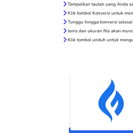
Tempelkan tautan yang Anda sal
Klik tombol Konversi untuk me
Tunggu hingga konversi selesai
Jenis dan ukuran file akan munc
Klik tombol unduh untuk mengu