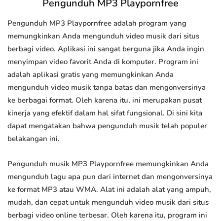
Pengunduh MP3 Playpornfree
Pengunduh MP3 Playpornfree adalah program yang
memungkinkan Anda mengunduh video musik dari situs
berbagi video. Aplikasi ini sangat berguna jika Anda ingin
menyimpan video favorit Anda di komputer. Program ini
adalah aplikasi gratis yang memungkinkan Anda
mengunduh video musik tanpa batas dan mengonversinya
ke berbagai format. Oleh karena itu, ini merupakan pusat
kinerja yang efektif dalam hal sifat fungsional. Di sini kita
dapat mengatakan bahwa pengunduh musik telah populer
belakangan ini.
Pengunduh musik MP3 Playpornfree memungkinkan Anda
mengunduh lagu apa pun dari internet dan mengonversinya
ke format MP3 atau WMA. Alat ini adalah alat yang ampuh,
mudah, dan cepat untuk mengunduh video musik dari situs
berbagi video online terbesar. Oleh karena itu, program ini