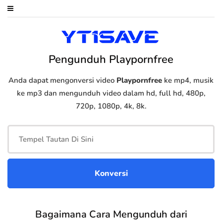
Pengunduh Playpornfree
Anda dapat mengonversi video
Playpornfree
ke mp4, musik
ke mp3 dan mengunduh video dalam hd, full hd, 480p,
720p, 1080p, 4k, 8k.
Bagaimana Cara Mengunduh dari