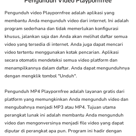
Pengunduh Video Playpornfree
Pengunduh video Playpornfree adalah aplikasi yang
membantu Anda mengunduh video dari internet. Ini adalah
program sederhana dan tidak memerlukan konfigurasi
khusus, jalankan saja dan Anda akan melihat daftar semua
video yang tersedia di internet. Anda juga dapat mencari
video tertentu menggunakan kotak pencarian. Aplikasi
secara otomatis mendeteksi semua video platform dan
menampilkannya dalam daftar. Anda dapat mengunduhnya
dengan mengklik tombol "Unduh".
Pengunduh MP4 Playpornfree adalah layanan gratis dari
platform yang memungkinkan Anda mengunduh video dan
mengubahnya menjadi MP3 atau MP4. Tujuan utama
perangkat lunak ini adalah membantu Anda mengunduh
video dan mengonversinya menjadi file video yang dapat
diputar di perangkat apa pun. Program ini hadir dengan