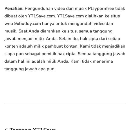
Penafian:
Pengunduhan video dan musik Playpornfree tidak
dibuat oleh YT1Save.com. YT1Save.com dialihkan ke situs
web 9xbuddy.com hanya untuk mengunduh video dan
musik. Saat Anda diarahkan ke situs, semua tanggung
jawab menjadi milik Anda. Selain itu, hak cipta dari setiap
konten adalah milik pembuat konten. Kami tidak menjadikan
siapa pun sebagai pemilik hak cipta. Semua tanggung jawab
dalam hal ini adalah milik Anda. Kami tidak menerima
tanggung jawab apa pun.