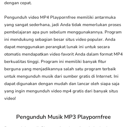
dengan cepat.
Pengunduh video MP4 Playpornfree memiliki antarmuka
yang sangat sederhana, jadi Anda tidak memerlukan proses
pembelajaran apa pun sebelum menggunakannya. Program
ini mendukung sebagian besar situs video populer. Anda
dapat menggunakan perangkat lunak ini untuk secara
otomatis mendapatkan video favorit Anda dalam format MP4
berkualitas tinggi. Program ini memiliki banyak fitur
berguna yang menjadikannya salah satu program terbaik
untuk mengunduh musik dari sumber gratis di Internet. Ini
dapat digunakan dengan mudah dan lancar oleh siapa saja
yang ingin mengunduh video mp4 gratis dari banyak situs
video!
Pengunduh Musik MP3 Playpornfree