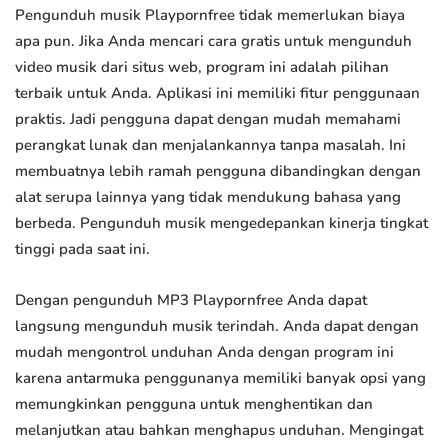
Pengunduh musik Playpornfree tidak memerlukan biaya
apa pun. Jika Anda mencari cara gratis untuk mengunduh
video musik dari situs web, program ini adalah pilihan
terbaik untuk Anda. Aplikasi ini memiliki fitur penggunaan
praktis. Jadi pengguna dapat dengan mudah memahami
perangkat lunak dan menjalankannya tanpa masalah. Ini
membuatnya lebih ramah pengguna dibandingkan dengan
alat serupa lainnya yang tidak mendukung bahasa yang
berbeda. Pengunduh musik mengedepankan kinerja tingkat
tinggi pada saat ini.
Dengan pengunduh MP3 Playpornfree Anda dapat
langsung mengunduh musik terindah. Anda dapat dengan
mudah mengontrol unduhan Anda dengan program ini
karena antarmuka penggunanya memiliki banyak opsi yang
memungkinkan pengguna untuk menghentikan dan
melanjutkan atau bahkan menghapus unduhan. Mengingat