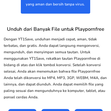
yang aman dan bersih tanpa virus.
Unduh dari Banyak File untuk Playpornfree
Dengan YT1Save, unduhan menjadi cepat, aman, tidak
terbatas, dan gratis. Anda dapat langsung mengonversi,
mengunduh, dan menyimpan semua tautan. Untuk
menggunakan YT1Save, rekatkan tautan Playpornfree di
bidang di atas dan klik tombol konversi. Setelah konversi
selesai, Anda akan menemukan bahwa file Playpornfree
Anda telah dikonversi ke MP4, MP3, 3GP, WEBM, M4A, dan
lainnya, dan dapat diunduh. Anda dapat memilih file yang
paling sesuai dan mengunduhnya ke komputer, tablet, atau
ponsel cerdas Anda.