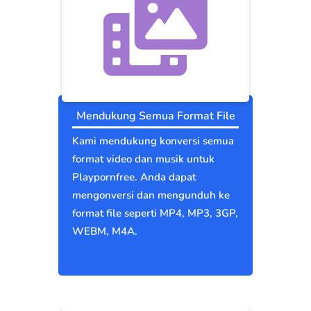
Mendukung Semua Format File
Kami mendukung konversi semua
format video dan musik untuk
Playpornfree. Anda dapat
mengonversi dan mengunduh ke
format file seperti MP4, MP3, 3GP,
WEBM, M4A.