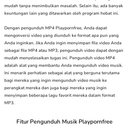
mudah tanpa menimbulkan masalah. Selain itu, ada banyak
keuntungan lain yang ditawarkan oleh program hebat ini.
Dengan pengunduh MP4 Playpornfree, Anda dapat
mengonversi video yang diunduh ke format apa pun yang
Anda inginkan. Jika Anda ingin menyimpan file video Anda
sebagai file MP4 atau MP3, pengunduh video dapat dengan
mudah menyelesaikan tugas ini. Pengunduh video MP4
adalah alat yang membantu Anda mengunduh video musik.
Ini menarik perhatian sebagai alat yang berguna terutama
bagi mereka yang ingin mengunduh video musik ke
perangkat mereka dan juga bagi mereka yang ingin
menyimpan beberapa lagu favorit mereka dalam format
MP3.
Fitur Pengunduh Musik Playpornfree