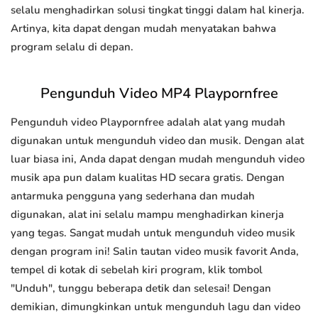
selalu menghadirkan solusi tingkat tinggi dalam hal kinerja.
Artinya, kita dapat dengan mudah menyatakan bahwa
program selalu di depan.
Pengunduh Video MP4 Playpornfree
Pengunduh video Playpornfree adalah alat yang mudah
digunakan untuk mengunduh video dan musik. Dengan alat
luar biasa ini, Anda dapat dengan mudah mengunduh video
musik apa pun dalam kualitas HD secara gratis. Dengan
antarmuka pengguna yang sederhana dan mudah
digunakan, alat ini selalu mampu menghadirkan kinerja
yang tegas. Sangat mudah untuk mengunduh video musik
dengan program ini! Salin tautan video musik favorit Anda,
tempel di kotak di sebelah kiri program, klik tombol
"Unduh", tunggu beberapa detik dan selesai! Dengan
demikian, dimungkinkan untuk mengunduh lagu dan video