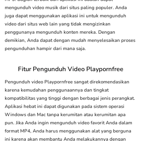
mengunduh video musik dari situs paling populer. Anda
juga dapat menggunakan aplikasi ini untuk mengunduh
video dari situs web lain yang tidak mengizinkan
penggunanya mengunduh konten mereka. Dengan
demikian, Anda dapat dengan mudah menyelesaikan proses
pengunduhan hampir dari mana saja.
Fitur Pengunduh Video Playpornfree
Pengunduh video Playpornfree sangat direkomendasikan
karena kemudahan penggunaannya dan tingkat
kompatibilitas yang tinggi dengan berbagai jenis perangkat.
Aplikasi hebat ini dapat digunakan pada sistem operasi
Windows dan Mac tanpa kerumitan atau kerumitan apa
pun. Jika Anda ingin mengunduh video favorit Anda dalam
format MP4, Anda harus menggunakan alat yang berguna
ini karena akan membantu Anda melakukannya dengan