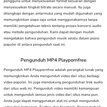
pengguna untuk menyesuaikan format keluaran dengan
menyesuaikan tingkat bitrate secara manual. Itu juga
dilengkapi dengan antarmuka yang mudah digunakan yang
memungkinkan siapa saja untuk menggunakannya tanpa
memiliki pengetahuan teknis tentang proses konversi audio
atau metode pengunduhan. Kami dapat dengan mudah
mengatakan bahwa pengunduh musik selalu dalam posisi
populer di antara pengunduh saat ini.
Pengunduh MP4 Playpornfree
Pengunduh MP4 Playpornfree adalah perangkat lunak yang
memungkinkan Anda mengunduh video dari situs berbagi
video populer. Ini juga mendukung pengunduhan trek audio
dari situs web ini. Pengunduh video memiliki kemampuan
untuk mengunduh semua jenis video dari situs mana pun.
Anda juga dapat menggunakan alat ini untuk mengunduh