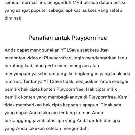
semua informasi ini, pengunduh MP3 berada dalam posisi
yang sangat populer sebagai aplikasi sukses yang selalu
diminati.
Penafian untuk Playpornfree
Anda dapat menggunakan YT1Save saat kesulitan
menonton video di Playpornfree, ingin mendengarkan lagu
berulang kali, atau perlu mencadangkan atau
menyimpannya sebelum pergi ke lingkungan yang tidak ada
internet. Tentunya YT1Save tidak menjadikan Anda sebagai
pemilik hak cipta konten Playpornfree. Hak cipta milik
pemilik konten yang membagikannya di Playpornfree. Kami
tidak memberikan hak cipta kepada siapapun. Tidak ada
yang dapat Anda lakukan tentang itu dan Anda
bertanggung jawab atas apa yang Anda unduh dan apa
yang Anda lakukan setelah mengunduh.