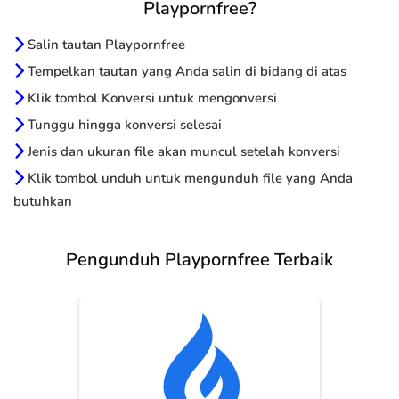
Playpornfree?
Salin tautan Playpornfree
Tempelkan tautan yang Anda salin di bidang di atas
Klik tombol Konversi untuk mengonversi
Tunggu hingga konversi selesai
Jenis dan ukuran file akan muncul setelah konversi
Klik tombol unduh untuk mengunduh file yang Anda
butuhkan
Pengunduh Playpornfree Terbaik