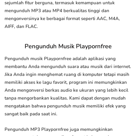
sejumlah fitur berguna, termasuk kemampuan untuk
mengunduh MP3 atau MP4 berkualitas tinggi dan
mengonversinya ke berbagai format seperti AAC, M4A,
AIFF, dan FLAC.
Pengunduh Musik Playpornfree
Pengunduh musik Playpornfree adalah aplikasi yang
membantu Anda mengunduh suara atau musik dari internet.
Jika Anda ingin menghemat ruang di komputer tetapi masih
memiliki akses ke lagu favorit, program ini memungkinkan
Anda mengonversi berkas audio ke ukuran yang lebih kecil
tanpa mengorbankan kualitas. Kami dapat dengan mudah
mengatakan bahwa pengunduh musik memiliki efek yang
sangat baik pada saat ini.
Pengunduh MP3 Playpornfree juga memungkinkan