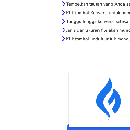
Tempelkan tautan yang Anda sal
Klik tombol Konversi untuk me
Tunggu hingga konversi selesai
Jenis dan ukuran file akan munc
Klik tombol unduh untuk mengu