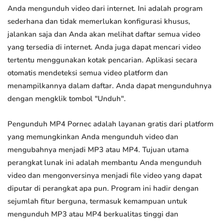
Anda mengunduh video dari internet. Ini adalah program
sederhana dan tidak memerlukan konfigurasi khusus,
jalankan saja dan Anda akan melihat daftar semua video
yang tersedia di internet. Anda juga dapat mencari video
tertentu menggunakan kotak pencarian. Aplikasi secara
otomatis mendeteksi semua video platform dan
menampilkannya dalam daftar. Anda dapat mengunduhnya
dengan mengklik tombol "Unduh".
Pengunduh MP4 Pornec adalah layanan gratis dari platform
yang memungkinkan Anda mengunduh video dan
mengubahnya menjadi MP3 atau MP4. Tujuan utama
perangkat lunak ini adalah membantu Anda mengunduh
video dan mengonversinya menjadi file video yang dapat
diputar di perangkat apa pun. Program ini hadir dengan
sejumlah fitur berguna, termasuk kemampuan untuk
mengunduh MP3 atau MP4 berkualitas tinggi dan