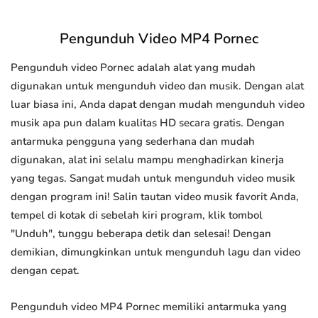
Pengunduh Video MP4 Pornec
Pengunduh video Pornec adalah alat yang mudah
digunakan untuk mengunduh video dan musik. Dengan alat
luar biasa ini, Anda dapat dengan mudah mengunduh video
musik apa pun dalam kualitas HD secara gratis. Dengan
antarmuka pengguna yang sederhana dan mudah
digunakan, alat ini selalu mampu menghadirkan kinerja
yang tegas. Sangat mudah untuk mengunduh video musik
dengan program ini! Salin tautan video musik favorit Anda,
tempel di kotak di sebelah kiri program, klik tombol
"Unduh", tunggu beberapa detik dan selesai! Dengan
demikian, dimungkinkan untuk mengunduh lagu dan video
dengan cepat.
Pengunduh video MP4 Pornec memiliki antarmuka yang