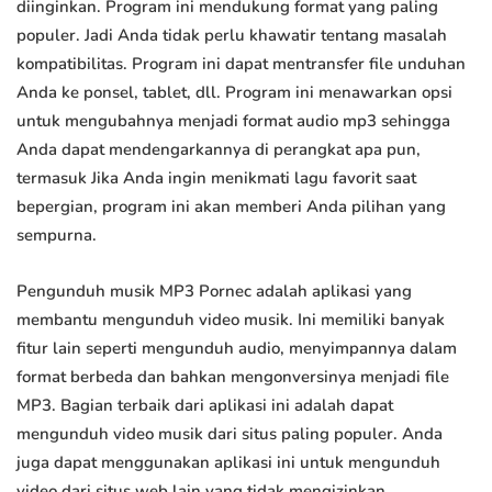
diinginkan. Program ini mendukung format yang paling
populer. Jadi Anda tidak perlu khawatir tentang masalah
kompatibilitas. Program ini dapat mentransfer file unduhan
Anda ke ponsel, tablet, dll. Program ini menawarkan opsi
untuk mengubahnya menjadi format audio mp3 sehingga
Anda dapat mendengarkannya di perangkat apa pun,
termasuk Jika Anda ingin menikmati lagu favorit saat
bepergian, program ini akan memberi Anda pilihan yang
sempurna.
Pengunduh musik MP3 Pornec adalah aplikasi yang
membantu mengunduh video musik. Ini memiliki banyak
fitur lain seperti mengunduh audio, menyimpannya dalam
format berbeda dan bahkan mengonversinya menjadi file
MP3. Bagian terbaik dari aplikasi ini adalah dapat
mengunduh video musik dari situs paling populer. Anda
juga dapat menggunakan aplikasi ini untuk mengunduh
video dari situs web lain yang tidak mengizinkan