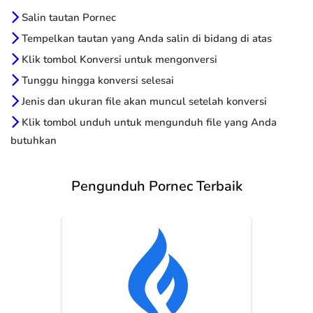
Salin tautan Pornec
Tempelkan tautan yang Anda salin di bidang di atas
Klik tombol Konversi untuk mengonversi
Tunggu hingga konversi selesai
Jenis dan ukuran file akan muncul setelah konversi
Klik tombol unduh untuk mengunduh file yang Anda
butuhkan
Pengunduh Pornec Terbaik