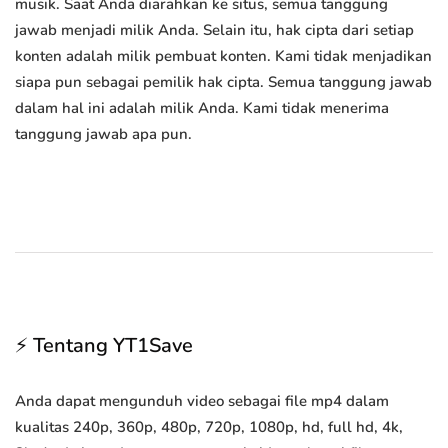
musik. Saat Anda diarahkan ke situs, semua tanggung
jawab menjadi milik Anda. Selain itu, hak cipta dari setiap
konten adalah milik pembuat konten. Kami tidak menjadikan
siapa pun sebagai pemilik hak cipta. Semua tanggung jawab
dalam hal ini adalah milik Anda. Kami tidak menerima
tanggung jawab apa pun.
⚡ Tentang YT1Save
Anda dapat mengunduh video sebagai file mp4 dalam
kualitas 240p, 360p, 480p, 720p, 1080p, hd, full hd, 4k,