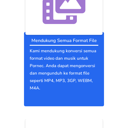
Mendukung Semua Format File
Kami mendukung konversi semua
format video dan musik untuk
Pornec. Anda dapat mengonversi
dan mengunduh ke format file
seperti MP4, MP3, 3GP, WEBM,
M4A.