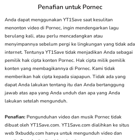
Penafian untuk Pornec
Anda dapat menggunakan YT1Save saat kesulitan
menonton video di Pornec, ingin mendengarkan lagu
berulang kali, atau perlu mencadangkan atau
menyimpannya sebelum pergi ke lingkungan yang tidak ada
internet. Tentunya YT1Save tidak menjadikan Anda sebagai
pemilik hak cipta konten Pornec. Hak cipta milik pemilik
konten yang membagikannya di Pornec. Kami tidak
memberikan hak cipta kepada siapapun. Tidak ada yang
dapat Anda lakukan tentang itu dan Anda bertanggung
jawab atas apa yang Anda unduh dan apa yang Anda
lakukan setelah mengunduh.
Penafian:
Pengunduhan video dan musik Pornec tidak
dibuat oleh YT1Save.com. YT1Save.com dialihkan ke situs
web 9xbuddy.com hanya untuk mengunduh video dan