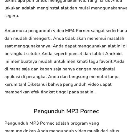
teknis apa pun untuk menggunakannya. Yang harus Anda
lakukan adalah menginstal alat dan mulai menggunakannya
segera.
Antarmuka pengunduh video MP4 Pornec sangat sederhana
dan mudah dimengerti. Anda tidak akan menemui masalah
saat menggunakannya. Anda dapat menggunakan alat ini di
perangkat seluler Anda seperti ponsel dan tablet Android.
Ini membuatnya mudah untuk menikmati lagu favorit Anda
di mana saja dan kapan saja hanya dengan menginstal
aplikasi di perangkat Anda dan langsung memulai tanpa
kerumitan! Diketahui bahwa pengunduh video dapat
memberikan efek tingkat tinggi pada saat ini.
Pengunduh MP3 Pornec
Pengunduh MP3 Pornec adalah program yang
memungkinkan Anda mengunduh video musik dari situs