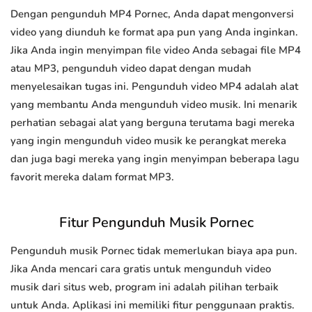
Dengan pengunduh MP4 Pornec, Anda dapat mengonversi
video yang diunduh ke format apa pun yang Anda inginkan.
Jika Anda ingin menyimpan file video Anda sebagai file MP4
atau MP3, pengunduh video dapat dengan mudah
menyelesaikan tugas ini. Pengunduh video MP4 adalah alat
yang membantu Anda mengunduh video musik. Ini menarik
perhatian sebagai alat yang berguna terutama bagi mereka
yang ingin mengunduh video musik ke perangkat mereka
dan juga bagi mereka yang ingin menyimpan beberapa lagu
favorit mereka dalam format MP3.
Fitur Pengunduh Musik Pornec
Pengunduh musik Pornec tidak memerlukan biaya apa pun.
Jika Anda mencari cara gratis untuk mengunduh video
musik dari situs web, program ini adalah pilihan terbaik
untuk Anda. Aplikasi ini memiliki fitur penggunaan praktis.