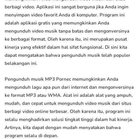
berbagi video. Aplikasi ini sangat berguna jika Anda ingin
menyimpan video favorit Anda di komputer. Program ini
adalah aplikasi gratis yang memungkinkan Anda
mengunduh video musik tanpa batas dan mengonversinya
ke berbagai format. Oleh karena itu, ini merupakan pusat
kinerja yang efektif dalam hal sifat fungsional. Di sini kita
dapat mengatakan bahwa pengunduh musik telah populer
belakangan ini.
Pengunduh musik MP3 Pornec memungkinkan Anda
mengunduh lagu apa pun dari internet dan mengonversinya
ke format MP3 atau WMA. Alat ini adalah alat yang ampuh,
mudah, dan cepat untuk mengunduh video musik dari situs
berbagi video online terbesar. Oleh karena itu, program ini
selalu menghadirkan solusi tingkat tinggi dalam hal kinerja.
Artinya, kita dapat dengan mudah menyatakan bahwa
program selalu di depan.