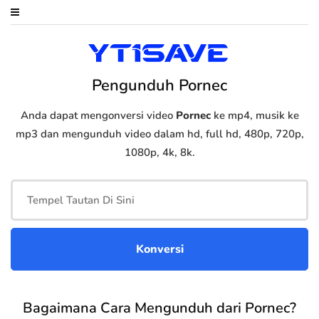
Pengunduh Pornec
Anda dapat mengonversi video
Pornec
ke mp4, musik ke
mp3 dan mengunduh video dalam hd, full hd, 480p, 720p,
1080p, 4k, 8k.
Bagaimana Cara Mengunduh dari Pornec?