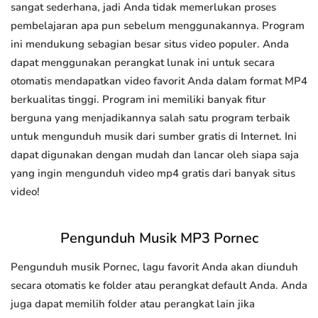
sangat sederhana, jadi Anda tidak memerlukan proses
pembelajaran apa pun sebelum menggunakannya. Program
ini mendukung sebagian besar situs video populer. Anda
dapat menggunakan perangkat lunak ini untuk secara
otomatis mendapatkan video favorit Anda dalam format MP4
berkualitas tinggi. Program ini memiliki banyak fitur
berguna yang menjadikannya salah satu program terbaik
untuk mengunduh musik dari sumber gratis di Internet. Ini
dapat digunakan dengan mudah dan lancar oleh siapa saja
yang ingin mengunduh video mp4 gratis dari banyak situs
video!
Pengunduh Musik MP3 Pornec
Pengunduh musik Pornec, lagu favorit Anda akan diunduh
secara otomatis ke folder atau perangkat default Anda. Anda
juga dapat memilih folder atau perangkat lain jika