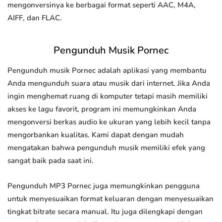
mengonversinya ke berbagai format seperti AAC, M4A,
AIFF, dan FLAC.
Pengunduh Musik Pornec
Pengunduh musik Pornec adalah aplikasi yang membantu
Anda mengunduh suara atau musik dari internet. Jika Anda
ingin menghemat ruang di komputer tetapi masih memiliki
akses ke lagu favorit, program ini memungkinkan Anda
mengonversi berkas audio ke ukuran yang lebih kecil tanpa
mengorbankan kualitas. Kami dapat dengan mudah
mengatakan bahwa pengunduh musik memiliki efek yang
sangat baik pada saat ini.
Pengunduh MP3 Pornec juga memungkinkan pengguna
untuk menyesuaikan format keluaran dengan menyesuaikan
tingkat bitrate secara manual. Itu juga dilengkapi dengan