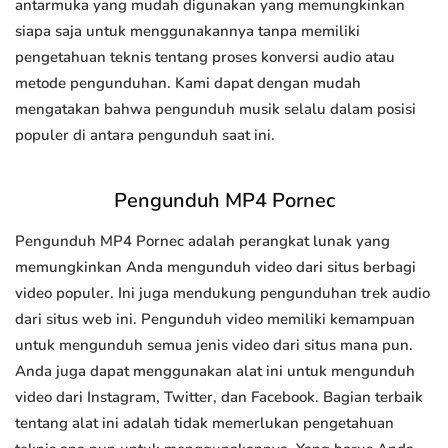
antarmuka yang mudah digunakan yang memungkinkan
siapa saja untuk menggunakannya tanpa memiliki
pengetahuan teknis tentang proses konversi audio atau
metode pengunduhan. Kami dapat dengan mudah
mengatakan bahwa pengunduh musik selalu dalam posisi
populer di antara pengunduh saat ini.
Pengunduh MP4 Pornec
Pengunduh MP4 Pornec adalah perangkat lunak yang
memungkinkan Anda mengunduh video dari situs berbagi
video populer. Ini juga mendukung pengunduhan trek audio
dari situs web ini. Pengunduh video memiliki kemampuan
untuk mengunduh semua jenis video dari situs mana pun.
Anda juga dapat menggunakan alat ini untuk mengunduh
video dari Instagram, Twitter, dan Facebook. Bagian terbaik
tentang alat ini adalah tidak memerlukan pengetahuan