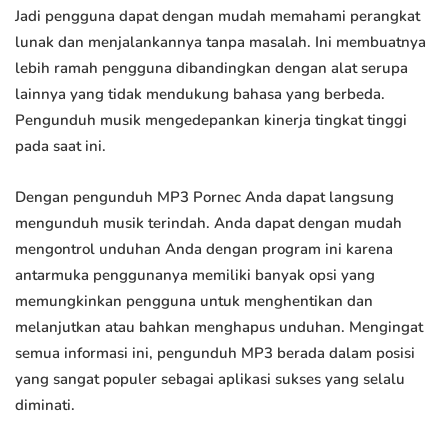
Jadi pengguna dapat dengan mudah memahami perangkat
lunak dan menjalankannya tanpa masalah. Ini membuatnya
lebih ramah pengguna dibandingkan dengan alat serupa
lainnya yang tidak mendukung bahasa yang berbeda.
Pengunduh musik mengedepankan kinerja tingkat tinggi
pada saat ini.
Dengan pengunduh MP3 Pornec Anda dapat langsung
mengunduh musik terindah. Anda dapat dengan mudah
mengontrol unduhan Anda dengan program ini karena
antarmuka penggunanya memiliki banyak opsi yang
memungkinkan pengguna untuk menghentikan dan
melanjutkan atau bahkan menghapus unduhan. Mengingat
semua informasi ini, pengunduh MP3 berada dalam posisi
yang sangat populer sebagai aplikasi sukses yang selalu
diminati.