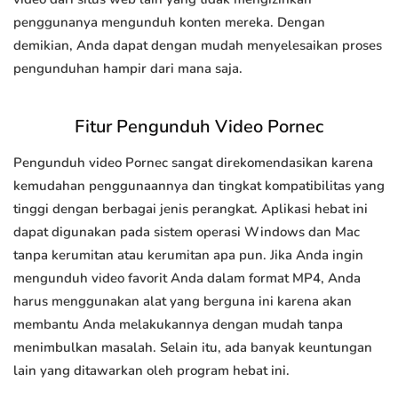
penggunanya mengunduh konten mereka. Dengan
demikian, Anda dapat dengan mudah menyelesaikan proses
pengunduhan hampir dari mana saja.
Fitur Pengunduh Video Pornec
Pengunduh video Pornec sangat direkomendasikan karena
kemudahan penggunaannya dan tingkat kompatibilitas yang
tinggi dengan berbagai jenis perangkat. Aplikasi hebat ini
dapat digunakan pada sistem operasi Windows dan Mac
tanpa kerumitan atau kerumitan apa pun. Jika Anda ingin
mengunduh video favorit Anda dalam format MP4, Anda
harus menggunakan alat yang berguna ini karena akan
membantu Anda melakukannya dengan mudah tanpa
menimbulkan masalah. Selain itu, ada banyak keuntungan
lain yang ditawarkan oleh program hebat ini.