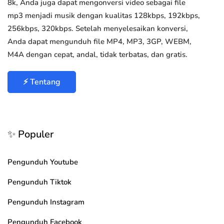
8k, Anda juga dapat mengonversi video sebagai file
mp3 menjadi musik dengan kualitas 128kbps, 192kbps,
256kbps, 320kbps. Setelah menyelesaikan konversi,
Anda dapat mengunduh file MP4, MP3, 3GP, WEBM,
M4A dengan cepat, andal, tidak terbatas, dan gratis.
⚡ Tentang
✨ Populer
Pengunduh Youtube
Pengunduh Tiktok
Pengunduh Instagram
Pengunduh Facebook