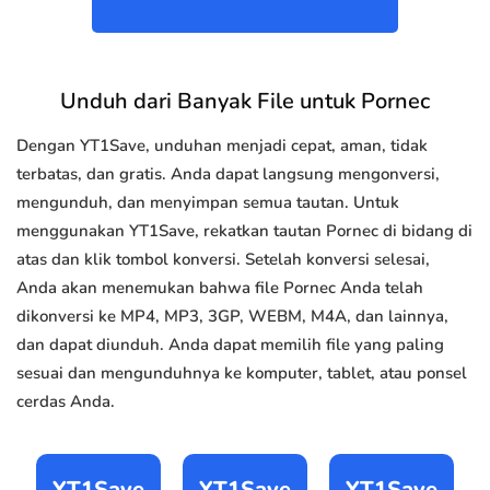
Unduh dari Banyak File untuk Pornec
Dengan YT1Save, unduhan menjadi cepat, aman, tidak
terbatas, dan gratis. Anda dapat langsung mengonversi,
mengunduh, dan menyimpan semua tautan. Untuk
menggunakan YT1Save, rekatkan tautan Pornec di bidang di
atas dan klik tombol konversi. Setelah konversi selesai,
Anda akan menemukan bahwa file Pornec Anda telah
dikonversi ke MP4, MP3, 3GP, WEBM, M4A, dan lainnya,
dan dapat diunduh. Anda dapat memilih file yang paling
sesuai dan mengunduhnya ke komputer, tablet, atau ponsel
cerdas Anda.
YT1Save
YT1Save
YT1Save